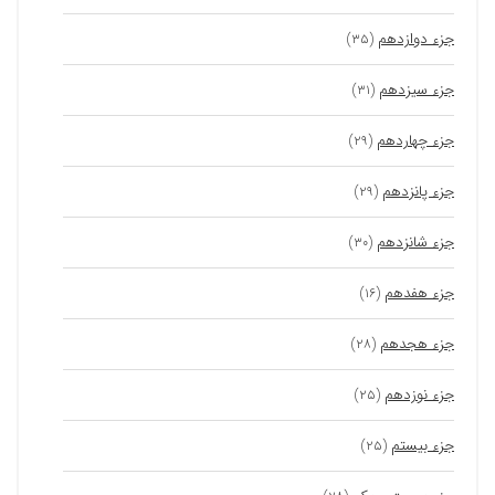
جزء دوازدهم
(۳۵)
جزء سیزدهم
(۳۱)
جزء چهاردهم
(۲۹)
جزء پانزدهم
(۲۹)
جزء شانزدهم
(۳۰)
جزء هفدهم
(۱۶)
جزء هجدهم
(۲۸)
جزء نوزدهم
(۲۵)
جزء بیستم
(۲۵)