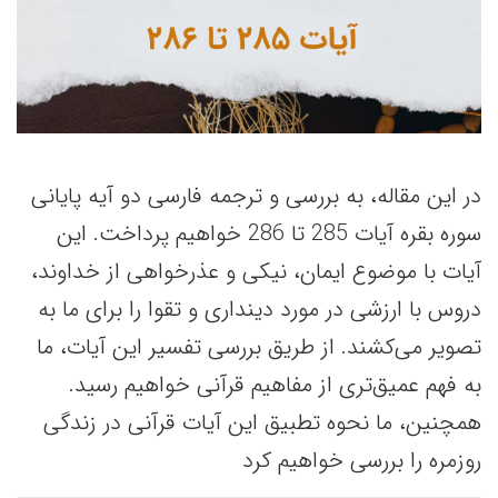
در این مقاله، به بررسی و ترجمه فارسی دو آیه پایانی
سوره بقره آیات 285 تا 286 خواهیم پرداخت. این
آیات با موضوع ایمان، نیکی و عذرخواهی از خداوند،
دروس با ارزشی در مورد دینداری و تقوا را برای ما به
تصویر می‌کشند. از طریق بررسی تفسیر این آیات، ما
به فهم عمیق‌تری از مفاهیم قرآنی خواهیم رسید.
همچنین، ما نحوه تطبیق این آیات قرآنی در زندگی
روزمره را بررسی خواهیم کرد