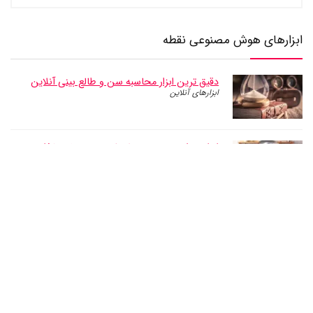
ابزارهای هوش مصنوعی نقطه
دقیق ترین ابزار محاسبه سن و طالع بینی آنلاین
ابزارهای آنلاین
ابزار هوش مصنوعی پیشنهاد دستور پخت غذا – بر
اساس مواد اولیه موجود
ابزارهای آنلاین
تعبیر خواب با هوش مصنوعی : تعبیر خواب آنلاین
رایگان و دقیق
هوش مصنوعی
برنامه بدنسازی رایگان با هوش مصنوعی: دریافت
برنامه ورزشی و تمرینی هوشمند
هوش مصنوعی