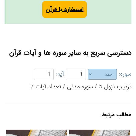
استخاره با قرآن
دسترسی سریع به سایر سوره ها و آیات قرآن
سوره:
آیه:
ترتیب نزول 5 / سوره مدنی / تعداد آیات 7
مطالب مرتبط