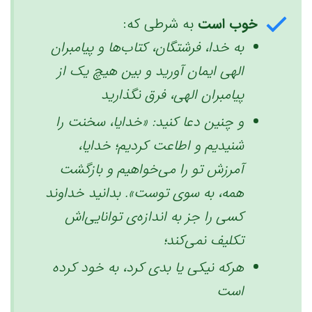
خوب است
به شرطی که:
به خدا،
‌‌‌
فرشتگان، کتاب‌ها و پیامبران
الهی ایمان آورید و بین هیچ یک از
پیامبران الهی، فرق نگذارید
و چنین دعا کنید: «خدایا، سخنت را
شنیدیم و اطاعت کردیم؛ خدایا،
آمرزش تو را می‌خواهیم
و بازگشت
همه، به ‌سوی توست». بدانید خداوند
‌کسی را جز به اندازه‌ی توانایی‌اش
تکلیف نمی‌کند؛
هرکه نیکی یا بدی کرد، به خود کرده
است