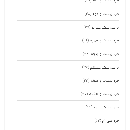
جزء بیست و یکم
(۲۸)
جزء بیست و دوم
(۲۸)
جزء بیست و سوم
(۳۷)
جزء بیست و چهارم
(۲۹)
جزء بیست و پنجم
(۳۶)
جزء بیست و ششم
(۳۶)
جزء بیست و هفتم
(۴۲)
جزء بیست و هشتم
(۳۷)
جزء بیست و نهم
(۴۴)
جزء سی ام
(۶۲)