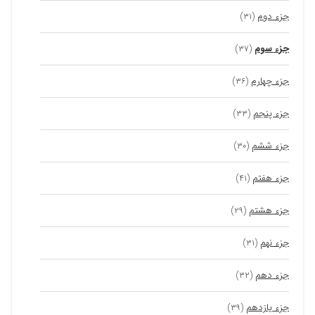
جزء دوم
(۳۱)
جزء سوم
(۳۷)
جزء چهارم
(۳۶)
جزء پنجم
(۳۳)
جزء ششم
(۳۰)
جزء هفتم
(۴۱)
جزء هشتم
(۲۹)
جزء نهم
(۳۱)
جزء دهم
(۳۲)
جزء یازدهم
(۳۹)