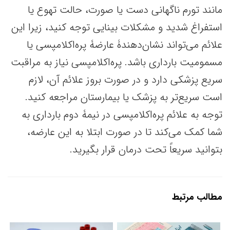
مانند تورم ناگهانی دست یا صورت، حالت تهوع یا
استفراغ شدید و مشکلات بینایی توجه کنید، زیرا این
علائم می‌تواند نشان‌دهندۀ عارضۀ پره‌اکلامپسی یا
مسمومیت بارداری باشد. پره‌اکلامپسی نیاز به مراقبت
سریع پزشکی دارد و در صورت بروز علائم آن، لازم
است سریع‌تر به پزشک یا بیمارستان مراجعه کنید.
توجه به علائم پره‌اکلامپسی در نیمۀ دوم بارداری به
شما کمک می‌کند تا در صورت ابتلا به این عارضه،
بتوانید سریعاً تحت درمان قرار بگیرید.
مطالب مرتبط