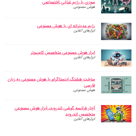
سوزی با رژیم غذایی اختصاصی
هوش مصنوعی
رژیم مدیترانه ای با هوش مصنوعی
ابزارهای آنلاین
ابزار هوش مصنوعی متخصص کامپیوتر
ابزارهای آنلاین
ساخت هشتگ اینستاگرام با هوش مصنوعی به زبان
فارسی
هوش مصنوعی
آچار فرانسه گوشی اندروید، ابزار هوش مصنوعی
متخصص اندروید
ابزارهای آنلاین