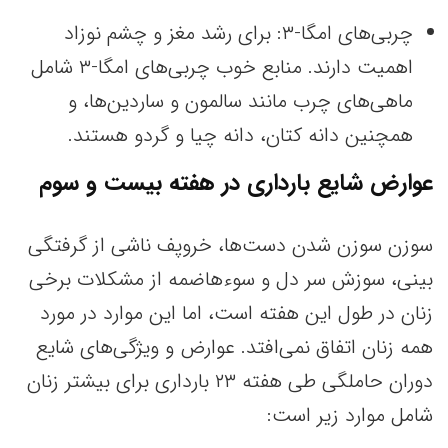
چربی‌های امگا-۳: برای رشد مغز و چشم نوزاد
اهمیت دارند. منابع خوب چربی‌های امگا-۳ شامل
ماهی‌های چرب مانند سالمون و ساردین‌ها، و
همچنین دانه کتان، دانه چیا و گردو هستند.
عوارض شایع بارداری در هفته بیست و سوم
سوزن سوزن شدن دست‌ها، خروپف ناشی از گرفتگی
بینی، سوزش سر دل و سوء‌هاضمه از مشکلات برخی
زنان در طول این هفته است، اما این موارد در مورد
همه زنان اتفاق نمی‌افتد. عوارض و ویژگی‌های شایع
دوران حاملگی طی هفته ۲۳ بارداری برای بیشتر زنان
شامل موارد زیر است: