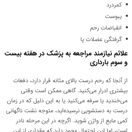
کمردرد
یبوست
انقباضات رحم
گرفتگی عضلات پا
علائم نیازمند مراجعه به پزشک در هفته بیست
و سوم بارداری
از آنجا که رحم درست بالای مثانه قرار دارد، دفعات
بیشتری ادرار می‌کنید. گاهی ممکن است وقتی
می‌خندید یا سرفه می‌کنید یا به این دلیل که در زمان
درست به دستشویی نرسیده‌اید، متوجه نشت ناگهانی
کمی مایع از واژن شوید. اگرچه در این مرحله نادر
است، اما این احتمال وجود دارد که مقداری از این