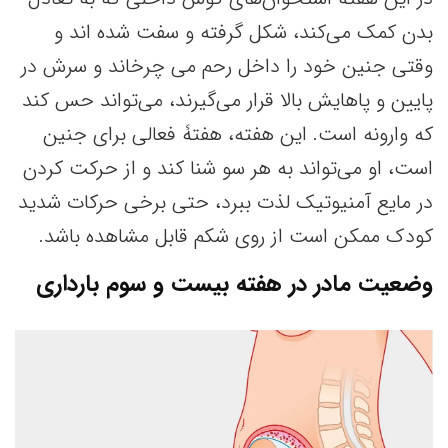
بدن کمک می‌کند، شکل گرفته و سفت شده اند و
وقتی جنین خود را داخل رحم می چرخاند و سرش در
پایین و پاهایش بالا قرار می‌گیرند، می‌تواند حس کند
که وارونه است. این هفته، هفتۀ فعالی برای جنین
است، او می‌تواند به هر سو شنا کند و از حرکت کردن
در مایع آمنیوتیک لذت ببرد، حتی برخی حرکات شدید
کودک ممکن است از روی شکم قابل مشاهده باشد.
وضعیت مادر در هفته بیست و سوم بارداری