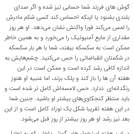
گوش های فرزند شما حسابی تیز شده و اگر صدای
بلندی بشنود یا اینکه احساس کند کسی شکم مادرش
را لمس می‌کند فورا واکنش نشان می‌دهد. او هر روز
مقداری از مایع آمنیوتیک را می‌خورد و به همین خاطر
ممکن است به سکسکه بیفتد، شما با هر بار سکسکه
در شکمتان انقباضاتی را حس می‌کنید. چشم‌هایش به
اندازه کافی رشد کرده است و ممکن است در این
هفته آن ها را باز کند و پلک بزند، اما عنبیه او هنوز
رنگدانه‌ای ندارد. حس لامسه‌اش کامل تر شده است و
باید منتظر کنجکاوی‌های بیشتر او باشید. جنین شما
در این هفته تقریبا شکل یک نوزاد کامل است و از این
بعد نیز رشد او هر روز بیشتر از روز قبل می‌شود.
در این هفته استخوان‌های گوش داخلی که به تعادل