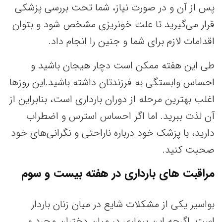
پس از آن و در صورت نیاز، شما تحت بررسی پزشکی
قرار می‌گیرید تا علت خونریزی مشخص شود و بتوان
اقدامات لازم برای شما و جنین را انجام داد.
طی این هفته ممکن است دچار هیجان باشید و
احساس وابستگی به فرزندتان داشته باشید.این روزها
اغلب بهترین مرحله از دوران بارداری است، بنابراین از
آن لذت ببرید. اما اگر احساس استرس و اضطراب
دارید، با پزشک خود درباره ناراحتی و نگرانی‌های خود
صحبت کنید.
مراقبت های بارداری در هفته بیست و سوم
بواسیر یکی از مشکلات شایع در میان زنان باردار
است. اگرچه این بیماری در میان دختران مجرد و