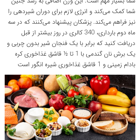
شما بسیار مهم است. این وزن اضافی به رشد جنین
شما کمک می‌کند و انرژی لازم برای دوران شیردهی را
نیز فراهم می‌کند. پزشکان پیشنهاد می‌کنند که در سه
ماه دوم بارداری، 340 کالری در روز بیشتر از قبل
دریافت کنید که برابر با یک فنجان شیر بدون چربی و
یک برش نان گندمی با 1 تا ½ قاشق غذاخوری کره
بادام زمینی و 1 قاشق غذاخوری شیره انگور است