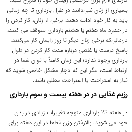
کارهای لازم برای مرخصی زایمان خود را شروع کنید.
بسیاری از زنان نمی‌دانند در طول بارداری تا چه زمانی
باید به کار خود ادامه دهند. برخی از زنان، کار کردن را
در حدود ماه هفتم یا هشتم بارداری متوقف می کنند،
درحالی‌که برخی زنان دیگر تا روز زایمان کار می‌کنند.
پاسخ درست یا غلطی درباره مدت کار کردن در طول
بارداری وجود ندارد؛ این زمان کاملاً با توان شما در
ارتباط است، مگر این که دچار مشکل خاصی شوید که
نیاز به استراحت یا استراحت مطلق باشد.
رژیم غذایی در در هفته بیست و سوم بارداری
در هفته 23 بارداری متوجه تغییرات زیادی در بدن
خود می شوید، بالارفتن وزن قطعا در این هفته برای