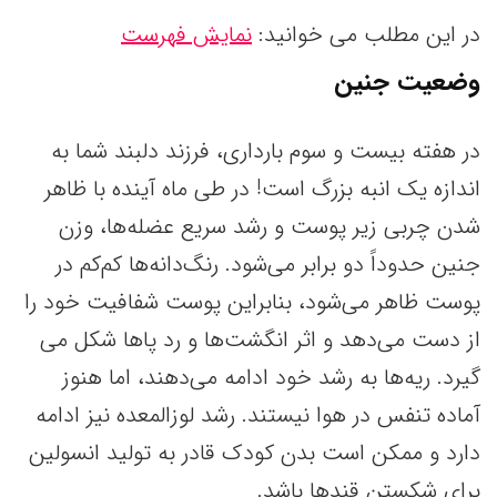
در این مطلب می خوانید:
نمایش فهرست
وضعیت جنین
در هفته بیست و سوم بارداری، فرزند دلبند شما به
اندازه یک انبه بزرگ است! در طی ماه آینده با ظاهر
شدن چربی زیر پوست و رشد سریع عضله‌ها، وزن
جنین حدوداً دو برابر می‌شود. رنگ‌دانه‌ها کم‌کم در
پوست ظاهر می‌شود، بنابراین پوست شفافیت خود را
از دست می‌دهد و اثر انگشت‌ها و رد پاها شکل می
گیرد. ریه‌ها به رشد خود ادامه می‌دهند، اما هنوز
آماده تنفس در هوا نیستند. رشد لوزالمعده نیز ادامه
دارد و ممکن است بدن کودک قادر به تولید انسولین
برای شکستن قندها باشد.