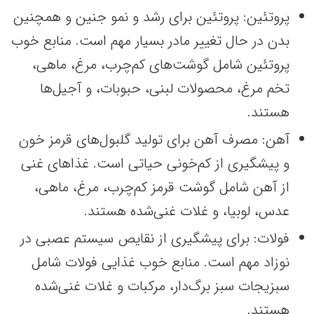
پروتئین: پروتئین برای رشد و نمو جنین و همچنین
بدن در حال تغییر مادر بسیار مهم است. منابع خوب
پروتئین شامل گوشت‌های کم‌چرب، مرغ، ماهی،
تخم مرغ، محصولات لبنی، حبوبات، و آجیل‌ها
هستند.
آهن: مصرف آهن برای تولید گلبول‌های قرمز خون
و پیشگیری از کم‌خونی حیاتی است. غذاهای غنی
از آهن شامل گوشت قرمز کم‌چرب، مرغ، ماهی،
عدس، لوبیا، و غلات غنی‌شده هستند.
فولات: برای پیشگیری از نقایص سیستم عصبی در
نوزاد مهم است. منابع خوب غذایی فولات شامل
سبزیجات سبز برگ‌دار، مرکبات و غلات غنی‌شده
هستند.