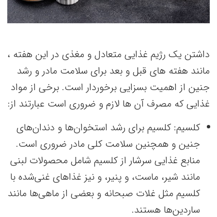
داشتن یک رژیم غذایی متعادل و مغذی در این هفته ،
مانند هفته های قبل و بعد برای سلامت مادر و رشد
جنین از اهمیت بسزایی برخوردار است. برخی از مواد
غذایی که مصرف آن ها لازم و ضروری است عبارتند از:
کلسیم: کلسیم برای رشد استخوان‌ها و دندان‌های
جنین و همچنین سلامت کلی مادر ضروری است.
منابع غذایی سرشار از کلسیم شامل محصولات لبنی
مانند شیر، ماست، و پنیر، و نیز غذاهای غنی‌شده با
کلسیم مثل غلات صبحانه و بعضی از ماهی‌ها مانند
ساردین‌ها هستند.