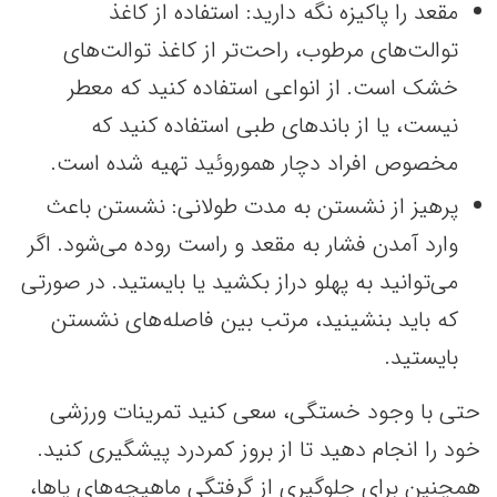
مقعد را پاکیزه نگه دارید: استفاده از کاغذ
توالت‌های مرطوب، راحت‌تر از کاغذ توالت‌های
خشک است. از انواعی استفاده کنید که معطر
نیست، یا از باندهای طبی استفاده کنید که
مخصوص افراد دچار هموروئید تهیه شده است.
پرهیز از نشستن به مدت طولانی: نشستن باعث
وارد آمدن فشار به مقعد و راست روده می‌شود. اگر
می‌توانید به پهلو دراز بکشید یا بایستید. در صورتی
که باید بنشینید، مرتب بین فاصله‌های نشستن
بایستید.
حتی با وجود خستگی، سعی کنید تمرینات ورزشی
خود را انجام دهید تا از بروز کمردرد پیشگیری کنید.
همچنین برای جلوگیری از گرفتگی ماهیچه‌های پاها،