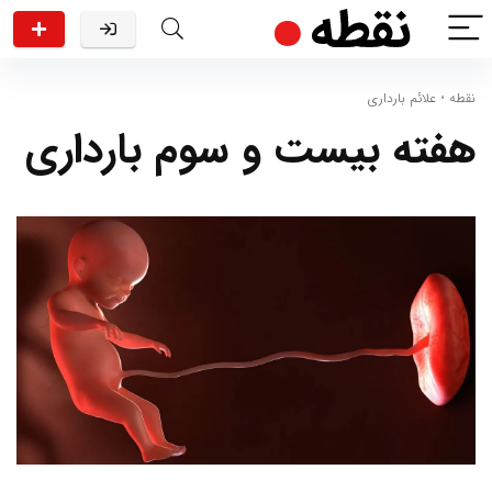
نقطه
•
علائم بارداری
هفته بیست و سوم بارداری