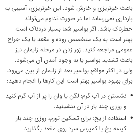
باعث خونریزی و خارش شود. این خونریزی، آسیبی به
بارداری نمی‌رساند اما در صورت تداوم می‌تواند
خطرناک باشد. اگر بواسیر شما بسیار دردناک است
بهتر است به یک متخصص روده و مقعد یا یک جراح
عمومی مراجعه کنید. زور زدن در مرحله زایمان نیز
باعث تشدید بواسیر یا به وجود آمدن آن می‌شود.
ولی در اکثر مواقع بواسیر بعد از زایمان از بین می‌رود.
برای بهبود بواسیر بهتر است این کارها را انجام دهید:
نشستن در آب گرم: لگن یا وان را پر از آب گرم کنید
و روزی چند بار در آن بنشینید.
استفاده از یخ: برای تسکین تورم، روزی چند بار
کیسه یخ یا کمپرس سرد روی مقعد بگذارید.