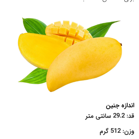
اندازه جنین
قد: 29.2 سانتی متر
وزن: 512 گرم