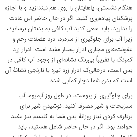
هنگام نشستن، پاهایتان را روی هم نیندازید و با اجازه
پزشکتان پیاده‌روی کنید. اگر در حال حاضر این عادت
را ندارید، باید سعی کنید آب کافی به بدنتان برسانید،
زیرا آب برای جلوگیری از سردرد، درد عضلات رحم و
عفونت‌های مجاری ادرار بسیار مفید است. ادرار زرد
کمرنگ یا تقریباً بی‌رنگ نشانه‌ای از وجود آب کافی در
بدن است، درحالی‌که ادرار زرد تیره یا نارنجی نشانۀ آن
است که بدن شما دچار کم‌آبی شده‌.
برای جلوگیری از یبوست، در طول روز آبمیوه، آب
سبزیجات و شیر مصرف کنید. نوشیدن شیر برای
برطرف کردن نیاز روزانۀ بدن شما به کلسیم نیز مفید
خواهد بود. اگر در حال حاضر شاغل هستید، باید