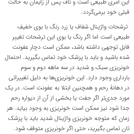
این امری طبیعی است و ناف پس از زایمان به حالت
قبلی خود برمی‌گردد.
ترشحات واژینال شفاف یا زرد رنگ با بوی خفیف
طبیعی است اما اگر رنگ یا بوی این ترشحات تغییر
قابل توجهی داشته باشد، ممکن است دچار عفونت
شده باشید و باید با پزشک خود تماس بگیرید. احتمال
خونریزی سبک و شدید در سه ‌ماهه دوم و سوم
بارداری وجود دارد. این خونریزی‌ها به دلیل تغییراتی
در دهانۀ رحم و همچنین ابتلا به عفونت است. در یک
مورد جدی‌تر اگر جفت یا بخشی از آن از دیواره رحم
جدا شود نیز ممکن است خونریزی به وجود بیاید. هر
زمان که متوجه خونریزی واژینال شدید باید با پزشک
تان تماس بگیرید، حتی اگر خونریزی متوقف شود.