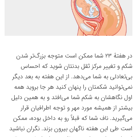
در هفتۀ ۲۳ شما ممکن است متوجه بزرگ‌تر شدن
شکم و تغییر مرکز ثقل بدنتان شوید که احساس
بی‌تعادلی به شما می‌دهد. از این هفته به بعد دیگر
نمی‌توانید شکمتان را پنهان کنید هر جا بروید همه
اول نگاهشان به شکم شما می‌افتد و به همین دلیل
بیشتر از همیشه مورد مهر و توجه اطرافیان قرار
می‌گیرید. ناف شما که قبلاً رو به داخل بوده، ممکن
است طی این هفته ناگهان بیرون بزند. نگران نباشید