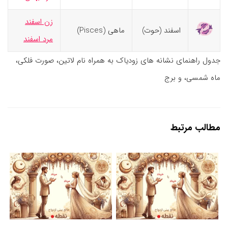
زن اسفند
اسفند (حوت)
ماهی (Pisces)
مرد اسفند
جدول راهنمای نشانه های زودیاک به همراه نام لاتین، صورت فلکی،
ماه شمسی، و برج
مطالب مرتبط