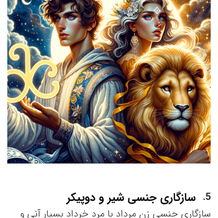
سازگاری جنسی شیر و دوپیکر
5
سازگاری جنسی زن مرداد با مرد خرداد بسیار آنی و