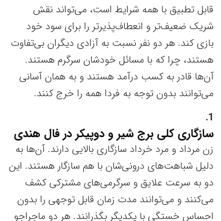
قابل تطبیق با همه شرایط است، می‌تواند نقش
شریک ضعیف‌تر و انعطاف‌پذیرتر را برای سود خود
بازی کند. هر دو نفر نسبت به آزادی دیگران بی‌تفاوت
هستند، چرا که با مسائل خودشان سرگرم هستند.
آن‌ها قادر به کسب درآمد هستند و به همان آسانی
می‌توانند بدون توجه به فردا همه را خرج کنند.
1
سازگاری کلی برج شیر و دوپیکر در فال هندی
زن مرداد و مرد خرداد سازگاری بالایی دارند. آن‌ها به
دلیل شباهت‌های درونی‌شان با هم سازگار هستند. این
دو به سرعت علایق و سرگرمی‌های مشترکی کشف
می‌کنند و می‌توانند مدت زمان قابل توجهی را بدون
احساس خستگی با یکدیگر بگذرانند. هر دو ماجراجو