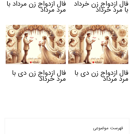
فال ازدواج زن خرداد
فال ازدواج زن مرداد با
با مرد خرداد
مرد مرداد
فال ازدواج زن دی با
فال ازدواج زن دی با
مرد مرداد
مرد خرداد
فهرست موضوعی