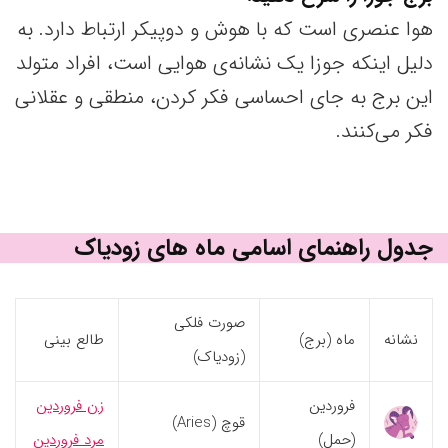
هوا عنصری است که با هوش و دوپیکر ارتباط دارد. به
دلیل اینکه جوزا یک نشانه‌ی هوایی است، افراد متولد
این برج به جای احساسی فکر کردن، منطقی و عقلانی
فکر می‌کنند.
جدول راهنمای اسامی ماه های زودیاک
صورت فلکی
نشانه
ماه (برج)
طالع بینی
(زودیاک)
فروردین
زن فروردین
قوچ (Aries)
(حمل)
مرد فروردین