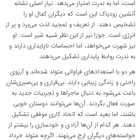
است، اما به ندرت امتیاز می‌دهد. نیاز اصلی نشانه
آتشین زودیاک این است که دیگران کمال او را
تشخیص دهند. از تعریف و تمجید لذت می‌برد و پر از
انرژی است. جوزا نیز از این نظر شبیه شیر است. او
نیز شهرت می‌خواهد، اما احساسات ناپایداری دارند و
به ندرت روابط پایداری تشکیل می‌دهند.
هر دو با استعدادهای فراوانی متولد شده‌اند و آرزوی
راحتی و زندگی زیبایی دارند. بی‌قراری و بی‌صبری‌شان
باعث می‌شود به دنبال ماجراها و تجربیات جدید به
صورت فعال بگردند. آن‌ها می‌توانند دوستان خوبی
باشند، اما بعید است که اتحاد کاری موفقی تشکیل
دهند. هر کدام از آن‌ها آزادی و خودسازی را بیشتر از
خواسته‌های دیگران ارج می‌نهند. اگرچه متولد خرداد