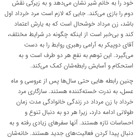
خود را به خانم شیر نشان می‌دهد و به زیرکی نقش
دوم را بازی می‌کند. جایی که لازم است مرد خرداد اول
باشد، زن مرداد خوشحال است که به یارش اعتماد
کند و بی‌خبر است از اینکه چگونه در شرایط مختلف،
آقای دوپیکر به آرامی رهبری روابط را به دست
می‌گیرد. این توهم به نفع هر دو طرف است و به
استحکام و آسایش رابطه‌شان کمک می‌کند.
چنین رابطه هایی حتی سال‌ها پس از عروسی و ماه
عسل، به ندرت خسته‌کننده هستند. سازگاری مرد
خرداد با زن مرداد در زندگی خانوادگی مدت زمان
طولانی ادامه دارد، زیرا هر دو به دنبال تنوع و
احساسات تازه هستند. آنها سفرهای زیادی رفته و به
دنبال پیدا کردن فعالیت‌های جدید هستند. خانه‌شان