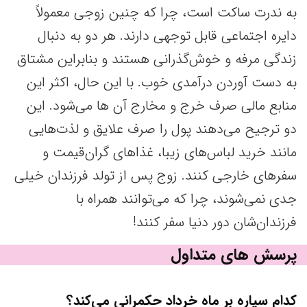
به ندرت ساکت است، چرا که چنین زوجی معمولاً
دایره اجتماعی قابل توجهی دارند. هر دو به دنبال
زندگی مرفه و خوش‌گذرانی هستند و بنابراین مشتاق
به دست آوردن درآمدی خوب. با این حال، اکثر این
منابع مالی صرف خرج و مخارج آن ها می‌شود. این
دو ترجیح می‌دهند پول را صرف علایق و لذت‌هایی
مانند خرید لباس‌های زیبا، غذاهای گران‌قیمت و
سفرهای خارجی کنند. زوج پس از تولد فرزندان خیلی
جدی نمی‌شوند، چرا که می‌توانند همراه با
فرزندان‌شان دور دنیا سفر کنند!
پرسش های متداول
کدام سیاره بر ماه خرداد حکمرانی می‌کند؟