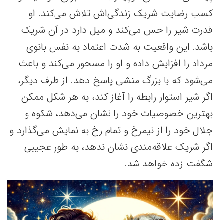
کسب رضایت شریک زندگی‌اش تلاش می‌کند. او
قدرت شیر را حس می‌کند و میل دارد در آن شریک
باشد. این واقعیت به شدت اعتماد به نفس بانوی
مرداد را افزایش داده و او را مسحور می‌کند و باعث
می‌شود که با بزرگ منشی پاسخ دهد. از طرف دیگر،
اگر شیر استوار رابطه را آغاز کند، به هر شکل ممکن
بهترین خصوصیات خود را نشان می‌دهد، شکوه و
جلال خود را از نیمرخ و تمام رخ به نمایش می‌گذارد و
اگر شریک علاقه‌مندی نشان ندهد، به طور عجیبی
شگفت زده خواهد شد.