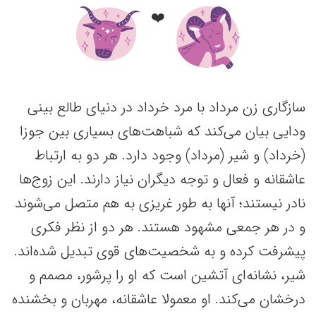
❤️
سازگاری زن مرداد با مرد خرداد در دنیای طالع بینی
ودایی بیان می‌کند که شباهت‌های بسیاری بین جوزا
(خرداد) و شیر (مرداد) وجود دارد. هر دو به ارتباط
عاشقانه و فعال و توجه دیگران نیاز دارند. این زوج‌ها
نادر نیستند؛ آنها به طور غریزی به هم متصل می‌شوند
و در هر جمعی مشهود هستند. هر دو از نظر فکری
پیشرفت کرده و به شخصیت‌های قوی تبدیل شده‌اند.
شیر، نشانه‌ای آتشین است که او را پرشور، مصمم و
درخشان می‌کند. او معمولا عاشقانه، مهربان و بخشنده