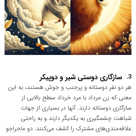
سازگاری دوستی شیر و دوپیکر
3
هر دو نفر دوستانه و پرجنب و جوش هستند، به این
معنی که زن مرداد با مرد خرداد سطح بالایی از
سازگاری دوستانه دارند. آنها در بسیاری از جهات
شباهت چشمگیری به یکدیگر دارند و به راحتی
علاقه‌مندی‌های مشترک را کشف می‌کنند. دو ماجراجو