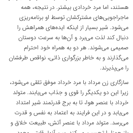
هستند، اما مرد خردادی بیشتر. در نتیجه، همه
ماجراجویی‌های مشترکشان توسط او برنامه‌ریزی
می‌شود. شیر بسیار از اینکه ایده‌های همراهش را
دنبال کند لذت می‌برد و آن‌ها به سرعت دوستان
صمیمی می‌شوند. هر دو به همراه خود احترام
می‌گذارند و به خاطر بزرگواری ذاتی‌، نواقص طرفشان
را می‌پذیرند.
سازگاری زن مرداد با مرد خرداد موفق تلقی می‌شود،
زیرا این دو یکدیگر را قوی و جذاب می‌یابند. متولد
خرداد با عنصر هوا، تا به برج قدرتمند شیر امتداد
می‌یابد و در این فرایند به اعتماد به نفس و قدرت
می‌رسد. متولد مرداد با عنصر آتش، طبیعت خلاق و
باز جوزا را تحسین می‌کند. بین آنها رقابتی وجود