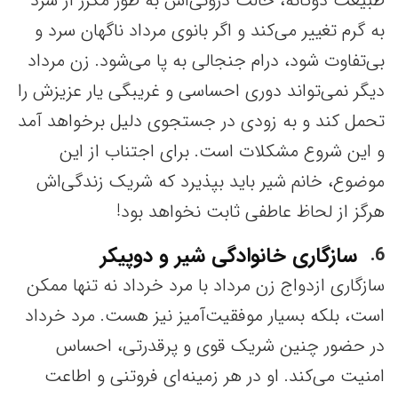
طبیعت دوگانه‌، حالت درونی‌اش به طور مکرر از سرد
به گرم تغییر می‌کند و اگر بانوی مرداد ناگهان سرد و
بی‌تفاوت شود، درام جنجالی به پا می‌شود. زن مرداد
دیگر نمی‌تواند دوری احساسی و غریبگی یار عزیزش را
تحمل کند و به زودی در جستجوی دلیل برخواهد آمد
و این شروع مشکلات است. برای اجتناب از این
موضوع، خانم شیر باید بپذیرد که شریک زندگی‌اش
هرگز از لحاظ عاطفی ثابت نخواهد بود!
سازگاری خانوادگی شیر و دوپیکر
6
سازگاری ازدواج زن مرداد با مرد خرداد نه تنها ممکن
است، بلکه بسیار موفقیت‌آمیز نیز هست. مرد خرداد
در حضور چنین شریک قوی و پرقدرتی، احساس
امنیت می‌کند. او در هر زمینه‌ای فروتنی و اطاعت