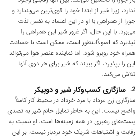
ندارد، زیرا شیر از ابتدا خود را قوی‌ترین می‌پندارد و
جوزا از همراهی با او در این اعتماد به نفس لذت
می‌برد. با این حال، اگر غرور شیر این همراهی را
نپذیرد که اصولاًاینطور است، ممکن است با حسادت
همراه خود روبرو شود. اما نماینده عنصر هوا می‌تواند
این را بپذیرد، اگر ببیند که شیر برای هر دوی آنها
تلاش می‌کند.
سازگاری کسب‌و‌کار شیر و دوپیکر
2
سازگاری زن مرداد با مرد خرداد در محیط کار کاملاً
واضح نیست. این به خاطر تمایل خانم شیر به تصدی
پست‌های رهبری در همه زمینه‌ها است. او نسبت به
رقابت و اشتباهات شریک خود بردبار نیست. بر این