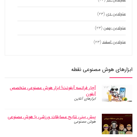
متولدین دی
(۲۳)
متولدین بهمن
(۲۳)
متولدین اسفند
(۲۳)
ابزارهای هوش مصنوعی نقطه
آچار فرانسه آیفونت! ابزار هوش مصنوعی متخصص
آیفون
ابزارهای آنلاین
پیش بینی نتایج مسابقات ورزشی با هوش مصنوعی
هوش مصنوعی