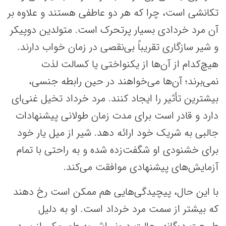
تکانشی است، چرا که هر دو عاطفی هستند و علاوه بر
آن مرد خردادی بسیار پرتحرک است. متولدین دوپیکر
و شیر سازگاری تقریباً بی‌نقصی در زمان خواب دارند.
هیچ‌کدام از آن‌ها از یکنواختی یا کسالت لذت
نمی‌برند؛ آن‌ها می‌خواهند در حین رابطه جنسی،
بیشترین تأثیر را ایجاد کنند. مرد خرداد تخیل غنی‌ای
دارد و قادر است برای مدت زمان طولانی پیشنهادات
جالبی به شریک خود ارائه دهد. شیر از میل یار خود
برای خشنودی او شگفت‌زده شده و به راحتی با تمام
آزمایش‌های پیشنهادی موافقت می‌کند.
با این حال، پیچیدگی‌هایی هم ممکن است رخ دهند
که بیشتر از سمت مرد خرداد است. او به دلیل