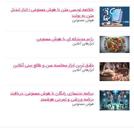
خلاصه نویسی متن با هوش مصنوعی ؛ ابزار تبدیل
متن به بولت
هوش مصنوعی
رژیم مدیترانه ای با هوش مصنوعی
ابزارهای آنلاین
دقیق ترین ابزار محاسبه سن و طالع بینی آنلاین
ابزارهای آنلاین
برنامه بدنسازی رایگان با هوش مصنوعی: دریافت
برنامه ورزشی و تمرینی هوشمند
هوش مصنوعی