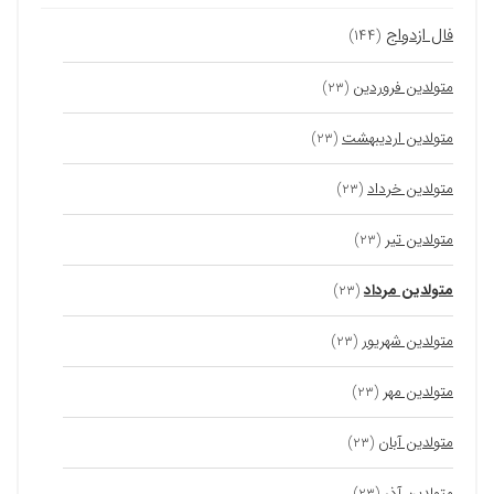
فال ازدواج
(۱۴۴)
متولدین فروردین
(۲۳)
متولدین اردیبهشت
(۲۳)
متولدین خرداد
(۲۳)
متولدین تیر
(۲۳)
متولدین مرداد
(۲۳)
متولدین شهریور
(۲۳)
متولدین مهر
(۲۳)
متولدین آبان
(۲۳)
متولدین آذر
(۲۳)