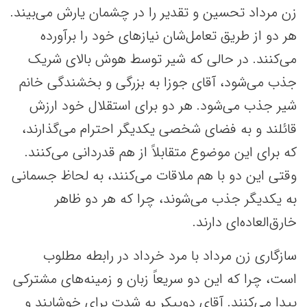
زن مرداد تحسین و تقدیر را در چشمان یارش می‌بیند.
هر دو از طریق تعامل‌شان نیازهای خود را برآورده
می‌کنند. در حالی که شیر توسط هوش بالای شریک
جذب می‌شود، آقای جوزا به بزرگی و بخشندگی خانم
شیر جذب می‌شود. هر دو برای استقلال خود ارزش
قائلند و به فضای شخصی یکدیگر احترام می‌گذارند،
که برای این موضوع متقابلاً از هم قدردانی می‌کنند.
وقتی این دو با هم ملاقات می‌کنند، به لحاظ جسمانی
به یکدیگر جذب می‌شوند، چرا که هر دو ظاهر
خارق‌العاده‌ای دارند.
سازگاری زن مرداد با مرد خرداد در رابطه مطلوب
است، چرا که این دو سریعاً زبان و زمینه‌های مشترکی
پیدا می‌کنند. آقای دوپیکر به شدت برای خوشایند و