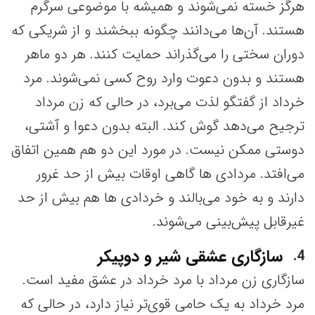
هرگز خسته نمی‌شوند و همیشه با موضوعی سرگرم
هستند. آن‌ها می‌دانند چگونه ببخشند و از شریکی که
دوران سختی را می‌گذراند حمایت کنند. هر دو ماهر
هستند و بدون دعوت وارد روح کسی نمی‌شوند. مرد
خرداد از گفتگو لذت می‌برد، در حالی که زن مرداد
ترجیح می‌دهد گوش کند. البته بدون دعوا و آشتی،
دوستی ممکن نیست. در مورد این دو هم همین اتفاق
می‌افتد. مردادی ها گاهی اوقات بیش از حد غرور
دارند و به خود می‌بالند و خردادی ها هم بیش از حد
غیرقابل پیش‌بینی می‌شوند.
سازگاری عشقی شیر و دوپیکر
4
سازگاری زن مرداد با مرد خرداد در عشق مفید است.
مرد خرداد به یک حامی قوی‌تر نیاز دارد، در حالی که