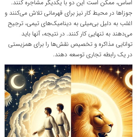
اساس، ممکن است این دو با یکدیگر مشاجره کنند.
جوزا‌ها در محیط کار نیز برای قهرمانی‌ تلاش می‌کنند و
اغلب به دلیل بی‌میلی به دینامیک‌های تیمی، ترجیح
می‌دهند به تنهایی کار کنند. در نتیجه، آنها باید
توانایی مذاکره و تخصیص نقش‌ها را برای همزیستی
در یک رابطه تجاری توسعه دهند.