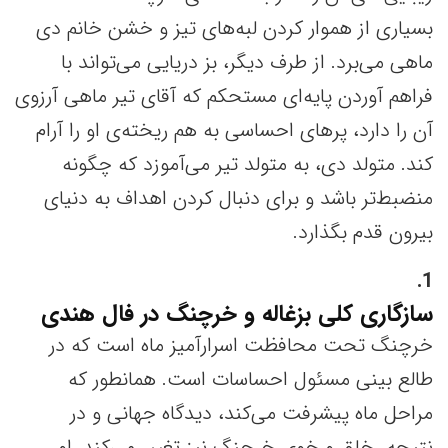
بسیاری از هموار کردن لبه‌های تیز و خشن خانم دی
ماهی می‌برد. از طرف دیگر، بز دریایی می‌تواند با
فراهم آوردن پایه‌ای مستحکم که آقای تیر ماهی آرزوی
آن را دارد، پرهای احساسی به هم ریخته‌ی او را آرام
کند. متولد دی، به متولد تیر می‌آموزد که چگونه
منضبط‌‌‌‌تر باشد و برای دنبال کردن اهداف به دنیای
بیرون قدم بگذارد.
1
سازگاری کلی بزغاله و خرچنگ در فال هندی
خرچنگ تحت محافظت اسرارآمیز ماه است که در
طالع بینی مسئول احساسات است. همانطور که
مراحل ماه پیشرفت می‌کند، دیدگاه جهانی و در
نتیجه، خلق و خوی خرچنگ نیز تغییر می‌کند. او