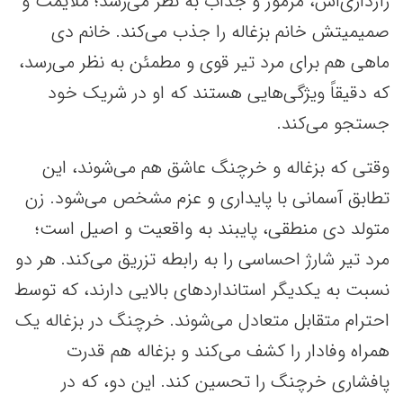
رازداری‌اش، مرموز و جذاب به نظر می‌رسد؛ ملایمت و
صمیمیتش خانم بزغاله را جذب می‌کند. خانم دی
ماهی هم برای مرد تیر قوی و مطمئن به نظر می‌رسد،
که دقیقاً ویژگی‌هایی هستند که او در شریک خود
جستجو می‌کند.
وقتی که بزغاله و خرچنگ عاشق هم می‌شوند، این
تطابق آسمانی با پایداری و عزم مشخص می‌شود. زن
متولد دی منطقی، پایبند به واقعیت و اصیل است؛
مرد تیر شارژ احساسی را به رابطه تزریق می‌کند. هر دو
نسبت به یکدیگر استانداردهای بالایی دارند، که توسط
احترام متقابل متعادل می‌شوند. خرچنگ در بزغاله یک
همراه وفادار را کشف می‌کند و بزغاله هم قدرت
پافشاری خرچنگ را تحسین کند. این دو، که در