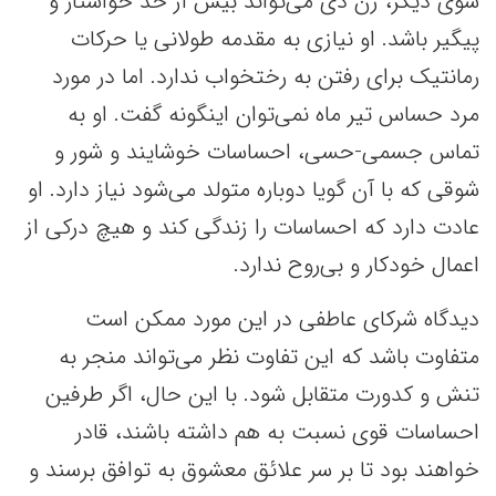
سوی دیگر، زن دی می‌تواند بیش از حد خواستار و
پیگیر باشد. او نیازی به مقدمه طولانی یا حرکات
رمانتیک برای رفتن به رختخواب ندارد. اما در مورد
مرد حساس تیر ماه نمی‌توان اینگونه گفت. او به
تماس جسمی-حسی، احساسات خوشایند و شور و
شوقی که با آن گویا دوباره متولد می‌شود نیاز دارد. او
عادت دارد که احساسات را زندگی کند و هیچ درکی از
اعمال خودکار و بی‌روح ندارد.
دیدگاه‌ شرکای عاطفی در این مورد ممکن است
متفاوت باشد که این تفاوت نظر می‌تواند منجر به
تنش و کدورت متقابل شود. با این حال، اگر طرفین
احساسات قوی نسبت به هم داشته باشند، قادر
خواهند بود تا بر سر علائق معشوق به توافق برسند و