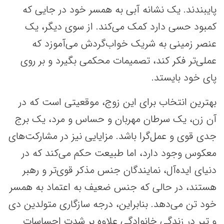
پایبندند. یک نشانه آبی به همسر خود در جایی که
کمبود حسی دارد کمک می‌کند. از سوی دیگر، یک
عنصر زمینی به شریک خواب‌گردش می‌آموزد که
عملی‌تر فکر کند، تصمیمات محکمی بگیرد و بر روی
پای خود بایستد.
بهترین انتخاب برای این زوج، موقعیتی است که در
آن زن، یک سرطان مهربان و حساس و مرد، یک برج
جدی قوی و عمل‌گرا باشد. مزایایی نیز در مشارکت‌های
معکوس وجود دارد، اما طبیعت حکم می‌کند که در
دنیای ایده‌آل، نمایندگان جنس مذکر قوی‌تر و رهبر
هستند، در حالی که جنس ضعیف به اعتماد به همسر
خود تن می‌دهد. بنابراین، درجه سازگاری متولدین دی
و تیر در زندگی خانوادگی علاوه بر شدت احساسات