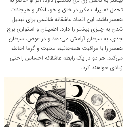
بیشتر به تحمل زن دی بستگی دارد، اگر او حاضر به
تحمل تغییرات مکرر در خلق و خو، افکار و هیجانات
همسر باشد، این اتحاد عاشقانه شانسی برای تبدیل
شدن به چیزی بیشتر را دارد. اطمینان و استواری برج
جدی، به سرطان آرامش می‌دهد و در عوض، سرطان
همسر را با مراقبت همه‌جانبه، محبت و گرما احاطه
می‌کند. هر دو در یک رابطه عاشقانه احساس راحتی
زیادی خواهند کرد.