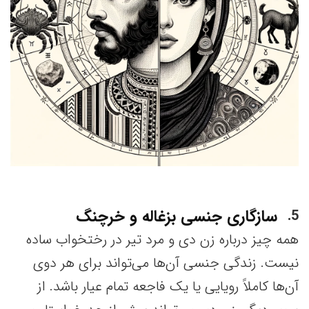
سازگاری جنسی بزغاله و خرچنگ
5
همه چیز درباره زن دی و مرد تیر در رختخواب ساده
نیست. زندگی جنسی آن‌ها می‌تواند برای هر دوی
آن‌ها کاملاً رویایی یا یک فاجعه تمام عیار باشد. از