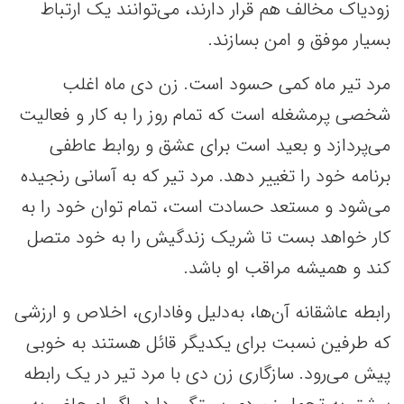
زودیاک مخالف هم قرار دارند، می‌توانند یک ارتباط
بسیار موفق و امن بسازند.
مرد تیر ماه کمی حسود است. زن دی ماه اغلب
شخصی پرمشغله است که تمام روز را به کار و فعالیت
می‌پردازد و بعید است برای عشق و روابط عاطفی
برنامه خود را تغییر دهد. مرد تیر که به آسانی رنجیده
می‌شود و مستعد حسادت است، تمام توان خود را به
کار خواهد بست تا شریک زندگیش را به خود متصل
کند و همیشه مراقب او باشد.
رابطه عاشقانه آن‌ها، به‌دلیل وفاداری، اخلاص و ارزشی
که طرفین نسبت برای یکدیگر قائل هستند به خوبی
پیش می‌رود. سازگاری زن دی با مرد تیر در یک رابطه