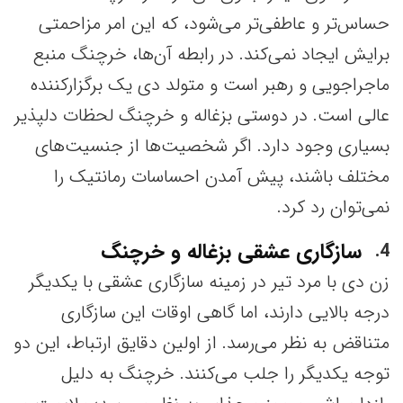
حساس‌تر و عاطفی‌تر می‌شود، که این امر مزاحمتی
برایش ایجاد نمی‌کند. در رابطه آن‌ها، خرچنگ منبع
ماجراجویی و رهبر است و متولد دی یک برگزارکننده
عالی است. در دوستی بزغاله و خرچنگ لحظات دلپذیر
بسیاری وجود دارد. اگر شخصیت‌ها از جنسیت‌های
مختلف باشند، پیش آمدن احساسات رمانتیک را
نمی‌توان رد کرد.
سازگاری عشقی بزغاله و خرچنگ
4
زن دی با مرد تیر در زمینه سازگاری عشقی با یکدیگر
درجه بالایی دارند، اما گاهی اوقات این سازگاری
متناقض به نظر می‌رسد. از اولین دقایق ارتباط، این دو
توجه یکدیگر را جلب می‌کنند. خرچنگ به دلیل