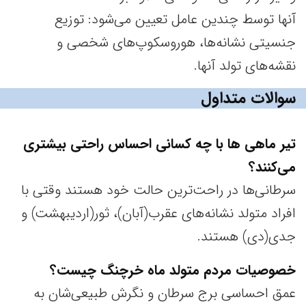
آنها توسط چندین عامل تعیین می‌شود: توزیع
جنسیتی نشانه‌ها، هوروسکوپ‌های شخصی و
نقشه‌های تولد آنها.
سوالات متداول
تیر ماهی ها با چه کسانی احساس راحتی بیشتری
می‌کنند؟
سرطانی‌ها در راحت‌ترین حالت خود هستند وقتی با
افراد متولد نشانه‌های عقرب(آبان)، ثور(اردیبهشت) و
جدی(دی) هستند.
خصوصیات مردم متولد ماه خرچنگ چیست؟
عمق احساسی برج سرطان و نگرش طبیعی‌شان به