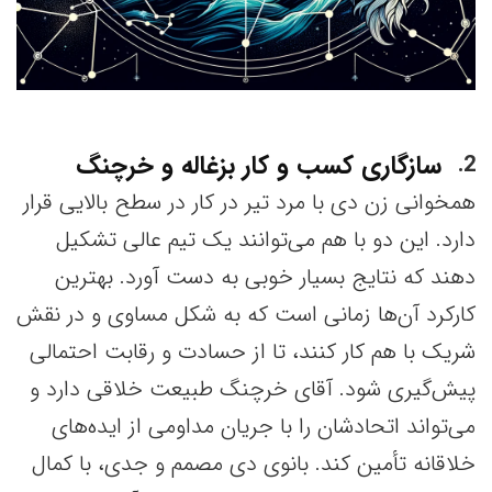
سازگاری کسب و کار بزغاله و خرچنگ
2
همخوانی زن دی با مرد تیر در کار در سطح بالایی قرار
دارد. این دو با هم می‌توانند یک تیم عالی تشکیل
دهند که نتایج بسیار خوبی به دست آورد. بهترین
کارکرد آن‌ها زمانی است که به شکل مساوی و در نقش
شریک با هم کار کنند، تا از حسادت و رقابت احتمالی
پیش‌گیری شود. آقای خرچنگ طبیعت خلاقی دارد و
می‌تواند اتحادشان را با جریان مداومی از ایده‌های
خلاقانه تأمین کند. بانوی دی مصمم و جدی، با کمال