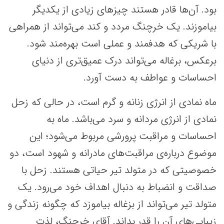
بود. آن‌ها قادر هستند چیزهای زیادی از یکدیگر
بیاموزند. یک خرچنگ مردد و کند می‌تواند از همراهی
با شریکی که هدفمند و عملی است بهره‌مند شود.
برعکس، برغاله می‌تواند درک عمیق‌تری از دنیای
احساسات و عواطف به دست آورد.
ماه نمادی از انرژی زنانه و گرم است، در حالی که زحل
نمادی از انرژی مردانه و سرد می‌باشد. ماه به
احساسات و مراقبت پرورشی مربوط می‌شود؛ این
موضوع درباره‌ی مراقبت‌های مادرانه و شهود است، دو
خصوصیتی که در متولد تیر حیاتی هستند. زحل با
صداقت و انضباط به دنبال اهداف خود می‌رود. یک
متولد تیر می‌تواند از بزغاله بیاموزد که چگونه زندگی و
زیبایی‌های آن را قدر بداند. آقای خرچنگ، لذت