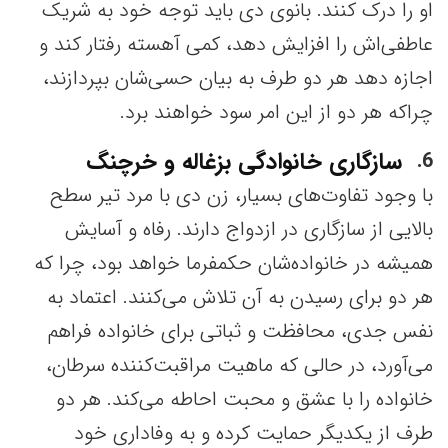
او را درک کنند. بانوی دی باید توجه خود به شریک
عاطفی‌اش را افزایش دهد، کمی آهسته رفتار کند و
اجازه دهد هر دو طرف به بیان حسی‌شان بپردازند،
چراکه هر دو از این امر سود خواهند برد.
سازگاری خانوادگی بزغاله و خرچنگ
6
با وجود تفاوت‌های بسیار، زن دی با مرد تیر سطح
بالایی از سازگاری در ازدواج دارند. رفاه و آسایش
همیشه در خانواده‌شان حکمفرما خواهد بود، چرا که
هر دو برای رسیدن به آن تلاش می‌کنند. اعتماد به
نفس جدی، محافظت و ثباتی برای خانواده فراهم
می‌آورد، در حالی که ماهیت مراقبت‌کننده سرطان،
خانواده را با عشق و محبت احاطه می‌کند. هر دو
طرف از یکدیگر حمایت کرده و به وفاداری خود