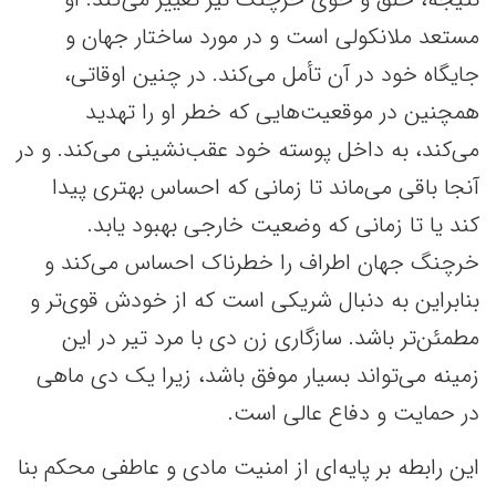
مستعد ملانکولی است و در مورد ساختار جهان و
جایگاه خود در آن تأمل می‌کند. در چنین اوقاتی،
همچنین در موقعیت‌هایی که خطر او را تهدید
می‌کند، به داخل پوسته خود عقب‌نشینی می‌کند. و در
آنجا باقی می‌ماند تا زمانی که احساس بهتری پیدا
کند یا تا زمانی که وضعیت خارجی بهبود یابد.
خرچنگ جهان اطراف را خطرناک احساس می‌کند و
بنابراین به دنبال شریکی است که از خودش قوی‌تر و
مطمئن‌تر باشد. سازگاری زن دی با مرد تیر در این
زمینه می‌تواند بسیار موفق باشد، زیرا یک دی ماهی
در حمایت و دفاع عالی است.
این رابطه بر پایه‌ای از امنیت مادی و عاطفی محکم بنا