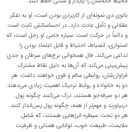
محیط خانه‌‌شان را پایدار و سنتی حفظ کنند.
بانوی دی نمونه‌ای از کاربردی بودن است، او به تفکر
عقلانی و تأمل عادت دارد، در احساساتش ثابت است
و دائماً در حرکت است. سیاره حامی او زحل است، که
استواری، انضباط، احتیاط و قابل اعتماد بودن را
تداعی می‌کند. فال همخوانی برج‌های سرطان و جدی
پیش‌بینی می‌کند که آن‌ها به دلیل نقاط مشترک
فراوان‌شان، روابطی سالم و قوی خواهند داشت. هر
دو به خانواده و روابط نزدیک اهمیت زیادی می‌دهند.
هر دو صرفه‌جو هستند، درک می‌کنند چگونه پول
دربیاورند و مهم‌تر از همه، چگونه پول پس‌انداز کنند.
هر دو تحت سیطره انرژهایی هستند، که شامل
ملایمت، طبیعت خوب، توانایی همدلی و ظرفیت