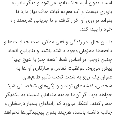
است. بدون آب، خاک نابود می‌شود و دیگر قادر به
باروری نیست و آب هم به ثبات خاک نیاز دارد تا
بتواند بر روی آن قرار گرفته و با جریانی قدرتمند راه
خود را پیدا کند.
با این حال، در زندگی واقعی ممکن است جذابیت‌ها و
دافعه‌ها همزمان وجود داشته باشند و بنابراین اتحاد
چنین زوجی بر اساس شعار “همه چیز یا هیچ چیز”
پیش می‌رود. موفقیت تعامل و سازگاری آن‌ها به
عنوان یک زوج به شدت تحت تأثیر طالع‌های
شخصی، نقشه‌های تولد و ویژگی‌های شخصیتی شرکا
خواهد بود. اگر آن‌ها جاذبه متقابلی نسبت به یکدیگر
حس کنند، انتظار می‌رود که رابطه‌ای بسیار درخشان و
جالب داشته باشند، هرچند بدون پیچیدگی‌ها نخواهد