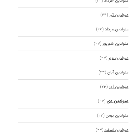
متولدین خرداد
(۲۳)
متولدین تیر
(۲۳)
متولدین مرداد
(۲۳)
متولدین شهریور
(۲۳)
متولدین مهر
(۲۳)
متولدین آبان
(۲۳)
متولدین آذر
(۲۳)
متولدین دی
(۲۳)
متولدین بهمن
(۲۳)
متولدین اسفند
(۲۳)