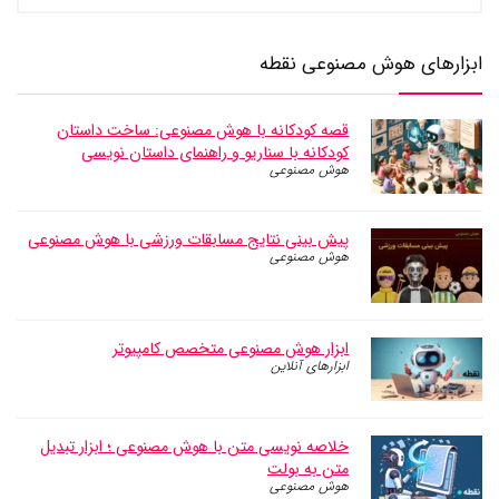
ابزارهای هوش مصنوعی نقطه
قصه کودکانه با هوش مصنوعی: ساخت داستان
کودکانه با سناریو و راهنمای داستان نویسی
هوش مصنوعی
پیش بینی نتایج مسابقات ورزشی با هوش مصنوعی
هوش مصنوعی
ابزار هوش مصنوعی متخصص کامپیوتر
ابزارهای آنلاین
خلاصه نویسی متن با هوش مصنوعی ؛ ابزار تبدیل
متن به بولت
هوش مصنوعی