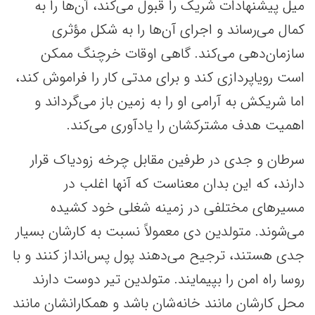
میل پیشنهادات شریک را قبول می‌کند، آن‌ها را به
کمال می‌رساند و اجرای آن‌ها را به شکل مؤثری
سازمان‌دهی می‌کند. گاهی اوقات خرچنگ ممکن
است رویاپردازی کند و برای مدتی کار را فراموش کند،
اما شریکش به آرامی او را به زمین باز می‌گرداند و
اهمیت هدف مشترکشان را یادآوری می‌کند.
سرطان و جدی در طرفین مقابل چرخه زودیاک قرار
دارند، که این بدان معناست که آنها اغلب در
مسیرهای مختلفی در زمینه شغلی خود کشیده
می‌شوند. متولدین دی معمولاً نسبت به کارشان بسیار
جدی هستند، ترجیح می‌دهند پول پس‌انداز کنند و با
روسا راه امن را بپیمایند. متولدین تیر دوست دارند
محل کارشان مانند خانه‌شان باشد و همکارانشان مانند