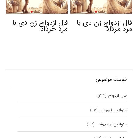
فال ازدواج زن دی با
فال ازدواج زن دی با
مرد مرداد
مرد خرداد
فهرست موضوعی
فال ازدواج
(۱۴۴)
متولدین فروردین
(۲۳)
متولدین اردیبهشت
(۲۳)