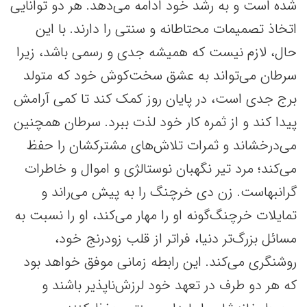
شده است و به رشد خود ادامه می‌دهد. هر دو توانایی
اتخاذ تصمیمات محتاطانه و سنتی را دارند. با این
حال، لازم نیست که همیشه جدی و رسمی باشد، زیرا
سرطان می‌تواند به عشق سخت‌کوش خود که متولد
برج جدی است، در پایان روز کمک کند تا کمی آرامش
پیدا کند و از ثمره کار خود لذت ببرد. سرطان همچنین
می‌درخشاند و ثمرات تلاش‌های مشترکشان را حفظ
می‌کند؛ مرد تیر نگهبان نوستالژی و اموال و خاطرات
گرانبهاست. زن دی خرچنگ را به پیش می‌راند و
تمایلات خرچنگ‌گونه او را مهار می‌کند، او را نسبت به
مسائل بزرگ‌تر دنیا، فراتر از قلب زودرنج خود،
روشنگری می‌کند. این رابطه زمانی موفق خواهد بود
که هر دو طرف در تعهد خود لرزش‌ناپذیر باشند و