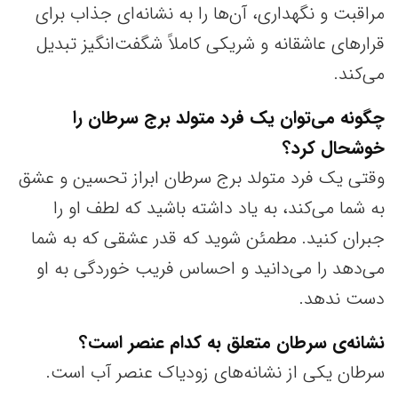
مراقبت و نگهداری، آن‌ها را به نشانه‌ای جذاب برای
قرارهای عاشقانه و شریکی کاملاً شگفت‌انگیز تبدیل
می‌کند.
چگونه می‌توان یک فرد متولد برج سرطان را
خوشحال کرد؟
وقتی یک فرد متولد برج سرطان ابراز تحسین و عشق
به شما می‌کند، به یاد داشته باشید که لطف او را
جبران کنید. مطمئن شوید که قدر عشقی که به شما
می‌دهد را می‌دانید و احساس فریب خوردگی به او
دست ندهد.
نشانه‌ی سرطان متعلق به کدام عنصر است؟
سرطان یکی از نشانه‌های زودیاک عنصر آب است.