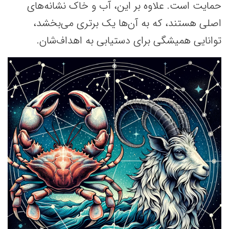
حمایت است. علاوه بر این، آب و خاک نشانه‌های
اصلی هستند، که به آن‌ها یک برتری‌ می‌بخشد،
توانایی همیشگی برای دستیابی به اهداف‌شان.