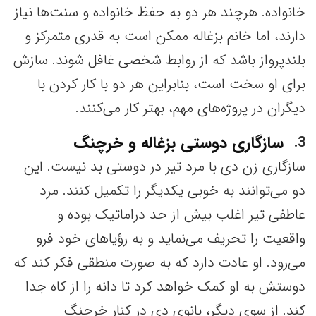
خانواده. هرچند هر دو به حفظ خانواده و سنت‌ها نیاز
دارند، اما خانم بزغاله ممکن است به قدری متمرکز و
بلندپرواز باشد که از روابط شخصی غافل شوند. سازش
برای او سخت است، بنابراین هر دو با کار کردن با
دیگران در پروژه‌های مهم، بهتر کار می‌کنند.
سازگاری دوستی بزغاله و خرچنگ
3
سازگاری زن دی با مرد تیر در دوستی بد نیست. این
دو می‌توانند به خوبی یکدیگر را تکمیل کنند. مرد
عاطفی تیر اغلب بیش از حد دراماتیک بوده و
واقعیت را تحریف می‌نماید و به رؤیاهای خود فرو
می‌رود. او عادت دارد که به صورت منطقی فکر کند که
دوستش به او کمک خواهد کرد تا دانه را از کاه جدا
کند. از سوی دیگر، بانوی دی در کنار خرچنگ