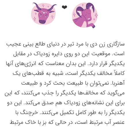
❤️
سازگاری زن دی با مرد تیر در دنیای طالع بینی عجیب
است. موقعیت‌ این دو روی دایره زودیاک در مقابل
یکدیگر قرار دارد. این بدان معناست که انرژی‌های آنها
کاملاً مخالف یکدیگر است، شبیه به قطب‌های یک
آهنربا. نمی‌توان با طبیعت بحث کرد و طبیعت
می‌گوید که مخالف‌ها یکدیگر را جذب می‌کنند، که این
برای این نشانه‌های زودیاک هم صدق می‌کند. این دو
یکدیگر را به طور کامل تکمیل می‌کنند. خرچنگ با
عنصر آب مرتبط است، در حالی که بز با خاک مرتبط