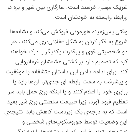
شریک مهمی خرسند است. سازگاری بین شیر و بره در
روابط، وابسته به خودشان است.
وقتی پس‌زمینه هورمونی فروکش می‌کند و نشانه‌ها
شروع به فکر کردن به شکل عقلانی‌تری می‌کنند، هر
دو شخصیتی قوی و پرقدرت یکدیگر را درک خواهند
کرد که تصمیم دارد بر کشتی عشقشان فرمانروایی
کند. برای ادامه دادن این داستان عتشقانه با موفقیت
و پیشرفت به سمت رابطه ای جدی‌تر، آن‌ها باید یا
برابری خود را اعلام کنند و یا اینکه برج حمل باید سر
تعظیم فرود آورد، زیرا طبیعت سلطنتی برج شیر بعید
است که به درجه‌ی یک زیردست کاهش یابد. نتیجه‌ی
این وضعیت توسط هوروسکوپ‌های شخصی و
نقشه‌های تولد افرادی که این نشانه‌ها را نمایندگی