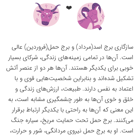
❤️
سازگاری برج اسد(مرداد) و برج حمل(فروردین) عالی
است. آن‌ها در تمامی زمینه‌های زندگی، شرکای بسیار
خوبی برای یکدیگر هستند. آن‌ها هر دو از عنصر آتش
تشکیل شده‌اند و بنابراین شخصیت‌هایی قوی و با
اعتماد به نفس دارند. طبیعت‌، ارزش‌های زندگی و
خلق و خوی آن‌ها به طور چشمگیری مشابه است، به
این معنی که آن‌ها به راحتی با یکدیگر ارتباط برقرار
می‌کنند. برج حمل تحت حمایت مریخ، سیاره جنگ
است. او به برج حمل نیروی مردانگی، شور و حرارت،