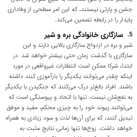
جشن و پارتی نیستند، که این امر سطحی از وفاداری
پایدار را در رابطه تضمین می‌کند.
سازگاری خانوادگی بره و شیر
5
شیر و بره در ازدواج سازگاری بالایی دارند و این
سازگاری با گذشت زمان حتی بیشتر خواهد شد. در
ابتدا، شرکا ممکن است انتظارات غیرواقعی در مورد
اینکه چقدر می‌توانند یکدیگر را بازآموزی کنند داشته
باشند. افراد بالغ‌تر درک می‌کنند که جنگیدن با یکدیگر
به نفع‌شان نیست. تنها با اتحاد و پیوستگی است که
می‌توانند پیوند خود را به چیزی محکم، مفید و موفق
تبدیل کنند، که برای آن‌ها لذت و سود زیادی به همراه
خواهد داشت. زوج‌ها تنها زمانی نتایج مثبت به