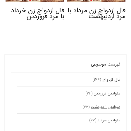
فال ازدواج زن مرداد با
فال ازدواج زن خرداد
مرد اردیبهشت
با مرد فروردین
فهرست موضوعی
فال ازدواج
(۱۴۴)
متولدین فروردین
(۲۳)
متولدین اردیبهشت
(۲۳)
متولدین خرداد
(۲۳)