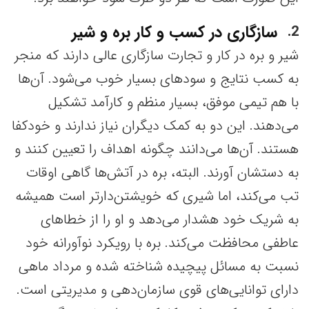
سازگاری در کسب و کار بره و شیر
2
شیر و بره در کار و تجارت سازگاری عالی دارند که منجر
به کسب نتایج و سودهای بسیار خوب می‌شود. آن‌ها
با هم تیمی موفق، بسیار منظم و کارآمد تشکیل
می‌دهند. این دو به کمک دیگران نیاز ندارند و خودکفا
هستند. آن‌ها می‌دانند چگونه اهداف را تعیین کنند و
به دستشان آورند. البته، بره در آتش‌ها گاهی اوقات
تب می‌کند، اما شیری که خویشتن‌دارتر است همیشه
به شریک خود هشدار می‌دهد و او را از خطاهای
عاطفی محافظت می‌کند. بره با رویکرد نوآورانه خود
نسبت به مسائل پیچیده شناخته شده و مرداد ماهی
دارای توانایی‌های قوی سازمان‌دهی و مدیریتی است.