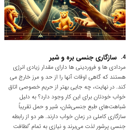
سازگاری جنسی بره و شیر
4
مردادی ها و فروردینی ها دارای مقدار زیادی انرژی
هستند که گاهی اوقات آنها را از حد و مرز خارج می
کند. در نهایت، چه جایی بهتر از حریم خصوصی اتاق
خواب خودتان برای این کار وجود دارد؟ به دلیل
شباهت‌های طبع جنسی‌شان، شیر و حمل تقریباً
سازگاری کاملی در زمان خواب دارند. هر دو از رابطه
جنسی پرشور لذت می‌برند و نیازی به تمام “لطافت