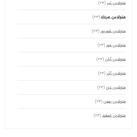
متولدین تیر
(۲۳)
متولدین مرداد
(۲۳)
متولدین شهریور
(۲۳)
متولدین مهر
(۲۳)
متولدین آبان
(۲۳)
متولدین آذر
(۲۳)
متولدین دی
(۲۳)
متولدین بهمن
(۲۳)
متولدین اسفند
(۲۳)