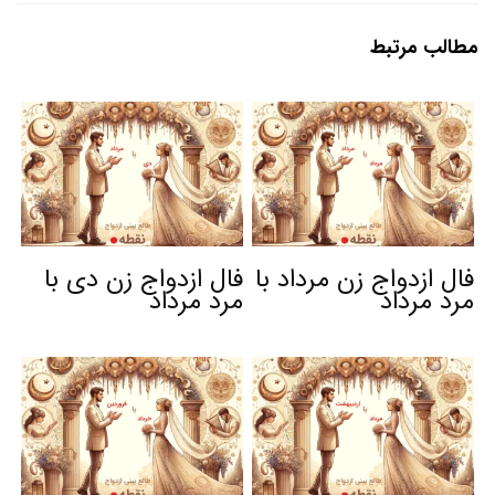
مطالب مرتبط
فال ازدواج زن مرداد با
فال ازدواج زن دی با
مرد مرداد
مرد مرداد