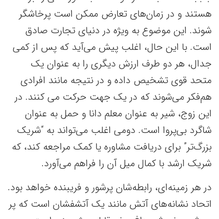
هستند و در زمان‌های تعارض ممکن است پرخاشگر
شوند. این موضوع به ویژه در دنیای تجارت صادق
است. با این حال، اغلب پیش می‌آید که پس از کمی
جدال، هر دو طرف ارزش دیگری را به عنوان یک
متحد قوی تشخیص داده و در نتیجه مانند افرادی
هم‌فکر می‌شوند که در یک جهت حرکت می کنند. در
این زوج، شیر به عنوان معلم دانا و حمل به عنوان
شاگرد بی‌پروا است. دومی اغلب می‌تواند به “شریک
بزرگ‌تر” برای دریافت مشاوره یا کمک مراجعه کند، که
شریک ارشد با کمال میل آن را فراهم می‌آورد.
در هر زمینه‌ای، رابطه‌شان پرشور و فریبنده خواهد بود.
اتحاد نشانه‌های آتش مانند یک آتشفشان است که پر