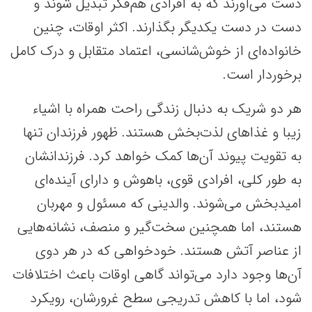
دست می‌آورند که به افرادی هم‌فکر تبدیل شوند و
دست در دست یکدیگر بگذارند. اکثر اوقات، چنین
خانواده‌ای از خوش‌شانسی، اعتماد متقابل و درک کامل
برخوردار است.
هر دو شریک به دنبال زندگی راحت همراه با اشیاء
زیبا و غذاهای لذت‌بخش هستند. ظهور فرزندان تنها
به تقویت پیوند آن‌ها کمک خواهد کرد. فرزندانشان
به طور کلی، افرادی قوی، باهوش و دارای آینده‌ای
امیدبخش می‌شوند. والدینی که مسئول و مهربان
هستند، اما همچنین سخت‌گیر و منصف، نشانه‌هایی
از عناصر آتش هستند. خودخواهی که در هر دوی
آن‌ها وجود دارد می‌تواند گاهی اوقات باعث اختلافات
شود، اما با کاهش تدریجی سطح غرورشان، رویکرد