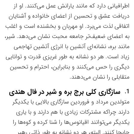
اطرافیانی دارد که مانند یارانش عمل می‌کنند. او از
دریافت عشق و تحسین از اعضای خانواده و آشنایان
اتفاقی لذت می‌برد. او مهربان و بخشنده است و اغلب
به اعضای ضعیف‌تر جامعه محبت نشان می‌دهد. شیر،
مانند بره، نشانه‌ای آتشین با انرژی آتشین تهاجمی
زیاد است. هر دو نشانه به طور غریزی قدرت و توانایی
دیگری را حس می‌کنند و بنابراین، احترام و تحسین
متقابلی را نشان می‌دهند.
سازگاری کلی برج بره و شیر در فال هندی
1
متولدین مرداد و فروردین سازگاری بالایی با یکدیگر
دارند چراکه مشترکات زیادی با هم دارند و با یاری
یکدیگر می‌توانند اقیانوس‌ها را شنا کرده و کوه‌ها را
جابجا کنند. البته، هر دو نشانه به طور ذاتی رهبر