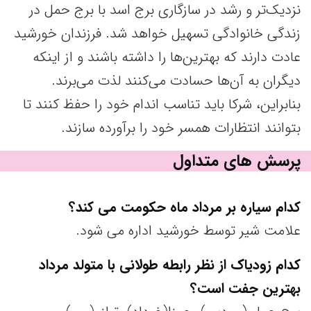
نزدیک‌تر و رشد در سازگاری برج اسد با برج حمل در
زندگی خانوادگی تسهیل خواهد شد. فرزندان خورشید
عادت دارند که بهترین‌ها را داشته باشند و از اینکه
دیگران به آن‌ها حسادت می‌کنند لذت می‌برند.
بنابراین، شرکا باید تناسب اندام خود را حفظ کنند تا
بتوانند انتظارات همسر خود را برآورده سازند.
پرسش های متداول
کدام سیاره بر مرداد ماه حکومت می کند؟
علامت شیر توسط خورشید اداره می شود.
کدام زودیاک از نظر رابطه طولانی با متولد مرداد
بهترین جفت است؟