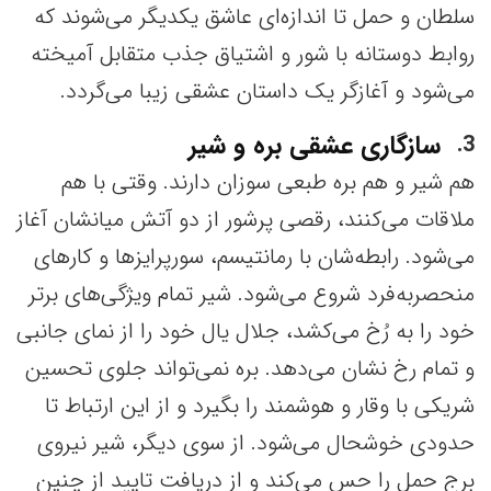
سلطان و حمل تا اندازه‌ای عاشق یکدیگر می‌شوند که
روابط دوستانه با شور و اشتیاق جذب متقابل آمیخته
می‌شود و آغازگر یک داستان عشقی زیبا می‌گردد.
سازگاری عشقی بره و شیر
3
هم شیر و هم بره طبعی سوزان دارند. وقتی با هم
ملاقات می‌کنند، رقصی پرشور از دو آتش میانشان آغاز
می‌شود. رابطه‌شان با رمانتیسم، سورپرایزها و کارهای
منحصربه‌فرد شروع می‌شود. شیر تمام ویژگی‌های برتر
خود را به رُخ می‌کشد، جلال یال خود را از نمای جانبی
و تمام رخ نشان می‌دهد. بره نمی‌تواند جلوی تحسین
شریکی با وقار و هوشمند را بگیرد و از این ارتباط تا
حدودی خوشحال می‌شود. از سوی دیگر، شیر نیروی
برج حمل را حس می‌کند و از دریافت تایید از چنین