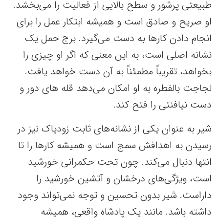
طبیعتی پرشور و سطح بالایی از فعالیت را می‌بخشد.
او صریح و صادق است و همیشه ابتکار عمل را برای
انجام دادن کارها به دست می‌گیرد. برج حمل یک
نشانه اصلی است، به این معنی که اگر او چیزی را
بخواهد، تقریباً مطمئناً به آن دست خواهد یافت.
لجاجت بالفطره به او امکان می‌دهد قله های دور و
دست نیافنتی را فتح کند.
شیر به عنوان یکی از نشانه‌های ثابت زودیاک نیز در
رسیدن به اهدافش سمج است و همیشه کارها را تا
انتها دنبال می‌کند. چون تحت حکمرانی خورشید
است، ویژگی‌های درخشان و آتشین خورشید را
داراست. شیر بدون تحسین و توجه نمی‌تواند وجود
داشته باشد. مانند یک پادشاه واقعی، همیشه