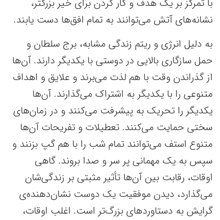
با تمرکز بر یک هدف و کار کردن برای خیر بزرگتر،
نشانه‌های آتش می‌توانند به تمام افق‌ها دست یابند.
به دلیل انرژی و ریتم‌ زندگی مشابه، برج سلطان و
حمل سازگاری بالایی در دوستی با یکدیگر دارند. آن‌ها
از گذراندن وقت با هم لذت می‌برند و علایق و اهداف
متنوعی را با یکدیگر به اشتراک می‌گذارند. آن‌ها
یکدیگر را تحریک به پیشرفت می‌کنند و در زمان‌های
سختی حمایت می‌کنند. تعطیلات و تفریحات آن‌ها
متنوع استف می‌توانند تمام شب را با هم گپ بزنند و
سپس به یک مهمانی پر سر و صدا بروند. گاهی
اوقات، رقابت بین آن‌ها تأثیر مثبتی بر زندگی‌شان
می‌گذارد، دیدن موفقیت یک دوست نشان‌دهنده‌ی
گرایش به دستاوردهای بزرگ‌تر است. اغلب اوقات،