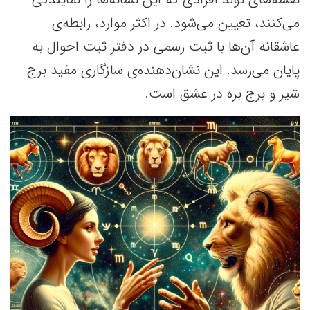
می‌کنند، تعیین می‌شود. در اکثر موارد، رابطه‌ی
عاشقانه آن‌ها با ثبت رسمی در دفتر ثبت احوال به
پایان می‌رسد. این نشان‌دهنده‌ی سازگاری مفید برج
شیر و برج بره در عشق است.