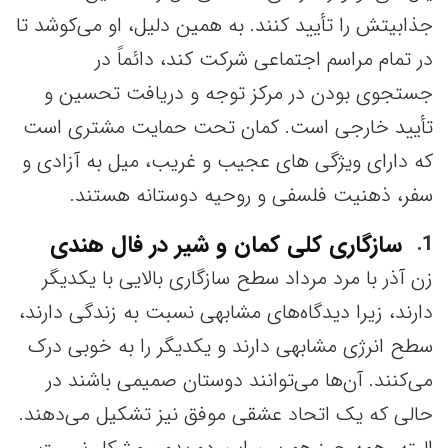
جذابیتش را تأیید کنند. به همین دلیل، او می‌کوشد تا
در تمام مراسم اجتماعی شرکت کند، دائماً در
جستجوی بودن در مرکز توجه و دریافت تحسین و
تأیید خارجی است. کمان‌ تحت حمایت مشتری است
که دارای ویژگی های عجیب و غریب، میل به آزادی و
سفر، ذهنیت فلسفی و روحیه دوستانه هستند.
سازگاری کلی کمان و شیر در فال هندی
1
زن آذر با مرد مرداد سطح سازگاری بالایی با یکدیگر
دارند، زیرا دیدگاه‌های مشابهی نسبت به زندگی دارند،
سطح انرژی مشابهی دارند و یکدیگر را به خوبی درک
می‌کنند. آن‌ها می‌توانند دوستان صمیمی باشند در
حالی که یک اتحاد عشقی موفق نیز تشکیل می‌دهند.