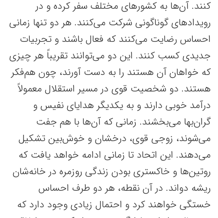
کنند. آن‌ها به کشورهای مختلف سفر کرده و در
رویدادهای گوناگونی شرکت می‌کنند. هر دو تنها زمانی
احساس رضایت می‌کنند که فعال باشند و تجربیات
جدیدی کسب کنند. این دو می‌توانند تقریباً هر چیزی
که خواهان آن هستند را به دست آورند، چون هم‌فکر
هستند. دو شخصیت قوی در مسیر استقلال معمولاً
درآمد خوبی دارند و به یکدیگر هدایای نفیس و
گران‌بها می‌بخشند. زمانی که آن‌ها با هم جفت
می‌شوند، زوجی قوی، درخشان و خوش‌بین تشکیل
می‌دهند. این اتحاد تا زمانی ادامه خواهد یافت که
روتین‌ها و خاکستری بودن زندگی روزمره در خانه‌شان
ریشه دواند. در آن نقطه، هر دو طرف احساس
خستگی خواهند کرد و احتمال زیادی وجود دارد که