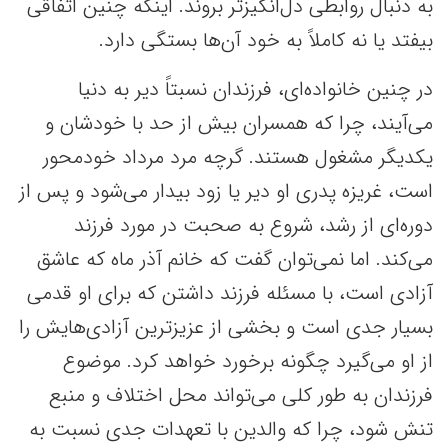
به دنبال روابطی دل‌انگیزتر بروند. اینکه چنین اتفاقی
بیفتد یا نه کاملاً به خود آن‌ها بستگی دارد.
در چنین خانواده‌ای، فرزندان نسبتاً دیر به دنیا
می‌آیند، چرا که همسران بیش از حد با خودشان و
یکدیگر مشغول هستند. گرچه مرد مرداد خودمحور
است، غریزه پدری او دیر یا زود بیدار می‌شود و پس از
دوره‌ای از رشد، شروع به صحبت در مورد فرزند
می‌کند. اما نمی‌توان گفت که خانم آذر ماه که عاشق
آزادی است، با مسئله فرزند داشتن که برای او قدمی
بسیار جدی است و بخشی از عزیزترین آزادی‌هایش را
از او می‌گیرد چگونه برخورد خواهد کرد. موضوع
فرزندان به طور کلی می‌تواند محل اختلاف و منبع
تنش شود، چرا که والدین با تعهدات جدی نسبت به