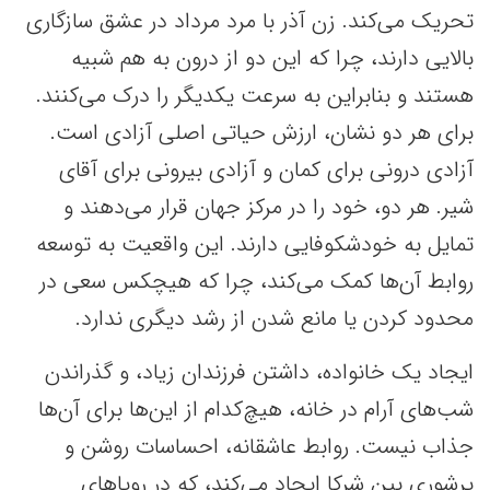
تحریک می‌کند. زن آذر با مرد مرداد در عشق سازگاری
بالایی دارند، چرا که این دو از درون به هم شبیه
هستند و بنابراین به سرعت یکدیگر را درک می‌کنند.
برای هر دو نشان، ارزش حیاتی اصلی آزادی است.
آزادی درونی برای کمان و آزادی بیرونی برای آقای
شیر. هر دو، خود را در مرکز جهان قرار می‌دهند و
تمایل به خودشکوفایی دارند. این واقعیت به توسعه
روابط آن‌ها کمک می‌کند، چرا که هیچکس سعی در
محدود کردن یا مانع شدن از رشد دیگری ندارد.
ایجاد یک خانواده، داشتن فرزندان زیاد، و گذراندن
شب‌های آرام در خانه، هیچ‌کدام از این‌ها برای آن‌ها
جذاب نیست. روابط عاشقانه، احساسات روشن و
پرشوری بین شرکا ایجاد می‌کند، که در رویاهای