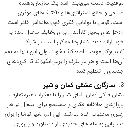
موفقیت دست می‌یابند. اسد یک سازمان‌دهنده
طبیعی و خالق استراتژی‌ها و تاکتیک‌های موثری
است. قوس با توانایی فکری فوق‌العاده‌اش قادر است
راه‌حل‌های بسیار کارآمدی برای وظایف محول شده به
خود ارائه دهد. نشان‌ها ممکن است در شراکت
کسب‌وکار موجب اصطکاک شوند، ولی این تنها به نفع
آن‌ها است و هر دو طرف را برمی‌انگیزاند تا رکوردهای
جدیدی را تنظیم کنند.
سازگاری عشقی کمان و شیر
3
نشان فلکی کمان، آقای شیر را با تفکرات غیرمتعارف،
پروازهای خلاقانه فکری و جستجو برای ایده‌آل در هر
چیزی مجذوب خود می‌کند. این امر، شیر کوشا را برای
دستیابی به قله های جدیدی از دستاورد و پیروزی