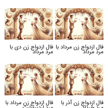
فال ازدواج زن مرداد با
فال ازدواج زن دی با
مرد مرداد
مرد مرداد
فال ازدواج زن آذر با
فال ازدواج زن مرداد با
مرد خرداد
مرد اردیبهشت