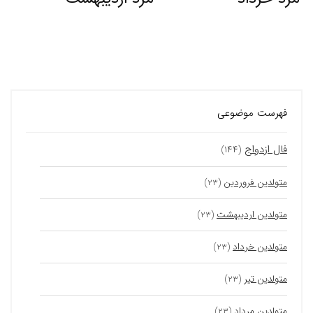
فهرست موضوعی
فال ازدواج
(۱۴۴)
متولدین فروردین
(۲۳)
متولدین اردیبهشت
(۲۳)
متولدین خرداد
(۲۳)
متولدین تیر
(۲۳)
متولدین مرداد
(۲۳)