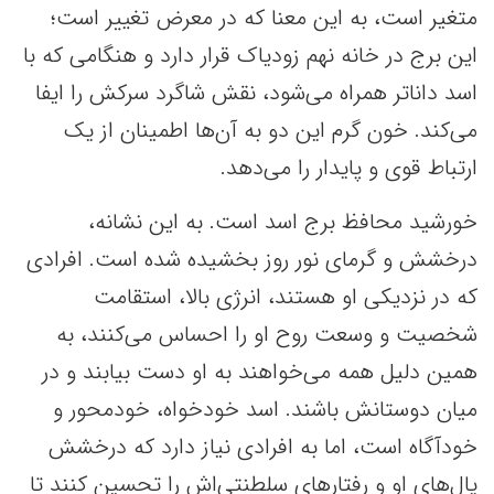
متغیر است، به این معنا که در معرض تغییر است؛
این برج در خانه نهم زودیاک قرار دارد و هنگامی که با
اسد داناتر همراه می‌شود، نقش شاگرد سرکش را ایفا
می‌کند. خون گرم این دو به آن‌ها اطمینان از یک
ارتباط قوی و پایدار را می‌دهد.
خورشید محافظ برج اسد است. به این نشانه،
درخشش و گرمای نور روز بخشیده شده است. افرادی
که در نزدیکی او هستند، انرژی بالا، استقامت
شخصیت و وسعت روح او را احساس می‌کنند، به
همین دلیل همه می‌خواهند به او دست بیابند و در
میان دوستانش باشند. اسد خودخواه، خودمحور و
خودآگاه است، اما به افرادی نیاز دارد که درخشش
یال‌های او و رفتارهای سلطنتی‌اش را تحسین کنند تا