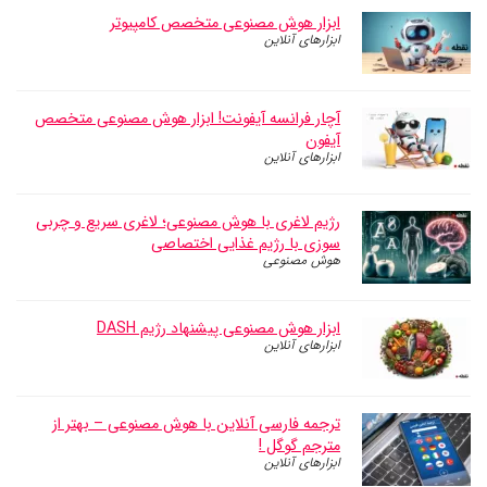
ابزار هوش مصنوعی متخصص کامپیوتر
ابزارهای آنلاین
آچار فرانسه آیفونت! ابزار هوش مصنوعی متخصص
آیفون
ابزارهای آنلاین
رژیم لاغری با هوش مصنوعی؛ لاغری سریع و چربی
سوزی با رژیم غذایی اختصاصی
هوش مصنوعی
ابزار هوش مصنوعی پیشنهاد رژیم DASH
ابزارهای آنلاین
ترجمه فارسی آنلاین با هوش مصنوعی – بهتر از
مترجم گوگل !
ابزارهای آنلاین