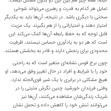
البته، همه چیز هم بین این دو بدون مشکل نیست.
تمایل هر کدام به قدرت و رهبری می‌تواند شوخی
سختی با دیگری باشد. در نتیجه، آن‌ها باید به یکدیگر
امتیاز دهند و امتیازاتی را از هم بگیرند. یک مزیت
قابل توجه که به حفظ رابطه آن‌ها کمک می‌کند این
است که هر دو به یادآوری حساس نیستند، ظرفیت
محدودی برای رنجش دارند و قادر به بخشش هستند.
چون برج قوس نشانه‌ای متغیر است که به راحتی
خود را با شرایط و افراد در حال تغییر وفق می‌دهد، او
هیچ مشکلی در برابری با یک شیر قوی‌الجثه ندارد.
وقتی فرزندان خورشید چنین نگرش مثبتی را در
شریک زندگی‌شان مشاهده می‌کنند، آن‌ها نیز
می‌توانند تنش خود را کاهش داده و تحمل نشان