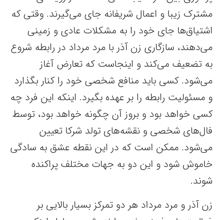
مشترک زیبا و اعمال شریفانه جای می‌گیرند. وقتی که
اشتیاق‌ها جای خود را به مشکلات عادی و زمینی
می‌دهند، سازگاری زن آذر با مرد مرداد در رابطه شروع
به تضعیف می‌کند و اینجاست که تعارض آغاز
می‌شود. کسی باید منافع شخصی خود را کنار بگذارد
و مسئولیت رابطه را بر عهده بگیرد. اینکه این فرد چه
کسی خواهد بود و بروز آن چگونه خواهد بود، توسط
فال‌های شخصی و نقشه‌های تولد شرکا تعیین
می‌شود. ممکن است که در این نقطه عشق به سادگی
خاموش شود و این دو به جهات مختلف پراکنده
شوند.
زن آذر و مرد مرداد هر دو تمرکز بسیار بالایی بر