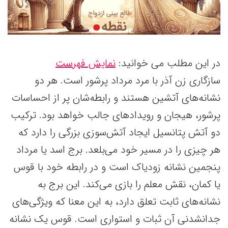
در این مطلب می خوانید:
نمایش فهرست
سازگاری زن آذر با مرد مرداد پرشور است. هر دو
نشانه‌های آتشین هستند و رابطه‌شان پر از احساسات
پرشور، هیجان و رویدادهای جالب خواهد بود. ترکیب
دو آتش پتانسیل ایجاد آتش‌سوزی بزرگی را دارد که
هر چیزی را در مسیر خود می‌بلعد. برج اسد یا مرداد
پنجمین نشانه زودیاک است و در رابطه خود با قوس
یا کمان، نقش معلم را بازی می‌کند. این برج به
نشانه‌های ثابت تعلق دارد، به این معنا که ویژگی‌های
جدانشدنی آن ثبات و استواری است. قوس یک نشانه