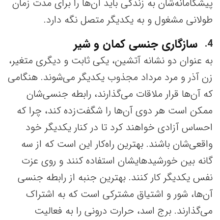
پیشگامانه‌شان به زندگی باید آن‌ها را برای مدت زمان
طولانی مشغول و به یکدیگر متصل نگه دارد.
سازگاری جنسی کمان و شیر
4
به عنوان دو نشانه آتشین، یکی ثابت و دیگری متغیر،
زن آذر و مرد مرداد مجذوب یکدیگر می‌شوند. هنگامی
که آن‌ها قرار ملاقات می‌گذارند، رابطه جنسی‌شان
ممکن است هر دوی آن‌ها را شگفت‌زده کند، چرا که
احساس آزادی خواهند کرد تا در کنار یکدیگر خود
واقعی‌شان باشند. بهترین راه‌کار این است که از سه
گانه بین خورشیدهایشان استفاده کنند و روی عزت
نفس یکدیگر کار کنند. بهترین جنبه از رابطه جنسی
آن‌ها، شور و اشتیاق مشترکی است که به اشتراک
می‌گذارند. برج اسد، حرارت درونی را به فعالیت