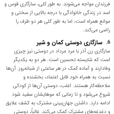
فرزندان مواجه می‌شوند. به طور کلی، سازگاری قوس و
اسد در زندگی خانوادگی با درجه بالایی از سختی و
موانع همراه است، اما به طور کلی هر دو طرف را
راضی می‌کند.
سازگاری دوستی کمان و شیر
6
سازگاری زن آذر با مرد مرداد در دوستی نیز چیزی
است که شایسته تحسین است. هر دو به یکدیگر
وفادارند و آماده کمک در هر ساعتی از شبانه‌روز. آن‌ها
نسبت به همراه خود قابل اعتماد، بخشنده و
ملاحظه‌کار هستند. اغلب، دوستی آن‌ها از کودکی
شروع می‌شود و تا زمانی که موهایشان سفید شود
ادامه دارد. داشتن جهان‌بینی مشترک به کشف علایق
و دغدغه‌های مشترک کمک می‌کند. غالباً، دوستی