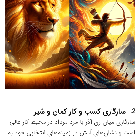
سازگاری کسب و کار کمان و شیر
2
سازگاری میان زن آذر با مرد مرداد در محیط کار عالی
است و نشان‌های آتش در زمینه‌های انتخابی خود به