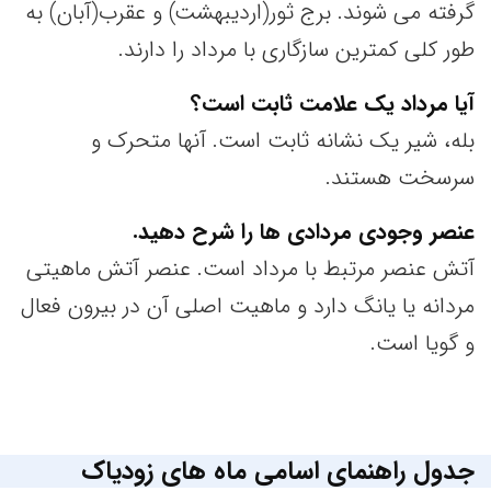
گرفته می شوند. برج ثور(اردیبهشت) و عقرب(آبان) به
طور کلی کمترین سازگاری با مرداد را دارند.
آیا مرداد یک علامت ثابت است؟
بله، شیر یک نشانه ثابت است. آنها متحرک و
سرسخت هستند.
عنصر وجودی مردادی ها را شرح دهید.
آتش عنصر مرتبط با مرداد است. عنصر آتش ماهیتی
مردانه یا یانگ دارد و ماهیت اصلی آن در بیرون فعال
و گویا است.
جدول راهنمای اسامی ماه های زودیاک