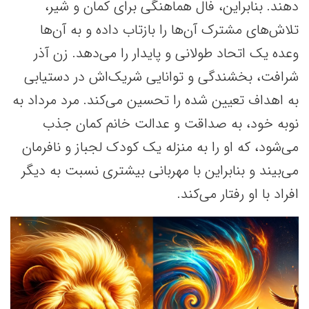
دهند. بنابراین، فال هماهنگی برای کمان و شیر،
تلاش‌های مشترک آن‌ها را بازتاب داده و به آن‌ها
وعده یک اتحاد طولانی و پایدار را می‌دهد. زن آذر
شرافت، بخشندگی و توانایی شریک‌اش در دستیابی
به اهداف تعیین شده را تحسین می‌کند. مرد مرداد به
نوبه خود، به صداقت و عدالت خانم کمان جذب
می‌شود، که او را به منزله یک کودک لجباز و نافرمان
می‌بیند و بنابراین با مهربانی بیشتری نسبت به دیگر
افراد با او رفتار می‌کند.