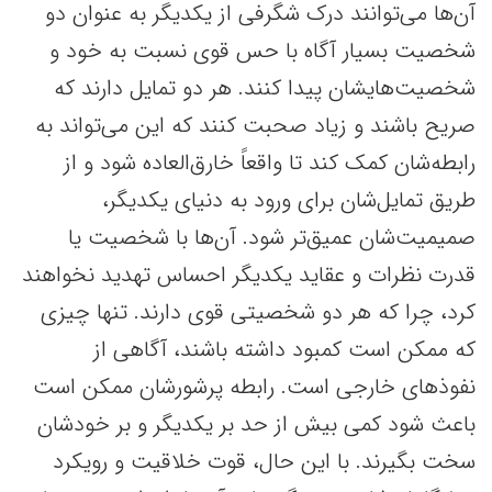
آن‌ها می‌توانند درک شگرفی از یکدیگر به عنوان دو
شخصیت بسیار آگاه با حس قوی نسبت به خود و
شخصیت‌هایشان پیدا کنند. هر دو تمایل دارند که
صریح باشند و زیاد صحبت کنند که این می‌تواند به
رابطه‌شان کمک کند تا واقعاً خارق‌العاده شود و از
طریق تمایل‌شان برای ورود به دنیای یکدیگر،
صمیمیت‌شان عمیق‌تر شود. آن‌ها با شخصیت یا
قدرت نظرات و عقاید یکدیگر احساس تهدید نخواهند
کرد، چرا که هر دو شخصیتی قوی دارند. تنها چیزی
که ممکن است کمبود داشته باشند، آگاهی از
نفوذهای خارجی است. رابطه پرشورشان ممکن است
باعث شود کمی بیش از حد بر یکدیگر و بر خودشان
سخت بگیرند. با این حال، قوت خلاقیت‌ و رویکرد