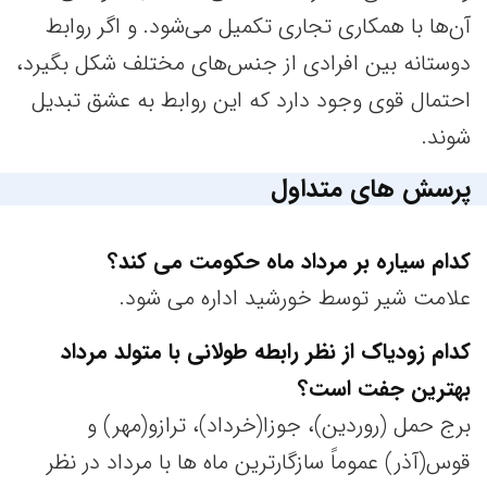
آن‌ها با همکاری تجاری تکمیل می‌شود. و اگر روابط
دوستانه بین افرادی از جنس‌های مختلف شکل بگیرد،
احتمال قوی وجود دارد که این روابط به عشق تبدیل
شوند.
پرسش های متداول
کدام سیاره بر مرداد ماه حکومت می کند؟
علامت شیر توسط خورشید اداره می شود.
کدام زودیاک از نظر رابطه طولانی با متولد مرداد
بهترین جفت است؟
برج حمل (روردین)، جوزا(خرداد)، ترازو(مهر) و
قوس(آذر) عموماً سازگارترین ماه ها با مرداد در نظر