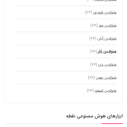
متولدین شهریور
(۲۳)
متولدین مهر
(۲۳)
متولدین آبان
(۲۳)
متولدین آذر
(۲۳)
متولدین دی
(۲۳)
متولدین بهمن
(۲۳)
متولدین اسفند
(۲۳)
ابزارهای هوش مصنوعی نقطه