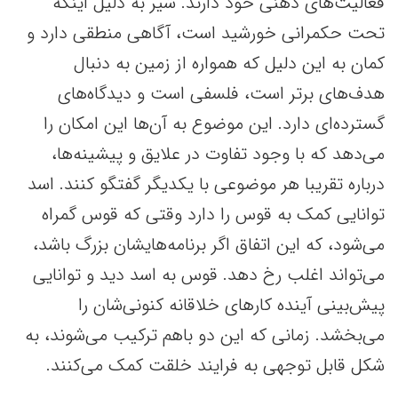
فعالیت‌های ذهنی خود دارند. شیر به دلیل اینکه
تحت حکمرانی خورشید است، آگاهی منطقی دارد و
کمان به این دلیل که همواره از زمین به دنبال
هدف‌های برتر است، فلسفی است و دیدگاه‌های
گسترده‌ای دارد. این موضوع به آن‌ها این امکان را
می‌دهد که با وجود تفاوت در علایق و پیشینه‌ها،
درباره تقریبا هر موضوعی با یکدیگر گفتگو کنند. اسد
توانایی کمک به قوس را دارد وقتی که قوس گمراه
می‌شود، که این اتفاق اگر برنامه‌هایشان بزرگ باشد،
می‌تواند اغلب رخ دهد. قوس به اسد دید و توانایی
پیش‌بینی آینده کارهای خلاقانه کنونی‌شان را
می‌بخشد. زمانی که این دو باهم ترکیب می‌شوند، به
شکل قابل توجهی به فرایند خلقت کمک می‌کنند.