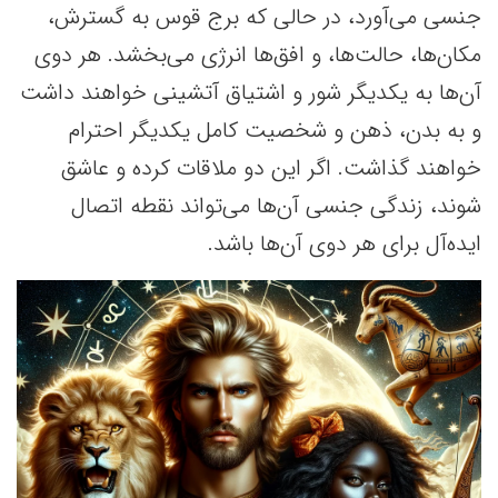
جنسی می‌آورد، در حالی که برج قوس به گسترش،
مکان‌ها، حالت‌ها، و افق‌ها انرژی می‌بخشد. هر دوی
آن‌ها به یکدیگر شور و اشتیاق آتشینی خواهند داشت
و به بدن، ذهن و شخصیت کامل یکدیگر احترام
خواهند گذاشت. اگر این دو ملاقات کرده و عاشق
شوند، زندگی جنسی آن‌ها می‌تواند نقطه اتصال
ایده‌آل برای هر دوی آن‌ها باشد.