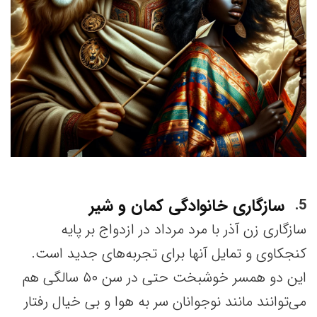
سازگاری خانوادگی کمان و شیر
5
سازگاری زن آذر با مرد مرداد در ازدواج بر پایه
کنجکاوی و تمایل آنها برای تجربه‌های جدید است.
این دو همسر خوشبخت حتی در سن ۵۰ سالگی هم
می‌توانند مانند نوجوانان سر به هوا و بی خیال رفتار