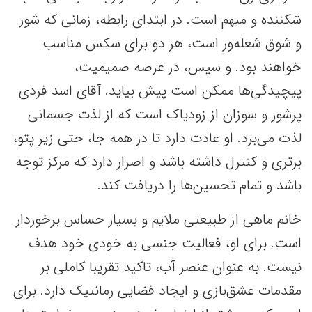
شکننده و مبهم است. در ابتدای رابطه، زمانی که شور
و شوق‌ شعله‌ور است، هر دو برای سکس مناسب
خواهند بود. و سپس، در عرصه صمیمیت،
پیچیدگی‌ها ممکن است پیش بیاید. آقای اسد فردی
پرشور و سوزان از زودیاک است که از لذت جسمانی
لذت می‌برد. او عادت دارد تا در همه جا، حتی زیر پتو،
برتری و کنترل داشته باشد و اصرار دارد که مرکز توجه
باشد و تمام تحسین‌ها را دریافت کند.
خانم ماهی از طبیعتی ملایم و بسیار حساس برخوردار
است. برای او، فعالیت جنسی به خودی خود هدف
نیست. به عنوان عنصر آب، تاکید تقریبا کاملی بر
مقدمات عشق‌بازی و ایجاد فضایی رمانتیک دارد. برای