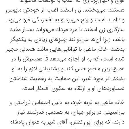
قوی و خیال‌پردازی که اغلب با توهمات مخلوط
هستند، می‌بخشد. زن اسفند اغلب از خودش مایوس
و ناامید است و رنج می‌برد و به افسردگی فرو می‌رود.
سازگاری زن اسفند با مرد مرداد می‌تواند بسیار مفید
باشد، زیرا آن‌ها می‌توانند چیزهای زیادی به یکدیگر
بدهند. خانم ماهی با توانایی‌هایی مانند همدلی مجهز
شده است، که به او اجازه می‌دهد تا همسرش را در
عمیق‌ترین سطح حس کند و پشتیبانی لازم را به او
بدهد. در مورد شیر، این حمایت به رسمیت شناختن
دستاوردهای او و ارتقاء به سکوی افتخار است.
خانم ماهی‌ به نوبه خود، به دلیل احساس ناراحتی و
بی‌امنیتی در برابر جهان، به همدمی قدرتمند نیاز
دارند، که برای این نقش، آقای شیر به عنوان پادشاه