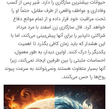
حیوانات بیشترین سازگاری را دارد. شیر پس از کسب
وفاداری و عواطف واقعی از طرف مقابل، حتماً او را
تحت مراقبت خود قرار داده و از تمام موانع دفاع
خواهد کرد. فال سازگاری زن اسفند با مرد مرداد
شراکتی دلپذیر را برای آنها پیش‌بینی می‌کند، اما با
این هشدار که باید زمان کافی بگذرد تا اهمیت
یکدیگر را درک کنند. اولین دیدار، به طور معمول،
احساسات مثبتی را بین طرفین ایجاد نمی‌کند، زیرا
آنها بسیار متفاوت هستند ونمی‌توانند به سرعت پیوند
روح‌ها را حس می‌کنند.