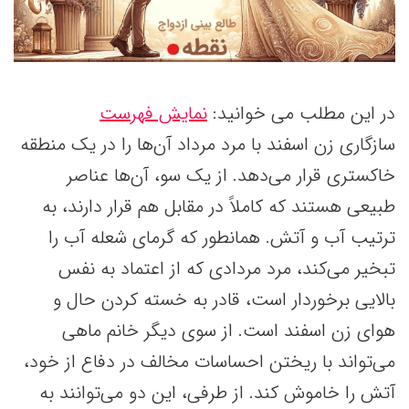
در این مطلب می خوانید:
نمایش فهرست
سازگاری زن اسفند با مرد مرداد آن‌ها را در یک منطقه
خاکستری قرار می‌دهد. از یک سو، آن‌ها عناصر
طبیعی هستند که کاملاً در مقابل هم قرار دارند، به
ترتیب آب و آتش. همانطور که گرمای شعله آب را
تبخیر می‌کند، مرد مردادی که از اعتماد به نفس
بالایی برخوردار است، قادر به خسته کردن حال و
هوای زن اسفند است. از سوی دیگر خانم ماهی
می‌تواند با ریختن احساسات مخالف در دفاع از خود،
آتش را خاموش کند. از طرفی، این دو می‌توانند به