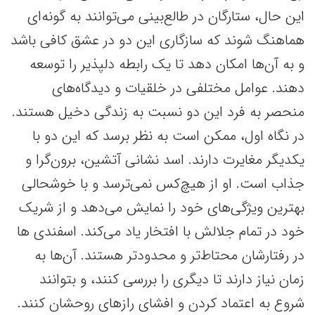
این حال، ستارگان در طالع‌بینی می‌توانند به گونه‌ای
هماهنگ شوند که سازگاری این دو در عشق کافی باشد
و به آن‌ها امکان دهد تا یک رابطه دلپذیر را توسعه
دهند. عوامل مختلفی در خلقیات و دیدگاه‌های
منحصر به فرد این دو نسبت به زندگی دخیل هستند.
در نگاه اول، ممکن است به نظر برسد که این‌ دو با
یکدیگر مغایرت دارند. اسد نشانی آتشین، برون‌گرا و
جذاب است. او از هیچ‌کس نمی‌ترسد و با خوشحالی
بهترین ویژگی‌های خود را نمایش می‌دهد و از شریک
خود در تمام جلالش با افتخار یاد می‌کند. اسفندی ها
در رفتارشان محتاط‌تر و محدودتر هستند. آن‌ها به
زمان نیاز دارند تا دیگری را بررسی کنند، و بتوانند
شروع به اعتماد کردن و افشای رازهای روحشان کنند.