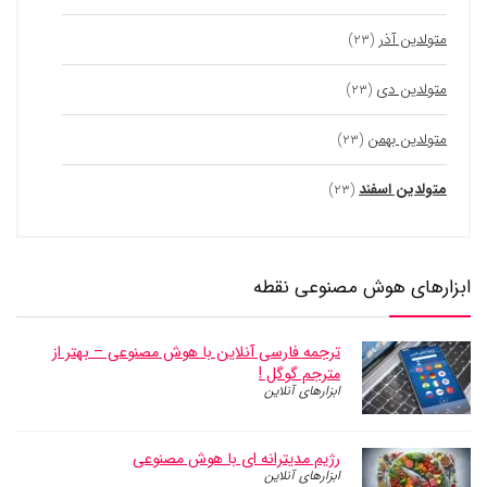
متولدین آذر
(۲۳)
متولدین دی
(۲۳)
متولدین بهمن
(۲۳)
متولدین اسفند
(۲۳)
ابزارهای هوش مصنوعی نقطه
ترجمه فارسی آنلاین با هوش مصنوعی – بهتر از
مترجم گوگل !
ابزارهای آنلاین
رژیم مدیترانه ای با هوش مصنوعی
ابزارهای آنلاین