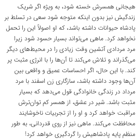
هیجانی همسرش خسته شود، به ویژه اگر شریک
زندگیش نیز بدون اینکه متوجه شود سعی در تسلط بر
پادشاه حیوانات داشته باشد، که او اصولاً این را تحمل
نخواهد کرد. ماهی می‌تواند بسیار حسود شود زیرا
مرد مردادی آتشین وقت زیادی را در محیط‌های دیگر
می‌گذراند و تلاش می‌کند تا آن‌ها را با انرژی مثبت پر
کند. با این حال، اگر احساسات عمیق و واقعی بین
آن‌ها وجود داشته باشد، سازگاری زن اسفند با مرد
مرداد در زندگی خانوادگی قول می‌دهد که بسیار
مثبت باشد. شیر در عشق، از همسر کم توان‌ترش
مراقبت خواهد کرد و او را از تجربیات ناخوشایند
محافظت می‌کند. ماهی نیز از روی قدردانی، به طور
منظم پایه پادشاهیش را گردگیری خواهد کرد!