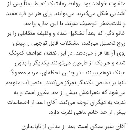
متفاوت خواهد بود. روابط رمانتیک که طبیعتاً پس از
آشنایی شکل می‌گیرند می‌توانند برای هر دو فرد مفید
و لذت‌بخش توصیف شوند. با این حال، واحد
خانوادگی که بعداً تشکیل شده و وظیفه متقابلی را بر
زوج تحمیل می‌کند، مشکلات قابل توجهی را پیش
روی آن‌ها قرار می‌دهد. در این نقطه، عواطف کمرنگ
شده‌ و هر یک از طرفین می‌توانند یکدیگر را بدون
عینک‌ توهم ببینند. در چنین لحظه‌ای، مردم معمولاً
تنها بر نقایص یکدیگر تمرکز می‌کنند. عنصر آب متوجه
می‌شود که همراهش بیش از حد مغرور است و به
ندرت به دیگران توجه می‌کند. آقای اسد از احساسات
بیش از حد خانم ماهی نفرت دارد.
آقای شیر ممکن است بعد از مدتی از ناپایداری