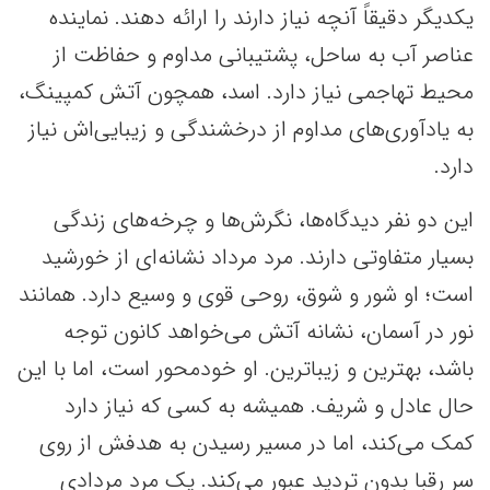
یکدیگر دقیقاً آنچه نیاز دارند را ارائه دهند. نماینده
عناصر آب به ساحل، پشتیبانی مداوم و حفاظت از
محیط تهاجمی نیاز دارد. اسد، همچون آتش کمپینگ،
به یادآوری‌های مداوم از درخشندگی و زیبایی‌اش نیاز
دارد.
این دو نفر دیدگاه‌ها، نگرش‌ها و چرخه‌های زندگی
بسیار متفاوتی دارند. مرد مرداد نشانه‌ای از خورشید
است؛ او شور و شوق، روحی قوی و وسیع دارد. همانند
نور در آسمان، نشانه آتش می‌خواهد کانون توجه
باشد، بهترین و زیباترین. او خودمحور است، اما با این
حال عادل و شریف. همیشه به کسی که نیاز دارد
کمک می‌کند، اما در مسیر رسیدن به هدفش از روی
سر رقبا بدون تردید عبور می‌کند. یک مرد مردادی