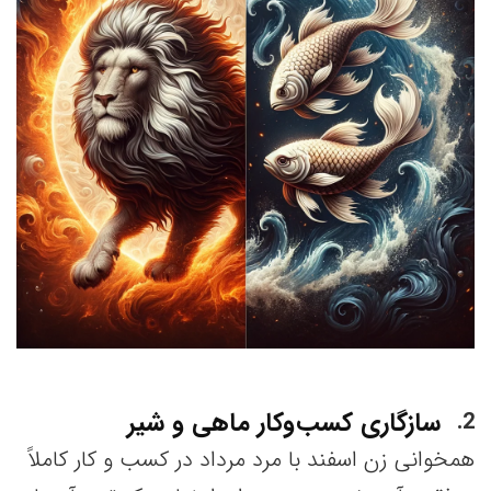
سازگاری کسب‌وکار ماهی و شیر
2
همخوانی زن اسفند با مرد مرداد در کسب و کار کاملاً