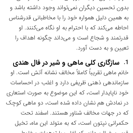
بدون تحسین دیگران نمی‌تواند وجود داشته باشد و
به همین دلیل همواره خود را با مخاطبانی قدرشناس
احاطه می‌کند که با احترام به او نگاه می‌کنند. او
قدرتمند و شجاع است و می‌داند چگونه اهداف را
تعیین و به دست آورد.
سازگاری کلی ماهی و شیر در فال هندی
1
خانم ماهی‌ تقریباً کاملاً مخالف نشانه آتش است. او
سازماندهی ذهنی ظریفی دارد و اغلب در احساسات
خود ناپایدار است، که این موضوع به صورت استعاری
در نمادش هم نشان داده شده است، دو ماهی کوچک
که در جهات مخالف شناور هستند. اسفند تحت
حکمرانی نپتون است، که به متولد این ماه، تخیل