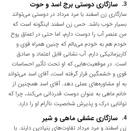
سازگاری دوستی برج اسد و حوت
3
سازگاری زن اسفند با مرد مرداد در دوستی می‌تواند
بسیار خوب باشد. حس زن اسفند اینگونه است که
من عنصر آب را دوست دارم، اما حتی در اعماق روح
خودم هم به خودم می‌بالم که چنین همراه قوی و
کاریزماتیکی دارم. آب نشانی قابل اعتماد و صادق
است. در موقعیت‌هایی که او تحت تأثیر احساسات
قوی و خشمگین قرار گرفته است، آقای اسد می‌تواند
به او مشاوره‌های عملی دهد. آقای اسد همچنین از
خانم ماهی به عنوان دوست قدردانی می‌کند، چرا که
توانایی درک و پذیرش شخصیت ناآرام او را دارد.
سازگاری عشقی ماهی و شیر
4
زن اسفند و مرد مرداد تفاوت‌های بنیادین دارند. با