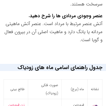
سرسخت هستند.
عنصر وجودی مردادی ها را شرح دهید.
آتش عنصر مرتبط با مرداد است. عنصر آتش ماهیتی
مردانه یا یانگ دارد و ماهیت اصلی آن در بیرون فعال
و گویا است.
جدول راهنمای اسامی ماه های زودیاک
صورت فلکی
نشانه
ماه (برج)
طالع بینی
(زودیاک)
فروردین
زن فروردین