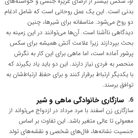
او، سکس بیشتر از ارضای غریزه جنسی و خواسته‌های
بدنی است. این یک عمل روحانی است که شامل ادغام
دو روح می‌شود. متاسفانه برای شیرها، چنین
دیدگاهی ناآشنا است. آن‌ها می‌توانند در این زمینه به
بحث بپردازند زیرا علامت آتش همیشه برای سکس
پرشور آماده است، اما ماهی‌ برای این کار به نگرش
منحصر به فردی نیاز دارند. این دو باید یاد بگیرند که
با یکدیگر ارتباط برقرار کنند و برای حفظ ارتباط‌شان به
توافق برسند.
سازگاری خانوادگی ماهی و شیر
6
سازگاری زن اسفند با مرد مرداد در ازدواج می‌تواند از
معمولی تا عالی متغیر باشد. این تفاوت بر اساس
جنسیت نشانه‌ها، فال‌های شخصی و نقشه‌های تولد