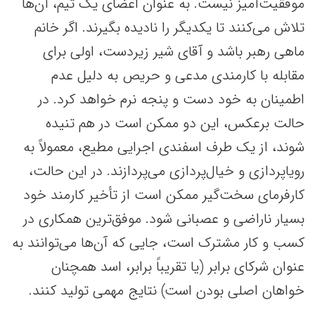
موفقیت‌آمیز نیست. به عنوان اعضای یک تیم، آن‌ها
تلاش می‌کنند تا یکدیگر را نادیده بگیرند. اگر خانم
ماهی رهبر باشد و آقای شیر زیردست، اولی برای
مقابله با کارمندی مدعی و حریص به دلیل عدم
اطمینان به خود دست و پنجه نرم خواهد کرد. در
حالت برعکس، این دو ممکن است در هم تنیده
شوند، از یک طرف اسفندی اجرایی مطیع، معمولاً به
رویاپردازی و خیال‌پردازی می‌پردازند. در این حالت،
کارفرمای سخت‌گیر ممکن است از تأخیر کارمند خود
بسیار ناراضی و عصبانی شود. موفق‌ترین همکاری در
کسب و کار مشترک است، جایی که آن‌ها می‌توانند به
عنوان شرکای برابر (یا تقریباً برابر، اسد همچنان
خواهان اصلی بودن است) نتایج مهمی تولید کنند.