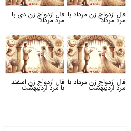
فال ازدواج زن مرداد با
فال ازدواج زن دی با
مرد مرداد
مرد مرداد
فال ازدواج زن مرداد با
فال ازدواج زن اسفند
مرد اردیبهشت
با مرد اردیبهشت