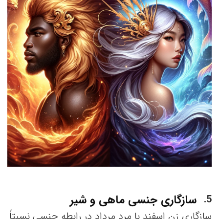
سازگاری جنسی ماهی و شیر
5
سازگاری زن اسفند با مرد مرداد در رابطه جنسی نسبتاً