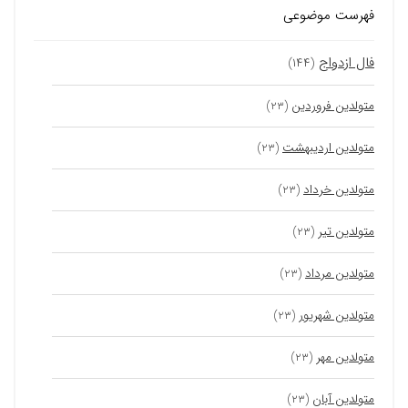
فهرست موضوعی
فال ازدواج
(۱۴۴)
متولدین فروردین
(۲۳)
متولدین اردیبهشت
(۲۳)
متولدین خرداد
(۲۳)
متولدین تیر
(۲۳)
متولدین مرداد
(۲۳)
متولدین شهریور
(۲۳)
متولدین مهر
(۲۳)
متولدین آبان
(۲۳)