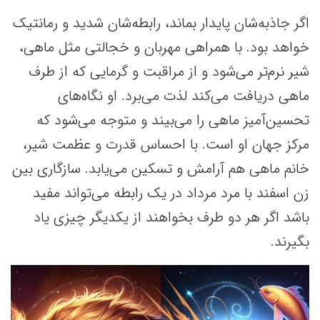
اگر جاذبه‌شان پایدار بماند، رابطه‌شان شدید و رمانتیک
خواهد بود. با همراهی مهربان و خجالتی مثل ماهی،
شیر نرم‌تر می‌شود و از مراقبت و گرمایی که از طرف
ماهی دریافت می‌کند لذت می‌برد. او نگاه‌های
تحسین‌آمیز ماهی را می‌بیند و متوجه می‌شود که
مرکز جهان او است. با احساس قدرت و عظمت شیر،
خانم ماهی هم آرامش و تسکین می‌یابد. سازگاری بین
زن اسفند با مرد مرداد در یک رابطه می‌تواند مفید
باشد اگر هر دو طرف بخواهند از یکدیگر چیزی یاد
بگیرند.