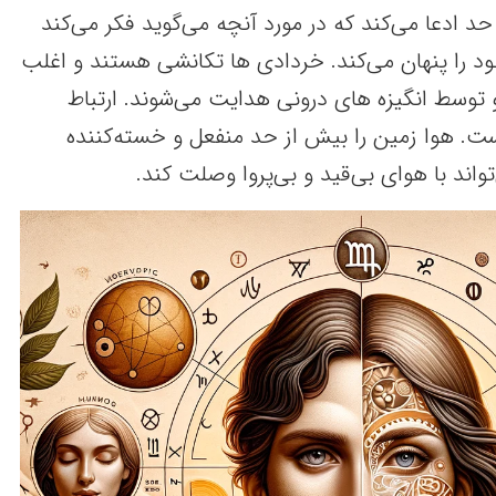
د ادعا می‌کند که در مورد آنچه می‌گوید فکر می‌کند
را پنهان می‌کند. خردادی ها تکانشی هستند و اغلب
 توسط انگیزه های درونی هدایت می‌شوند. ارتباط
ست. هوا زمین را بیش از حد منفعل و خسته‌کننده
اند با هوای بی‌قید و بی‌پروا وصلت کند.