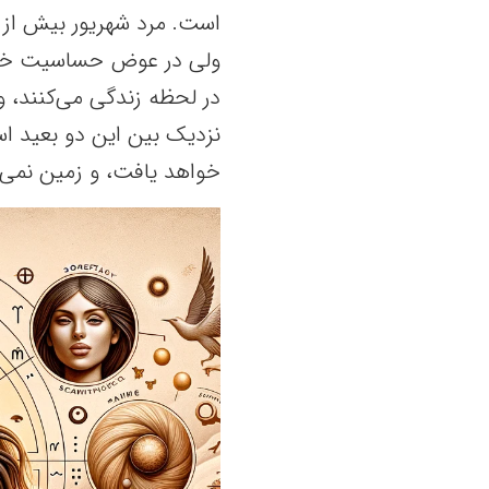
است. مرد شهریور بیش از ح
ولی در عوض حساسیت خود 
در لحظه زندگی می‌کنند، و
نزدیک بین این دو بعید ا
خواهد یافت، و زمین نمی‌تو