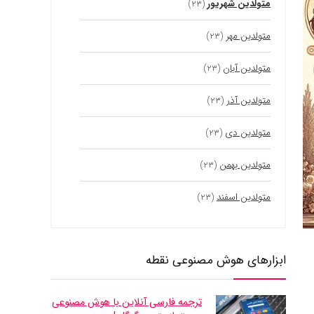
متولدین شهریور
(۲۳)
متولدین مهر
(۲۳)
متولدین آبان
(۲۳)
متولدین آذر
(۲۳)
متولدین دی
(۲۳)
متولدین بهمن
(۲۳)
متولدین اسفند
(۲۳)
ابزارهای هوش مصنوعی نقطه
ترجمه فارسی آنلاین با هوش مصنوعی