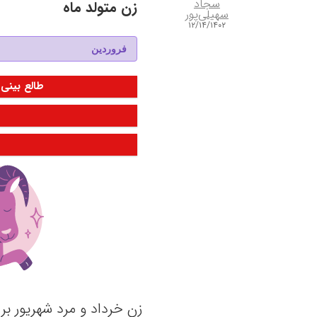
سجاد
زن متولد ماه
سهیلی‌پور
۱۲/۱۴/۱۴۰۲
طالع بینی 
زن خرداد و مرد شهریور ب