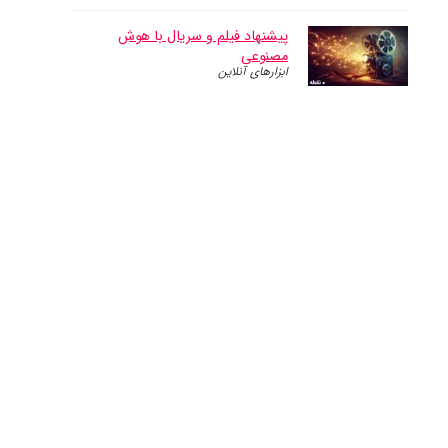
پیشنهاد فیلم و سریال با هوش
مصنوعی
ابزارهای آنلاین