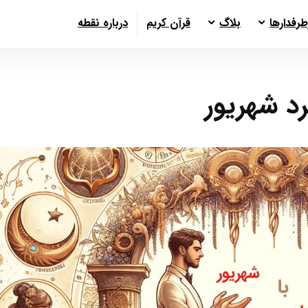
طرفدارها
بلاگ
قرآن کریم
درباره نقطه
رد شهریور