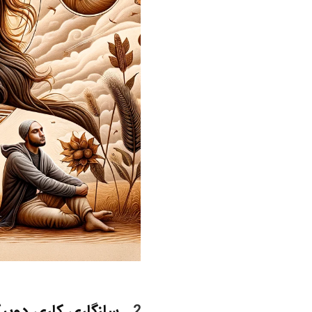
سازگاری کاری دوپیک
2