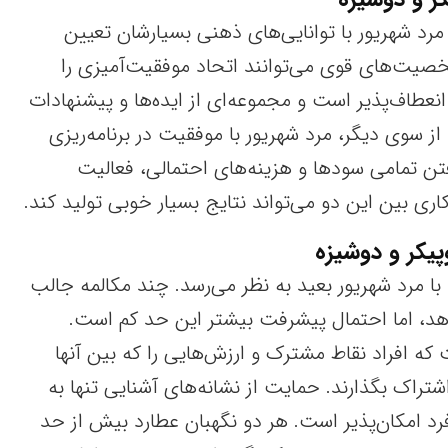
مرد شهریور با توانایی‌های ذهنی بسیارشان تعیین
شخصیت‌های قوی می‌توانند اتحاد موفقیت‌آمیزی را
عطاف‌پذیر است و مجموعه‌ای از ایده‌ها و پیشنهادات
 از سوی دیگر، مرد شهریور با موفقیت در برنامه‌ریزی
گرفتن تمامی سودها و هزینه‌های احتمالی، فعالیت
کاری بین این دو می‌تواند نتایج بسیار خوبی تولید کند.
یکر و دوشیزه
ا مرد شهریور بعید به نظر می‌رسد. چند مکالمه جالب
د، اما احتمال پیشرفت بیشتر این حد کم است.
ه افراد نقاط مشترک و ارزش‌هایی را که بین آنها
شتراک بگذارند. حمایت از نشانه‌های آشنایی تنها به
امکان‌پذیر است. هر دو نگهبان عطارد بیش از حد