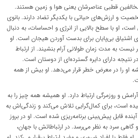
 مخالفین قطبی عناصرشان یعنی هوا و زمین هستند.
خصیت‌ و ارزش‌های حیاتی با یکدیگر تضاد دارند. بانوی
ست، او با سطح بالایی از انرژی و احساسات، به دنبال
ی اشتیاق بی‌پایان برای بدست آوردن هیجان است. او
 نیست به مدت زمان طولانی آرام بنشیند. از ارتباط
در نتیجه دارای دایره گسترده‌ای از دوستان است.
و را در معرض خطر قرار می‌دهد. او بیش از همه
.
 آرامش و روزمرگی ارتباط دارد. او همیشه همه چیز را به
ه است، برای کمال‌گرایی تلاش می‌کند و زندگی‌اش به
نده قابل پیش‌بینی برنامه‌ریزی شده است. او در بروز
هی سرد به نظر می‌رسد. در ارتباطاتش با جهان،
 او فقط با افراد ضروری و مفید ارتباط برقرار می‌کند. او