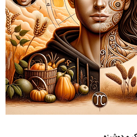
ر و دوشیزه