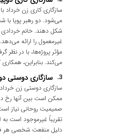
سازگاری کاری زن خرداد با 
می‌شود. دو رهبر پویا با 
شکل دهند. خانم خردادی ان
غیرمعمول را ارائه می‌دهد.
مؤثر پروژه‌ها، با در نظر 
می‌کند. بنابراین، همکاری 
سازگاری دوستی دوپ
3
سازگاری دوستی زن خرداد ب
ممکن است بین آنها رخ ده
صمیمیت روحانی نیاز است ک
تقریباً غیرموجود است به ا
دلیل منفعت شخصی هر فرد 