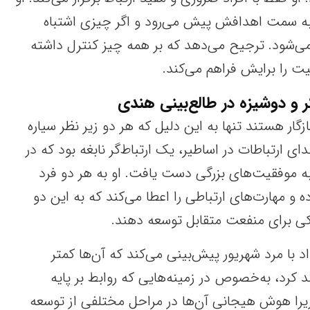
 به سمت اهدافش پیش می‌رود و اگر چیزی اشتباه
ی‌شود. ترجیح می‌دهد که بر همه چیز کنترل داشته
ت را برایش فراهم می‌کند.
 و دوشیزه در طالع‌بینی هندی
زگار هستند تنها به این دلیل که هر دو زیر نظر سیاره
دای ارتباطات در اساطیر، یک ارتباط‌گر نابغه بود که در
ه موفقیت‌های بزرگی دست یافت. او به هر دو فرد
ه و مهارت‌های ارتباطی را اعطا می‌کند که به این دو
کی برای منفعت متقابل توسعه دهند.
د با مرد شهریور پیش‌بینی می‌کند که آن‌ها کمتر
کرد، به‌خصوص در زمینه‌هایی که روابط بر پایه
را هوش هیجانی آن‌ها در مراحل مختلفی از توسعه