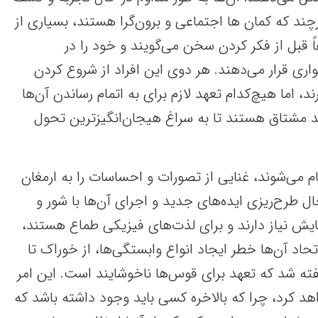
د که کمان ها اجتماعی و برون‌گرا هستند، بسیاری از
هاً قبل از فکر کردن سخن می‌گویند و خود را در
ی قرار می‌دهند. هر دوی این افراد از شروع کردن
، اما هیچ‌کدام تعهد لازم برای به اتمام رساندن آن‌ها
حد مشتاق هستند تا به سراغ هیجان‌انگیزترین تحول
م می‌شوند، غنایی از تصورات و احساسات را به ارمغان
حال طرح‌ریزی ایده‌های جدید و اجرای آن‌ها با شور و
یش نیاز دارند و برای لذت‌های فیزیکی طماع هستند،
اد آن‌ها خطر ایجاد انواع وابستگی‌ها، از خوراک تا
 گفته شد که تعهد برای قوس‌ها ناخوشایند است. این امر
 کرد، چرا که بالاخره کسی باید وجود داشته باشد که