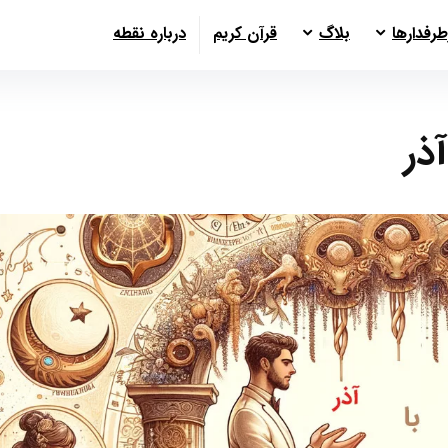
طرفدارها
بلاگ
قرآن کریم
درباره نقطه
ذر