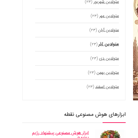
متولدین شهریور
(۲۳)
متولدین مهر
(۲۳)
متولدین آبان
(۲۳)
متولدین آذر
(۲۳)
متولدین دی
(۲۳)
متولدین بهمن
(۲۳)
متولدین اسفند
(۲۳)
ابزارهای هوش مصنوعی نقطه
ابزار هوش مصنوعی پیشنهاد رژیم