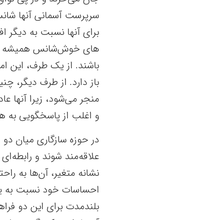
سرپرست آسمانی آنها شانس ب
برای آنها نسبت به دیگر اف
های خوش‌شانس همیشه شاد
باشند. از یک طرف، این ام
باز دارد. از طرف دیگر، 
منجر می‌شود، زیرا آنها عا
و اغلب از پاسخگویی به هر
در حوزه سازگاری میان دو
علاقه‌مند شوند و رابطه‌ای
نشانه متغیر، آن‌ها به را
احساسات خود نسبت به یکد
بلندمدت برای این دو فرا