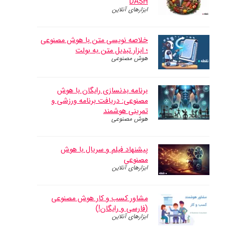
DASH
ابزارهای آنلاین
خلاصه نویسی متن با هوش مصنوعی
؛ ابزار تبدیل متن به بولت
هوش مصنوعی
برنامه بدنسازی رایگان با هوش
مصنوعی: دریافت برنامه ورزشی و
تمرینی هوشمند
هوش مصنوعی
پیشنهاد فیلم و سریال با هوش
مصنوعی
ابزارهای آنلاین
مشاور کسب و کار‌ هوش مصنوعی
(فارسی و رایگان!)
ابزارهای آنلاین