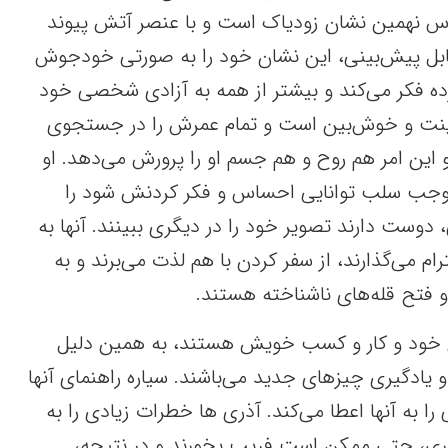
س نهمین نشان زودیاک است و با عنصر آتش پیوند
قابل پیش‌بینی، این نشان خود را به صورتی خودجوش
ده فکر می‌کند و بیشتر از همه به آزادی شخصی خود
نت و خوش‌بین است و تمام عمرش را در جستجوی
 این امر هم روح و هم جسم او را پرورش می‌دهد. او
موجب سلب توانایی احساس و فکر کردنش شود را
دوست دارند تصویر خود را در دیگری ببینند. آنها به
می‌گذارند، از سفر کردن با هم لذت می‌برند و به
 فتح قله‌های ناشناخته هستند.
 خود و کار و کسب خویش هستند، به همین دلیل
ادگیری چیزهای جدید می‌باشند. سیاره راهنمای آنها
 به آنها اعطا می‌کند. آذری ها خطرات زیادی را به
وری، حتی ممکن است فریب بخورند و در نتیجه،