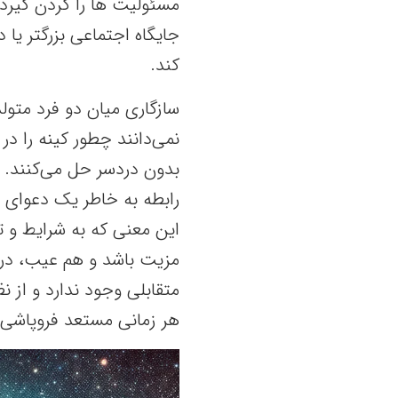
مسئولیت ها را گردن گیرد. 
جایگاه اجتماعی بزرگتر یا 
کند.
سازگاری میان دو فرد متولد
نمی‌دانند چطور کینه را در
بدون دردسر حل می‌کنند. د
رابطه به خاطر یک دعوای 
این معنی که به شرایط و ت
مزیت باشد و هم عیب، در ی
متقابلی وجود ندارد و از ن
هر زمانی مستعد فروپاشی