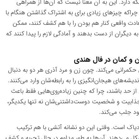
گه دارد. این به آن معنا نیست که آن‌ها از همراهی
چراکه چیزهای زیادی برای به اشتراک گذاشتن هنگام با
سعادت واقعی کنار هم بودن را با هم کشف کنند، ممکن
 دیگران از دست بدهند و آمادگی لازم را پیدا کنند که
ن و کمان در فال هندی
کمرانی می‌کند. چون زن و مرد آذری هر دو به دنبال
دیشه‌های هیجان‌انگیزی را به رابطه‌شان وارد می‌کنند.
ز حد باشند، چرا که چنین زیاده‌روی‌هایی فقط باعث
جذابیت و شخصیت دوست‌داشتنی‌شان نه تنها یکدیگر،
خود جلب می‌کند.
یاک است. وقتی این دو نشانه آتشی با هم ترکیب
شکل می‌دهند. آن‌ها به طور مداوم در حال تجربه و کشف