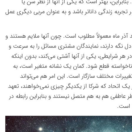
بنابراین، بهتر است که یکی از آنها از نظر سن یا
در تجربه زندگی داناتر باشد و به عنوان مربی دیگری عمل
 آذر ماه معمولاً مطلوب است. چون آنها ملایم هستند و
 دل نگه دارند، نمایندگان مشتری مسائل را به سرعت و
ر هر شرایطی، یکی از آنها آشتی می‌کند، بدون اینکه
ناخواسته قطع شود. کمان یک نشانه متغیر است، به
غییرات مختلف سازگار است. این امر هم می‌تواند
ک اتحاد که شرکا از یکدیگر چیزی نمی‌خواهند، تعهد
ظر عاطفی هم به هم متصل نیستند و بنابراین رابطه در
 است.