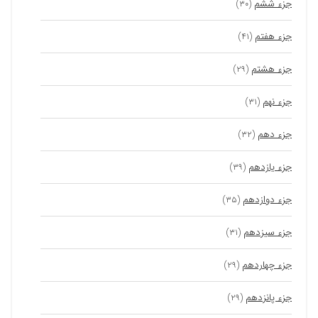
جزء ششم
(۳۰)
جزء هفتم
(۴۱)
جزء هشتم
(۲۹)
جزء نهم
(۳۱)
جزء دهم
(۳۲)
جزء یازدهم
(۳۹)
جزء دوازدهم
(۳۵)
جزء سیزدهم
(۳۱)
جزء چهاردهم
(۲۹)
جزء پانزدهم
(۲۹)