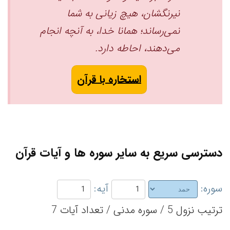
نیرنگشان، هیچ زیانی به شما
نمی‌رساند؛ همانا خدا، به آنچه انجام
می‌دهند، احاطه دارد.
استخاره با قرآن
دسترسی سریع به سایر سوره ها و آیات قرآن
سوره:
آیه:
ترتیب نزول 5 / سوره مدنی / تعداد آیات 7