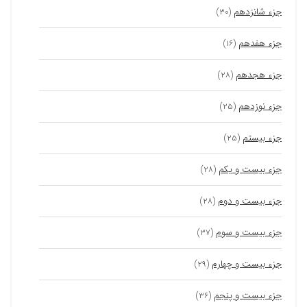
جزء شانزدهم
(۳۰)
جزء هفدهم
(۱۶)
جزء هجدهم
(۲۸)
جزء نوزدهم
(۲۵)
جزء بیستم
(۲۵)
جزء بیست و یکم
(۲۸)
جزء بیست و دوم
(۲۸)
جزء بیست و سوم
(۳۷)
جزء بیست و چهارم
(۲۹)
جزء بیست و پنجم
(۳۶)