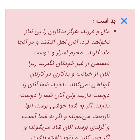
بد است
:
مال و فرزند، هرگز بدکاران را بی نیاز
نخواهد کرد، آنان اهل آتشند و در آنجا
ماندگارند . محرم اسرار و دوست
صمیمی از غیر خودتان نگیرید زیرا
آنان از خیانت و بدکاری در کارتان
کوتاهی نمی‌کنند. بدانید، شما آنان را
دوست دارید، ولی آنان شما را دوست
ندارند؛ اگر به شما خوشی برسد، آنها
ناراحت می‌شوند؛ و اگر به شما آسیب
و گزندی برسد، آنان شاد می‌شوند؛ و
اگر صبر کنید و تقوا داشته باشید،