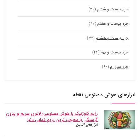
جزء بیست و ششم
(۳۶)
جزء بیست و هفتم
(۴۲)
جزء بیست و هشتم
(۳۷)
جزء بیست و نهم
(۴۴)
جزء سی ام
(۶۲)
ابزارهای هوش مصنوعی نقطه
رژیم کتوژنیک با هوش مصنوعی؛ لاغری سریع و بدون
گرسنگی با محبوب ترین رژیم غذایی دنیا
ابزارهای آنلاین