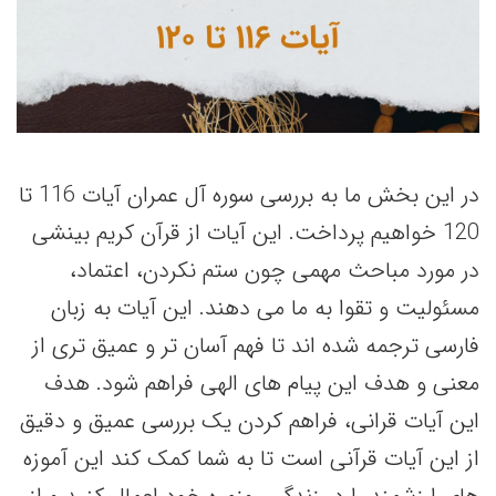
در این بخش ما به بررسی سوره آل عمران آیات 116 تا
120 خواهیم پرداخت. این آیات از قرآن کریم بینشی
در مورد مباحث مهمی چون ستم نکردن، اعتماد،
مسئولیت و تقوا به ما می دهند. این آیات به زبان
فارسی ترجمه شده اند تا فهم آسان تر و عمیق تری از
معنی و هدف این پیام های الهی فراهم شود. هدف
این آیات قرانی، فراهم کردن یک بررسی عمیق و دقیق
از این آیات قرآنی است تا به شما کمک کند این آموزه