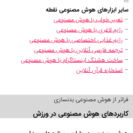
سایر ابزارهای هوش مصنوعی نقطه
–
تعبیر خواب با هوش مصنوعی
–
رژیم لاغری با هوش مصنوعی
–
رژیم غذایی اختصاصی با هوش مصنوعی
–
ترجمه فارسی آنلاین با هوش مصنوعی
–
ساخت هشتگ اینستاگرام با هوش مصنوعی
–
استخاره قرآن آنلاین
فراتر از هوش مصنوعی بدنسازی
کاربردهای هوش مصنوعی در ورزش