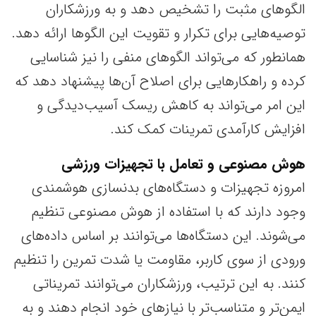
الگوهای مثبت را تشخیص دهد و به ورزشکاران
توصیه‌هایی برای تکرار و تقویت این الگوها ارائه دهد.
همانطور که می‌تواند الگوهای منفی را نیز شناسایی
کرده و راهکارهایی برای اصلاح آن‌ها پیشنهاد دهد که
این امر می‌تواند به کاهش ریسک آسیب‌دیدگی و
افزایش کارآمدی تمرینات کمک کند.
هوش مصنوعی و تعامل با تجهیزات ورزشی
امروزه تجهیزات و دستگاه‌های بدنسازی هوشمندی
وجود دارند که با استفاده از هوش مصنوعی تنظیم
می‌شوند. این دستگاه‌ها می‌توانند بر اساس داده‌های
ورودی از سوی کاربر، مقاومت یا شدت تمرین را تنظیم
کنند. به این ترتیب، ورزشکاران می‌توانند تمریناتی
ایمن‌تر و متناسب‌تر با نیازهای خود انجام دهند و به