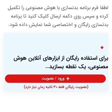
لطفا فرم برنامه بدنسازی با هوش مصنوعی را تکمیل
کرده و سپس روی دکمه ارسال کلیک کنید تا برنامه
بدنسازی رایگان و اختصاصی شما نمایش داده شود.
برای استفاده رایگان از ابزارهای آنلاین هوش
مصنوعی، یک نقطه بسازید…
ورود / عضویت
(عضویت رایگان فقط ۳۰ ثانیه زمان نیاز دارد)