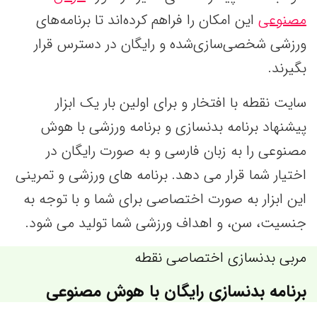
مصنوعی
این امکان را فراهم کرده‌اند تا برنامه‌های
ورزشی شخصی‌سازی‌شده و رایگان در دسترس قرار
بگیرند.
سایت نقطه با افتخار و برای اولین بار یک ابزار
پیشنهاد برنامه بدنسازی و برنامه ورزشی با هوش
مصنوعی را به زبان فارسی و به صورت رایگان در
اختیار شما قرار می دهد. برنامه های ورزشی و تمرینی
این ابزار به صورت اختصاصی برای شما و با توجه به
جنسیت، سن، و اهداف ورزشی شما تولید می شود.
مربی بدنسازی اختصاصی نقطه
برنامه بدنسازی رایگان با هوش مصنوعی