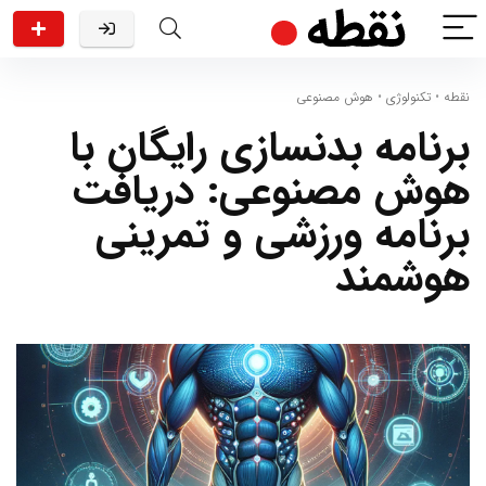
نقطه
•
تکنولوژی
•
هوش مصنوعی
برنامه بدنسازی رایگان با
هوش مصنوعی: دریافت
برنامه ورزشی و تمرینی
هوشمند