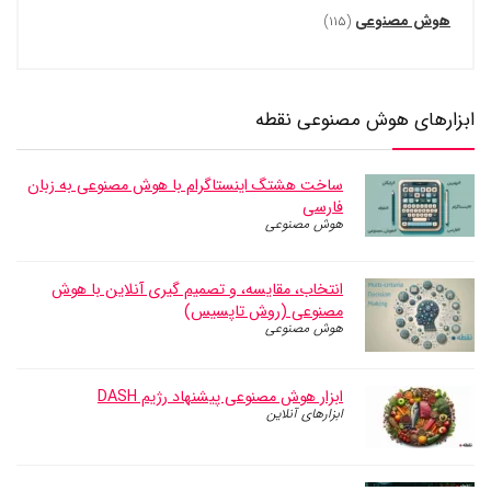
هوش مصنوعی
(۱۱۵)
ابزارهای هوش مصنوعی نقطه
ساخت هشتگ اینستاگرام با هوش مصنوعی به زبان
فارسی
هوش مصنوعی
انتخاب، مقایسه، و تصمیم گیری آنلاین با هوش
مصنوعی (روش تاپسیس)
هوش مصنوعی
ابزار هوش مصنوعی پیشنهاد رژیم DASH
ابزارهای آنلاین