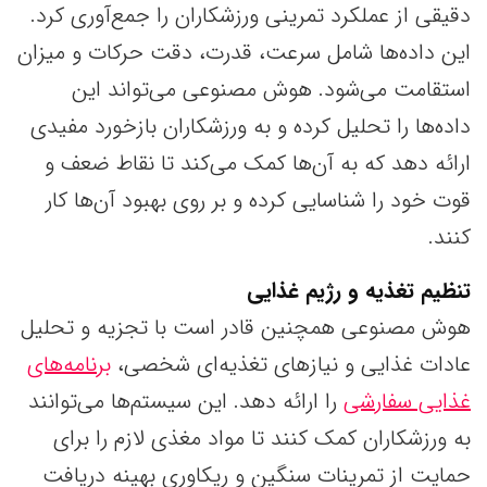
دقیقی از عملکرد تمرینی ورزشکاران را جمع‌آوری کرد.
این داده‌ها شامل سرعت، قدرت، دقت حرکات و میزان
استقامت می‌شود. هوش مصنوعی می‌تواند این
داده‌ها را تحلیل کرده و به ورزشکاران بازخورد مفیدی
ارائه دهد که به آن‌ها کمک می‌کند تا نقاط ضعف و
قوت خود را شناسایی کرده و بر روی بهبود آن‌ها کار
کنند.
تنظیم تغذیه و رژیم غذایی
هوش مصنوعی همچنین قادر است با تجزیه و تحلیل
عادات غذایی و نیازهای تغذیه‌ای شخصی،
برنامه‌های
غذایی سفارشی
را ارائه دهد. این سیستم‌ها می‌توانند
به ورزشکاران کمک کنند تا مواد مغذی لازم را برای
حمایت از تمرینات سنگین و ریکاوری بهینه دریافت