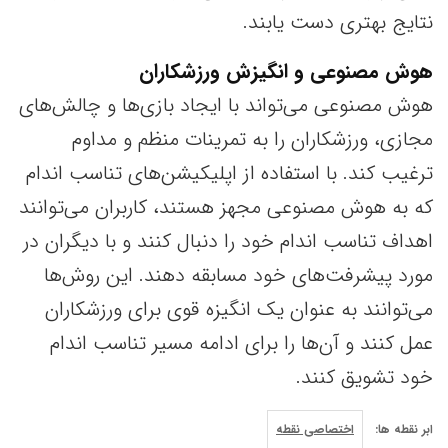
نتایج بهتری دست یابند.
هوش مصنوعی و انگیزش ورزشکاران
هوش مصنوعی می‌تواند با ایجاد بازی‌ها و چالش‌های
مجازی، ورزشکاران را به تمرینات منظم و مداوم
ترغیب کند. با استفاده از اپلیکیشن‌های تناسب اندام
که به هوش مصنوعی مجهز هستند، کاربران می‌توانند
اهداف تناسب اندام خود را دنبال کنند و با دیگران در
مورد پیشرفت‌های خود مسابقه دهند. این روش‌ها
می‌توانند به عنوان یک انگیزه قوی برای ورزشکاران
عمل کنند و آن‌ها را برای ادامه مسیر تناسب اندام
خود تشویق کنند.
ابر نقطه ها:
اختصاصی نقطه