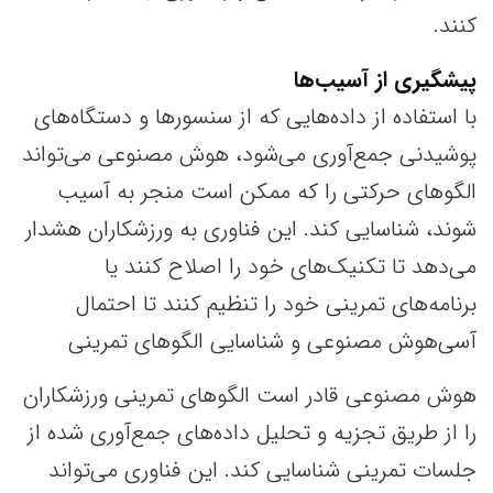
کنند.
پیشگیری از آسیب‌ها
با استفاده از داده‌هایی که از سنسورها و دستگاه‌های
پوشیدنی جمع‌آوری می‌شود، هوش مصنوعی می‌تواند
الگوهای حرکتی را که ممکن است منجر به آسیب
شوند، شناسایی کند. این فناوری به ورزشکاران هشدار
می‌دهد تا تکنیک‌های خود را اصلاح کنند یا
برنامه‌های تمرینی خود را تنظیم کنند تا احتمال
آسی‌هوش مصنوعی و شناسایی الگوهای تمرینی
هوش مصنوعی قادر است الگوهای تمرینی ورزشکاران
را از طریق تجزیه و تحلیل داده‌های جمع‌آوری شده از
جلسات تمرینی شناسایی کند. این فناوری می‌تواند