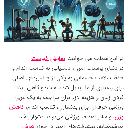
در این مطلب می خوانید:
نمایش فهرست
در دنیای پرشتاب امروز، دستیابی به تناسب اندام و
حفظ سلامت جسمانی به یکی از چالش‌های اصلی
برای بسیاری از ما تبدیل شده است؛ و گاهی پیدا
کردن زمان و هزینه لازم برای مراجعه به یک مربی
ورزشی حرفه‌ای برای بدنسازی، تناسب اندام،
کاهش
وزن
، و سایر اهداف ورزشی می‌تواند دشوار باشد.
خوشبختانه، پیشرفت‌های اخیر در حوزه
هوش