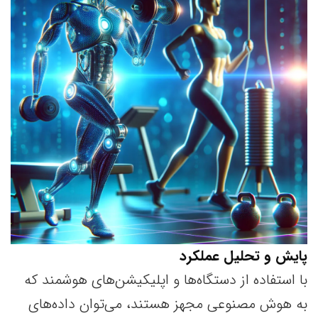
پایش و تحلیل عملکرد
با استفاده از دستگاه‌ها و اپلیکیشن‌های هوشمند که
به هوش مصنوعی مجهز هستند، می‌توان داده‌های