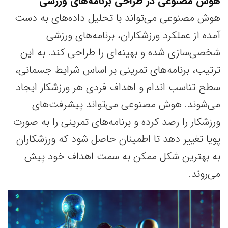
هوش مصنوعی در طراحی برنامه‌های ورزشی
هوش مصنوعی می‌تواند با تحلیل داده‌های به دست
آمده از عملکرد ورزشکاران، برنامه‌های ورزشی
شخصی‌سازی شده و بهینه‌ای را طراحی کند. به این
ترتیب، برنامه‌های تمرینی بر اساس شرایط جسمانی،
سطح تناسب اندام و اهداف فردی هر ورزشکار ایجاد
می‌شوند. هوش مصنوعی می‌تواند پیشرفت‌های
ورزشکار را رصد کرده و برنامه‌های تمرینی را به صورت
پویا تغییر دهد تا اطمینان حاصل شود که ورزشکاران
به بهترین شکل ممکن به سمت اهداف خود پیش
می‌روند.