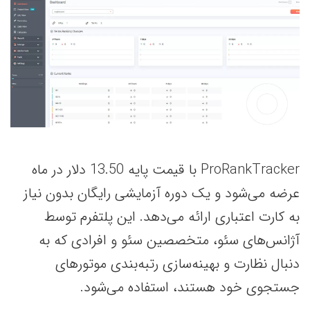
ProRankTracker با قیمت پایه 13.50 دلار در ماه
عرضه می‌شود و یک دوره آزمایشی رایگان بدون نیاز
به کارت اعتباری ارائه می‌دهد. این پلتفرم توسط
آژانس‌های سئو، متخصصین سئو و افرادی که به
دنبال نظارت و بهینه‌سازی رتبه‌بندی موتورهای
جستجوی خود هستند، استفاده می‌شود.