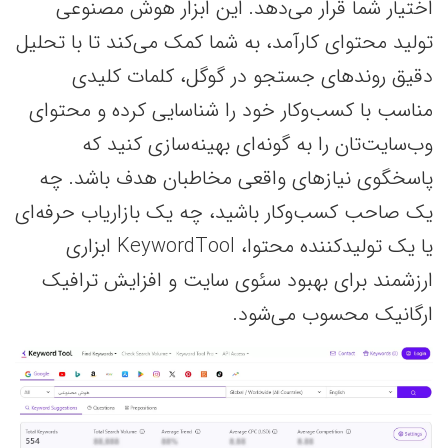
اختیار شما قرار می‌دهد. این ابزار هوش مصنوعی
تولید محتوای کارآمد، به شما کمک می‌کند تا با تحلیل
دقیق روندهای جستجو در گوگل، کلمات کلیدی
مناسب با کسب‌وکار خود را شناسایی کرده و محتوای
وب‌سایت‌تان را به گونه‌ای بهینه‌سازی کنید که
پاسخگوی نیازهای واقعی مخاطبان هدف باشد. چه
یک صاحب کسب‌وکار باشید، چه یک بازاریاب حرفه‌ای
یا یک تولیدکننده محتوا، KeywordTool ابزاری
ارزشمند برای بهبود سئوی سایت و افزایش ترافیک
ارگانیک محسوب می‌شود.