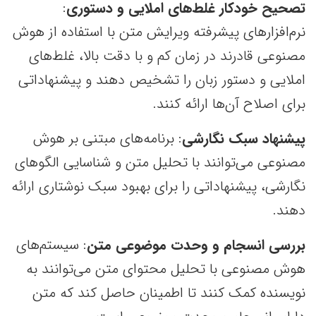
تصحیح خودکار غلط‌های املایی و دستوری
:
نرم‌افزارهای پیشرفته ویرایش متن با استفاده از هوش
مصنوعی قادرند در زمان کم و با دقت بالا، غلط‌های
املایی و دستور زبان را تشخیص دهند و پیشنهاداتی
برای اصلاح آن‌ها ارائه کنند.
پیشنهاد سبک نگارشی
: برنامه‌های مبتنی بر هوش
مصنوعی می‌توانند با تحلیل متن و شناسایی الگوهای
نگارشی، پیشنهاداتی را برای بهبود سبک نوشتاری ارائه
دهند.
بررسی انسجام و وحدت موضوعی متن
: سیستم‌های
هوش مصنوعی با تحلیل محتوای متن می‌توانند به
نویسنده کمک کنند تا اطمینان حاصل کند که متن