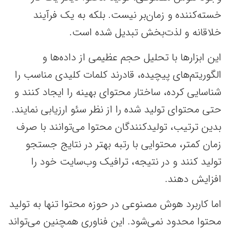
خسته‌کننده و زمان‌بر نیست. بلکه به یک فرآیند
خلاقانه و لذت‌بخش تبدیل شده است.
این ابزارها با تحلیل حجم عظیمی از داده‌ها و
الگوریتم‌های پیچیده، قادرند کلمات کلیدی مناسب را
شناسایی کرده، ساختار محتوای بهینه را ایجاد کنند و
حتی محتوای تولید شده را از نظر سئو ارزیابی نمایند.
بدین ترتیب، تولیدکنندگان محتوا می‌توانند با صرف
زمان کمتر، محتوایی با رتبه بهتر در نتایج جستجو
تولید کنند و در نتیجه، ترافیک وب‌سایت خود را
افزایش دهند.
اما کاربرد هوش مصنوعی در حوزه محتوا تنها به تولید
محتوا محدود نمی‌شود. این فناوری همچنین می‌تواند