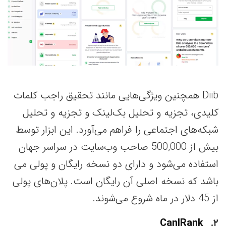
Diib همچنین ویژگی‌هایی مانند تحقیق راجب کلمات
کلیدی، تجزیه و تحلیل بک‌لینک و تجزیه و تحلیل
شبکه‌های اجتماعی را فراهم می‌آورد. این ابزار توسط
بیش از 500,000 صاحب وب‌سایت در سراسر جهان
استفاده می‌شود و دارای دو نسخه رایگان و پولی می
باشد که نسخه اصلی آن رایگان است. پلان‌های پولی
از 45 دلار در ماه شروع می‌شوند.
CanlRank
۲