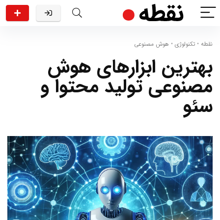
نقطه
•
تکنولوژی
•
هوش مصنوعی
بهترین ابزارهای هوش
مصنوعی تولید محتوا و
سئو