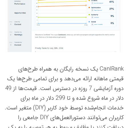
CanIRank یک نسخه رایگان به همراه طرح‌های
قیمتی ماهانه ارائه می‌دهد و برای تمامی طرح‌ها یک
دوره آزمایشی 7 روزه در دسترس است. قیمت‌ها از 49
دلار در ماه شروع شده و تا 299 دلار در ماه برای
خدمات انجام‌شده توسط خود کاربر (DIY) متغیر است.
کاربران می‌توانند دستورالعمل‌های DIY جامعی را
دریافت کنند یا وظایف مربوط به هر توصیه را به یک