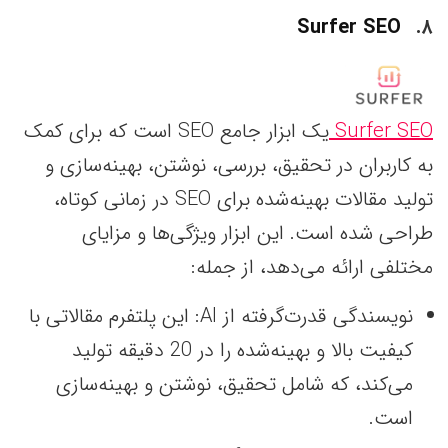
Surfer SEO
۸
Surfer SEO
یک ابزار جامع SEO است که برای کمک
به کاربران در تحقیق، بررسی، نوشتن، بهینه‌سازی و
تولید مقالات بهینه‌شده برای SEO در زمانی کوتاه،
طراحی شده است. این ابزار ویژگی‌ها و مزایای
مختلفی ارائه می‌دهد، از جمله:
نویسندگی قدرت‌گرفته از AI: این پلتفرم مقالاتی با
کیفیت بالا و بهینه‌شده را در 20 دقیقه تولید
می‌کند، که شامل تحقیق، نوشتن و بهینه‌سازی
است.