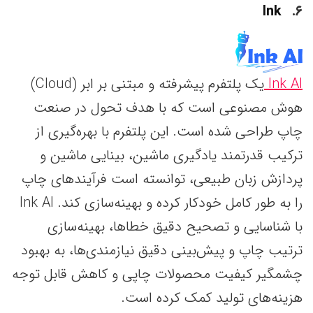
Ink
۶
Ink AI
یک پلتفرم پیشرفته و مبتنی بر ابر (Cloud)
هوش مصنوعی است که با هدف تحول در صنعت
چاپ طراحی شده است. این پلتفرم با بهره‌گیری از
ترکیب قدرتمند یادگیری ماشین، بینایی ماشین و
پردازش زبان طبیعی، توانسته است فرآیندهای چاپ
را به طور کامل خودکار کرده و بهینه‌سازی کند. Ink AI
با شناسایی و تصحیح دقیق خطاها، بهینه‌سازی
ترتیب چاپ و پیش‌بینی دقیق نیازمندی‌ها، به بهبود
چشمگیر کیفیت محصولات چاپی و کاهش قابل توجه
هزینه‌های تولید کمک کرده است.