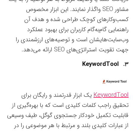
مشاور SEO واگذار نمایند. این ابزار مخصوص
کسب‌وکارهای کوچک طراحی شده و هدف آن
راهنمایی گام‌به‌گام کاربران برای بهبود عملکرد
وب‌سایت‌هایشان است و توصیه‌های ارزشمندی را
جهت تقویت استراتژی‌های SEO ارائه می‌دهد.
KeywordTool
۳
KeywordTool
یک ابزار قدرتمند و رایگان برای
تحقیق راجب کلمات کلیدی است که با بهره‌گیری از
قابلیت تکمیل خودکار جستجوی گوگل، طیف وسیعی
از عبارات کلیدی بلند و مرتبط با هر موضوعی را در