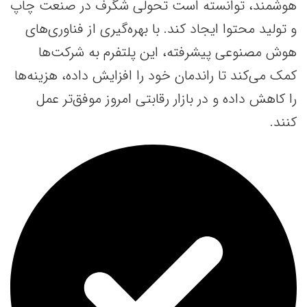
هوشمند، توانسته است تحولی شگرف در صنعت چاپ
و تولید محتوا ایجاد کند. با بهره‌گیری از فناوری‌های
هوش مصنوعی پیشرفته، این پلتفرم به شرکت‌ها
کمک می‌کند تا راندمان خود را افزایش داده، هزینه‌ها
را کاهش داده و در بازار رقابتی امروز موفق‌تر عمل
کنند.