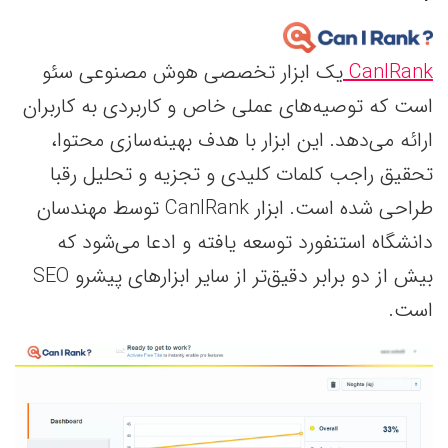
CanIRank
یک ابزار تخصصی هوش مصنوعی سئو
است که توصیه‌های عملی خاص و کاربردی به کاربران
ارائه می‌دهد. این ابزار با هدف بهینه‌سازی محتوا،
تحقیق راجب کلمات کلیدی و تجزیه و تحلیل رقبا
طراحی شده است. ابزار CanIRank توسط مهندسان
دانشگاه استنفورد توسعه یافته و ادعا می‌شود که
بیش از دو برابر دقیق‌تر از سایر ابزارهای پیشرو SEO
است.