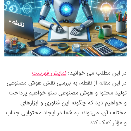
در این مطلب می خوانید:
نمایش فهرست
در این مقاله از نقطه، به بررسی نقش هوش مصنوعی
تولید محتوا و هوش مصنوعی سئو خواهیم پرداخت
و خواهیم دید که چگونه این فناوری و ابزارهای
مختلف آن، می‌تواند به شما در ایجاد محتوایی جذاب
و مؤثر کمک کند.