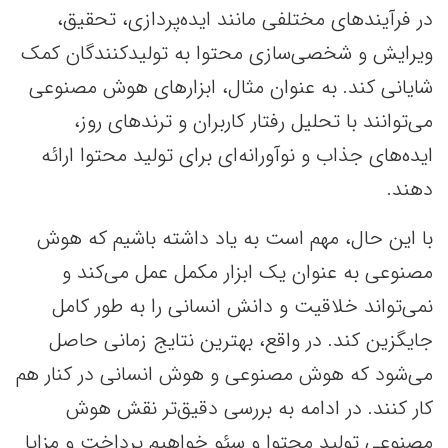
در فرآیندهای مختلفی مانند ایده‌پردازی، تحقیق،
ویرایش و شخصی‌سازی محتوا به تولیدکنندگان کمک
شایانی کند. به عنوان مثال، ابزارهای هوش مصنوعی
می‌توانند با تحلیل رفتار کاربران و ترندهای روز،
ایده‌های جذاب و نوآورانه‌ای برای تولید محتوا ارائه
دهند.
با این حال، مهم است به یاد داشته باشیم که هوش
مصنوعی به عنوان یک ابزار مکمل عمل می‌کند و
نمی‌تواند خلاقیت و دانش انسانی را به طور کامل
جایگزین کند. در واقع، بهترین نتایج زمانی حاصل
می‌شود که هوش مصنوعی و هوش انسانی در کنار هم
کار کنند. در ادامه به بررسی دقیق‌تر نقش هوش
مصنوعی تولید محتوا و سئو خواهیم پرداخت و مزایا