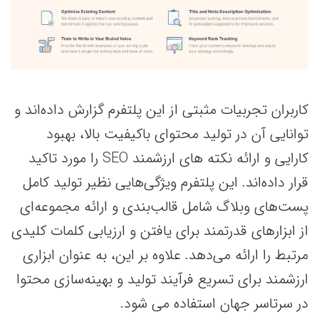
کاربران تجربیات مثبتی از این پلتفرم گزارش داده‌اند و
توانایی آن در تولید محتوای باکیفیت بالا، بهبود
کارایی و ارائه نکته های ارزشمند SEO را مورد تاکید
قرار داده‌اند. این پلتفرم ویژگی‌هایی نظیر تولید کامل
پست‌های وبلاگ شامل قالب‌بندی و ارائه مجموعه‌ای
از ابزارهای قدرتمند برای یافتن و ارزیابی کلمات کلیدی
مرتبط را ارائه می‌دهد. علاوه بر این، به عنوان ابزاری
ارزشمند برای تسریع فرآیند تولید و بهینه‌سازی محتوا
در سرتاسر جهان استفاده می شود.