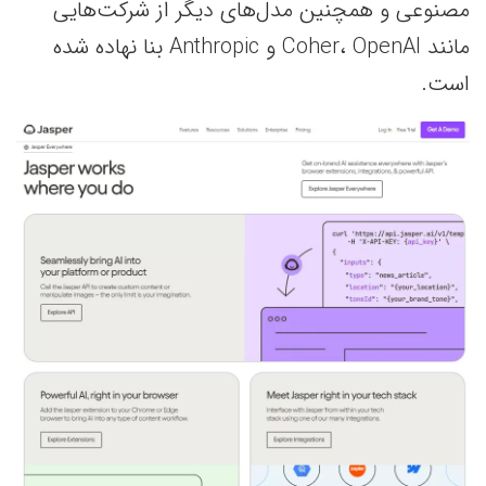
مصنوعی و همچنین مدل‌های دیگر از شرکت‌هایی
مانند Coher، OpenAI و Anthropic بنا نهاده شده
است.