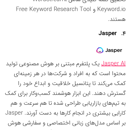
Keyword.io و Free Keyword Research Tool
هستند.
Jasper
۴
Jasper AI
یک پلتفرم مبتنی بر هوش مصنوعی تولید
محتوا است که به افراد و شرکت‌ها در هر زمینه‌ای
کمک می‌کند تا پتانسیل خلاقیت و ابداع خود را
گسترش دهند. این ابزار هوشمند کسب‌وکار برای کمک
به تیم‌های بازاریابی طراحی شده تا هم سرعت و هم
کارایی بیشتری در انجام کارها به دست آورند. Jasper
بر اساس مدل‌های زبانی اختصاصی و سفارشی هوش