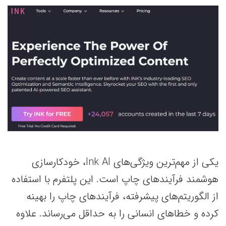
یکی از مهم‌ترین ویژگی‌های Ink AI، خودکارسازی
هوشمند فرآیندهای چاپ است. این پلتفرم با استفاده
از الگوریتم‌های پیشرفته، فرآیندهای چاپ را بهینه
کرده و خطاهای انسانی را به حداقل می‌رساند. علاوه