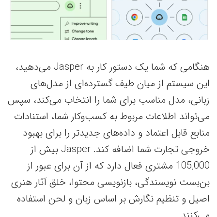
هنگامی که شما یک دستور کار به Jasper می‌دهید،
این سیستم از میان طیف گسترده‌ای از مدل‌های
زبانی، مدل مناسب برای شما را انتخاب می‌کند، سپس
می‌تواند اطلاعات مربوط به کسب‌وکار شما، استنادات
منابع قابل اعتماد و داده‌های جدیدتر را برای بهبود
خروجی‌ تجارت شما اضافه کند. Jasper بیش از
105,000 مشتری فعال دارد که از آن برای عبور از
بن‌بست نویسندگی، باز‌نویسی محتوا، خلق آثار هنری
اصیل و تنظیم نگارش بر اساس زبان و لحن استفاده
می‌کنند.