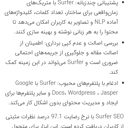
پشتیبانی چندزبانه: Surfer با متریک‌های
زمان‌واقعی برای ساختار، تعداد کلمات، کلیدواژه‌های
آماده NLP و تصاویر به کاربران امکان می‌دهد تا
محتوا را به هر زبانی نوشته و بهینه سازی کنند.
بررسی اصالت و عدم کپی برداری: اطمینان از
اصالت مقاله و جلوگیری از جریمه‌های احتمالی
ضروری است و Surfer می‌تواند در این زمینه کمک
کند.
ادغام با پلتفرم‌های محبوب: Surfer با Google
Docs، Wordpress ، Jasper و سایر پلتفرم‌ها برای
ایجاد و مدیریت محتوای بدون اشکال کار می‌کند.
Surfer SEO با نرخ رضایت 97.1 درصد نظرات مثبتی
از کاربران دریافت کرده است. این ابزار برای متحول