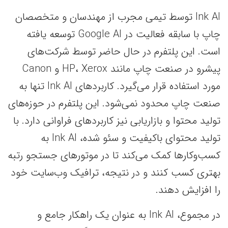
Ink AI توسط تیمی مجرب از مهندسان و متخصصان
چاپ با سابقه فعالیت در Google AI توسعه یافته
است. این پلتفرم در حال حاضر توسط شرکت‌های
پیشرو در صنعت چاپ مانند HP، Xerox و Canon
مورد استفاده قرار می‌گیرد. کاربردهای Ink AI تنها به
صنعت چاپ محدود نمی‌شود. این پلتفرم در حوزه‌های
تولید محتوا و بازاریابی نیز کاربردهای فراوانی دارد. با
تولید محتوای باکیفیت و سئو شده، Ink AI به
کسب‌وکارها کمک می‌کند تا در موتورهای جستجو رتبه
بهتری کسب کنند و در نتیجه، ترافیک وب‌سایت خود
را افزایش دهند.
در مجموع، Ink AI به عنوان یک راهکار جامع و