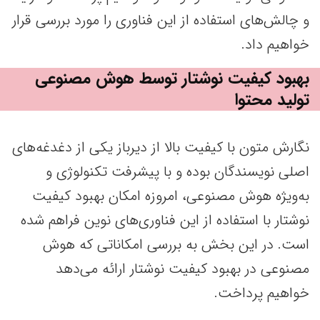
و چالش‌های استفاده از این فناوری را مورد بررسی قرار
خواهیم داد.
بهبود کیفیت نوشتار توسط هوش مصنوعی
تولید محتوا
نگارش متون با کیفیت بالا از دیرباز یکی از دغدغه‌های
اصلی نویسندگان بوده و با پیشرفت تکنولوژی و
به‌ویژه هوش مصنوعی، امروزه امکان بهبود کیفیت
نوشتار با استفاده از این فناوری‌های نوین فراهم شده
است. در این بخش به بررسی امکاناتی که هوش
مصنوعی در بهبود کیفیت نوشتار ارائه می‌دهد
خواهیم پرداخت.