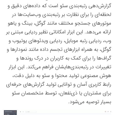
گزارش‌دهی رتبه‌بندی سئو است که داده‌های دقیق و
لحظه‌ای را برای نظارت بر رتبه‌بندی وب‌سایت‌ها در
موتورهای جستجو مختلف مانند گوگل، بینگ و یاهو
ارائه می‌دهد. این ابزار امکاناتی نظیر ردیابی مبتنی بر
وب، ردیابی رتبه موبایل، ردیابی ویدئوهای یوتیوب و
گوگل، به همراه ابزارهای تجسم داده مانند نمودارها و
گراف‌ها را برای کمک به کاربران در درک روندها و
تغییرات در رتبه‌بندی‌هایشان فراهم می‌کند. این ابزار
هوش مصنوعی تولید محتوا و سئو به دلیل دقت،
رابط کاربری آسان و توانایی تولید گزارش‌های حرفه‌ای
برای مشتریان یا ذی‌نفعان، توسط متخصصان سئو
بسیار توصیه می‌شود.