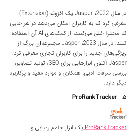
در سال 2022، Jasper یک افزونه (Extension)
معرفی کرد که به کاربران امکان می‌دهد در هر جایی
که محتوا خلق می‌کنند، از کمک‌های AI آن استفاده
کنند. در سال 2023، Jasper مجموعه‌ای بزرگ از
ویژگی‌های جدید را برای کاربران تجاری معرفی کرد.
Jasper اکنون ابزارهایی برای SEO، تولید تصاویر،
بررسی سرقت ادبی، همکاری و موارد مفید و پرکاربرد
دیگر دارد.
ProRankTracker
۵
ProRankTracker
یک ابزار جامع ردیابی و