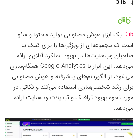
Diib
۱
Diib
یک ابزار هوش مصنوعی تولید محتوا و سئو
است که مجموعه‌ای از ویژگی‌ها را برای کمک به
صاحبان وب‌سایت‌ها در بهبود عملکرد آنلاین‌ ارائه
می‌دهد. این ابزار با Google Analytics همگام‌سازی
می‌شود، از الگوریتم‌های پیشرفته و هوش مصنوعی
برای رشد شخصی‌سازی استفاده می‌کند و نکاتی در
مورد نحوه بهبود ترافیک و تبدیلات وب‌سایت ارائه
می‌دهد.