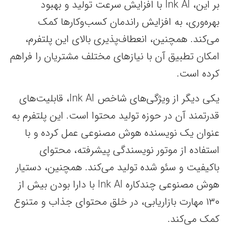
بر این، Ink AI با افزایش سرعت تولید و بهبود
بهره‌وری، به افزایش راندمان کسب‌وکارها کمک
می‌کند. همچنین، انعطاف‌پذیری بالای این پلتفرم،
امکان تطبیق آن با نیازهای مختلف مشتریان را فراهم
کرده است.
یکی دیگر از ویژگی‌های شاخص Ink AI، قابلیت‌های
قدرتمند آن در حوزه تولید محتوا است. این پلتفرم به
عنوان یک نویسنده هوش مصنوعی عمل کرده و با
استفاده از موتور نویسندگی پیشرفته، محتوای
باکیفیت و سئو شده تولید می‌کند. همچنین، دستیار
هوش مصنوعی چندکاره Ink AI با دارا بودن بیش از
۱۳۰ مهارت بازاریابی، در خلق محتوای جذاب و متنوع
کمک می‌کند.