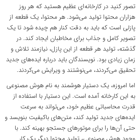
تصور کنید در کارخانه‌ای عظیم هستید که هر روز
هزاران محتوا تولید می‌شود. هر محتوا، یک قطعه از
پازلی است که باید به دقت کنار هم چیده شود تا یک
تصویر کامل و جذاب برای مخاطبان ایجاد کند. در
گذشته، تولید هر قطعه از این پازل، نیازمند تلاش و
زمان زیادی بود. نویسندگان باید درباره ایده‌های جدید
تحقیق می‌کردند، می‌نوشتند و ویرایش می‌کردند.
اما امروزه، یک دستیار هوشمند به نام هوش مصنوعی
به این کارخانه آمده است. این دستیار با استفاده از
قدرت محاسباتی عظیم خود، می‌تواند به سرعت
ایده‌های جدید تولید کند، متن‌های باکیفیت بنویسد و
حتی آن‌ها را برای موتورهای جستجو بهینه کند. با
وجود هوش مصنوعی، تولید محتوا دیگر یک کار