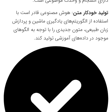
دارای انسجام و وحدت موضوعی است.
تولید خودکار متن
: هوش مصنوعی قادر است با
استفاده از الگوریتم‌های یادگیری ماشین و پردازش
زبان طبیعی، متون جدیدی را با توجه به الگوهای
موجود در داده‌های آموزشی تولید کند.