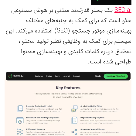
SEO.ai
یک بستر قدرتمند مبتنی بر هوش مصنوعی
سئو است که برای کمک به جنبه‌های مختلف
بهینه‌سازی موتور جستجو (SEO) استفاده می‌کند. این
سیستم برای کمک به وظایفی نظیر تولید محتوا،
تحقیق درباره کلمات کلیدی و بهینه‌سازی محتوا
طراحی شده است.