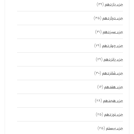
جزء یازدهم
(۳۹)
جزء دوازدهم
(۳۵)
جزء سیزدهم
(۳۱)
جزء چهاردهم
(۲۹)
جزء پانزدهم
(۲۹)
جزء شانزدهم
(۳۰)
جزء هفدهم
(۱۶)
جزء هجدهم
(۲۸)
جزء نوزدهم
(۲۵)
جزء بیستم
(۲۵)