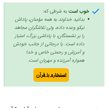
خوب است
به شرطی که:
بدانید خداوند به همه مؤمنان، پاداش
نیکو وعده داده، ولی تلاشگران مجاهد
را بر نشستگان، با پاداشی بزرگ، امتیاز
داده است. با درجاتی از جانب خودش
و آمرزش و رحمتی خاص و خدا
همواره آمرزنده و مهربان است.
استخاره با قرآن