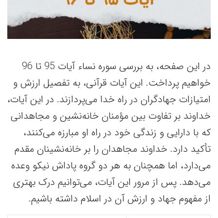
در این صفحه، به بررسی سوره نساء آیات 95 تا 96
خواهیم پرداخت. این آیات قرآنی، به تفصیل ارزش و
امتیازات جهادگران در راه خدا می‌پردازند. در این آیات،
خداوند بر تفاوت بین مؤمنان خانه‌نشین و مجاهدانی
که با دارایی و زندگی خود در راه او مبارزه می‌کنند،
تأکید دارد. خداوند مجاهدان را بر خانه‌نشینان مقدم
می‌دارد، اما همچنان به هر دو گروه پاداش نیکو وعده
می‌دهد. پس از مرور این آیات، می‌توانیم درک بهتری
از مفهوم جهاد و ارزش‌ آن در اسلام داشته باشیم.