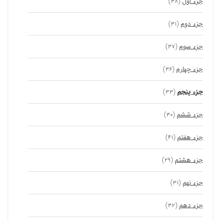
جزء اول
(۳۸)
جزء دوم
(۳۱)
جزء سوم
(۳۷)
جزء چهارم
(۳۶)
جزء پنجم
(۳۳)
جزء ششم
(۳۰)
جزء هفتم
(۴۱)
جزء هشتم
(۲۹)
جزء نهم
(۳۱)
جزء دهم
(۳۲)