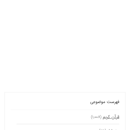
فهرست موضوعی
قرآن کریم
(۱,۰۰۸)