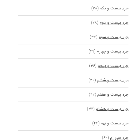
جزء بیست و یکم
(۲۸)
جزء بیست و دوم
(۲۸)
جزء بیست و سوم
(۳۷)
جزء بیست و چهارم
(۲۹)
جزء بیست و پنجم
(۳۶)
جزء بیست و ششم
(۳۶)
جزء بیست و هفتم
(۴۲)
جزء بیست و هشتم
(۳۷)
جزء بیست و نهم
(۴۴)
جزء سی ام
(۶۲)