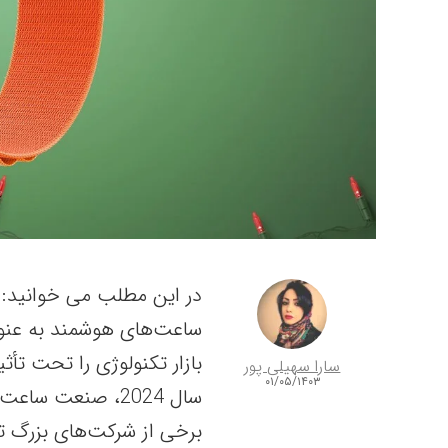
در این مطلب می خوانید:
ساعت‌های هوشمند به عنوا
بازار تکنولوژی را تحت تأثیر
سارا سهیلی پور
۰۱/۰۵/۱۴۰۳
سال 2024، صنعت س
برخی از شرکت‌های بزرگ تک