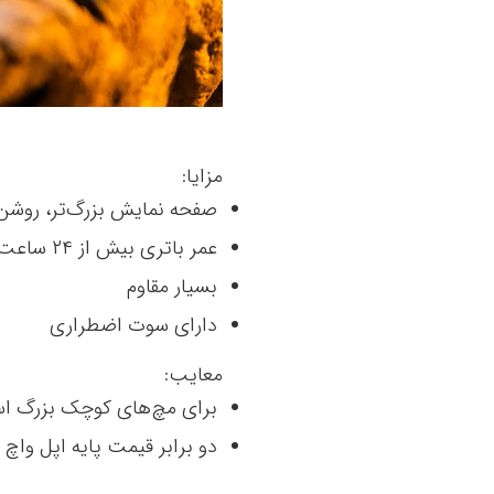
مزایا:
صفحه نمایش بزرگ‌تر، روشن‌تر
عمر باتری بیش از ۲۴ ساعت
بسیار مقاوم
دارای سوت اضطراری
معایب:
برای مچ‌های کوچک بزرگ ا
دو برابر قیمت پایه اپل واچ 