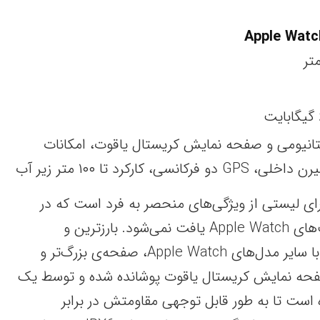
یتانیومی و صفحه نمایش کریستال یاقوت، امکانات
کارکرد تا ۱۰۰ متر زیر آب
Apple Watch Ult دارای لیستی از ویژگی‌های منحصر به فرد است که در
هیچ مدل دیگری از ساعت‌های Apple Watch یافت نمی‌شود. بارزترین و
کاربردی‌ترین تفاوت Ultra با سایر مدل‌های Apple Watch، صفحه‌ی بزرگ‌تر و
فحه نمایش کریستال یاقوت پوشانده شده و توسط یک
است تا به طور قابل توجهی مقاومتش در برابر