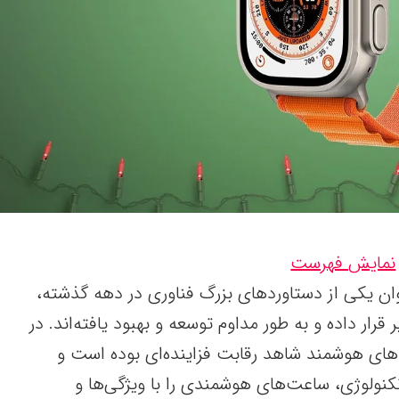
نمایش فهرست
ن یکی از دستاوردهای بزرگ فناوری در دهه گذشته،
 قرار داده و به طور مداوم توسعه و بهبود یافته‌اند. در
اعت‌های هوشمند شاهد رقابت فزاینده‌ای بوده است و
نولوژی، ساعت‌های هوشمندی را با ویژگی‌ها و