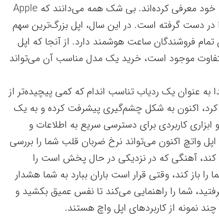
قابلیت‌های منحصر به فرد خود معرفی کرده‌اند. بی شک همه می‌دانند که Apple
 در دست گرفته است. در این سال، اپل بزرگ‌ترین سهم
رصد در میان تمام فروشندگان ساعت هوشمند دارد. از آنجا که اپل
تفاوت موجود است، خرید یک مدل مناسب آن می‌تواند
 به عنوان یک ردیاب تناسب اندام که کمی پیچیده‌تر از
 کرد، اکنون به شکل چشم‌گیری پیشرفت کرده و به یک
 ابزاری کاربردی برای دسترسی سریع به اطلاعات و
اپل واتچ اکنون می‌تواند نرخ ضربان قلب شما را بررسی
زرو کند، آهنگی که در نزدیکی در حال پخش است را
 را باز کند، وقتی قرار است باران ببارد به شما هشدار
تید، شما را راهنمایی می‌کند تا نفس عمیق بکشید و
ند نمونه از کاربرد‌های اپل واچ هستند.