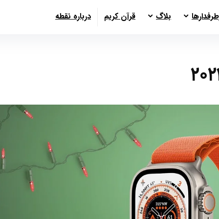
طرفدارها
بلاگ
قرآن کریم
درباره نقطه