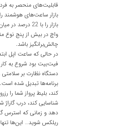
بازار ساعت‌های هوشمند را
بازار را با 22 د
واچ در بیش از پنج نوع م
چالش‌برانگیز باشد.
در حالی که ساعت اپل ابتدا
فیت‌بیت بود شروع به کار
دستگاه نظارت بر سلامتی و
برنامه‌ها تبدیل شده است. 
کند، بلیط پرواز شما را ر
شناسایی کند، درب گاراژ شما
دهد و زمانی که استرس گرف
ریلکس شوید… این‌ها تنها چ