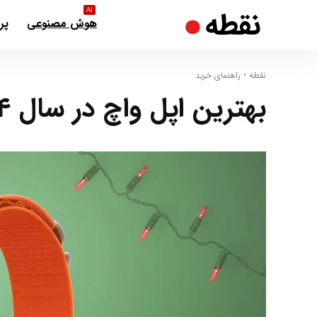
AI
هوش مصنوعی
پر
نقطه
•
راهنمای خرید
بهترین اپل واچ در سال ۲۰۲۴