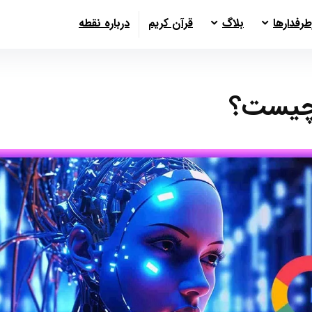
طرفدارها
بلاگ
قرآن کریم
درباره نقطه