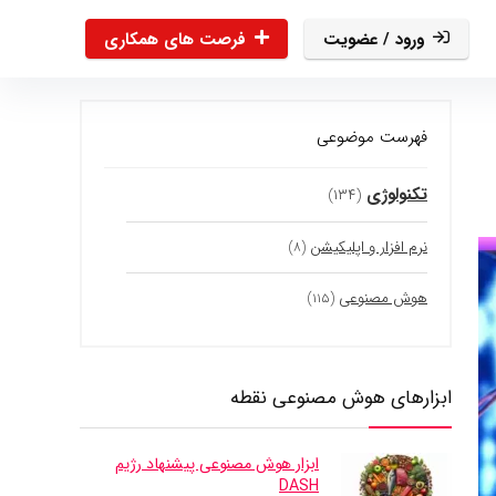
ورود / عضویت
فرصت های همکاری
فهرست موضوعی
تکنولوژی
(۱۳۴)
نرم افزار و اپلیکیشن
(۸)
هوش مصنوعی
(۱۱۵)
ابزارهای هوش مصنوعی نقطه
ابزار هوش مصنوعی پیشنهاد رژیم
DASH