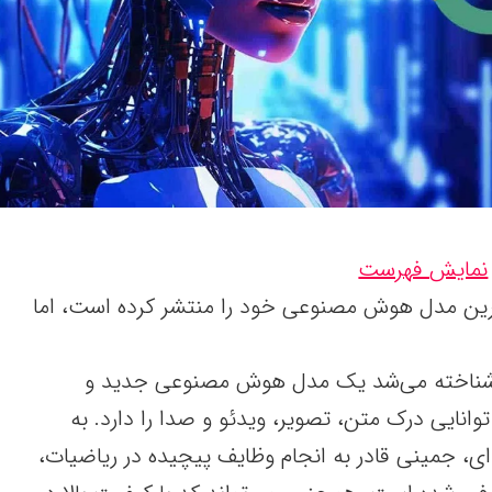
نمایش فهرست
دترین مدل هوش مصنوعی خود را منتشر کرده است، اما
ارد شناخته می‌شد یک مدل هوش مصنوعی جدید و
انایی درک متن، تصویر، ویدئو و صدا را دارد. به
ی، جمینی قادر به انجام وظایف پیچیده در ریاضیات،