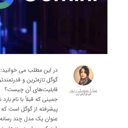
در این مطلب می خوانید:
گوگل تازه‌ترین و قدرتمن
قابلیت‌های آن چیست؟
سارا سهیلی پور
۰۱/۰۳/۱۴۰۳
جمینی که قبلاً با نام ب
پیشرفته از گوگل است که تو
عنوان یک مدل چند رسانه‌ا