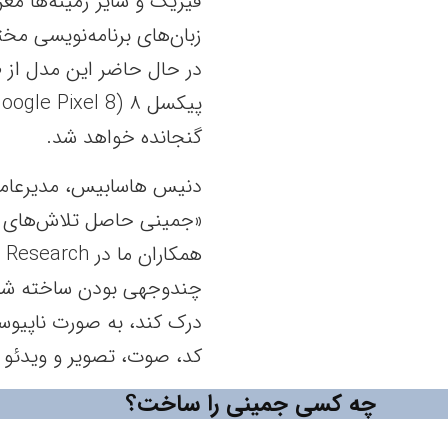
فیزیک و سایر زمینه‌ها مع
زبان‌های برنامه‌نویسی مخت
گنجانده خواهد شد.
«جمینی حاصل تلاش‌های گس
چندوجهی بودن ساخته شده 
درک کند، به صورت ناپیوست
کد، صوت، تصویر و ویدئو ر
چه کسی جمینی را ساخت؟