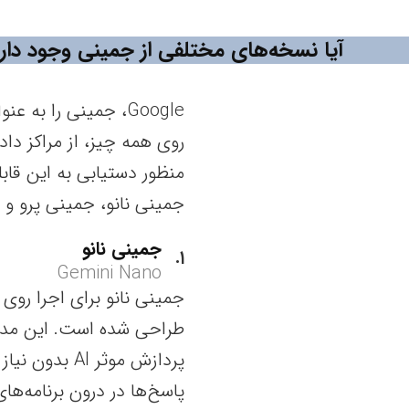
آیا نسخه‌های مختلفی از جمینی وجود دار
Google، جمینی را ب
روی همه چیز، از مراکز داد
منظور دستیابی به این قاب
جمینی نانو، جمینی پرو و ج
جمینی نانو
۱
Gemini Nano
طراحی شده است. این مدل 
پردازش موثر 
پاسخ‌ها در درون برنامه‌ه