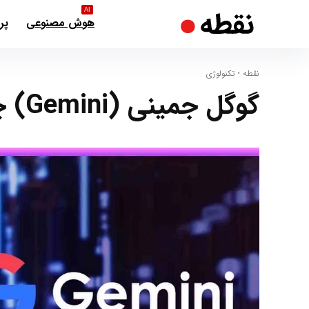
AI
هوش مصنوعی
پر
نقطه
•
تکنولوژی
گوگل جمینی (Gemini) چیست؟