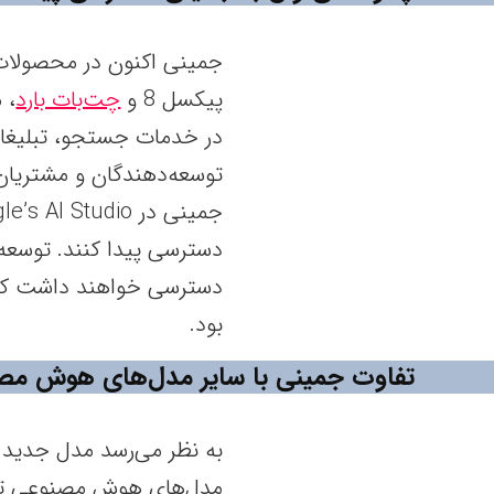
جمینی اکنون در محصولات گو
پیکسل 8 و
چت‌بات بارد
، 
در خدمات جستجو، تبلیغات
دسترسی خواهند داشت که 
بود.
تفاوت جمینی با سایر مدل‌های هوش مصنوعی مانند
به نظر می‌رسد مدل جدید ج
مدل‌های هوش مصنوعی تا به