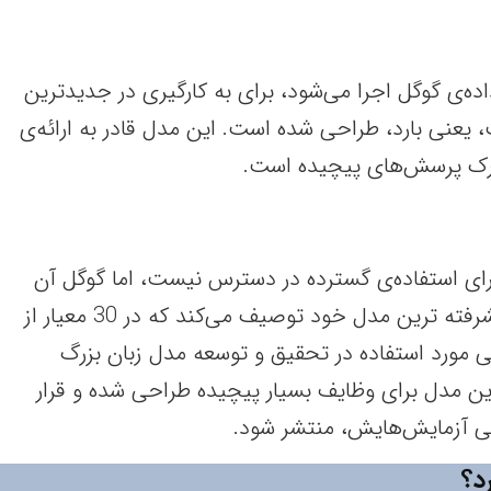
ده‌ی گوگل اجرا می‌شود، برای به کارگیری در جدیدترین
ت‌بات AI شرکت، یعنی بارد، طراحی شده است. این مدل قادر به ارائه‌ی
رک پرسش‌های پیچیده است.
رای استفاده‌ی گسترده در دسترس نیست، اما گوگل آن
را به عنوان تواناترین و پیشرفته ترین مدل خود توصیف می‌کند که در 30 معیار از
اهی مورد استفاده در تحقیق و توسعه مدل زبان بزرگ
ت. این مدل برای وظایف بسیار پیچیده طراحی شده و قرار
نی آزمایش‌هایش، منتشر شود.
د؟