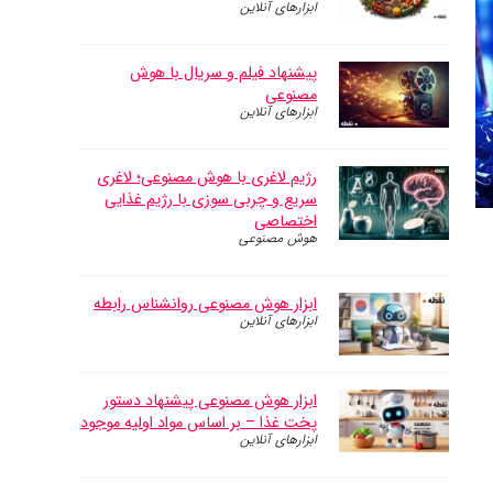
ابزارهای آنلاین
پیشنهاد فیلم و سریال با هوش
مصنوعی
ابزارهای آنلاین
رژیم لاغری با هوش مصنوعی؛ لاغری
سریع و چربی سوزی با رژیم غذایی
اختصاصی
هوش مصنوعی
ابزار هوش مصنوعی روانشناس رابطه
ابزارهای آنلاین
ابزار هوش مصنوعی پیشنهاد دستور
پخت غذا – بر اساس مواد اولیه موجود
ابزارهای آنلاین