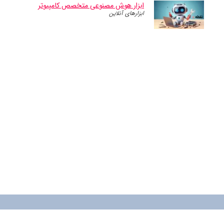
ابزار هوش مصنوعی متخصص کامپیوتر
ابزارهای آنلاین