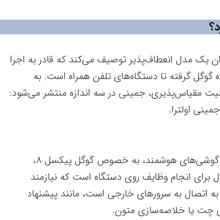
د؟
ه عنوان یک مدل انعطاف‌پذیر توصیف می‌کند که قادر به اجرا
ه گوگل گرفته تا دستگاه‌های تلفن همراه است. به
لیت مقیاس‌پذیری، جمینی در سه اندازه منتشر می‌شود:
مینی اولترا.
جمینی نانو برای اجرا روی گوشی‌های هوشمند، به خصوص گوگل پیکسل ۸،
برای انجام وظایف روی دستگاه است که نیازمند
AI بدون نیاز به اتصال به سرورهای خارجی است، مانند پیشنهاد
ای چت یا خلاصه‌سازی متون.