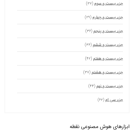
جزء بیست و سوم
(۳۷)
جزء بیست و چهارم
(۲۹)
جزء بیست و پنجم
(۳۶)
جزء بیست و ششم
(۳۶)
جزء بیست و هفتم
(۴۲)
جزء بیست و هشتم
(۳۷)
جزء بیست و نهم
(۴۴)
جزء سی ام
(۶۲)
ابزارهای هوش مصنوعی نقطه