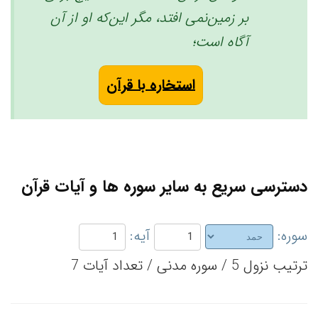
بر زمین‌نمی ‌افتد، مگر این‌که او از آن
آگاه است؛
استخاره با قرآن
دسترسی سریع به سایر سوره ها و آیات قرآن
سوره:
آیه:
ترتیب نزول 5 / سوره مدنی / تعداد آیات 7