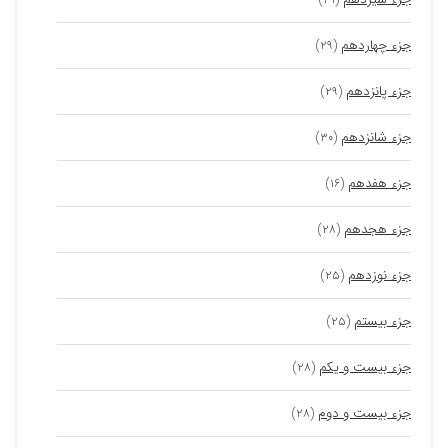
جزء چهاردهم
(۲۹)
جزء پانزدهم
(۲۹)
جزء شانزدهم
(۳۰)
جزء هفدهم
(۱۶)
جزء هجدهم
(۲۸)
جزء نوزدهم
(۲۵)
جزء بیستم
(۲۵)
جزء بیست و یکم
(۲۸)
جزء بیست و دوم
(۲۸)