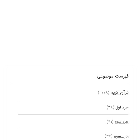
فهرست موضوعی
قرآن کریم
(۱,۰۰۸)
جزء اول
(۳۸)
جزء دوم
(۳۱)
جزء سوم
(۳۷)