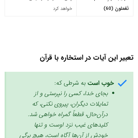
تَعْمَلونَ (60)‏
خواهد کرد
تعبیر این آیات در استخاره با قرآن
خوب است
به شرطی که:
بجای خدا، کسی را نپرستی و از
تمایلات دیگران، پیروی نکنی، که
درآن‌حال، قطعاً گمراه خواهی شد.
کلیدهای غیب نزد اوست و تنها
خودش از آن‌ها آگاه است، هیچ برگی