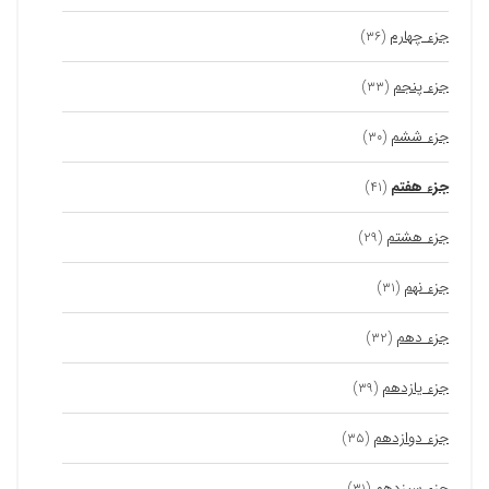
جزء چهارم
(۳۶)
جزء پنجم
(۳۳)
جزء ششم
(۳۰)
جزء هفتم
(۴۱)
جزء هشتم
(۲۹)
جزء نهم
(۳۱)
جزء دهم
(۳۲)
جزء یازدهم
(۳۹)
جزء دوازدهم
(۳۵)
جزء سیزدهم
(۳۱)