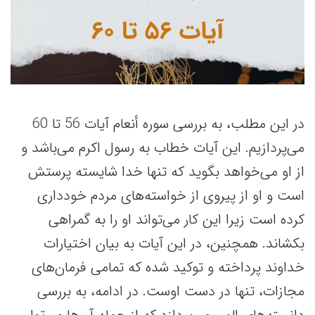
در این مطلب، به بررسی سوره أنعام آیات 56 تا 60
می‌پردازیم. این آیات خطاب به رسول اکرم می‌باشد و
از او می‌خواهد بگوید که تنها خدا شایسته پرستش
است و او از پیروی از خواسته‌های مردم خودداری
کرده است زیرا این کار می‌تواند او را به گمراهی
بکشاند. همچنین، در این آیات به بیان اختیارات
خداوند پرداخته و توکید شده که تمامی فرمان‌های
مجازات، تنها در دست اوست. در ادامه، به بررسی