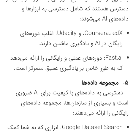
دسترس هستند که شامل دسترسی به ابزارها و
داده‌های AI می‌شوند:
Coursera، edX، و Udacity: اغلب دوره‌های
رایگان در AI و یادگیری ماشین دارند.
Fast.ai: دوره‌های عملی و رایگانی را ارائه می‌دهد
که به طور خاص بر یادگیری عمیق متمرکز است.
۵
مجموعه داده‌ها
دسترسی به داده‌های با کیفیت برای AI ضروری
است و بسیاری از سازمان‌ها، مجموعه داده‌های
رایگانی را ارائه می‌دهند:
Google Dataset Search: ابزاری که به شما کمک