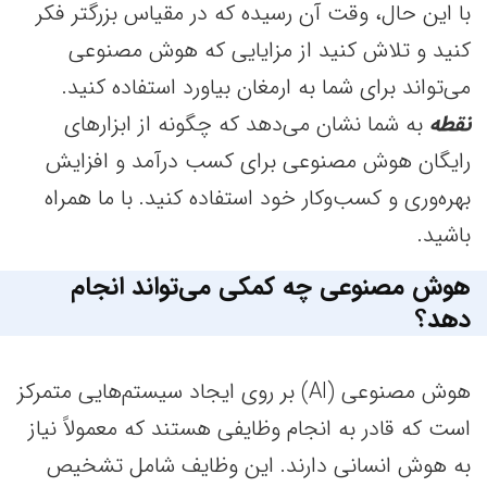
با این حال، وقت آن رسیده که در مقیاس بزرگتر فکر
کنید و تلاش کنید از مزایایی که هوش مصنوعی
می‌تواند برای شما به ارمغان بیاورد استفاده کنید.
نقطه
به شما نشان می‌دهد که چگونه از ابزارهای
رایگان هوش مصنوعی برای کسب درآمد و افزایش
بهره‌وری و کسب‌وکار خود استفاده کنید. با ما همراه
باشید.
هوش مصنوعی چه کمکی می‌تواند انجام
دهد؟
هوش مصنوعی (AI) بر روی ایجاد سیستم‌هایی متمرکز
است که قادر به انجام وظایفی هستند که معمولاً نیاز
به هوش انسانی دارند. این وظایف شامل تشخیص