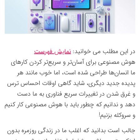
در این مطلب می خوانید:
نمایش فهرست
هوش مصنوعی برای آسان‌تر و سریع‌تر کردن کارهای
ما انسان‌ها طراحی شده است، اما خوب مانند هر
پدیده جدید دیگری، شاید گاهی اوقات احساس ترس
و غرق شدن در تغییرات سریع فناوری به ما دست
دهد و ندانیم که چطور باید با هوش مصنوعی کار کنیم
و سروکله بزنیم!
جالب است بدانید که اغلب ما در زندگی روزمره بدون