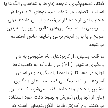
گفتار، تصمیم‌گیری، ترجمه زبان‌ها و شناسایی الگوها یا
اشیاء در تصاویر می‌شوند. سیستم‌های AI با پردازش
حجم زیادی از داده‌ کار می‌کنند و از این داده‌ها برای
پیش‌بینی‌ یا تصمیم‌گیری‌های دقیق بدون برنامه‌ریزی
صریح و یا برای انجام برخی وظایف خاص استفاده
می‌شوند.
در قلب بسیاری از کاربردهای AI، مفهومی به نام
یادگیری ماشینی (ML) قرار دارد که به کامپیوترها
اجازه می‌دهد تا از داده‌ها یاد بگیرند و بر اساس
آموزه‌هایش تصمیم‌گیری کنند. مدل‌های یادگیری
ماشین با حجم زیاد داده‌ تغذیه می‌شوند که به مرور
زمان از آنها برای آموزش و بهبود دقت خود استفاده
می‌کنند. این آموزش شامل الگوریتم‌هایی است که