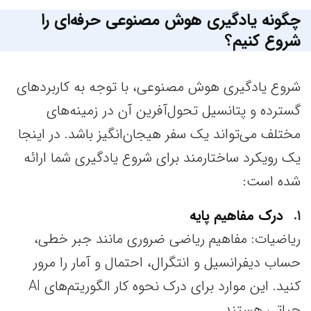
چگونه یادگیری هوش مصنوعی حرفه‌ای را
شروع کنیم؟
شروع یادگیری هوش مصنوعی، با توجه به کاربردهای
گسترده و پتانسیل تحول‌آفرین آن در زمینه‌های
مختلف می‌تواند یک سفر هیجان‌انگیز باشد. در اینجا
یک رویکرد ساختارمند برای شروع یادگیری شما ارائه
شده است:
۱
درک مفاهیم پایه
ریاضیات: مفاهیم ریاضی ضروری مانند جبر خطی،
حساب دیفرانسیل و انتگرال، احتمال و آمار را مرور
کنید. این موارد برای درک نحوه کار الگوریتم‌های AI
حیاتی هستند.