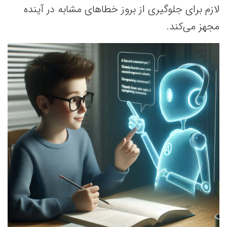
لازم برای جلوگیری از بروز خطاهای مشابه در آینده
مجهز می‌کند.