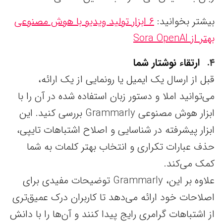
بیشتر بخوانید:
۶ ابزار تولید ویدیو با هوش مصنوعی
بهتر از Sora OpenAI
۴
ارتقاء نوشتار شما
قبل از ارسال یک ایمیل یا رونمایی از یک ارائه،
می‌توانید املا و دستور زبان استفاده شده در آن را با
ابزار هوش مصنوعی Grammarly بررسی کنید. این
ابزار پیشرفته در شناسایی و اصلاح اشتباهات تایپی،
حذف عبارات تکراری و انتخاب بهتر کلمات به شما
کمک می‌کند.
علاوه بر این، Grammarly توضیحات مفیدی برای
اصلاحات خود ارائه می‌دهد تا کاربران درک عمیق‌تری
از اشتباهات گرامری رایج پیدا کنند و آن‌ها را با دانش