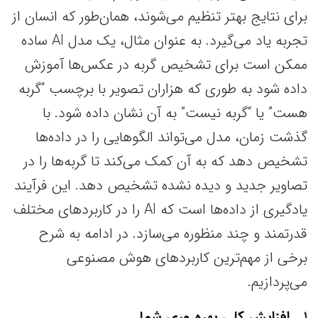
برای نتایج بهتر تنظیم می‌شوند، همان‌طور که انسان از
تجربه یاد می‌گیرد. به عنوان مثال، یک مدل AI ساده
ممکن است برای تشخیص گربه‌ در عکس‌ها آموزش
داده شود به طوری که هزاران تصویر با برچسب “گربه
هست” یا “گربه نیست” به آن نشان داده شود. با
گذشت زمان، مدل می‌تواند الگوهایی را در داده‌ها
تشخیص دهد که به آن کمک می‌کند تا گربه‌ها را در
تصاویر جدید و دیده نشده تشخیص دهد. این فرآیند
یادگیری از داده‌ها است که AI را در کاربردهای مختلف
قدرتمند و چند منظوره می‌سازد. در ادامه به شرح
برخی از مهم‌ترین کاربردهای هوش مصنوعی
می‌پردازیم.
۱
افزایش کلی بهره وری شما