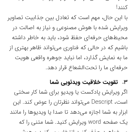
کنند!
با این حال، مهم است که تعادل بین جذابیت تصاویر
ویرایش شده با هوش مصنوعی و نیاز به اصالت در
محیط‌های حرفه‌ای حفظ شود، باید به خاطر داشته
باشیم که در حالی که فناوری می‌تواند ظاهر بهتری از
ما به نمایش گذارد، اما نباید جوهره واقعی هویت
حرفه‌ای ما را تحت‌الشعاع قرار دهد.
۳
تقویت خلاقیت ویدئویی شما
اگر ویرایش پادکست یا ویدیو برای شما کار سختی
است، Descript می‌تواند نظرتان را عوض کند. این
ابزار به شما اجازه می‌دهد تا صدا یا ویدیوها را مانند
یک صفحه word ویرایش کنید. شما متنی را که