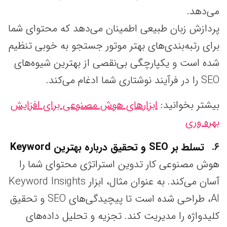
می‌دهد.
پردازش زبان طبیعی اطمینان می‌دهد که محتوای شما
برای رتبه‌بندی‌های بهتر موتور جستجو به خوبی تنظیم
شده است و یکپارچگی بی‌نقصی از بهترین شیوه‌های
SEO را در فرآیند نوشتاری شما ادغام می‌کند.
بیشتر بخوانید:
ابزارهای هوش مصنوعی برای افزایش
بهره وری
۶
تسلط بر SEO و تحقیق درباره بهترین Keyword
هوش مصنوعی کار تدوین استراتژی محتوای شما را
آسان می‌کند. به عنوان مثال، ابزار Keyword Insights
AI، طراحی شده است تا پیچیدگی‌های SEO و تحقیق
کلیدواژه را مدیریت کند. تجزیه و تحلیل داده‌های