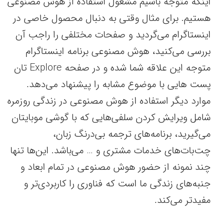
اینکه متوجه باشیم مشغول استفاده از هوش مصنوعی
هستیم. برای مثال وقتی به دنبال محصول خاصی در
اینستاگرام می‌گردید و صفحات مختلفی را راجب آن
بررسی می‌کنید، هوش مصنوعی برنامه اینستاگرام
متوجه این علاقه شما شده و در صفحه Explore تان
پست هایی با موضوع مشابه را پیشنهاد می‌دهد.
موارد دیگر استفاده از هوش مصنوعی در زندگی روزمره
شامل ویرایش کردن سلفی‌هایی که با گوشی موبایتان
می‌گیرید، برنامه‌های ترجمه بی‌درنگ زبان،
چت‌بات‌های خدمات مشتری و … می‌باشد. این‌ها تنها
چند نمونه از حضور هوش مصنوعی در تمام ابعاد و
جنبه‌های زندگی ما است که فناوری را کاربردی‌تر و
مفیدتر می‌کند.