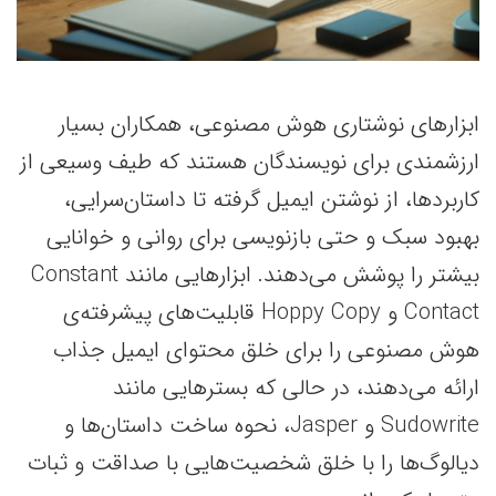
ابزارهای نوشتاری هوش مصنوعی، همکاران بسیار
ارزشمندی برای نویسندگان هستند که طیف وسیعی از
کاربردها، از نوشتن ایمیل گرفته تا داستان‌سرایی،
بهبود سبک و حتی بازنویسی برای روانی و خوانایی
بیشتر را پوشش می‌دهند. ابزارهایی مانند Constant
Contact و Hoppy Copy قابلیت‌های پیشرفته‌ی
هوش مصنوعی را برای خلق محتوای ایمیل جذاب
ارائه می‌دهند، در حالی که بسترهایی مانند
Sudowrite و Jasper، نحوه ساخت داستان‌ها و
دیالوگ‌ها را با خلق شخصیت‌هایی با صداقت و ثبات