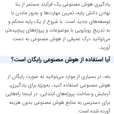
یادگیری هوش مصنوعی یک فرآیند مستمر از بنا
نهادن دانش پایه، تمرین مهارت‌ها و به‌روز ماندن با
توسعه‌های جدید است. با شروع از یک پایه محکم و
به تدریج رویارویی با موضوعات و پروژه‌های پیچیده‌تر،
می‌توانید درک عمیقی از هوش مصنوعی به دست
آورید.
آیا استفاده از هوش مصنوعی رایگان است؟
بله، در بسیاری از موارد می‌توانید به صورت رایگان از
هوش مصنوعی استفاده کنید، به‌ویژه برای یادگیری،
آزمایش و ساخت پروژه‌های ابتدایی. در اینجا راه‌هایی
برای دسترسی به منابع هوش مصنوعی بدون هزینه
آورده شده است: