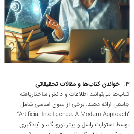
۳
خواندن کتاب‌ها و مقالات تحقیقاتی
کتاب‌ها می‌توانند اطلاعات و دانش ساختاریافته
جامعی ارائه دهند. برخی از متون اساسی شامل
“Artificial Intelligence: A Modern Approach”
توسط استوارت راسل و پیتر نورویگ، و “یادگیری