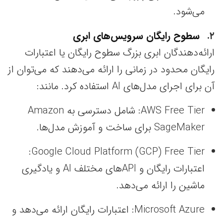
می‌شود.
۲
سطوح رایگان سرویس‌های ابری
ارائه‌دهندگان ابری بزرگ سطوح رایگان یا اعتبارات
رایگان محدود در زمانی را ارائه می‌دهند که می‌توان از
آن برای اجرای مدل‌های AI استفاده کرد. مانند:
AWS Free Tier: شامل دسترسی به Amazon
SageMaker برای ساخت و آموزش مدل‌ها.
Google Cloud Platform (GCP) Free Tier:
اعتبارات رایگان و API‌های مختلف AI و یادگیری
ماشین را ارائه می‌دهد.
Microsoft Azure: اعتبارات رایگان ارائه می‌دهد و