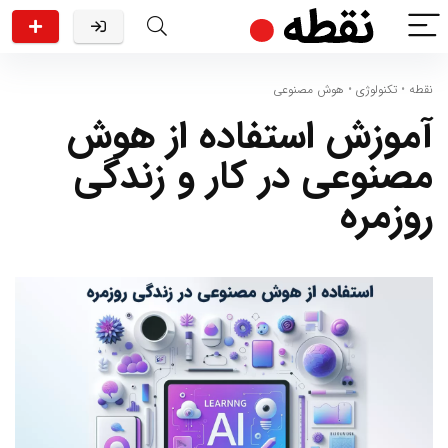
نقطه
•
تکنولوژی
•
هوش مصنوعی
آموزش استفاده از هوش
مصنوعی در کار و زندگی
روزمره