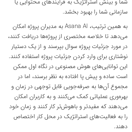
شما و بینش استراتژیک به فرآیندهای محتوایی یا
سازمانی شما را بهبود بخشد.
به همین ترتیب، Asana AI به مدیران پروژه امکان
می‌دهد تا خلاصه‌ مختصری از پروژه‌ها دریافت کنند،
در مورد جزئیات پروژه سوال بپرسند و از یک دستیار
نوشتاری برای وارد کردن جزئیات پروژه استفاده کنند.
این توانایی‌های هوش مصنوعی در نگاه اول ممکن
است ساده و پیش پا افتاده به نظر برسند، اما در
مجموع آن‌ها به صرفه‌جویی قابل توجهی در زمان و
بهره‌وری عملیاتی کمک می‌کنند و به کاربران امکان
می‌دهند که مفیدتر و باهوش‌تر کار کنند و زمان خود
را به فعالیت‌های استراتژیک‌ در محل کار اختصاص
دهند.