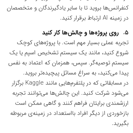
کنفرانس‌ها بروید تا با سایر یادگیرندگان و متخصصان
در زمینه AI ارتباط برقرار کنید.
۵
روی پروژه‌ها و چالش‌ها کار کنید
تجربه عملی بسیار مهم است. با پروژه‌های کوچک
شروع کنید، مانند یک سیستم تشخیص اسپم یا یک
سیستم توصیه‌گر. سپس، همزمان که اعتماد به نفس
پیدا می‌کنید، به سراغ مسائل پیچیده‌تر بروید.
در مسابقاتی که در پلتفرم‌هایی مانند Kaggle برگزار
می‌شود شرکت کنید. این چالش‌ها می‌توانند تجربه
ارزشمندی برایتان فراهم کنند و گاهی ممکن است
بازخوردی از دیگر افراد بااستعداد در زمینه‌ی مربوطه
بگیرید.