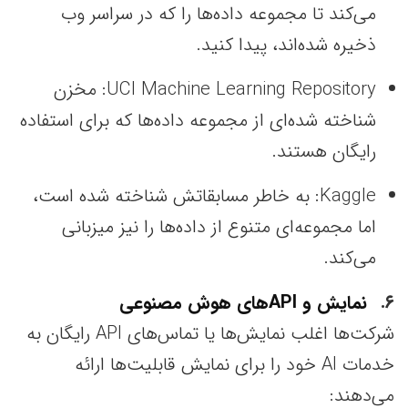
می‌کند تا مجموعه داده‌ها را که در سراسر وب
ذخیره شده‌اند، پیدا کنید.
UCI Machine Learning Repository: مخزن
شناخته شده‌ای از مجموعه داده‌ها که برای استفاده
رایگان هستند.
Kaggle: به خاطر مسابقاتش شناخته شده است،
اما مجموعه‌ای متنوع از داده‌ها را نیز میزبانی
می‌کند.
۶
نمایش و API‌های هوش مصنوعی
شرکت‌ها اغلب نمایش‌ها یا تماس‌های API رایگان به
خدمات AI خود را برای نمایش قابلیت‌ها ارائه
می‌دهند: