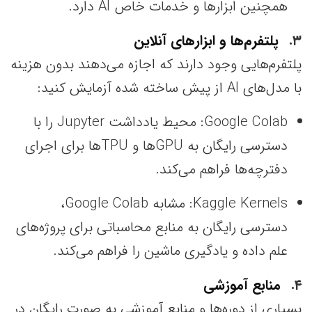
همچنین ابزارها و خدمات خاص AI دارد.
۳
پلتفرم‌ها و ابزارهای آنلاین
پلتفرم‌هایی وجود دارند که اجازه می‌دهند بدون هزینه
با مدل‌های AI از پیش ساخته شده آزمایش کنید:
Google Colab: محیط یادداشت Jupyter را با
دسترسی رایگان به GPU‌ها و TPU‌ها برای اجرای
دفترچه‌ها فراهم می‌کند.
Kaggle Kernels: مشابه Google Colab،
دسترسی رایگان به منابع محاسباتی برای پروژه‌های
علم داده و یادگیری ماشین را فراهم می‌کند.
۴
منابع آموزشی
بسیاری از دوره‌ها و منابع آموزشی به صورت رایگان در