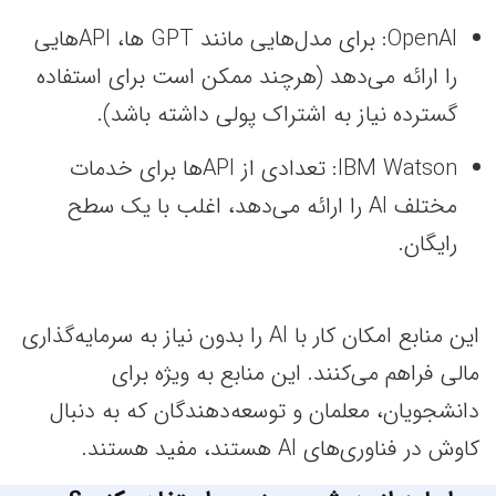
OpenAI: برای مدل‌هایی مانند GPT ها، API‌هایی
را ارائه می‌دهد (هرچند ممکن است برای استفاده
گسترده نیاز به اشتراک پولی داشته باشد).
IBM Watson: تعدادی از API‌ها برای خدمات
مختلف AI را ارائه می‌دهد، اغلب با یک سطح
رایگان.
این منابع امکان کار با AI را بدون نیاز به سرمایه‌گذاری
مالی فراهم می‌کنند. این منابع به ویژه برای
دانشجویان، معلمان و توسعه‌دهندگان که به دنبال
کاوش در فناوری‌های AI هستند، مفید هستند.