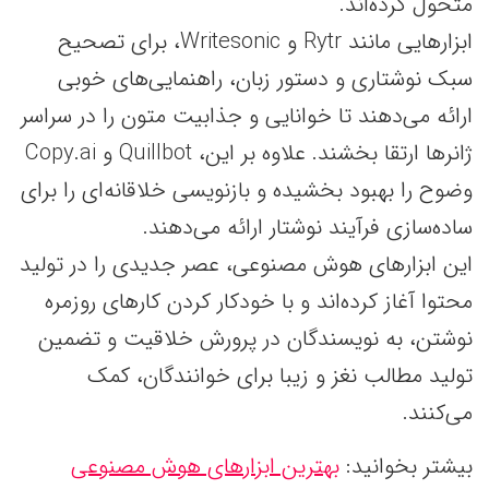
متحول کرده‌اند.
ابزارهایی مانند Rytr و Writesonic، برای تصحیح
سبک نوشتاری و دستور زبان، راهنمایی‌های خوبی
ارائه می‌دهند تا خوانایی و جذابیت متون را در سراسر
ژانرها ارتقا بخشند. علاوه بر این، Quillbot و Copy.ai
وضوح را بهبود بخشیده و بازنویسی خلاقانه‌ای را برای
ساده‌سازی فرآیند نوشتار ارائه می‌دهند.
این ابزارهای هوش مصنوعی، عصر جدیدی را در تولید
محتوا آغاز کرده‌اند و با خودکار کردن کارهای روزمره
نوشتن، به نویسندگان در پرورش خلاقیت و تضمین
تولید مطالب نغز و زیبا برای خوانندگان، کمک
می‌کنند.
بیشتر بخوانید:
بهترین ابزارهای هوش مصنوعی