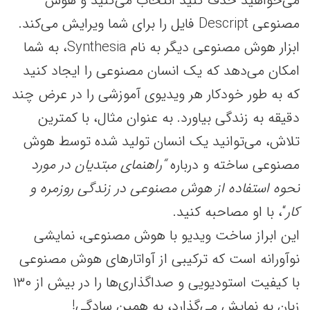
می‌خواهید حذف کنید انتخاب می‌کنید و هوش
مصنوعی Descript فایل را برای شما ویرایش می‌کند.
ابزار هوش مصنوعی دیگر به نام Synthesia، به شما
امکان می‌دهد که یک انسان مصنوعی را ایجاد کنید
که به طور خودکار هر ویدیوی آموزشی را در عرض چند
دقیقه به زندگی بیاورد. به عنوان مثال، با کمترین
تلاش، می‌توانید یک انسان تولید شده توسط هوش
مصنوعی ساخته و درباره
“راهنمای مبتدیان در مورد
نحوه استفاده از هوش مصنوعی در زندگی روزمره و
کار
“، با او مصاحبه کنید.
این ابراز ساخت ویدیو با هوش مصنوعی، نمایشی
نوآورانه است که ترکیبی از آواتارهای هوش مصنوعی
با کیفیت استودیویی و صداگذاری‌ها را در بیش از ۱۳۰
زبان به نمایش می‌گذارد، به همین سادگی!