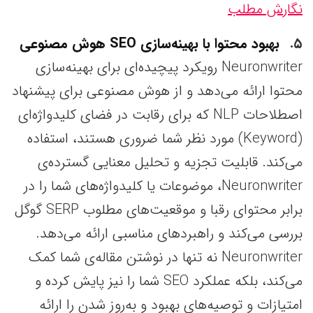
نگارش مطلب
۵
بهبود محتوا با بهینه‌سازی SEO هوش مصنوعی
Neuronwriter رویکرد پیچیده‌ای برای بهینه‌سازی
محتوا ارائه می‌دهد و از هوش مصنوعی برای پیشنهاد
اصطلاحات NLP که برای رقابت در فضای کلیدواژه‌ای
(Keyword) مورد نظر شما ضروری هستند، استفاده
می‌کند. قابلیت تجزیه و تحلیل معنایی گسترده‌ی
Neuronwriter، موضوعات یا کلیدواژه‌های شما را در
برابر محتوای رقبا و موقعیت‌های مطلوب SERP گوگل
بررسی می‌کند و راهبردهای مناسبی ارائه می‌دهد.
Neuronwriter نه تنها در نوشتن مقاله‌ی شما کمک
می‌کند، بلکه عملکرد SEO شما را نیز پایش کرده و
امتیازات و توصیه‌های بهبود و به‌روز شدن را ارائه