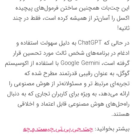
این چت‌بات همچنین ساختن فرمول‌های پیچیده
اکسل را آسان‌تر از همیشه کرده است، فقط در چند
ثانیه!
در حالی که ChatGPT به دلیل سهولت استفاده و
ادغام در برنامه‌های شخص ثالث مورد تحسین قرار
گرفته است، Google Gemini با استفاده از اکوسیستم
گوگل، به عنوان رقیبی قدرتمند مطرح شده که
تجربه‌ای مرتبط‌‌ تر و مسئولانه‌تر از هوش مصنوعی را
ارائه می‌دهد، به ویژه برای کاربران تجاری که به دنبال
راه‌حل‌های هوش مصنوعی قابل اعتماد و اخلاقی
هستند.
بیشتر بخوانید:
چت جی پی تی چیست و چه