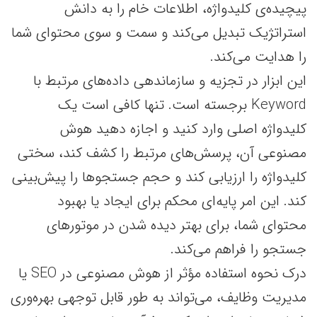
پیچیده‌ی کلیدواژه، اطلاعات خام را به دانش
استراتژیک تبدیل می‌کند و سمت و سوی محتوای شما
را هدایت می‌کند.
این ابزار در تجزیه و سازماندهی داده‌های مرتبط با
Keyword برجسته است. تنها کافی است یک
کلیدواژه اصلی وارد کنید و اجازه دهید هوش
مصنوعی آن، پرسش‌های مرتبط را کشف کند، سختی
کلیدواژه را ارزیابی کند و حجم جستجوها را پیش‌بینی
کند. این امر پایه‌ای محکم برای ایجاد یا بهبود
محتوای شما، برای بهتر دیده شدن در موتورهای
جستجو را فراهم می‌کند.
درک نحوه استفاده مؤثر از هوش مصنوعی در SEO یا
مدیریت وظایف، می‌تواند به طور قابل توجهی بهره‌وری