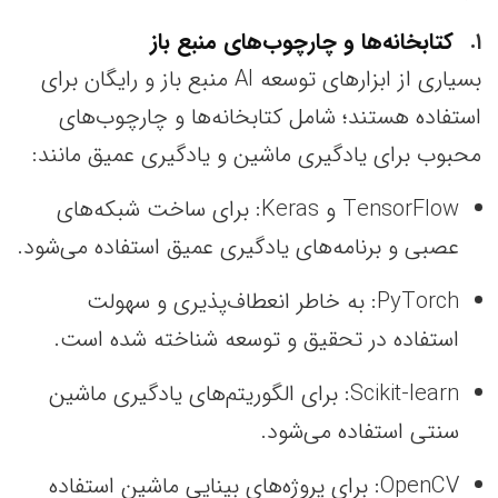
۱
کتابخانه‌ها و چارچوب‌های منبع باز
بسیاری از ابزارهای توسعه AI منبع باز و رایگان برای
استفاده هستند؛ شامل کتابخانه‌ها و چارچوب‌های
محبوب برای یادگیری ماشین و یادگیری عمیق مانند:
TensorFlow و Keras: برای ساخت شبکه‌های
عصبی و برنامه‌های یادگیری عمیق استفاده می‌شود.
PyTorch: به خاطر انعطاف‌پذیری و سهولت
استفاده در تحقیق و توسعه شناخته شده است.
Scikit-learn: برای الگوریتم‌های یادگیری ماشین
سنتی استفاده می‌شود.
OpenCV: برای پروژه‌های بینایی ماشین استفاده