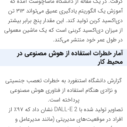
گرفت. در یک مقاله از دانشگاه ماساچوست آمده که
آموزش یک الگوریتم یادگیری عمیق می‌تواند ۳۱۳ تن
دی‌اکسید کربن تولید کند. این مقدار پنج برابر بیشتر
از میزان دی‌اکسید کربنی است که یک ماشین معمولی
در طول عمر خود منتشر می‌کند.
آمار خطرات استفاده از هوش مصنوعی در
محیط کار
گزارش دانشگاه استنفورد به خطرات تعصب جنسیتی
و نژادی هنگام استفاده از فناوری هوش مصنوعی
پرداخته است.
تصاویر تولید شده با DALL-E 2 نشان داد که ۹۷٪ از
افراد در موقعیت‌های مدیریتی (مانند مدیرعامل و