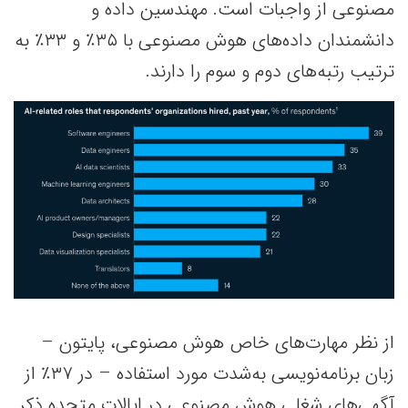
مصنوعی از واجبات است. مهندسین داده و
دانشمندان داده‌های هوش مصنوعی با ۳۵٪ و ۳۳٪ به
ترتیب رتبه‌های دوم و سوم را دارند.
از نظر مهارت‌های خاص هوش مصنوعی، پایتون –
زبان برنامه‌نویسی به‌شدت مورد استفاده – در ۳۷٪ از
آگهی‌های شغلی هوش مصنوعی در ایالات متحده ذکر