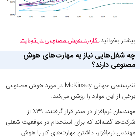
بیشتر بخوانید:
کاربرد هوش مصنوعی در تجارت
چه شغل‌هایی نیاز به مهارت‌های هوش
مصنوعی دارند؟
نظرسنجی جهانی McKinsey در مورد هوش مصنوعی
برخی از این موارد را روشن می‌کند.
مهندسان نرم‌افزار در صدر قرار گرفتند، ۳۹٪ از
شرکت‌ها گفته‌اند که برای استخدام در موقعیت شغلی
مهندس نرم‌افزار، داشتن مهارت‌های کار با هوش