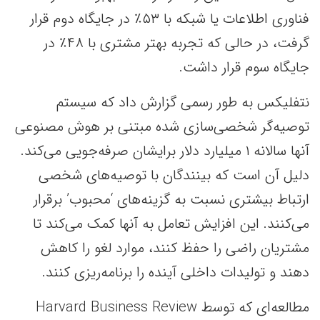
فناوری اطلاعات یا شبکه با ۵۳٪ در جایگاه دوم قرار
گرفت، در حالی که تجربه بهتر مشتری با ۴۸٪ در
جایگاه سوم قرار داشت.
نتفلیکس به طور رسمی گزارش داد که سیستم
توصیه‌گر شخصی‌سازی شده مبتنی بر هوش مصنوعی
آنها سالانه ۱ میلیارد دلار برایشان صرفه‌جویی می‌کند.
دلیل آن است که بینندگان با توصیه‌های شخصی
ارتباط بیشتری نسبت به گزینه‌های ‘محبوب’ برقرار
می‌کنند. این افزایش تعامل به آنها کمک می‌کند تا
مشتریان راضی را حفظ کنند، موارد لغو‌ را کاهش
دهند و تولیدات داخلی آینده را برنامه‌ریزی کنند.
مطالعه‌ای که توسط Harvard Business Review