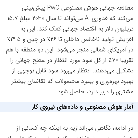
مطالعه جهانی هوش مصنوعی PwC پیش‌بینی
می‌کند که فناوری AI می‌تواند تا سال ۲۰۳۰ مبلغ ۱۵.۷
تریلیون دلار به اقتصاد جهانی کمک کند. این به
افزایش تولید ناخالص داخلی تا ۲۶٪ در چین و ۱۴.۵٪
در آمریکای شمالی منجر می‌شود. این دو منطقه با هم
تقریبا ۷۰٪ از کل سود مورد انتظار در سطح جهانی را
تشکیل می‌دهند. انتظار می‌رود سود قابل توجهی از
بهبود بهره‌وری و بهبود محصولات که تقاضای بیشتر
مشتری را دربر دارد، حاصل شود.
آمار هوش مصنوعی و داده‌های نیروی کار
در ادامه، نگاهی می‌اندازیم به اینکه چه کسانی از