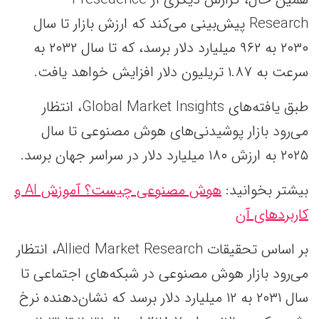
Research پیش‌بینی می‌کند که ارزش بازار تا سال
۲۰۳۰ به ۹۶۲ میلیارد دلار برسد، که تا سال ۲۰۳۲ به
سرعت به ۱.۸۷ تریلیون دلار افزایش خواهد یافت.
طبق یافته‌های Global Market Insights، انتظار
می‌رود بازار پوشیدنی‌های هوش مصنوعی تا سال
۲۰۲۵ به ارزش ۱۸۰ میلیارد دلار در سراسر جهان برسد.
بیشتر بخوانید:
هوش مصنوعی چیست؟ آموزش AI و
کاربردهای آن
بر اساس تحقیقات Allied Market Research، انتظار
می‌رود بازار هوش مصنوعی در شبکه‌های اجتماعی تا
سال ۲۰۳۱ به ۱۲ میلیارد دلار برسد که نشان‌دهنده نرخ