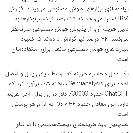
پیاده‌سازی ابزارهای هوش مصنوعی می‌بینند. گزارش
IBM نشان می‌دهد که ۲۹ درصد از کسب‌وکارها به
دلیل هزینه آن، از پذیرش هوش مصنوعی صرف‌نظر
می‌کنند. ۳۴ درصد نیز گزارش داده‌اند که کمبود
مهارت‌های هوش مصنوعی مانعی برای استفاده‌شان
است.
یک مدل محاسبه هزینه که توسط دیلان پاتل و افضل
احمد برای Semianalysis ساخته شد، برآورد کرد که
ChatGPT حدود 700000 دلار در روز برای اجرا هزینه
دارد. این معادل حدود ۰.۳۶ دلار به ازای هر پرسش
است.
همچنین باید هزینه‌های زیست‌محیطی را در نظر