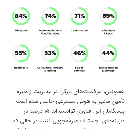
همچنین، موفقیت‌های بزرگی در مدیریت زنجیره
تأمین مجهز به هوش مصنوعی حاصل شده است.
پیشگامان این فناوری توانسته‌اند ۱۵ درصد در
هزینه‌های لجستیک صرفه‌جویی کنند، در حالی که