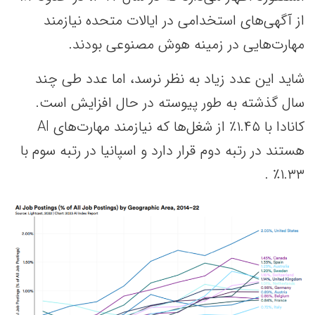
از آگهی‌های استخدامی در ایالات متحده نیازمند
مهارت‌هایی در زمینه هوش مصنوعی بودند.
شاید این عدد زیاد به نظر نرسد، اما عدد طی چند
سال گذشته به طور پیوسته در حال افزایش است.
کانادا با ۱.۴۵٪ از شغل‌ها که نیازمند مهارت‌های AI
هستند در رتبه دوم قرار دارد و اسپانیا در رتبه سوم با
۱.۳۳٪ .