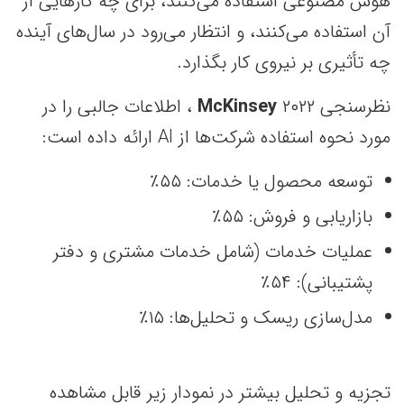
هوش مصنوعی استفاده می‌کنند، برای چه کارهایی از
آن استفاده می‌کنند، و انتظار می‌رود در سال‌های آینده
چه تأثیری بر نیروی کار بگذارد.
نظرسنجی ۲۰۲۲
McKinsey
، اطلاعات جالبی را در
مورد نحوه استفاده شرکت‌ها از AI ارائه داده است:
توسعه محصول یا خدمات: ۵۵٪
بازاریابی و فروش: ۵۵٪
عملیات خدمات (شامل خدمات مشتری و دفتر
پشتیبانی): ۵۴٪
مدل‌سازی ریسک و تحلیل‌ها: ۱۵٪
تجزیه و تحلیل بیشتر در نمودار زیر قابل مشاهده