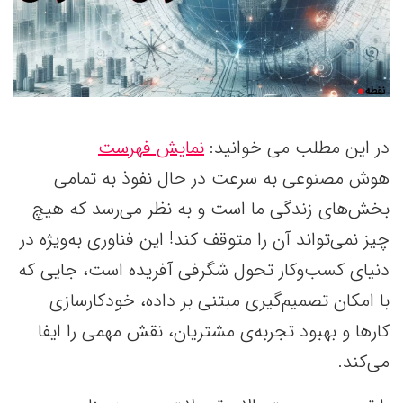
در این مطلب می خوانید:
نمایش فهرست
هوش مصنوعی به سرعت در حال نفوذ به تمامی
بخش‌های زندگی ما است و به نظر می‌رسد که هیچ
چیز نمی‌تواند آن را متوقف کند! این فناوری به‌ویژه در
دنیای کسب‌وکار تحول‌ شگرفی آفریده است، جایی که
با امکان تصمیم‌گیری مبتنی بر داده، خودکارسازی
کارها و بهبود تجربه‌ی مشتریان، نقش مهمی را ایفا
می‌کند.