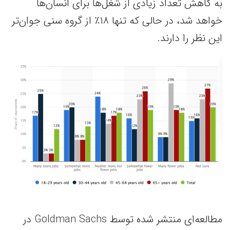
به کاهش تعداد زیادی از شغل‌ها برای انسان‌ها
خواهد شد، در حالی که تنها ۱۸٪ از گروه سنی جوان‌تر
این نظر را دارند.
مطالعه‌ای منتشر شده توسط Goldman Sachs در