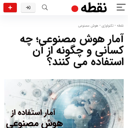
نقطه
•
تکنولوژی
•
هوش مصنوعی
آمار هوش مصنوعی؛ چه
کسانی و چگونه از آن
استفاده می کنند؟