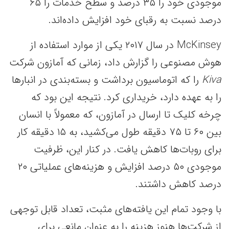
موجودی خود را ۳۵ درصد و سطح خدمات را ۶۵
درصد نسبت به رقبای خود افزایش داده‌اند.
McKinsey در سال ۲۰۱۷ یکی از موارد استفاده از
هوش مصنوعی را گزارش داد، زمانی که آمازون شرکت
Kiva
را که اتوماسیون برداشت و بسته‌بندی در انبارها
را به عهده دارد، خریداری کرد. نتیجه این بود که
چرخه کلیک تا ارسال در آمازون، که معمولاً با انسان
بین ۶۰ تا ۷۵ دقیقه طول می‌کشید، به ۱۵ دقیقه کار
برای روبات‌ها کاهش یافت. در کنار این، ظرفیت
موجودی ۵۰ درصد افزایش و هزینه‌های عملیاتی ۲۰
درصد کاهش داشتند.
با وجود تمام این یافته‌های مثبت، تعداد قابل توجهی
از شرکت‌ها هنوز هزینه را به عنوان مانعی برای