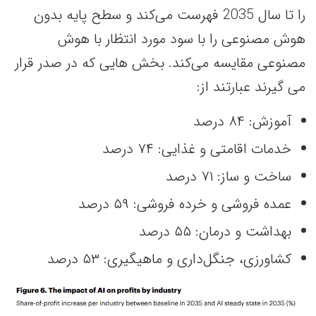
را تا سال 2035 فهرست می‌کند و سطح پایه بدون
هوش مصنوعی را با سود مورد انتظار با هوش
مصنوعی مقایسه می‌کند. بخش هایی که در صدر قرار
می گیرند عبارتند از:
آموزش: ۸۴ درصد
خدمات اقامتی و غذایی: ۷۴ درصد
ساخت و ساز: ۷۱ درصد
عمده فروشی و خرده فروشی: ۵۹ درصد
بهداشت و درمان: ۵۵ درصد
کشاورزی، جنگل‌داری و ماهیگیری: ۵۳ درصد