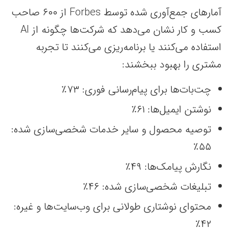
آمارهای جمع‌آوری شده توسط Forbes از ۶۰۰ صاحب
کسب و کار نشان می‌دهد که شرکت‌ها چگونه از AI
استفاده می‌کنند یا برنامه‌ریزی می‌کنند تا تجربه
مشتری را بهبود ببخشند:
چت‌بات‌ها برای پیام‌رسانی فوری: ۷۳٪
نوشتن ایمیل‌ها: ۶۱٪
توصیه محصول و سایر خدمات شخصی‌سازی شده:
۵۵٪
نگارش پیامک‌ها: ۴۹٪
تبلیغات شخصی‌سازی شده: ۴۶٪
محتوای نوشتاری طولانی برای وب‌سایت‌ها و غیره:
۴۲٪