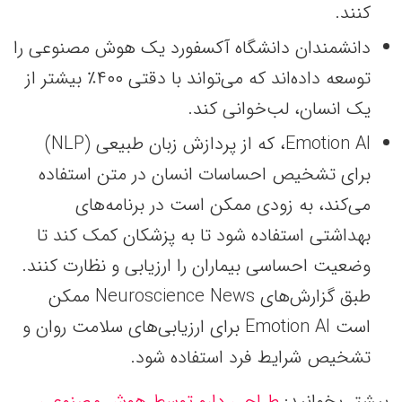
کنند.
دانشمندان دانشگاه آکسفورد یک هوش مصنوعی را
توسعه داده‌اند که می‌تواند با دقتی ۴۰۰٪ بیشتر از
یک انسان، لب‌خوانی کند.
Emotion AI، که از پردازش زبان طبیعی (NLP)
برای تشخیص احساسات انسان در متن استفاده
می‌کند، به زودی ممکن است در برنامه‌های
بهداشتی استفاده شود تا به پزشکان کمک کند تا
وضعیت احساسی بیماران را ارزیابی و نظارت کنند.
طبق گزارش‌های Neuroscience News ممکن
است Emotion AI برای ارزیابی‌های سلامت روان و
تشخیص شرایط فرد استفاده شود.
بیشتر بخوانید:
طراحی دارو توسط هوش مصنوعی