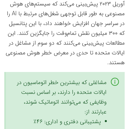
آوریل ۲۰۲۳ پیش‌بینی می‌کند که سیستم‌های هوش
مصنوعی به طور قابل توجهی شغل‌های مرتبط با AI را
در سراسر جهان افزایش خواهند داد، با این پتانسیل
که ۳۰۰ میلیون نقش تمام‌وقت را جایگزین کنند. این
مطالعات پیش‌بینی می‌کنند که دو سوم از مشاغل در
ایالات متحده تا حدی در معرض خطر هوش مصنوعی
هستند.
مشاغلی که بیشترین خطر اتوماسیون در
ایالات متحده را دارند، بر اساس نسبت
وظایفی که می‌توانند اتوماتیک شوند،
عبارتند از:
پشتیبانی دفتری و اداری: ۴۶٪