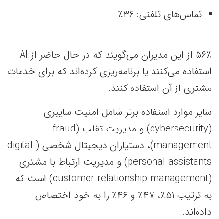
تماس‌های تلفنی: ۳۶٪
۵۶٪ از این مدیران می‌گویند که در حال حاضر از AI
استفاده می‌کنند یا برنامه‌ریزی کرده‌اند که برای خدمات
مشتری از آن استفاده کنند.
سایر موارد استفاده برتر شامل امنیت سایبری
(cybersecurity) و مدیریت تقلب (fraud
management)، دستیاران دیجیتال شخصی ( digital
personal assistants) و مدیریت ارتباط با مشتری
(customer relationship management) است که
به ترتیب ۵۱٪، ۴۷٪ و ۴۶٪ را به خود اختصاص
داده‌اند.