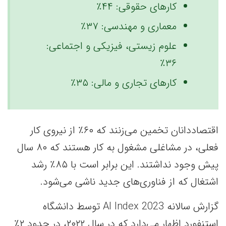
کارهای حقوقی: ۴۴٪
معماری و مهندسی: ۳۷٪
علوم زیستی، فیزیکی و اجتماعی:
۳۶٪
کارهای تجاری و مالی: ۳۵٪
اقتصاددانان تخمین می‌زنند که ۶۰٪ از نیروی کار
فعلی، در مشاغلی مشغول به کار هستند که ۸۰ سال
پیش وجود نداشتند. این برابر است با ۸۵٪ رشد
اشتغال که از فناوری‌های جدید ناشی می‌شود.
گزارش سالانه AI Index 2023 توسط دانشگاه
استنفورد اظهار می‌دارد که در سال ۲۰۲۲، در حدود ۲٪