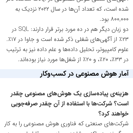
شده است، که تعداد آن‌ها در سال ۲۰۲۲ نزدیک به
۸۰۰,۰۰۰ بود.
دو زبان دیگر هم در ده مورد برتر قرار دارند: SQL در
۲۳٪ از آگهی‌های شغلی ذکر شده است و جاوا در ۱۷٪.
علوم کامپیوتر، تحلیل داده‌ها و علم داده نیز به ترتیب
در ۳۳٪، ۲۰٪، و ۲۰٪ از شغل‌ها مورد نیاز بوده‌اند.
آمار هوش مصنوعی در کسب‌وکار
هزینه‌ی پیاده‌سازی یک هوش‌های مصنوعی چقدر
است
؟ شرکت‌ها با استفاده از آن چقدر صرفه‌جویی
خواهند کرد؟
شرکت‌های صنعتی که فناوری هوش مصنوعی را به کار