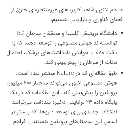
ما هم اکنون شاهد کاربردهای غیرمنتظره‌ای خارج از
فضای فناوری و بازاریابی هستیم:
دانشگاه بریتیش کلمبیا و محققان سرطان BC
توانسته‌اند هوش مصنوعی را توسعه دهند که با
دقت ۸۰٪ با خواندن یادداشت‌های پزشک، احتمال
نجات از سرطان را پیش‌بینی کند.
طبق مقاله‌ای که در Nature منتشر شده است،
هوش مصنوعی اکنون می‌تواند ساختار ۲۰۰ میلیون
پروتئین را پیش‌بینی کند. این اطلاعات که در یک
پایگاه داده ۲۳ ترابایتی ذخیره شده‌اند، می‌توانند
امکانات جدیدی برای توسعه داروها، که بیشتر بر
اساس این ساختارهای پروتئین هستند را فراهم