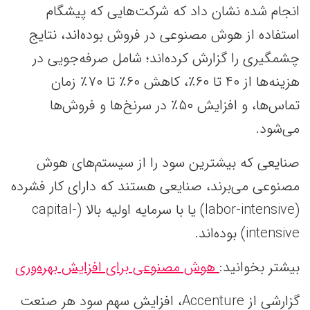
انجام شده نشان داد که شرکت‌هایی که پیشگام
استفاده از هوش مصنوعی در فروش بوده‌اند، نتایج
چشمگیری را گزارش کرده‌اند؛ شامل صرفه‌جویی در
هزینه‌ها از ۴۰ تا ۶۰٪، کاهش ۶۰٪ تا ۷۰٪ زمان
تماس‌ها، و افزایش ۵۰٪ در سرنخ‌ها و فروش‌ها
می‌شود.
صنایعی که بیشترین سود را از سیستم‌های هوش
مصنوعی می‌برند، صنایعی هستند که دارای کار فشرده
(labor-intensive) یا با سرمایه‌ اولیه بالا (capital-
intensive) بوده‌اند.
بیشتر بخوانید:
هوش مصنوعی برای افزایش بهره‌وری
گزارشی از Accenture، افزایش سهم سود هر صنعت