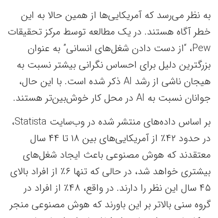
به نظر می‌رسد که آمریکایی‌ها از همین حالا به این
خطر آگاه هستند. در یک مطالعه توسط مرکز تحقیقات
Pew، “از دست دادن شغل‌های انسانی” به عنوان
بزرگترین دلیل برای احساس نگرانی بیشتر نسبت به
هیجان ناشی از رشد AI ذکر شده است. با این حال،
جوانان نسبت به AI در محل کار خوش‌بین‌تر هستند.
بر اساس داده‌های منتشر شده در وب‌سایت Statista،
در حدود ۴۲٪ از آمریکایی‌های بین ۱۸ تا ۴۴ سال
معتقدند که هوش مصنوعی باعث ایجاد شغل‌های
بیشتری خواهد شد، در حالی که تنها ۶٪ از افراد بالای
۴۵ سال این نظر را دارند. در واقع، ۴۸٪ از افراد در
گروه سنی بالاتر بر این باورند که هوش مصنوعی منجر