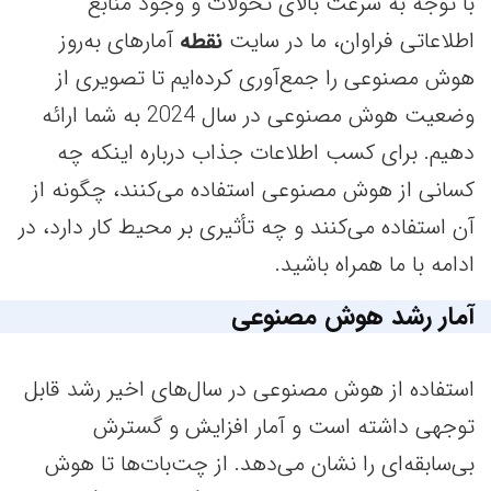
با توجه به سرعت بالای تحولات و وجود منابع
اطلاعاتی فراوان، ما در سایت
نقطه
آمارهای به‌روز
هوش مصنوعی را جمع‌آوری کرده‌ایم تا تصویری از
وضعیت هوش مصنوعی در سال 2024 به شما ارائه
دهیم. برای کسب اطلاعات جذاب درباره اینکه چه
کسانی از هوش مصنوعی استفاده می‌کنند، چگونه از
آن استفاده می‌کنند و چه تأثیری بر محیط کار دارد، در
ادامه با ما همراه باشید.
آمار رشد هوش مصنوعی
استفاده از هوش مصنوعی در سال‌های اخیر رشد قابل
توجهی داشته است و آمار افزایش و گسترش
بی‌سابقه‌ای را نشان می‌دهد. از چت‌بات‌ها تا هوش