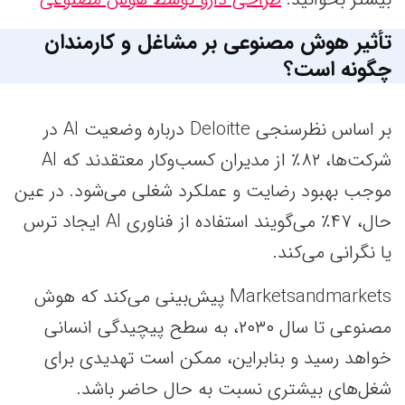
تأثیر هوش مصنوعی بر مشاغل و کارمندان
چگونه است؟
بر اساس نظرسنجی Deloitte درباره وضعیت AI در
شرکت‌ها، ۸۲٪ از مدیران کسب‌وکار معتقدند که AI
موجب بهبود رضایت و عملکرد شغلی می‌شود. در عین
حال، ۴۷٪ می‌گویند استفاده از فناوری AI ایجاد ترس
یا نگرانی می‌کند.
Marketsandmarkets پیش‌بینی می‌کند که هوش
مصنوعی تا سال ۲۰۳۰، به سطح پیچیدگی انسانی
خواهد رسید و بنابراین، ممکن است تهدیدی برای
شغل‌های بیشتری نسبت به حال حاضر باشد.