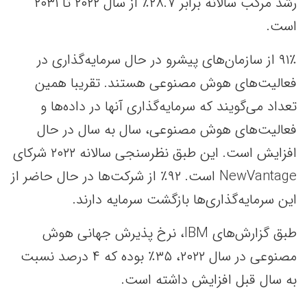
رشد مرکب سالانه برابر ۲۸.۷٪ از سال ۲۰۲۲ تا ۲۰۳۱
است.
۹۱٪ از سازمان‌های پیشرو در حال سرمایه‌گذاری در
فعالیت‌های هوش مصنوعی هستند. تقریبا همین
تعداد می‌گویند که سرمایه‌گذاری آنها در داده‌ها و
فعالیت‌های هوش مصنوعی، سال به سال در حال
افزایش است. این طبق نظرسنجی سالانه ۲۰۲۲ شرکای
NewVantage است. ۹۲٪ از شرکت‌ها در حال حاضر از
این سرمایه‌گذاری‌ها بازگشت سرمایه دارند.
طبق گزارش‌های IBM، نرخ پذیرش جهانی هوش
مصنوعی در سال ۲۰۲۲، ۳۵٪ بوده که ۴ درصد نسبت
به سال قبل افزایش داشته است.