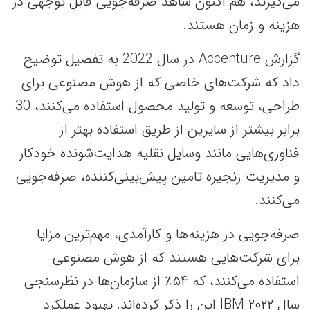
می‌گیرند، هم اکنون شاهد صرفه‌جویی‌ قابل توجهی در
هزینه و زمان هستند.
گزارش Accenture در سال 2022 به تفصیل توضیح
داد که شرکت‌های خاصی که از هوش مصنوعی برای
طراحی، توسعه و تولید محصول استفاده می‌کنند، 30
برابر بیشتر از سایرین از طریق استفاده بهتر از
فناوری‌هایی مانند وسایل نقلیه هدایت‌شونده خودکار
و مدیریت زنجیره تامین پیش‌بینی‌کننده، صرفه‌جویی
می‌کنند.
صرفه‌جویی در هزینه‌ها و کارآمدی، مهم‌ترین مزایا
برای شرکت‌هایی هستند که از هوش مصنوعی
استفاده می‌کنند، که ۵۴٪ از سازمان‌ها در نظرسنجی
سال ۲۰۲۲ IBM این را ذکر کرده‌اند. بهبود عملکرد