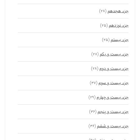
جزء هجدهم
(۲۸)
جزء نوزدهم
(۲۵)
جزء بیستم
(۲۵)
جزء بیست و یکم
(۲۸)
جزء بیست و دوم
(۲۸)
جزء بیست و سوم
(۳۷)
جزء بیست و چهارم
(۲۹)
جزء بیست و پنجم
(۳۶)
جزء بیست و ششم
(۳۶)