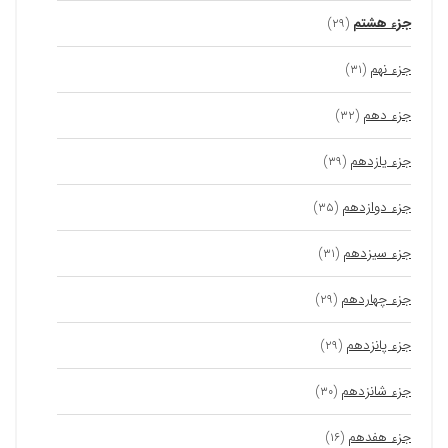
جزء هشتم
(۲۹)
جزء نهم
(۳۱)
جزء دهم
(۳۲)
جزء یازدهم
(۳۹)
جزء دوازدهم
(۳۵)
جزء سیزدهم
(۳۱)
جزء چهاردهم
(۲۹)
جزء پانزدهم
(۲۹)
جزء شانزدهم
(۳۰)
جزء هفدهم
(۱۶)