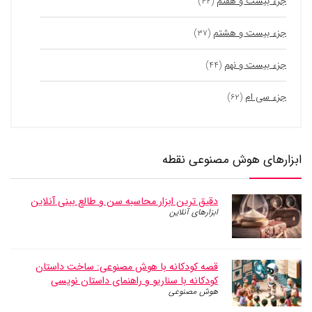
جزء بیست و هفتم
(۴۲)
جزء بیست و هشتم
(۳۷)
جزء بیست و نهم
(۴۴)
جزء سی ام
(۶۲)
ابزارهای هوش مصنوعی نقطه
دقیق ترین ابزار محاسبه سن و طالع بینی آنلاین
ابزارهای آنلاین
قصه کودکانه با هوش مصنوعی: ساخت داستان
کودکانه با سناریو و راهنمای داستان نویسی
هوش مصنوعی