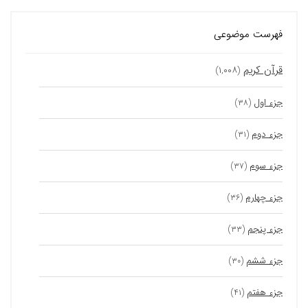
فهرست موضوعی
قرآن کریم
(۱,۰۰۸)
جزء اول
(۳۸)
جزء دوم
(۳۱)
جزء سوم
(۳۷)
جزء چهارم
(۳۶)
جزء پنجم
(۳۳)
جزء ششم
(۳۰)
جزء هفتم
(۴۱)