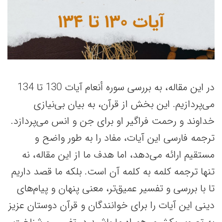
در این مقاله، به بررسی سوره أنعام آیات 130 تا 134
می‌پردازیم. این بخش از قرآن، به بیان بی‌نیازی
خداوند و رحمت فراگیر او برای جن و انس می‌پردازد.
ترجمه فارسی این آیات، مفاد را به طور واضح و
مستقیم ارائه می‌دهد، اما هدف ما از این مقاله، نه
تنها ترجمه کلمه به کلمه آن است. بلکه ما قصد داریم
تا با بررسی و تفسیر عمیق‌تر، معنی پنهان و پیام‌های
دینی این آیات را برای خوانندگان و قرآن دوستان عزیز