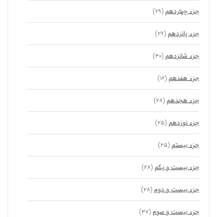
جزء چهاردهم
(۲۹)
جزء پانزدهم
(۲۹)
جزء شانزدهم
(۳۰)
جزء هفدهم
(۱۶)
جزء هجدهم
(۲۸)
جزء نوزدهم
(۲۵)
جزء بیستم
(۲۵)
جزء بیست و یکم
(۲۸)
جزء بیست و دوم
(۲۸)
جزء بیست و سوم
(۳۷)