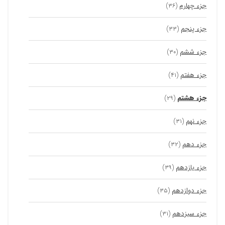
جزء چهارم
(۳۶)
جزء پنجم
(۳۳)
جزء ششم
(۳۰)
جزء هفتم
(۴۱)
جزء هشتم
(۲۹)
جزء نهم
(۳۱)
جزء دهم
(۳۲)
جزء یازدهم
(۳۹)
جزء دوازدهم
(۳۵)
جزء سیزدهم
(۳۱)