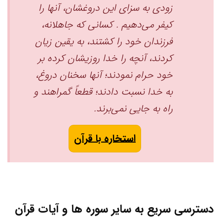
‌زودی به سزای این دروغشان، آنها را
کیفر می‌دهیم . کسانی که جاهلانه،
فرزندان خود را کشتند، به یقین زیان
کردند، آنچه را خدا روزیشان کرده بر
خود حرام نمودند؛ آنها سخنان دروغ،
به خدا نسبت دادند؛ قطعاً گمراهند و
راه به جایی نمی‌برند. ‏
استخاره با قرآن
دسترسی سریع به سایر سوره ها و آیات قرآن