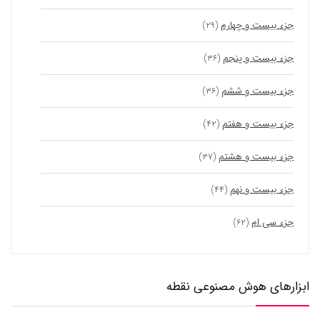
جزء بیست و چهارم
(۲۹)
جزء بیست و پنجم
(۳۶)
جزء بیست و ششم
(۳۶)
جزء بیست و هفتم
(۴۲)
جزء بیست و هشتم
(۳۷)
جزء بیست و نهم
(۴۴)
جزء سی ام
(۶۲)
ابزارهای هوش مصنوعی نقطه