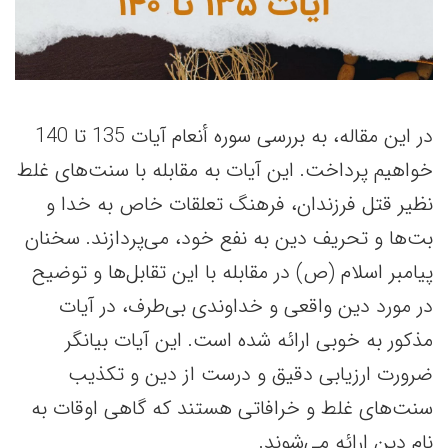
در این مقاله، به بررسی سوره أنعام آیات 135 تا 140
خواهیم پرداخت. این آیات به مقابله با سنت‌های غلط
نظیر قتل فرزندان، فرهنگ تعلقات خاص به خدا و
بت‌ها و تحریف دین به نفع خود، می‌پردازند. سخنان
پیامبر اسلام (ص) در مقابله با این تقابل‌ها و توضیح
در مورد دین واقعی و خداوندی بی‌طرف، در آیات
مذکور به خوبی ارائه شده است. این آیات بیانگر
ضرورت ارزیابی دقیق و درست از دین و تکذیب
سنت‌های غلط و خرافاتی هستند که گاهی اوقات به
نام دین ارائه می‌شوند.