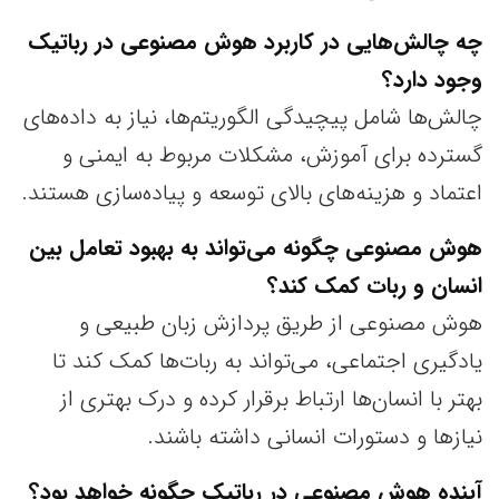
چه چالش‌هایی در کاربرد هوش مصنوعی در رباتیک
وجود دارد؟
چالش‌ها شامل پیچیدگی الگوریتم‌ها، نیاز به داده‌های
گسترده برای آموزش، مشکلات مربوط به ایمنی و
اعتماد و هزینه‌های بالای توسعه و پیاده‌سازی هستند.
هوش مصنوعی
چگونه
می‌تواند به بهبود تعامل بین
انسان و ربات کمک کند؟
هوش مصنوعی از طریق پردازش زبان طبیعی و
یادگیری اجتماعی، می‌تواند به ربات‌ها کمک کند تا
بهتر با انسان‌ها ارتباط برقرار کرده و درک بهتری از
نیازها و دستورات انسانی داشته باشند.
آینده هوش مصنوعی در رباتیک چگونه خواهد بود؟