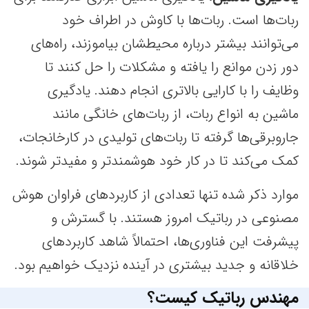
ربات‌ها است. ربات‌ها با کاوش در اطراف خود
می‌توانند بیشتر درباره محیطشان بیاموزند، راه‌های
دور زدن موانع را یافته و مشکلات را حل کنند تا
وظایف را با کارایی بالاتری انجام دهند. یادگیری
ماشین به انواع ربات‌، از ربات‌های خانگی مانند
جاروبرقی‌ها گرفته تا ربات‌های تولیدی در کارخانجات،
کمک می‌کند تا در کار خود هوشمندتر و مفیدتر شوند.
موارد ذکر شده تنها تعدادی از کاربردهای فراوان هوش
مصنوعی در رباتیک امروز هستند. با گسترش و
پیشرفت این فناوری‌ها، احتمالاً شاهد کاربردهای
خلاقانه و جدید بیشتری در آینده نزدیک خواهیم بود.
مهندس رباتیک کیست؟