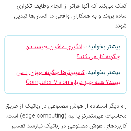
کمک می‌کند که آنها فراتر از انجام وظایف تکراری
ساده بروند و به همکاران واقعی ما انسان‌ها تبدیل
شوند.
بیشتر بخوانید:
یادگیری ماشین چیست و
چگونه کار می کند؟
بیشتر بخوانید:
کامپیوترها چگونه جهان را می
بینند؟ همه چیز درباره Computer Vision
راه دیگر استفاده از هوش مصنوعی در رباتیک از طریق
محاسبات غیرمتمرکز یا لبه (edge computing) است.
کاربردهای هوش مصنوعی در رباتیک نیازمند تفسیر