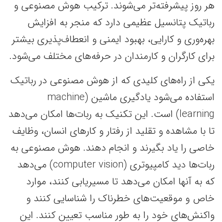
هر روز پیشرفته‌تر می‌شوند. ترکیب هوش مصنوعی و
رباتیک پتانسیل عظیمی دارد که منجر به افزایش
بهره‌وری و کارایی، بهبود ایمنی و انعطاف‌پذیری بیشتر
برای کارگران و کارمندان در حرفه‌های مختلف می‌شود.
یکی از راه‌های کلیدی که از هوش مصنوعی در رباتیک
استفاده می‌شود یادگیری ماشین (machine
learning) است. این تکنیک به ربات‌ها امکان می‌دهد
تا با مشاهده و تقلید از رفتار و کارهای انسان، وظایف
خاصی را یاد بگیرند و انجام دهند. هوش مصنوعی به
ربات‌ها دید کامپیوتری (computer vision) می‌دهد
که به آنها امکان می‌دهد تا مسیریابی کنند، موارد
خاص و موقعیت‌های خطرناک را شناسایی کنند و
واکنش‌های خود را به طور مناسب تعیین کنند. این