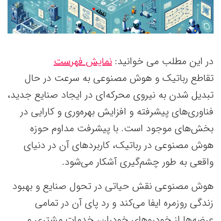
در این مطلب می خوانید:
نمایش فهرست
تقاطع رباتیک و هوش مصنوعی به سرعت در حال
تبدیل شدن به نیروی محرکه‌ای در ایجاد صنایع جدید،
فناوری‌های پیشرفته و افزایش بهره‌وری و کارایی در
بخش‌های موجود است. با پیشرفت مداوم حوزه
هوش مصنوعی در رباتیک، کاربردهای آن در دنیای
واقعی به طور چشم‌گیری آشکار می‌شود.
هوش مصنوعی نقش حیاتی در تحول صنایع و بهبود
زندگی روزمره ایفا می‌کند و رد پای آن در تمامی
عرضه‌ها از خودروهای خودران، خدمات مشتری و