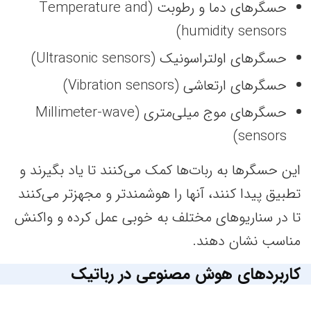
حسگرهای دما و رطوبت (Temperature and
humidity sensors)
حسگرهای اولتراسونیک (Ultrasonic sensors)
حسگرهای ارتعاشی (Vibration sensors)
حسگرهای موج میلی‌متری (Millimeter-wave
sensors)
این حسگرها به ربات‌ها کمک می‌کنند تا یاد بگیرند و
تطبیق پیدا کنند، آنها را هوشمندتر و مجهزتر می‌کنند
تا در سناریوهای مختلف به خوبی عمل کرده و واکنش
مناسب نشان دهند.
کاربردهای هوش مصنوعی در رباتیک