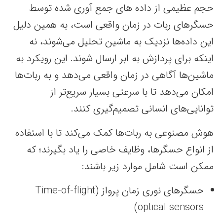
حجم عظیمی از داده های جمع آوری شده توسط
حسگرهای ربات در زمان واقعی است، به همین دلیل
این داده‌ها نزدیک به ماشین تحلیل می‌شوند، نه
اینکه برای پردازش به ابر ارسال شوند. این رویکرد به
ماشین‌ها آگاهی در زمان واقعی می‌دهد و به ربات‌ها
امکان می‌دهد تا با سرعتی بسیار سریع‌تر از
توانایی‌های انسانی تصمیم‌گیری کنند.
هوش مصنوعی به ربات‌ها کمک می‌کند تا با استفاده
از انواع حسگرها، وظایف خاصی را یاد بگیرند؛ که
ممکن است شامل موارد زیر باشند:
حسگرهای نوری زمان پرواز (Time-of-flight
optical sensors)