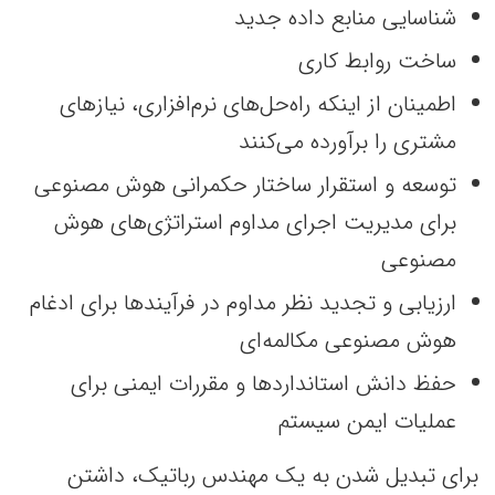
شناسایی منابع داده جدید
ساخت روابط کاری
اطمینان از اینکه راه‌حل‌های نرم‌افزاری، نیازهای
مشتری را برآورده می‌کنند
توسعه و استقرار ساختار حکمرانی هوش مصنوعی
برای مدیریت اجرای مداوم استراتژی‌های هوش
مصنوعی
ارزیابی و تجدید نظر مداوم در فرآیندها برای ادغام
هوش مصنوعی مکالمه‌ای
حفظ دانش استانداردها و مقررات ایمنی برای
عملیات ایمن سیستم
برای تبدیل شدن به یک مهندس رباتیک، داشتن