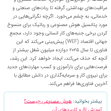
مراقبت‌های بهداشتی گرفته تا ربات‌های صنعتی و
خدماتی، به چشم می‌خورد. اگرچه نگرانی‌هایی در
مورد پتانسیل هوش مصنوعی و رباتیک برای منسوخ
کردن برخی جنبه‌های کار انسانی وجود دارد، مجمع
جهانی اقتصاد (WEF) پیش‌بینی می‌کند که این
فناوری تا سال ۲۰۲۵ دوازده میلیون شغل بیشتر از
آنچه که حذف می‌کند، ایجاد خواهد کرد. این رشد،
فرصت‌هایی برای بازآموزی و کسب مهارت‌های جدید
برای نیروی کار و سرمایه‌گذاری در دانش مطابق با
آخرین فناوری‌ها فراهم می‌کند.
بیشتر بخوانید:
هوش مصنوعی چیست؟
آموزش AI و کاربردهای آن