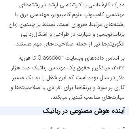
مدرک کارشناسی یا کارشناسی ارشد در رشته‌های
مهندسی کامپیوتر، علوم کامپیوتر، مهندسی برق یا
رشته‌های مرتبط ضروری است. تسلط بر چندین زبان
برنامه‌نویسی و مهارت در طراحی و اشکال‌زدایی
الگوریتم‌ها نیز از جمله صلاحیت‌های مهم هستند.
بر اساس داده‌های وبسایت Glassdoor تا فوریه
۲۰۲۳، میانگین حقوق یک مهندس رباتیک صد هزار
دلار در سال بوده است که این شغل را به یک مسیر
کاری پر سود و پرتقاضا برای افرادی با صلاحیت‌ها و
مهارت‌های مناسب تبدیل می‌کند.
آینده هوش مصنوعی در رباتیک