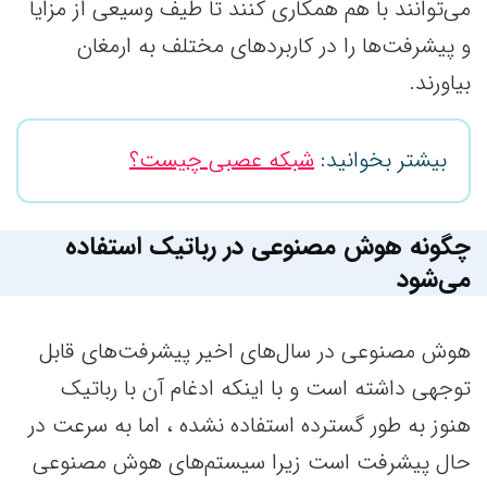
می‌توانند با هم همکاری کنند تا طیف وسیعی از مزایا
و پیشرفت‌ها را در کاربردهای مختلف به ارمغان
بیاورند.
بیشتر بخوانید:
شبکه عصبی چیست؟
چگونه هوش مصنوعی در رباتیک استفاده
می‌شود
هوش مصنوعی در سال‌های اخیر پیشرفت‌های قابل
توجهی داشته است و با اینکه ادغام آن با رباتیک
هنوز به طور گسترده استفاده نشده ، اما به سرعت در
حال پیشرفت است زیرا سیستم‌های هوش مصنوعی