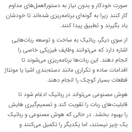
صورت خودکار و بدون نیاز به دستورالعمل‌های مداوم
کار کنند زیرا به گونه‌ای برنامه‌ریزی شده‌اند تا خودشان
یاد بگیرند و تطبیق پیدا کنند.
از سوی دیگر، رباتیک به ساخت و توسعه ربات‌هایی
اشاره دارد که می‌توانند وظایف فیزیکی خاصی را
انجام دهند. این ربات‌ها برنامه‌ریزی می‌شوند تا
اقدامات ساده و تکراری مانند دسته‌بندی اشیا یا مونتاژ
قطعات بسیار کوچک را انجام دهند.
هوش مصنوعی می‌تواند در رباتیک ادغام شود تا
قابلیت‌های ربات را تقویت کند و تصمیم‌گیری هایش
را بهبود بخشد. در حالی که هوش مصنوعی و رباتیک
یک چیز نیستند، اما یکدیگر را تکمیل می‌کنند و