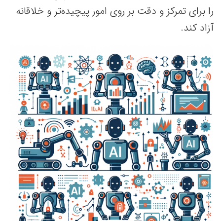
را برای تمرکز و دقت بر روی امور پیچیده‌تر و خلاقانه
آزاد کند.