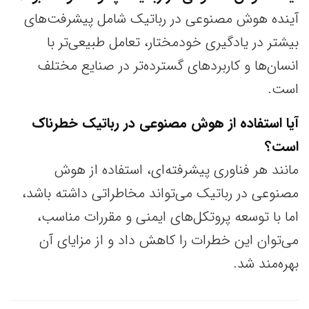
آینده هوش مصنوعی در رباتیک شامل پیشرفت‌های
بیشتر در یادگیری خودمختار، تعامل طبیعی‌تر با
انسان‌ها و کاربردهای گسترده‌تر در صنایع مختلف
است.
آیا استفاده از هوش مصنوعی در رباتیک خطرناک
است؟
مانند هر فناوری پیشرفته‌ای، استفاده از هوش
مصنوعی در رباتیک می‌تواند مخاطراتی داشته باشد،
اما با توسعه پروتکل‌های ایمنی و مقررات مناسب،
می‌توان این خطرات را کاهش داد و از مزایای آن
بهره‌مند شد.