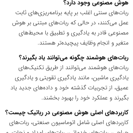
هوش مصنوعی وجود دارد؟
ربات‌های سنتی اغلب بر پایه برنامه‌ریزی‌های ثابت
عمل می‌کنند، در حالی که ربات‌های مبتنی بر هوش
مصنوعی قادر به یادگیری و تطبیق با محیط‌های
متغیر و انجام وظایف پیچیده‌تر هستند.
ربات‌های هوشمند
چگونه
می‌توانند یاد بگیرند؟
ربات‌های هوشمند می‌توانند از طریق تکنیک‌های
یادگیری ماشین، مانند یادگیری تقویتی و یادگیری
عمیق، از تجربیات گذشته خود و داده‌های جدید یاد
بگیرند و عملکرد خود را بهبود بخشند.
کاربردهای اصلی هوش مصنوعی در رباتیک چیست؟
کاربردهای اصلی شامل اتوماسیون صنعتی، ربات‌های
جراحی، ربات‌های خدماتی، ربات‌های امداد و نجات، و