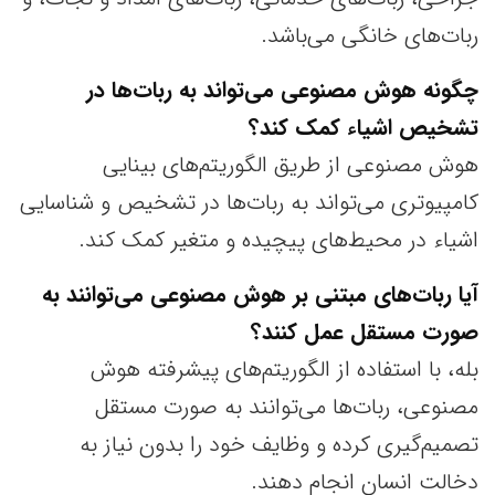
ربات‌های خانگی می‌باشد.
چگونه هوش مصنوعی می‌تواند به ربات‌ها در
تشخیص اشیاء کمک کند؟
هوش مصنوعی از طریق الگوریتم‌های بینایی
کامپیوتری می‌تواند به ربات‌ها در تشخیص و شناسایی
اشیاء در محیط‌های پیچیده و متغیر کمک کند.
آیا ربات‌های مبتنی بر هوش مصنوعی می‌توانند به
صورت مستقل عمل کنند؟
بله، با استفاده از الگوریتم‌های پیشرفته هوش
مصنوعی، ربات‌ها می‌توانند به صورت مستقل
تصمیم‌گیری کرده و وظایف خود را بدون نیاز به
دخالت انسان انجام دهند.