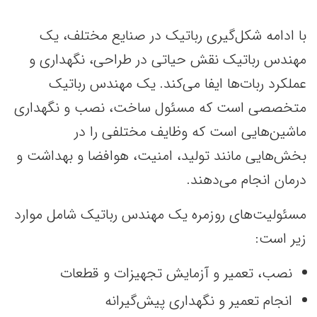
با ادامه شکل‌گیری رباتیک در صنایع مختلف، یک
مهندس رباتیک نقش حیاتی در طراحی، نگهداری و
عملکرد ربات‌ها ایفا می‌کند. یک مهندس رباتیک
متخصصی است که مسئول ساخت، نصب و نگهداری
ماشین‌هایی است که وظایف مختلفی را در
بخش‌هایی مانند تولید، امنیت، هوافضا و بهداشت و
درمان انجام می‌دهند.
مسئولیت‌های روزمره یک مهندس رباتیک شامل موارد
زیر است:
نصب، تعمیر و آزمایش تجهیزات و قطعات
انجام تعمیر و نگهداری پیش‌گیرانه