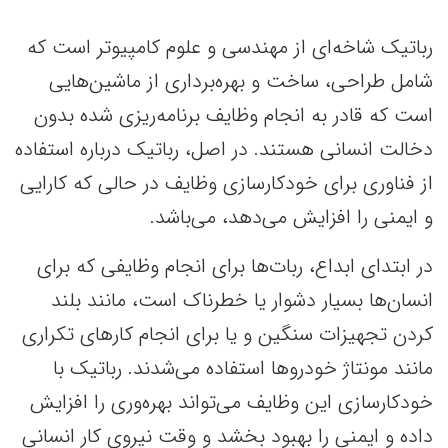
رباتیک شاخه‌ای از مهندسی و علوم کامپیوتر است که
شامل طراحی، ساخت و بهره‌برداری از ماشین‌هایی
است که قادر به انجام وظایف برنامه‌ریزی شده بدون
دخالت انسانی هستند. در اصل، رباتیک درباره استفاده
از فناوری برای خودکارسازی وظایف در حالی که کارایی
و ایمنی را افزایش می‌دهد، می‌باشد.
در ابتدای ابداع، ربات‌ها برای انجام وظایفی که برای
انسان‌ها بسیار دشوار یا خطرناک است، مانند بلند
کردن تجهیزات سنگین و یا برای انجام کارهای تکراری
مانند مونتاژ خودروها استفاده می‌شدند. رباتیک با
خودکارسازی این وظایف می‌تواند بهره‌وری را افزایش
داده و ایمنی را بهبود بخشد و وقت نیروی کار انسانی