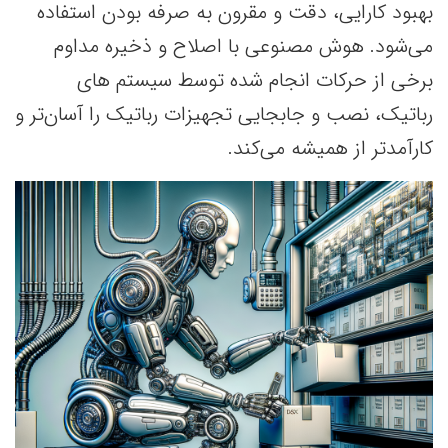
بهبود کارایی، دقت و مقرون به صرفه بودن استفاده
می‌شود. هوش مصنوعی با اصلاح و ذخیره مداوم
برخی از حرکات انجام شده توسط سیستم های
رباتیک، نصب و جابجایی تجهیزات رباتیک را آسان‌تر و
کارآمدتر از همیشه می‌کند.