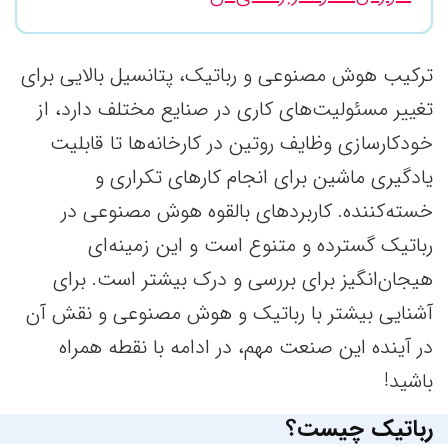
ترکیب هوش مصنوعی و رباتیک، پتانسیل بالایی برای
تغییر مسئولیت‌های کاری در صنایع مختلف دارد، از
خودکارسازی وظایف روتین در کارخانه‌ها تا قابلیت
یادگیری ماشین برای انجام کارهای تکراری و
خسته‌کننده. کاربردهای بالقوه هوش مصنوعی در
رباتیک گسترده و متنوع است و این زمینه‌ای
هیجان‌انگیز برای بررسی و درک بیشتر است. برای
آشنایی بیشتر با رباتیک و هوش مصنوعی و نقش آن
در آینده این صنعت مهم، در ادامه با نقطه همراه
باشید!
رباتیک چیست؟