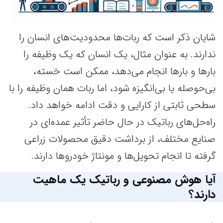
شایان ذکر است که ربات‌ها محدودیت‌های انسان‌ را
ندارند. به عنوان مثال، یک انسان که یک وظیفه را
بارها و بارها انجام می‌دهد، ممکن است خسته،
بی‌حوصله یا بی‌انگیزه شود، اما ربات همان وظیفه را با
سطحی ثابتی از کارایی و دقت ادامه خواهد داد.
راه‌حل‌های رباتیک در حال حاضر تأثیر عمده‌ای در
صنایع مختلف، از برداشت دقیق محصولات زراعی
گرفته تا انجام تحویل‌ها و مونتاژ خودروها دارند.
آیا هوش مصنوعی و رباتیک یک ماهیت
دارند؟