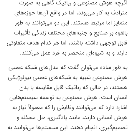
اگرچه هوش مصنوعی و رباتیک گاهی به صورت
مترادف به کار می‌روند، اما در واقع آن‌ها حوزه‌های
متمایز اما مرتبط هستند. این دو می‌توانند به طور
بالقوه بر صنایع و جنبه‌های مختلف زندگی تأثیرات
قابل توجهی داشته باشند، اما هر کدام هدف متفاوتی
دارند و به شیوه‌ای منحصر به فرد عمل می‌کنند.
به طور ساده می‌توان گفت که مدل‌های شبکه عصبی
هوش مصنوعی شبیه به شبکه‌های عصبی بیولوژیکی
هستند، در حالی که رباتیک قابل مقایسه با بدن
انسان است. هوش مصنوعی به توسعه سیستم‌هایی
اشاره دارد که می‌توانند وظایفی را که معمولاً نیاز به
هوش انسانی دارند، مانند یادگیری، حل مسئله و
تصمیم‌گیری، انجام دهند. این سیستم‌ها می‌توانند به