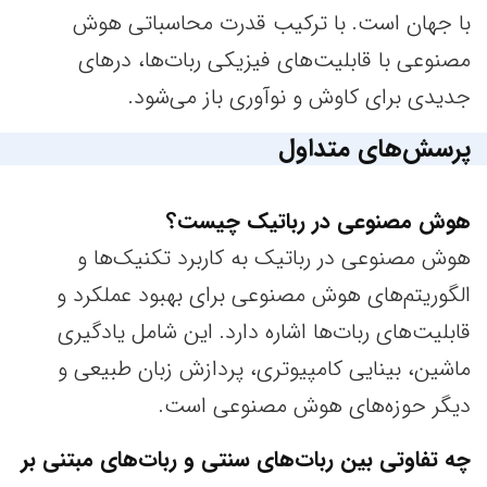
با جهان است. با ترکیب قدرت محاسباتی هوش
مصنوعی با قابلیت‌های فیزیکی ربات‌ها، درهای
جدیدی برای کاوش و نوآوری باز می‌شود.
پرسش‌های متداول
هوش مصنوعی در رباتیک چیست؟
هوش مصنوعی در رباتیک به کاربرد تکنیک‌ها و
الگوریتم‌های هوش مصنوعی برای بهبود عملکرد و
قابلیت‌های ربات‌ها اشاره دارد. این شامل یادگیری
ماشین، بینایی کامپیوتری، پردازش زبان طبیعی و
دیگر حوزه‌های هوش مصنوعی است.
چه تفاوتی بین ربات‌های سنتی و ربات‌های مبتنی بر