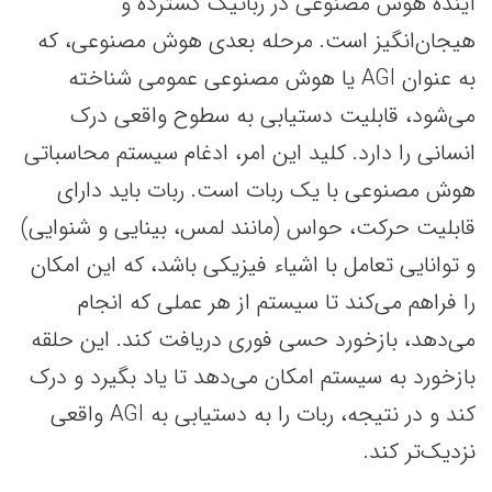
آینده هوش مصنوعی در رباتیک گسترده و
هیجان‌انگیز است. مرحله بعدی هوش مصنوعی، که
به عنوان AGI یا هوش مصنوعی عمومی شناخته
می‌شود، قابلیت دستیابی به سطوح واقعی درک
انسانی را دارد. کلید این امر، ادغام سیستم محاسباتی
هوش مصنوعی با یک ربات است. ربات باید دارای
قابلیت حرکت، حواس (مانند لمس، بینایی و شنوایی)
و توانایی تعامل با اشیاء فیزیکی باشد، که این امکان
را فراهم می‌کند تا سیستم از هر عملی که انجام
می‌دهد، بازخورد حسی فوری دریافت کند. این حلقه
بازخورد به سیستم امکان می‌دهد تا یاد بگیرد و درک
کند و در نتیجه، ربات را به دستیابی به AGI واقعی
نزدیک‌تر کند.