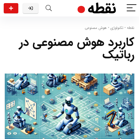
نقطه
•
تکنولوژی
•
هوش مصنوعی
کاربرد هوش مصنوعی در
رباتیک