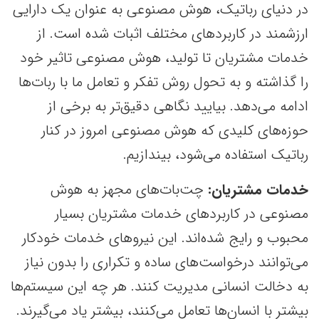
در دنیای رباتیک، هوش مصنوعی به عنوان یک دارایی
ارزشمند در کاربردهای مختلف اثبات شده است. از
خدمات مشتریان تا تولید، هوش مصنوعی تاثیر خود
را گذاشته و به تحول روش تفکر و تعامل ما با ربات‌ها
ادامه می‌دهد. بیایید نگاهی دقیق‌تر به برخی از
حوزه‌های کلیدی که هوش مصنوعی امروز در کنار
رباتیک استفاده می‌شود، بیندازیم.
خدمات مشتریان:
چت‌بات‌های مجهز به هوش
مصنوعی در کاربردهای خدمات مشتریان بسیار
محبوب و رایج شده‌اند. این نیروهای خدمات خودکار
می‌توانند درخواست‌های ساده و تکراری را بدون نیاز
به دخالت انسانی مدیریت کنند. هر چه این سیستم‌ها
بیشتر با انسان‌ها تعامل می‌کنند، بیشتر یاد می‌گیرند.