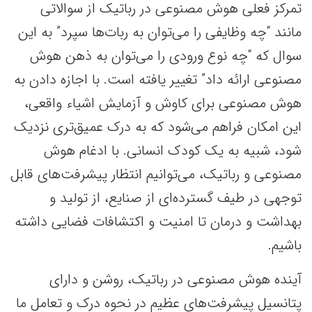
تمرکز فعلی هوش مصنوعی در رباتیک از سوالاتی
مانند “چه وظایفی را می‌توان به ربات‌ها سپرد” به این
سوال که “چه نوع ورودی‌ را می‌توان به ذهن هوش
مصنوعی ارائه داد” تغییر یافته است. با اجازه دادن به
هوش مصنوعی برای کاوش و آزمایش اشیاء واقعی،
این امکان فراهم می‌شود که به درک عمیق‌تری نزدیک
شود، شبیه به یک کودک انسانی. با ادغام هوش
مصنوعی و رباتیک، می‌توانیم انتظار پیشرفت‌های قابل
توجهی در طیف گسترده‌ای از صنایع، از تولید و
بهداشت و درمان تا امنیت و اکتشافات فضایی داشته
باشیم.
آینده هوش مصنوعی در رباتیک، روشن و دارای
پتانسیل پیشرفت‌های عظیم در نحوه درک و تعامل ما