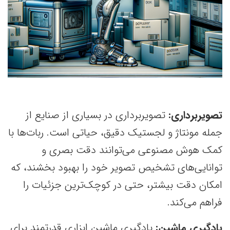
تصویر‌برداری:
تصویر‌برداری در بسیاری از صنایع از
جمله مونتاژ و لجستیک دقیق، حیاتی است. ربات‌ها با
کمک هوش مصنوعی می‌توانند دقت بصری و
توانایی‌های تشخیص تصویر خود را بهبود بخشند، که
امکان دقت بیشتر، حتی در کوچک‌ترین جزئیات را
فراهم می‌کند.
یادگیری ماشین:
یادگیری ماشین ابزاری قدرتمند برای