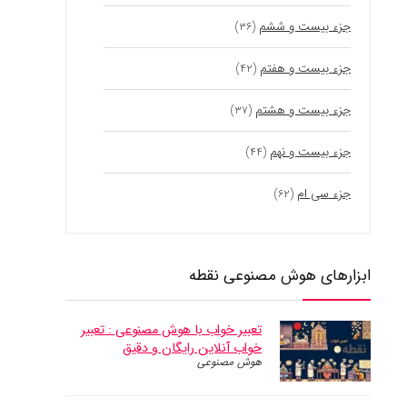
جزء بیست و ششم
(۳۶)
جزء بیست و هفتم
(۴۲)
جزء بیست و هشتم
(۳۷)
جزء بیست و نهم
(۴۴)
جزء سی ام
(۶۲)
ابزارهای هوش مصنوعی نقطه
تعبیر خواب با هوش مصنوعی : تعبیر
خواب آنلاین رایگان و دقیق
هوش مصنوعی