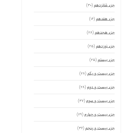
جزء شانزدهم
(۳۰)
جزء هفدهم
(۱۶)
جزء هجدهم
(۲۸)
جزء نوزدهم
(۲۵)
جزء بیستم
(۲۵)
جزء بیست و یکم
(۲۸)
جزء بیست و دوم
(۲۸)
جزء بیست و سوم
(۳۷)
جزء بیست و چهارم
(۲۹)
جزء بیست و پنجم
(۳۶)