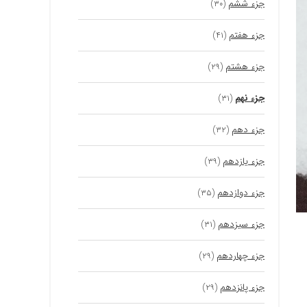
جزء ششم
(۳۰)
جزء هفتم
(۴۱)
جزء هشتم
(۲۹)
جزء نهم
(۳۱)
جزء دهم
(۳۲)
جزء یازدهم
(۳۹)
جزء دوازدهم
(۳۵)
جزء سیزدهم
(۳۱)
جزء چهاردهم
(۲۹)
جزء پانزدهم
(۲۹)