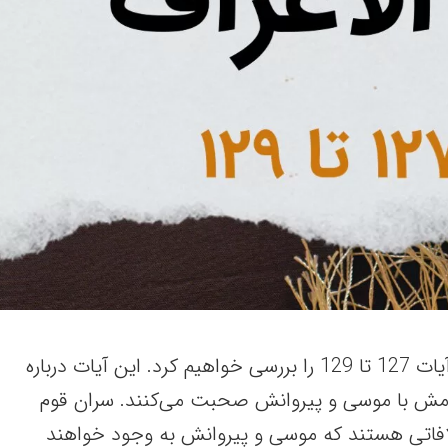
در این مقاله، سوره أعراف آیات 127 تا 129 را بررسی خواهیم کرد. این آیات درباره
مش با موسی و پیروانش صحبت می‌کنند. سران قوم
افاتی هستند که موسی و پیروانش به وجود خواهند