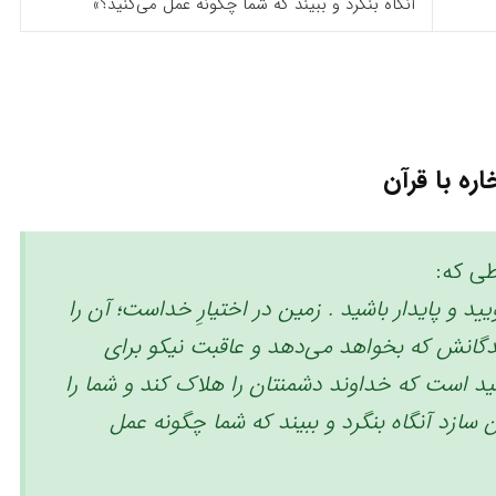
آنگاه بنگرد و ببیند که شما چگونه عمل می‌کنید؟»
اره با قرآن
ی که:
ید و پایدار باشید . زمین در اختیارِ خداست؛ ‌آن را
دگانش که بخواهد می‌دهد و عاقبت نیکو برای
ید است که خداوند دشمنتان را هلاک کند و شما را
سازد آنگاه بنگرد و ببیند که شما چگونه عمل