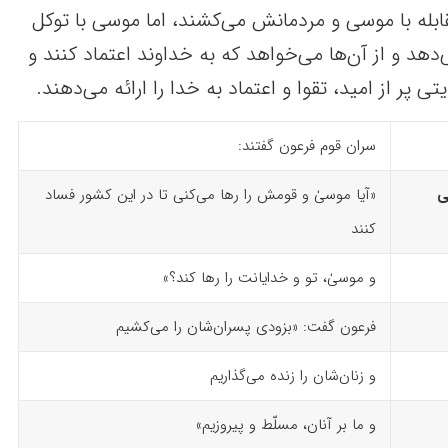
ابله با موسی و مردمانش می‌کشند، اما موسی با توکل
هد و از آن‌ها می‌خواهد که به خداوند اعتماد کنند و
ی پر از امید، تقوا و اعتماد به خدا را ارائه می‌دهند.
سران قوم فرعون گفتند:
ِى
«آیا موسیٰ و قومش را رها می‌کنی تا در این کشور فساد
کنند
و موسیٰ، تو و خدایانت را رها کند؟»
فرعون گفت: «بزودی پسران‌شان را می‌کشیم
و زنان‌شان را زنده می‌گذاریم
و ما بر آنان، مسلّط و پیروزیم»