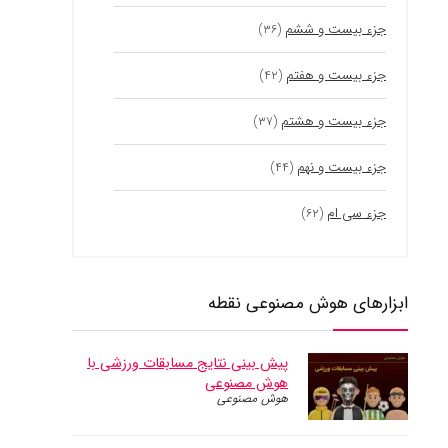
جزء بیست و ششم
(۳۶)
جزء بیست و هفتم
(۴۲)
جزء بیست و هشتم
(۳۷)
جزء بیست و نهم
(۴۴)
جزء سی ام
(۶۲)
ابزارهای هوش مصنوعی نقطه
پیش بینی نتایج مسابقات ورزشی با
هوش مصنوعی
هوش مصنوعی