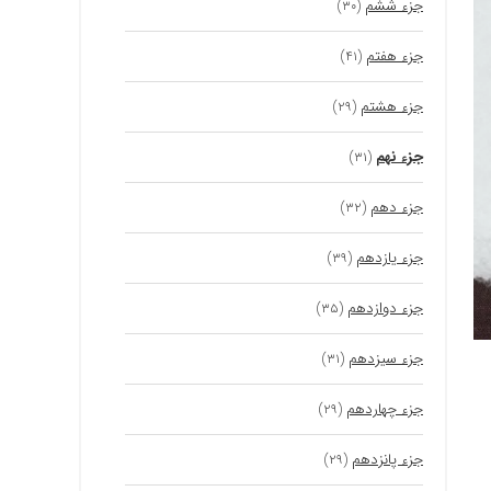
جزء ششم
(۳۰)
جزء هفتم
(۴۱)
جزء هشتم
(۲۹)
جزء نهم
(۳۱)
جزء دهم
(۳۲)
جزء یازدهم
(۳۹)
جزء دوازدهم
(۳۵)
جزء سیزدهم
(۳۱)
جزء چهاردهم
(۲۹)
جزء پانزدهم
(۲۹)