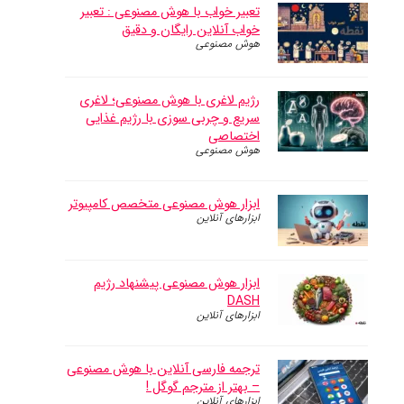
تعبیر خواب با هوش مصنوعی : تعبیر
خواب آنلاین رایگان و دقیق
هوش مصنوعی
رژیم لاغری با هوش مصنوعی؛ لاغری
سریع و چربی سوزی با رژیم غذایی
اختصاصی
هوش مصنوعی
ابزار هوش مصنوعی متخصص کامپیوتر
ابزارهای آنلاین
ابزار هوش مصنوعی پیشنهاد رژیم
DASH
ابزارهای آنلاین
ترجمه فارسی آنلاین با هوش مصنوعی
– بهتر از مترجم گوگل !
ابزارهای آنلاین