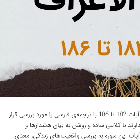
در این مطلب سوره أعراف آیات 182 تا 186 با ترجمه‌ی فارسی را مورد بررسی قرار
اوند با کلامی ساده و روشن به بیان هشدارها و
آیات این سوره به بررسی واقعیت‌های زندگی، معنای