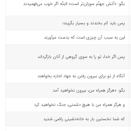
بگو: «آتش جهنّم سوزان‌تر است» البتّه اگر خوب می‌فهمیدند
پس باید کم بخندند و بسیار بگریند؛
این به سبب آن چیزی است که بدست می­آورند
پس اگر خدا، تو را به سوی گروهی از آنان بازگرداند
آنگاه از تو برای بیرون رفتن به جهاد اجازه بخواهند
بگو: «هرگز همراه من، بیرون نخواهید آمد
و هرگز همراه من با هیچ دشمنی، جنگ نخواهید کرد
که شما نخستین بار به خانه‌نشینی راضی شدید