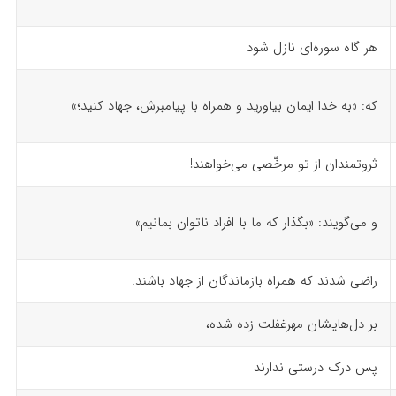
هر گاه سوره‌ای نازل شود
که: «به خدا ایمان بیاورید و همراه با پیامبرش، جهاد کنید؛»
ثروتمندان از تو مرخّصی می‌خواهند!
و می‌گویند: «بگذار که ما با افراد ناتوان بمانیم»
راضی شدند که همراه بازماندگان از جهاد باشند.
بر دل‌هایشان مهرغفلت زده شده،
پس درک‌ درستی ندارند