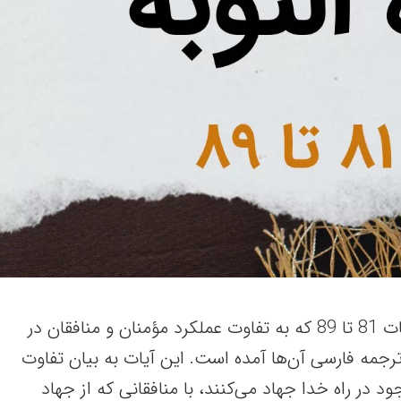
در این مقاله، سوره توبه آیات 81 تا 89 که به تفاوت عملکرد مؤمنان و منافقان در
ترجمه فارسی آن‌ها آمده است. این آیات به بیان تفاوت
جود در راه خدا جهاد می‌کنند، با منافقانی که از جهاد