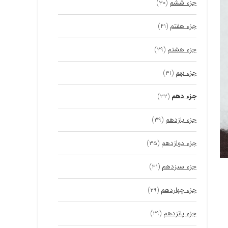
جزء ششم
(۳۰)
جزء هفتم
(۴۱)
جزء هشتم
(۲۹)
جزء نهم
(۳۱)
جزء دهم
(۳۲)
جزء یازدهم
(۳۹)
جزء دوازدهم
(۳۵)
جزء سیزدهم
(۳۱)
جزء چهاردهم
(۲۹)
جزء پانزدهم
(۲۹)