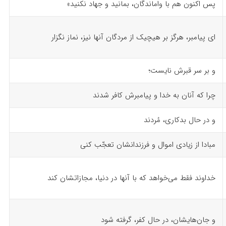
پس اکنون هم با واماندگان، بمانید و جهاد نکنید»
ای پیامبر، هرگز بر هیچیک از مردگان آنها نیز، نماز نگزار
و بر سر قبرش نایست؛
چرا که آنان به خدا و پیامبرش کافر شدند
و در حال بدکاری، مُردند
مبادا از زیادی اموال و فرزندانشان تعجّب کنی
خداوند فقط می‌خواهد که با آنها در دنیا، مجازاتشان کند
و جان‌هایشان، در حال کفر، گرفته شود