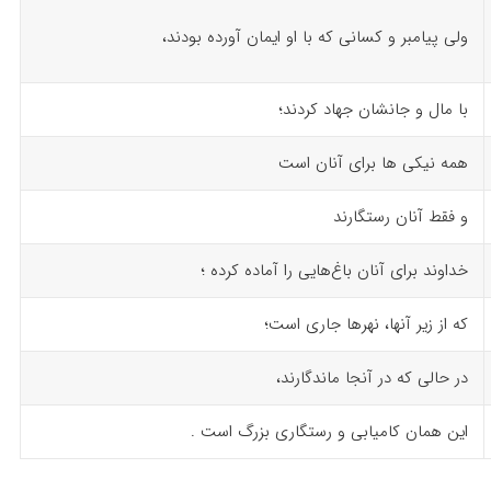
ولی پیامبر و کسانی که با او ایمان آورده بودند،
با مال‌ و جانشان جهاد کردند؛
همه نیکی ها برای آنان است
و فقط آنان رستگارند
خداوند برای آنان باغ‌هایی را آماده کرده ؛
که از زیر آنها، نهرها جاری است؛
در حالی که در آنجا ماندگارند،
این همان کامیابی و رستگاری بزرگ است .