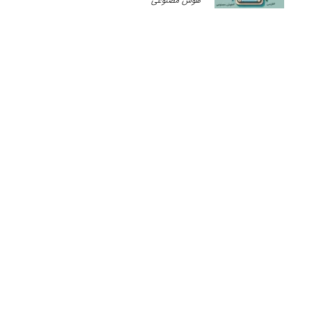
هوش مصنوعی