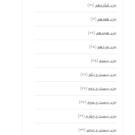
جزء شانزدهم
(۳۰)
جزء هفدهم
(۱۶)
جزء هجدهم
(۲۸)
جزء نوزدهم
(۲۵)
جزء بیستم
(۲۵)
جزء بیست و یکم
(۲۸)
جزء بیست و دوم
(۲۸)
جزء بیست و سوم
(۳۷)
جزء بیست و چهارم
(۲۹)
جزء بیست و پنجم
(۳۶)