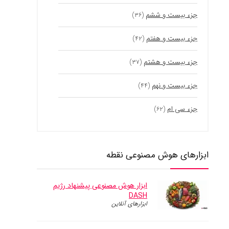
جزء بیست و ششم
(۳۶)
جزء بیست و هفتم
(۴۲)
جزء بیست و هشتم
(۳۷)
جزء بیست و نهم
(۴۴)
جزء سی ام
(۶۲)
ابزارهای هوش مصنوعی نقطه
ابزار هوش مصنوعی پیشنهاد رژیم
DASH
ابزارهای آنلاین