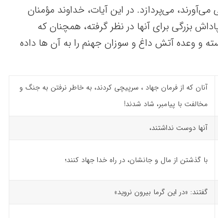
 می‌آورند، می‌پردازد. در این آیات، خداوند مؤمنان
داش بزرگی برای آنها در نظر گرفته، همچنان که
سته و وعده آتش داغ و سوزان جهنم را به آن ها داده
آنان که از فرمان جهاد ، سرپیچی کردند، به خاطر نرفتن به جنگ و
مخالفت با پیامبر، شاد شدند!
آنها دوست نداشتند،
با گذشتن از مال و جانشان، در راه خدا جهاد کنند؛
گفتند: «در این گرما بیرون نروید»