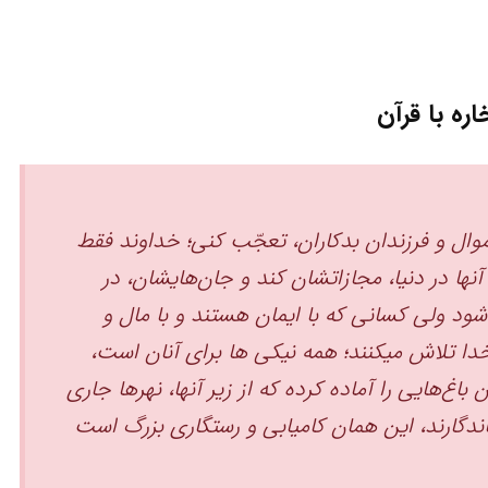
اره با قرآن
اموال و فرزندان بدکاران، تعجّب کنی؛ خداوند فقط
آنها در دنیا، مجازاتشان کند و جان‌هایشان، در
شود ‏ولی کسانی که با ایمان هستند و با مال‌ و
دا تلاش میکنند؛ همه نیکی ها برای آنان است،
 باغ‌هایی را آماده کرده که از زیر آنها، نهرها جاری
ندگارند، این همان کامیابی و رستگاری بزرگ است