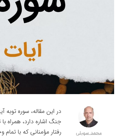
جنگ اشاره دارد، همراه با 
رفتار مؤمنانی که با تمام و
محمد سهیلی