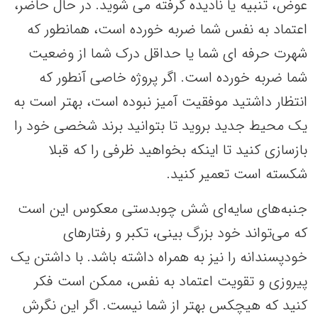
عوض، تنبیه یا نادیده گرفته می شوید. در حال حاضر،
اعتماد به نفس شما ضربه خورده است، همانطور که
شهرت حرفه ای شما یا حداقل درک شما از وضعیت
شما ضربه خورده است. اگر پروژه خاصی آنطور که
انتظار داشتید موفقیت آمیز نبوده است، بهتر است به
یک محیط جدید بروید تا بتوانید برند شخصی خود را
بازسازی کنید تا اینکه بخواهید ظرفی را که قبلا
شکسته است تعمیر کنید.
جنبه‌های سایه‌ای شش چوبدستی معکوس این است
که می‌تواند خود بزرگ بینی، تکبر و رفتارهای
خودپسندانه را نیز به همراه داشته باشد. با داشتن یک
پیروزی و تقویت اعتماد به نفس، ممکن است فکر
کنید که هیچکس بهتر از شما نیست. اگر این نگرش