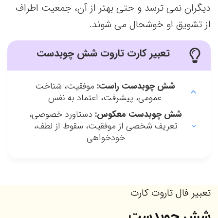
دیگران نمی ترسد و حتی بهتر از آن، جمعیت اطراف
از تشویق او خوشحال می شوند.
تعبیر کارت تاروت شش چوبدست
شش چوبدست راست:
موفقیت، شناخت
عمومی، پیشرفت، اعتماد به نفس
شش چوبدست معکوس:
دستاورد خصوصی،
تعریف شخصی از موفقیت، سقوط از لطف،
خودخواهی
تعبیر فال تاروت کارت
شش چوبدست