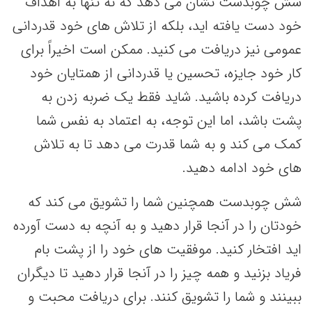
شش چوبدست نشان می دهد که نه تنها به اهداف
خود دست یافته اید، بلکه از تلاش های خود قدردانی
عمومی نیز دریافت می کنید. ممکن است اخیراً برای
کار خود جایزه، تحسین یا قدردانی از همتایان خود
دریافت کرده باشید. شاید فقط یک ضربه زدن به
پشت باشد، اما این توجه، به اعتماد به نفس شما
کمک می کند و به شما قدرت می دهد تا به تلاش
های خود ادامه دهید.
شش چوبدست همچنین شما را تشویق می کند که
خودتان را در آنجا قرار دهید و به آنچه به دست آورده
اید افتخار کنید. موفقیت های خود را از پشت بام
فریاد بزنید و همه چیز را در آنجا قرار دهید تا دیگران
ببینند و شما را تشویق کنند. برای دریافت محبت و