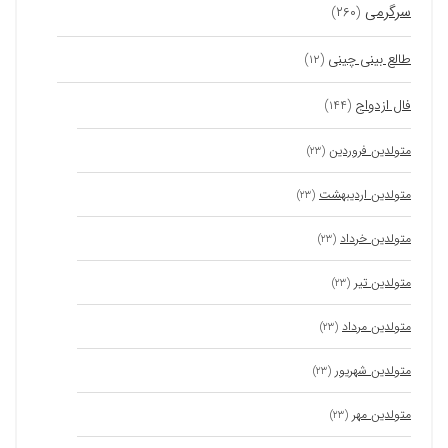
سرگرمی
(۲۶۰)
طالع بینی چینی
(۱۲)
فال ازدواج
(۱۴۴)
متولدین فروردین
(۲۳)
متولدین اردیبهشت
(۲۳)
متولدین خرداد
(۲۳)
متولدین تیر
(۲۳)
متولدین مرداد
(۲۳)
متولدین شهریور
(۲۳)
متولدین مهر
(۲۳)