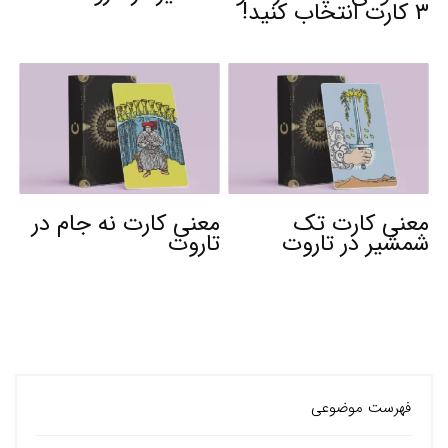
۳ کارت انتخاب کنید!
معنی کارت تک
معنی کارت نه جام در
شمشیر در تاروت
تاروت
فهرست موضوعی