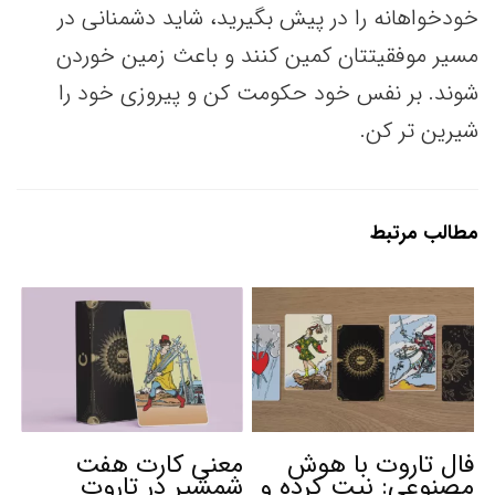
خودخواهانه را در پیش بگیرید، شاید دشمنانی در
مسیر موفقیتتان کمین کنند و باعث زمین خوردن
شوند. بر نفس خود حکومت کن و پیروزی خود را
شیرین تر کن.
مطالب مرتبط
فال تاروت با هوش
معنی کارت هفت
مصنوعی: نیت کرده و
شمشیر در تاروت