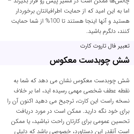
چالش‌ها ممکن است در مسیر پیش رو قرار بگیرند –
اما به این امید که از حمایت اطرافیانتان برخوردار
هستید و آنها اینجا هستند تا 100% از شما حمایت
کنند، دلگرم باشید.
تعبیر فال تاروت کارت
شش چوبدست معکوس
شش چوبدست معکوس نشان می دهد که شما به
نقطه عطف شخصی مهمی رسیده اید، اما بر خلاف
نسخه راست این کارت، ترجیح می دهید اکنون آن را
برای خود نگه دارید. ممکن است در مورد دریافت
تحسین عمومی برای کارتان راحت نباشید، یا ممکن
است آنقدر این دستاورد، خصوصی باشد که دلیلی