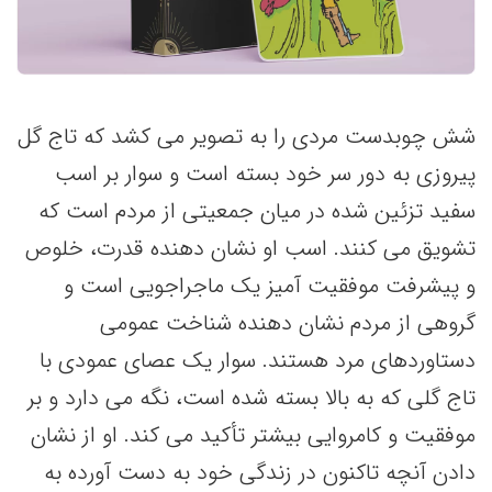
شش چوبدست مردی را به تصویر می کشد که تاج گل
پیروزی به دور سر خود بسته است و سوار بر اسب
سفید تزئین شده در میان جمعیتی از مردم است که
تشویق می کنند. اسب او نشان دهنده قدرت، خلوص
و پیشرفت موفقیت آمیز یک ماجراجویی است و
گروهی از مردم نشان دهنده شناخت عمومی
دستاوردهای مرد هستند. سوار یک عصای عمودی با
تاج گلی که به بالا بسته شده است، نگه می دارد و بر
موفقیت و کامروایی بیشتر تأکید می کند. او از نشان
دادن آنچه تاکنون در زندگی خود به دست آورده به