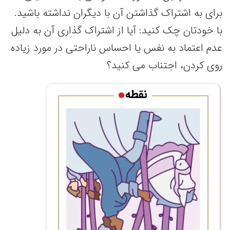
برای به اشتراک گذاشتن آن با دیگران نداشته باشید.
با خودتان چک کنید: آیا از اشتراک گذاری آن به دلیل
عدم اعتماد به نفس یا احساس ناراحتی در مورد زیاده
روی کردن، اجتناب می کنید؟