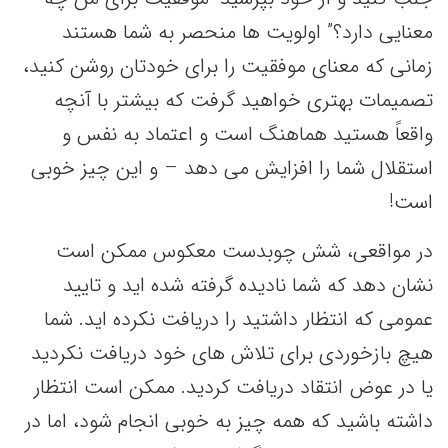
معنایی دارد؟” اولویت ها منحصر به شما هستند
زمانی که معنای موفقیت را برای خودتان روشن کنید،
تصمیمات بهتری خواهید گرفت که بیشتر با آنچه
واقعاً هستید هماهنگ است و اعتماد به نفس و
استقلال شما را افزایش می دهد – و این چیز خوبی
است!
در مواقعی، شش چوبدست معکوس ممکن است
نشان دهد که شما نادیده گرفته شده اید و تایید
عمومی که انتظار داشتید را دریافت نکرده اید. شما
هیچ بازخوردی برای تلاش های خود دریافت نکردید
یا در عوض انتقاد دریافت کردید. ممکن است انتظار
داشته باشید که همه چیز به خوبی انجام شود، اما در