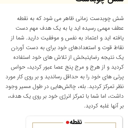
شش چوبدست زمانی ظاهر می شود که به نقطه
عطف مهمی رسیده اید یا به یک هدف مهم دست
یافته اید و اعتماد به نفس و موفقیت دارید. شما از
نقاط قوت و استعدادهای خود برای به دست آوردن
یک نتیجه رضایتبخش از تلاش های خود استفاده
کردید و از هرج و مرج پنج عصا عبور کردید، حواس
پرتی های خود را به حداقل رساندید و بر روی کار مورد
نظر تمرکز کردید. بله، چالش‌هایی در طول مسیر وجود
داشت، اما شما با تمرکز انرژی خود بر روی یک هدف،
بر آنها غلبه کردید.