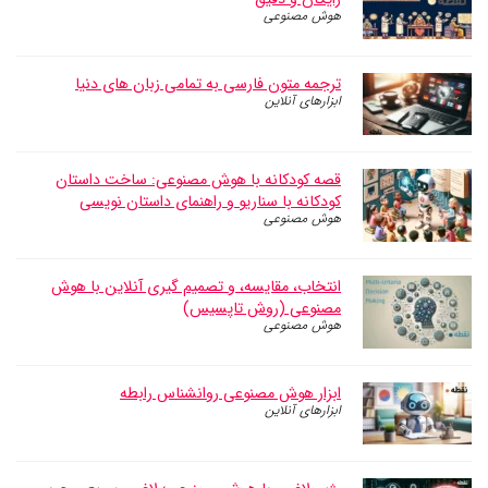
هوش مصنوعی
ترجمه متون فارسی به تمامی زبان های دنیا
ابزارهای آنلاین
قصه کودکانه با هوش مصنوعی: ساخت داستان
کودکانه با سناریو و راهنمای داستان نویسی
هوش مصنوعی
انتخاب، مقایسه، و تصمیم گیری آنلاین با هوش
مصنوعی (روش تاپسیس)
هوش مصنوعی
ابزار هوش مصنوعی روانشناس رابطه
ابزارهای آنلاین