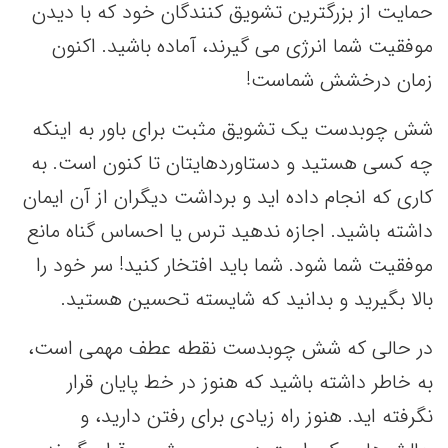
حمایت از بزرگترین تشویق کنندگان خود که با دیدن
موفقیت شما انرژی می گیرند، آماده باشید. اکنون
زمان درخشش شماست!
شش چوبدست یک تشویق مثبت برای باور به اینکه
چه کسی هستید و دستاوردهایتان تا کنون است. به
کاری که انجام داده اید و برداشت دیگران از آن ایمان
داشته باشید. اجازه ندهید ترس یا احساس گناه مانع
موفقیت شما شود. شما باید افتخار کنید! سر خود را
بالا بگیرید و بدانید که شایسته تحسین هستید.
در حالی که شش چوبدست نقطه عطف مهمی است،
به خاطر داشته باشید که هنوز در خط پایان قرار
نگرفته اید. هنوز راه زیادی برای رفتن دارید، و