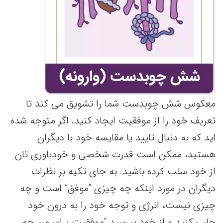
معکوس شش چوبدست شما را تشویق می کند تا
تعریف خود را از موفقیت ایجاد کنید. اگر متوجه شده
اید که به دنبال تایید یا مقایسه خود با دیگران
هستید، ممکن است قدرت شخصی و خودباوری تان
از خود سلب کرده باشید. به جای تکیه بر نظرات
دیگران در مورد اینکه چه چیزی “موفق” است و چه
چیزی نیست، انرژی و توجه خود را به درون خود
جلب کنید و از خود بپرسید “موفقیت برای من چه