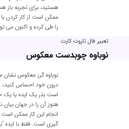
هستید، برای تجربه باز 
ممکن است از کار کردن با 
را طی کرده و اکنون می توا
تعبیر فال تاروت کارت
نوباوه چوبدست معکوس
نوباوه گرز معکوس نشان م
درون خود احساس کنید، اما
است بذر یک ایده یا یک ح
هنوز آن را در جهان بیان نک
انجام این کار ممکن است م
گیری است. فقط با ایده “با