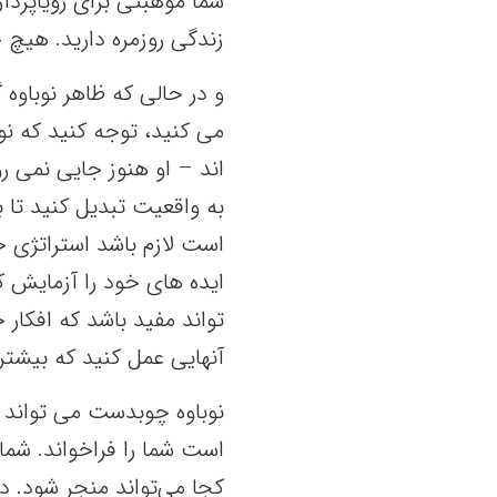
شما موهبتی برای رویاپرد
زندگی روزمره دارید. هیچ 
و در حالی که ظاهر نوباوه 
می کنید، توجه کنید که نو
اند – او هنوز جایی نمی رو
به واقعیت تبدیل کنید تا 
است لازم باشد استراتژی خ
ایده های خود را آزمایش ک
تواند مفید باشد که افکار 
آنهایی عمل کنید که بیشت
نوباوه چوبدست می تواند 
است شما را فراخواند. شما
کجا می‌تواند منجر شود. د