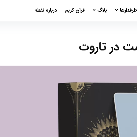
طرفدارها
بلاگ
قرآن کریم
درباره نقطه
ت در تاروت