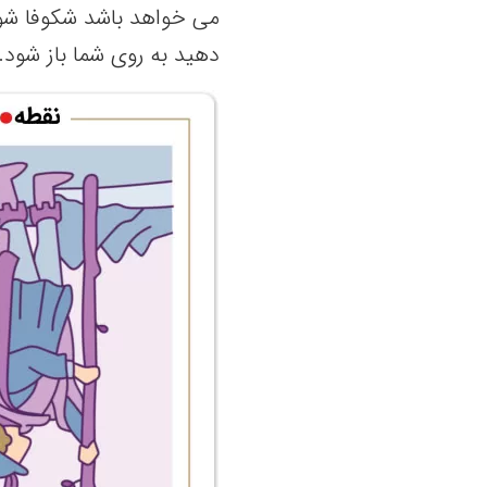
می خواهد باشد شکوفا شود.
دهید به روی شما باز شود.