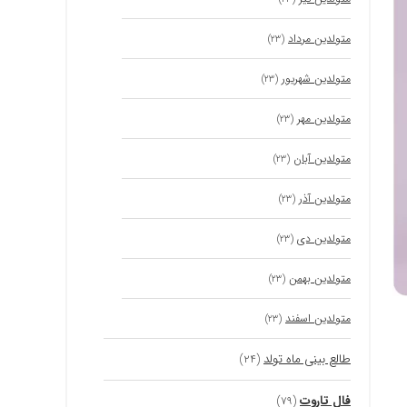
متولدین مرداد
(۲۳)
متولدین شهریور
(۲۳)
متولدین مهر
(۲۳)
متولدین آبان
(۲۳)
متولدین آذر
(۲۳)
متولدین دی
(۲۳)
متولدین بهمن
(۲۳)
متولدین اسفند
(۲۳)
طالع بینی ماه تولد
(۲۴)
فال تاروت
(۷۹)