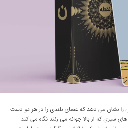
 را نشان می دهد که عصای بلندی را در هر دو دست
های سبزی که از بالا جوانه می زنند نگاه می کند.