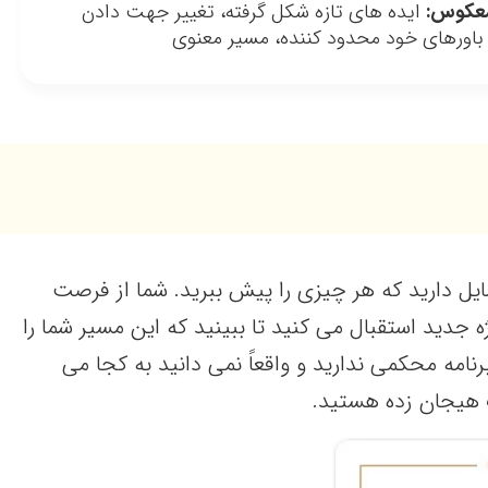
معکوس:
ایده های تازه شکل گرفته، تغییر جهت دادن
 باورهای خود محدود کننده، مسیر معنوی
ایل دارید که هر چیزی را پیش ببرید. شما از فرصت
 جدید استقبال می کنید تا ببینید که این مسیر شما را
برنامه محکمی ندارید و واقعاً نمی دانید به کجا می
ات هیجان زده هستید.