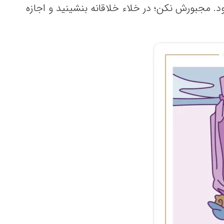
 مجبورش نکن؛ در خلاء خلاقانه بنشینید و اجازه