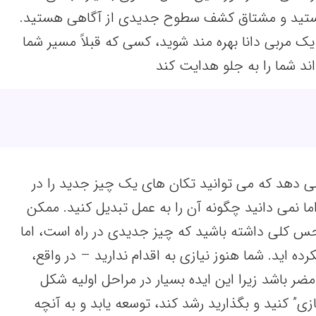
هستید و مشتاق کشف سطوح جدیدی از آگاهی هستید.
یک مربی دانا بهره مند شوید، کسی که قبلاً مسیر شما
ند شما را به جلو هدایت کند
ی دهد که می توانید تکان های یک چیز جدید را در
 نمی دانید چگونه آن را به عمل تبدیل کنید. ممکن
س کلی داشته باشید که چیز جدیدی در راه است، اما
رده اید. شما هنوز نیازی به اقدام ندارید – در واقع،
ضر باشد زیرا این ایده بسیار در مراحل اولیه شکل
زی” کنید و بگذارید رشد کند، توسعه یابد و به آنچه