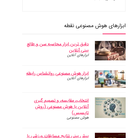
ابزارهای هوش مصنوعی نقطه
دقیق ترین ابزار محاسبه سن و طالع
بینی آنلاین
ابزارهای آنلاین
ابزار هوش مصنوعی روانشناس رابطه
ابزارهای آنلاین
انتخاب، مقایسه، و تصمیم گیری
آنلاین با هوش مصنوعی (روش
تاپسیس)
هوش مصنوعی
پیش بینی نتایج مسابقات ورزشی با