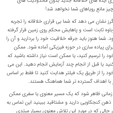
ازی ایده های خلاقانه جدید بدون محدودیت های
چیز مانع رویاهای شما نخواهد شد!
گرز نشان می دهد که شما بی قراری خلاقانه را تجربه
باوه ثابت است و پاهایش محکم روی زمین قرار گرفته
د. شما هنوز باید جرقه خلاقیت خود را بردارید و آن را
برای پیاده سازی در حوزه فیزیکی آماده شود. ممکن
ود را ترسیم کنید، یا ممکن است نیاز داشته باشید که
نید یا قبل از انجام چند آزمایش انجام دهید. این می
خود را از طریق یک فیلتر هدایت کنید تا فقط بر اساس
ر با اهداف گسترده تر شما هماهنگ هستند.
زمانی ظاهر شود که یک مسیر معنوی یا سفری ممکن
 ذهن کنجکاویی دارید و مشتاقید ببینید این تماس به
ر حالی که در مورد این تلاش معنوی بسیار مبتدی