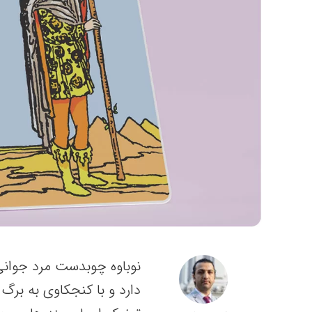
نوباوه چوبدست مرد جوانی
دارد و با کنجکاوی به برگ 