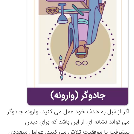
اگر از قبل به هدف خود عمل می کنید، وارونه جادوگر
می تواند نشانه ای از این باشد که برای دیدن
پیشرفت یا موفقیت تلاش می کنید. عوامل متعددی