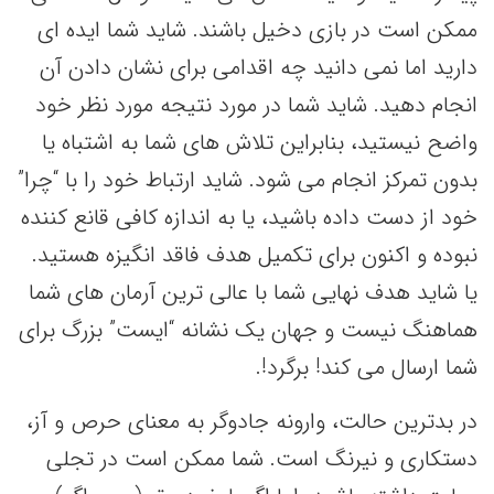
ممکن است در بازی دخیل باشند. شاید شما ایده ای
دارید اما نمی دانید چه اقدامی برای نشان دادن آن
انجام دهید. شاید شما در مورد نتیجه مورد نظر خود
واضح نیستید، بنابراین تلاش های شما به اشتباه یا
بدون تمرکز انجام می شود. شاید ارتباط خود را با “چرا”
خود از دست داده باشید، یا به اندازه کافی قانع کننده
نبوده و اکنون برای تکمیل هدف فاقد انگیزه هستید.
یا شاید هدف نهایی شما با عالی ترین آرمان های شما
هماهنگ نیست و جهان یک نشانه “ایست” بزرگ برای
شما ارسال می کند! برگرد!.
در بدترین حالت، وارونه جادوگر به معنای حرص و آز،
دستکاری و نیرنگ است. شما ممکن است در تجلی