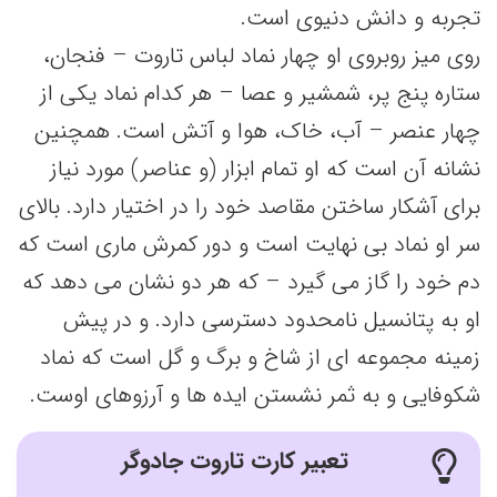
تجربه و دانش دنیوی است.
روی میز روبروی او چهار نماد لباس تاروت – فنجان،
ستاره پنج پر، شمشیر و عصا – هر کدام نماد یکی از
چهار عنصر – آب، خاک، هوا و آتش است. همچنین
نشانه آن است که او تمام ابزار (و عناصر) مورد نیاز
برای آشکار ساختن مقاصد خود را در اختیار دارد. بالای
سر او نماد بی نهایت است و دور کمرش ماری است که
دم خود را گاز می گیرد – که هر دو نشان می دهد که
او به پتانسیل نامحدود دسترسی دارد. و در پیش
زمینه مجموعه ای از شاخ و برگ و گل است که نماد
شکوفایی و به ثمر نشستن ایده ها و آرزوهای اوست.
تعبیر کارت تاروت جادوگر