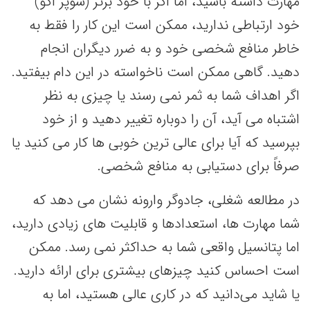
مهارت داشته باشید، اما اگر با خود برتر (سوپر اگو)
خود ارتباطی ندارید، ممکن است این کار را فقط به
خاطر منافع شخصی خود و به ضرر دیگران انجام
دهید. گاهی ممکن است ناخواسته در این دام بیفتید.
اگر اهداف شما به ثمر نمی رسند یا چیزی به نظر
اشتباه می آید، آن را دوباره تغییر دهید و از خود
بپرسید که آیا برای عالی ترین خوبی ها کار می کنید یا
صرفاً برای دستیابی به منافع شخصی.
در مطالعه شغلی، جادوگر وارونه نشان می دهد که
شما مهارت ها، استعدادها و قابلیت های زیادی دارید،
اما پتانسیل واقعی شما به حداکثر نمی رسد. ممکن
است احساس کنید چیزهای بیشتری برای ارائه دارید.
یا شاید می‌دانید که در کاری عالی هستید، اما به