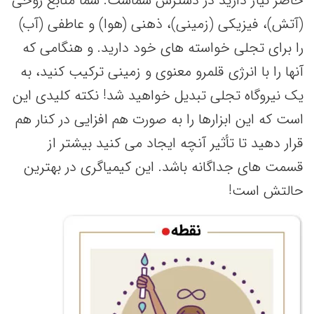
حاضر نیاز دارید در دسترس شماست. شما منابع روحی
(آتش)، فیزیکی (زمینی)، ذهنی (هوا) و عاطفی (آب)
را برای تجلی خواسته های خود دارید. و هنگامی که
آنها را با انرژی قلمرو معنوی و زمینی ترکیب کنید، به
یک نیروگاه تجلی تبدیل خواهید شد! نکته کلیدی این
است که این ابزارها را به صورت هم افزایی در کنار هم
قرار دهید تا تأثیر آنچه ایجاد می کنید بیشتر از
قسمت های جداگانه باشد. این کیمیاگری در بهترین
حالتش است!