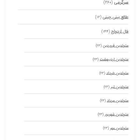
سرگرمی
(۲۶۰)
طالع بینی چینی
(۱۲)
فال ازدواج
(۱۴۴)
متولدین فروردین
(۲۳)
متولدین اردیبهشت
(۲۳)
متولدین خرداد
(۲۳)
متولدین تیر
(۲۳)
متولدین مرداد
(۲۳)
متولدین شهریور
(۲۳)
متولدین مهر
(۲۳)