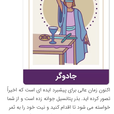
اکنون زمان عالی برای پیشبرد ایده ای است که اخیراً
تصور کرده اید. بذر پتانسیل جوانه زده است و از شما
خواسته می شود تا اقدام کنید و نیت خود را به ثمر