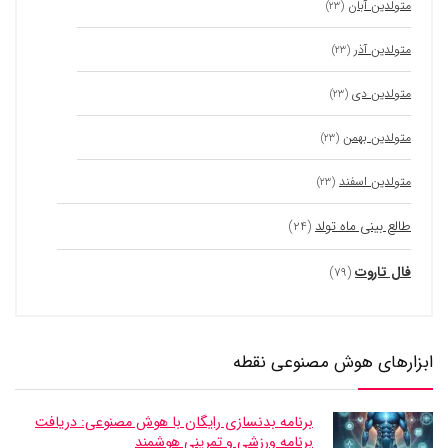
متولدین آبان
(۲۳)
متولدین آذر
(۲۳)
متولدین دی
(۲۳)
متولدین بهمن
(۲۳)
متولدین اسفند
(۲۳)
طالع بینی ماه تولد
(۲۴)
فال تاروت
(۷۹)
ابزارهای هوش مصنوعی نقطه
برنامه بدنسازی رایگان با هوش مصنوعی: دریافت
برنامه ورزشی و تمرینی هوشمند