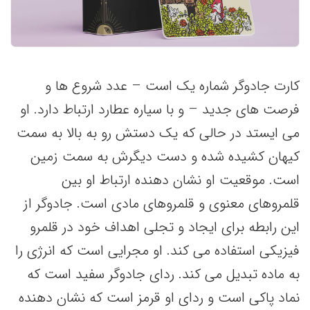
کارت جادوگر شماره یک است – عدد شروع ها و
فرصت های جدید – و با سیاره عطارد ارتباط دارد. او
می ایستد در حالی که یک دستش رو به بالا به سمت
کیهان کشیده شده و دست دیگرش به سمت زمین
است. موقعیت او نشان دهنده ارتباط او بین
قلمروهای معنوی و قلمروهای مادی است. جادوگر از
این رابطه برای ایجاد و تجلی اهداف خود در قلمرو
فیزیکی استفاده می کند. او مجرایی است که انرژی را
به ماده تبدیل می کند. ردای جادوگر سفید است که
نماد پاکی است و ردای او قرمز است که نشان دهنده