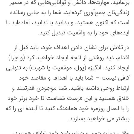
برسانید. مهارت‌ها، دانش و توانایی‌هایی که در مسیر
زندگی‌تان جمع‌آوری کرده‌اید، شما را به جایی رسانده
است که اکنون هستید، و بدانید یا ندانید، آماده‌اید تا
ایده‌های خود را به واقعیت تبدیل کنید.
در تلاش برای نشان دادن اهداف خود، باید قبل از
اقدام، دید روشنی از آنچه ایجاد خواهید کرد (و چرا)
ایجاد کنید. انگیزه (پول، موقعیت یا شهرت) به تنهایی
کافی نیست – شما باید با اهداف و مقاصد خود
ارتباط روحی داشته باشید. شما موجودی قدرتمند و
خلاق هستید و این فرصت شماست تا خود برتر خود
را با اعمال روزمره خود هماهنگ کنید تا آینده ای را که
بیشتر می خواهید بسازید.
وقتی درباره چون و چرای خود خود شفاف هستید،