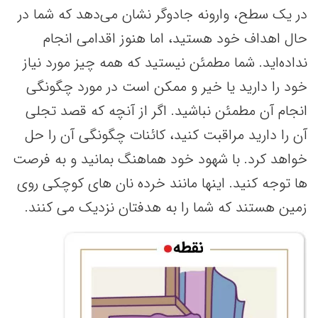
در یک سطح، وارونه جادوگر نشان می‌دهد که شما در
حال اهداف خود هستید، اما هنوز اقدامی انجام
نداده‌اید. شما مطمئن نیستید که همه چیز مورد نیاز
خود را دارید یا خیر و ممکن است در مورد چگونگی
انجام آن مطمئن نباشید. اگر از آنچه که قصد تجلی
آن را دارید مراقبت کنید، کائنات چگونگی آن را حل
خواهد کرد. با شهود خود هماهنگ بمانید و به فرصت
ها توجه کنید. اینها مانند خرده نان های کوچکی روی
زمین هستند که شما را به هدفتان نزدیک می کنند.