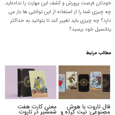
خودتان فرصت پرورش و کشف این مهارت را نداده‌اید.
چه چیزی شما را از استفاده از این توانایی ها باز می
دارد؟ چه چیزی باید تغییر کند تا بتوانید به حداکثر
پتانسیل خود برسید؟
مطالب مرتبط
فال تاروت با هوش
معنی کارت هفت
مصنوعی: نیت کرده و
شمشیر در تاروت