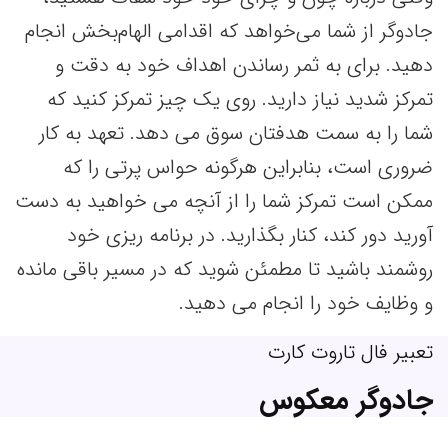
جادوگر از شما می‌خواهد که اقدامی الهام‌بخش انجام
دهید. برای به ثمر رساندن اهداف خود به دقت و
تمرکز شدید نیاز دارید. روی یک چیز تمرکز کنید که
شما را به سمت هدفتان سوق می دهد. تعهد به کار
ضروری است، بنابراین هرگونه حواس پرتی را که
ممکن است تمرکز شما را از آنچه می خواهید به دست
آورید دور کند، کنار بگذارید. در برنامه ریزی خود
روشمند باشید تا مطمئن شوید که در مسیر باقی مانده
و وظایف خود را انجام می دهید.
تعبیر فال تاروت کارت
جادوگر معکوس