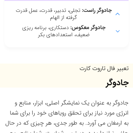
جادوگر راست:
تجلی، تدبیر، قدرت، عمل قدرت
گرفته از الهام
جادوگر معکوس:
دستکاری، برنامه ریزی
ضعیف، استعدادهای بکر
تعبیر فال تاروت کارت
جادوگر
جادوگر به عنوان یک نمایشگر اصلی، ابزار، منابع و
انرژی مورد نیاز برای تحقق رویاهای خود را برای شما
به ارمغان می آورد. به طور جدی، هر چیزی که در حال