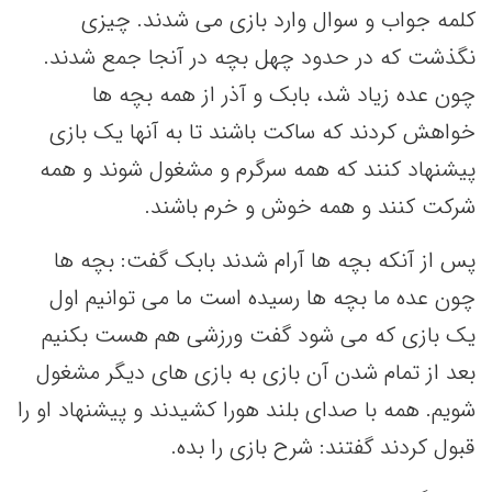
کلمه جواب و سوال وارد بازی می شدند. چیزی
نگذشت که در حدود چهل بچه در آنجا جمع شدند.
چون عده زیاد شد، بابک و آذر از همه بچه ها
خواهش کردند که ساکت باشند تا به آنها یک بازی
پیشنهاد کنند که همه سرگرم و مشغول شوند و همه
شرکت کنند و همه خوش و خرم باشند.
پس از آنکه بچه ها آرام شدند بابک گفت: بچه ها
چون عده ما بچه ها رسیده است ما می توانیم اول
یک بازی که می شود گفت ورزشی هم هست بکنیم
بعد از تمام شدن آن بازی به بازی های دیگر مشغول
شویم. همه با صدای بلند هورا کشیدند و پیشنهاد او را
قبول کردند گفتند: شرح بازی را بده.