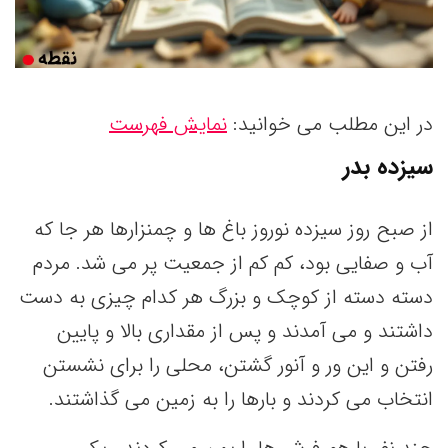
در این مطلب می خوانید:
نمایش فهرست
سیزده بدر
از صبح روز سیزده نوروز باغ ها و چمنزارها هر جا که
آب و صفایی بود، کم کم از جمعیت پر می شد. مردم
دسته دسته از کوچک و بزرگ هر کدام چیزی به دست
داشتند و می آمدند و پس از مقداری بالا و پایین
رفتن و این ور و آنور گشتن، محلی را برای نشستن
انتخاب می کردند و بارها را به زمین می گذاشتند.