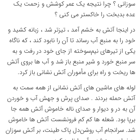
سوزانی ؟ چرا نتیجه یک عمر کوشش و زحمت یک
عده بدبخت را خاکستر می کنی ؟
در اینجا آتش به خشم آمد ، تیزتر شد ، زبانه کشید و
خود را به منبع آب رساند تا آن را نابود کند ، که ناگاه
یکی از تیرهای نیم‌سوخته از جای خود در رفت و به
سر منبع خورد و شیر منبع باز شد و آب ها بروی آتش
ها ریخت و راه برای مأموران آتش نشانی باز کرد.
لوله های ماشین های آتش نشانی از همه سمت به
آتش حمله بردند . صدای پرش و جهش آب و خوردن
آن به در و دیوار و صدای ناله خاموش آتش همه جا
برپا بود. شعله ها کم کم فرونشست آتش ها خاموش
شد. سرانجام آب روشن‌دل پاک طینت، بر آتش سوزان