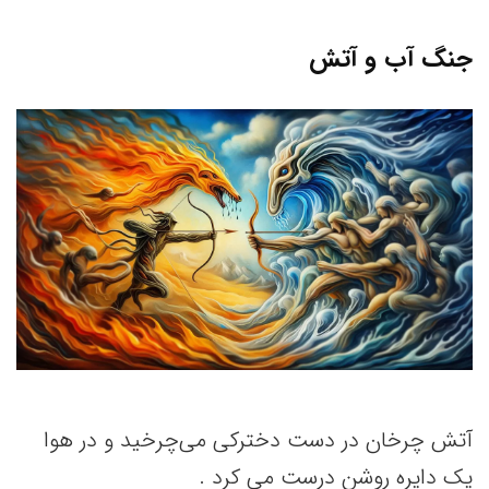
جنگ آب و آتش
آتش چرخان در دست دخترکی می‌چرخید و در هوا
یک دایره روشن درست می کرد .