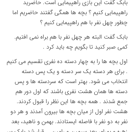
بابک گفت این بازی راهپیمایی است. حاضرید
راهپیمایی کنیم ؟ بچه ها همگی گفتند حاضریم اما
چطور چهل نفر با هم راهپیمایی کنیم ؟
بابک گفت البته هر چهل نفر با هم براه نمی افتیم.
کمی صبر کنید تا بگویم چه باید کرد .
اول بچه ها را به چهار دسته ده نفری تقسیم می کنیم
. برای هر دسته یک سر دسته و یک پس دسته
انتخاب می شود. بهتر است که سردسته ها و پس
دسته ها همان هشت نفری باشند که اول دور هم
جمع شدند . همه بچه ها این نظر را قبول کردند.
هشت نفر اول از میان بچه ها بیرون آمدند و هر دو
نفر به دو نفر با فاصله ایستادند. بهمن و ناهید، بعد
زهره و بهرام، بعد سیمین و رامین … قرار شد بابک سر