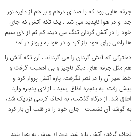
جرقه هایی بود که با صدای درهم و بر هم از دایره نور
جدا و در هوا ناپدید می شد . یک تکه آتش که جای
خود را در آتش گردان تنگ می دید، کم کم از لای سیم
ها راهی برای خود باز کرد و در هوا به پرواز در آمد .
دخترکی که آتش گردان را می گرداند ، آن تکه آتش را
هم مثل جرقه های دیگر ناچیز و بی اهمیت گرفت و
خط سیر آن را در نظر نگرفت. پاره آتش پرواز کرد و
پیش رفت. به پنجره اطاق رسید ، از لای پنجره وارد
اطاق شد. از درگاه گذشت، به لحاف کرسی نزدیک شد،
به گوشه آن نشست . جای خود را در قلب آن باز کرد
.
لحاف گرفتار آتش پاره شد. دود از سرش به هوا بلند