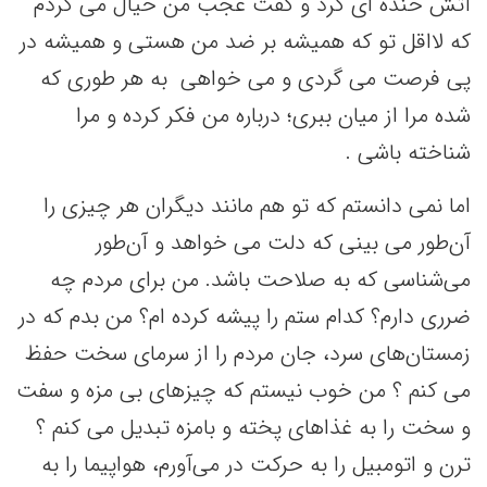
آتش خنده ای کرد و گفت عجب من خیال می کردم
که لااقل تو که همیشه بر ضد من هستی و همیشه در
پی فرصت می گردی و می خواهی به هر طوری که
شده مرا از میان ببری؛ درباره من فکر کرده و مرا
شناخته باشی .
اما نمی دانستم که تو هم مانند دیگران هر چیزی را
آن‌طور می بینی که دلت می خواهد و آن‌طور
می‌شناسی که به صلاحت باشد. من برای مردم چه
ضرری دارم؟ کدام ستم را پیشه کرده ام؟ من بدم که در
زمستان‌های سرد، جان مردم را از سرمای سخت حفظ
می کنم ؟ من خوب نیستم که چیزهای بی مزه و سفت
و سخت را به غذاهای پخته و بامزه تبدیل می کنم ؟
ترن و اتومبیل را به حرکت در می‌آورم، هواپیما را به