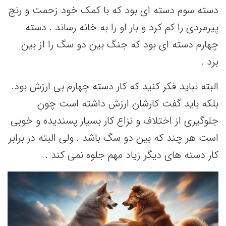
دسته سوم دسته ای بود که با کمک خود زحمت و رنج
پیرمردی را کم کرد و بار او را به خانه رساند . دسته
چهارم دسته ای بود که جنگ بین دو سگ را از بین
برد .
البته نباید فکر کنید که کار دسته چهارم بی ارزش بود.
بلکه باید گفت کارشان ارزش داشته است چون
جلوگیری از اختلاف و نزاع کار بسیار پسندیده و خوبی
است هر چند که بین دو سگ باشد . ولی البته در برابر
کار دسته های دیگر زیاد مهم جلوه نمی کند .