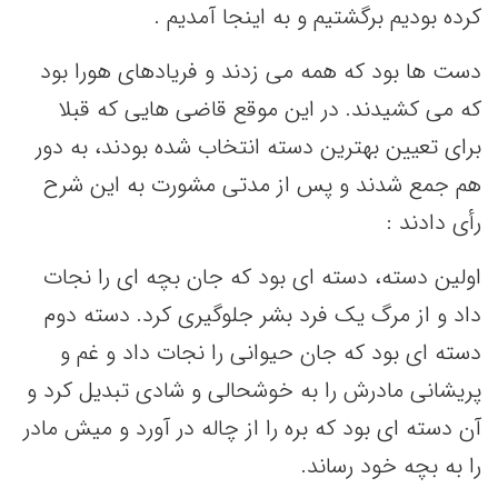
کرده بودیم برگشتیم و به اینجا آمدیم .
دست ها بود که همه می زدند و فریادهای هورا بود
که می کشیدند. در این موقع قاضی هایی که قبلا
برای تعیین بهترین دسته انتخاب شده بودند، به دور
هم جمع شدند و پس از مدتی مشورت به این شرح
رأی دادند :
اولین دسته، دسته ای بود که جان بچه ای را نجات
داد و از مرگ یک فرد بشر جلوگیری کرد. دسته دوم
دسته ای بود که جان حیوانی را نجات داد و غم و
پریشانی مادرش را به خوشحالی و شادی تبدیل کرد و
آن دسته ای بود که بره را از چاله در آورد و میش مادر
را به بچه خود رساند.