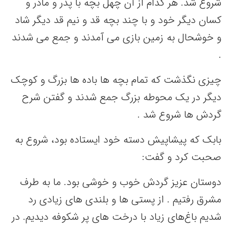
شروع شد. هر کدام از آن چهل بچه با پدر و مادر و
کسان دیگر خود و با چند بچه قد و نیم قد دیگر شاد
و خوشحال به زمین بازی می آمدند و جمع می شدند
.
چیزی نگذشت که تمام بچه ها باده ها بزرگ و کوچک
دیگر در یک محوطه بزرگ جمع شدند و گفتن شرح
گردش ها شروع شد .
بابک که پیشاپیش دسته خود ایستاده بود، شروع به
صحبت کرد و گفت:
دوستان عزیز گردش خوب و خوشی بود. ما به طرف
مشرق رفتیم . از پستی ها و بلندی های زیادی رد
شدیم باغ‌های زیاد با درخت های پر شکوفه دیدیم. در