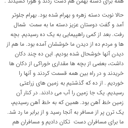
همه برای دسته بهمن هم دست زدند و هورا کشیدند .
حالا نوبت دسته زهره و بهرام شده بود. بهرام جلوتر
آمد و گفت دوستان عزیز دسته ما به سمت شمال
رفت. بعد از کمی راهپیمایی به یک ده رسیدیم. بچه
ها و مردم ده از دیدن ما خوششان آمده بود. ما هم از
دیدن آنها خوشحال شده بودیم. این ده چند دکان
داشت، بعضی از بچه ها مقداری خوراکی از دکان ها
خریدند و در راه بین همه قسمت کردند و آنها را
خوردیم . از ده که گذشتیم به زمین های زراعتی
رسیدیم. یک جا زمین را آب می دادند. در کنار آن
زمین خط آهن بود. همین که به خط آهن رسیدیم،
یک ترن پر از مسافر به آنجا رسید و از برابر ما رد شد.
ما برای مسافران دست تکان دادیم و مسافران هم