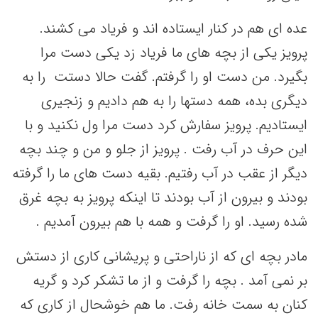
عده ای هم در کنار ایستاده اند و فریاد می کشند.
پرویز یکی از بچه های ما فریاد زد یکی دست مرا
بگیرد. من دست او را گرفتم. گفت حالا دستت را به
دیگری بده، همه دستها را به هم دادیم و زنجیری
ایستادیم. پرویز سفارش کرد دست مرا ول نکنید و با
این حرف در آب رفت . پرویز از جلو و من و چند بچه
دیگر از عقب در آب رفتیم. بقیه دست های ما را گرفته
بودند و بیرون از آب بودند تا اینکه پرویز به بچه غرق
شده رسید. او را گرفت و همه با هم بیرون آمدیم .
مادر بچه ای که از ناراحتی و پریشانی کاری از دستش
بر نمی آمد . بچه را گرفت و از ما تشکر کرد و گریه
کنان به سمت خانه رفت. ما هم خوشحال از کاری که