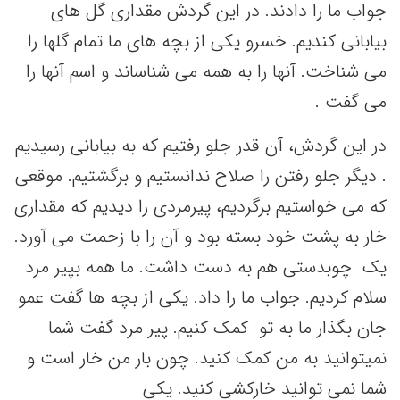
جواب ما را دادند. در این گردش مقداری گل های
بیابانی کندیم. خسرو یکی از بچه های ما تمام گلها را
می شناخت. آنها را به همه می شناساند و اسم آنها را
می گفت .
در این گردش، آن قدر جلو رفتیم که به بیابانی رسیدیم
. دیگر جلو رفتن را صلاح ندانستیم و برگشتیم. موقعی
که می خواستیم برگردیم، پیرمردی را دیدیم که مقداری
خار به پشت خود بسته بود و آن را با زحمت می آورد.
یک چوبدستی هم به دست داشت. ما همه بپیر مرد
سلام کردیم. جواب ما را داد. یکی از بچه ها گفت عمو
جان بگذار ما به تو کمک کنیم. پیر مرد گفت شما
نمیتوانید به من کمک کنید. چون بار من خار است و
شما نمی توانید خارکشی کنید. یکی