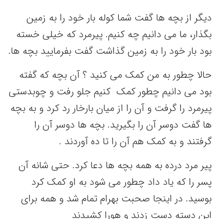
دیگر از بچه ها گفت شما کوله بار خود را به زمین
بگذار، ما می دانیم چه کنیم. پیرمرد که خیلی خسته
بود بار خود را به زمین گذاشت گفت بفرمایید بچه ها.
حالا چطور به من کمک می کنید ؟ آن بچه که گفته
بود می دانیم چطور کمک کنیم جلو رفت و چوبدستی
پیرمرد را گرفت و آن را از میان بارخار رد کرد و به بچه
ها گفت دوسر آن را بگیرید. بچه ها دوسر آن را
گرفتند و به کمک هم آن را تا ده آوردند .
پیر مرد درده به همه بچه ها دعا کرد. حتی شانه آن
پسر را که یاد داد چطور می شود به او کمک کرد
بوسید. در اینجا صحبت بهرام تمام شد و همه برای
این دسته دست زدند و هورا کشیدند