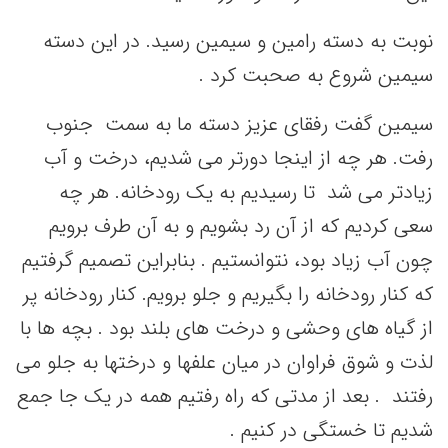
نوبت به دسته رامین و سیمین رسید. در این دسته
سیمین شروع به صحبت کرد .
سیمین گفت رفقای عزیز دسته ما به سمت جنوب
رفت. هر چه از اینجا دورتر می شدیم، درخت و آب
زیادتر می شد تا رسیدیم به یک رودخانه. هر چه
سعی کردیم که از آن رد بشویم و به آن طرف برویم
چون آب زیاد بود، نتوانستیم . بنابراین تصمیم گرفتیم
که کنار رودخانه را بگیریم و جلو برویم. کنار رودخانه پر
از گیاه های وحشی و درخت های بلند بود . بچه ها با
لذت و شوق فراوان در میان علفها و درختها به جلو می
رفتند . بعد از مدتی که راه رفتیم همه در یک جا جمع
شدیم تا خستگی در کنیم .