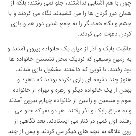
چون با هم آشنایی نداشتند، جلو نمی رفتند؛ بلکه از
همان دور گردن ها را می کشیدند نگاه می کردند و با
چشم و نگاه همدیگر را به جمع شدن دور هم و بازی
کردن دعوت می کردند.
عاقبت بابک و آذر از میان یک خانواده بیرون آمدند و
به زمین وسیعی که نزدیک محل نشستن خانواده ها
بود رفتند. با توپی که داشتند مشغول بازی شدند.
هنوز چند دقیقه ای بازی نکرده بودند که ناهید و
بهمن از یک خانواده دیگر و زهره و بهرام از خانواده
سوم و سیمین و رامین از خانواده چهارم بیرون آمدند
و به سراغ بابک و آذر رفتند. هر دو نفر که جلو می
رفتند اول کمی در کنار می ایستادند. بعد نگاهی از
روی علاقه به بچه های دیگر می کردند و پس از چند