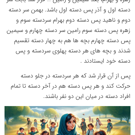
دسته اول و آذر پس دسته اول باشد. بهمن سر دسته
دوم و ناهید پس دسته دوم بهرام سردسته سوم و
زهره پس دسته سوم رامین سر دسته چهارم و سیمین
پس دسته چهارم بچه ها هم به چهار دسته تقسیم
شدند و بچه های هر دسته پهلوی سردسته و پس
دسته خود ایستادند .
پس از آن قرار شد که هر سردسته در جلو دسته
حرکت کند و هر پس دسته هم در آخر دسته تا تمام
افراد دسته در میان این دو نفر باشند.