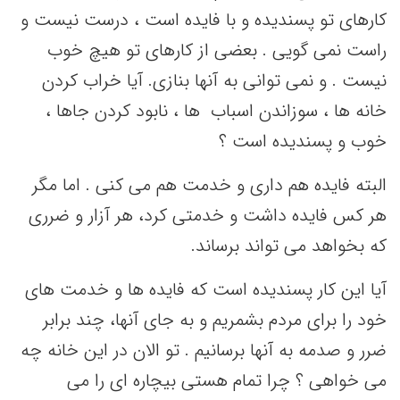
کارهای تو پسندیده و با فایده است ، درست نیست و
راست نمی گویی . بعضی از کارهای تو هیچ خوب
نیست . و نمی توانی به آنها بنازی. آیا خراب کردن
خانه ها ، سوزاندن اسباب ها ، نابود کردن جاها ،
خوب و پسندیده است ؟
البته فایده هم داری و خدمت هم می کنی . اما مگر
هر کس فایده داشت و خدمتی کرد، هر آزار و ضرری
که بخواهد می تواند برساند.
آیا این کار پسندیده است که فایده ها و خدمت های
خود را برای مردم بشمریم و به جای آنها، چند برابر
ضرر و صدمه به آنها برسانیم . تو الان در این خانه چه
می خواهی ؟ چرا تمام هستی بیچاره ای را می