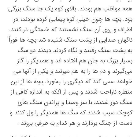
همه مواظب هم بودند. بالای کوه یک جا سنگ بزرگی
بود. بچه ها چون خیلی کوه پیمایی کرده بودند، در
اطراف و روی آن سنگ نشستند که خستگی در کنند.
ناگهان صدایی از پشت سنگ شنیده شد بچه ها فوراً
به پشت سنگ رفتند و نگاه کردند دیدند دو سگ
بسیار بزرگ به جان هم افتاده اند و همدیگر را گاز
می‌گیرند و دم ها را به هم میزنند و یکی از آنها می
خواهد سعی کند که دیگری را بخورد: بچه ها از این
منظره ناراحت شدند و پس از آنکه به اندازه کافی از
سنگ دور شدند، با سر وصدا و پراندن سنگ های
کوچک سبب شدند که سگ ها همدیگر را ول کنند و
دست از جنگ بردارند و هر کدام به طرفی بروند .