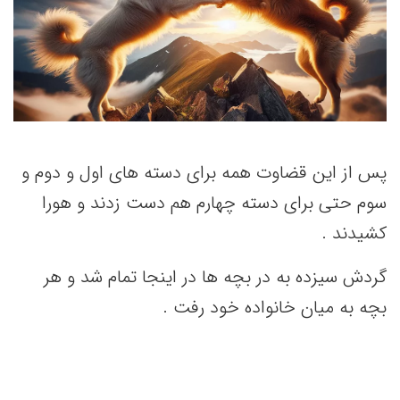
پس از این قضاوت همه برای دسته های اول و دوم و
سوم حتی برای دسته چهارم هم دست زدند و هورا
کشیدند .
گردش سیزده به در بچه ها در اینجا تمام شد و هر
بچه به میان خانواده خود رفت .