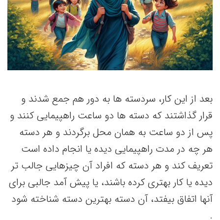
بعد از این کار، سردسته ها به دور هم جمع شدند و
قرار گذاشتند که دسته ها دو ساعت راهپیمایی کنند و
پس از دو ساعت به همان محل برگردند و هر دسته
هر چه در مدت راهپیمایی دیده یا انجام داده است
تعریف کند و هر دسته که افراد آن چیزهایی جالب تر
دیده یا کار بهتری کرده باشند، یا پیش آمد جالبی برای
آنها اتفاق بیفتد، آن دسته بهترین دسته شناخته شود
.