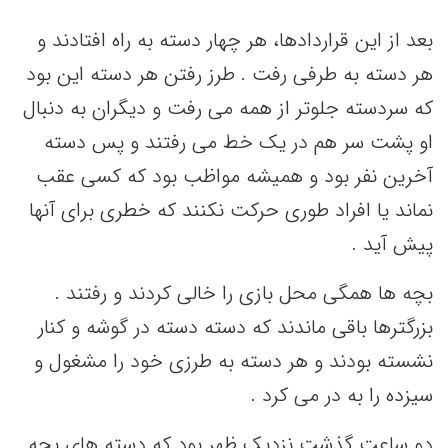
بعد از این قراردادها، هر چهار دسته به راه افتادند و
هر دسته به طرفی رفت . طرز رفتن هر دسته این بود
که سردسته جلوتر از همه می رفت و دیگران به دنبال
او پشت سر هم در یک خط می رفتند و پس دسته
آخرین نفر بود و همیشه مواظب بود که کسی عقب
نماند یا افراد طوری حرکت نکنند که خطری برای آنها
پیش آید .
بچه ها همگی محل بازی را خالی کردند و رفتند .
بزرگترها باقی ماندند که دسته دسته در گوشه و کنار
نشسته بودند و هر دسته به طرزی خود را مشغول و
سیزده را به در می کرد .
دو ساعت گذشت نزدیک ظهر بود که دسته های بچه