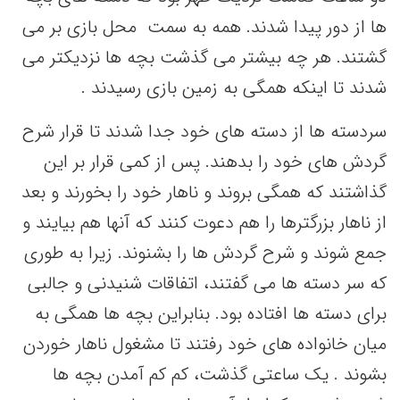
ها از دور پیدا شدند. همه به سمت محل بازی بر می
گشتند. هر چه بیشتر می گذشت بچه ها نزدیکتر می
شدند تا اینکه همگی به زمین بازی رسیدند .
سردسته ها از دسته های خود جدا شدند تا قرار شرح
گردش های خود را بدهند. پس از کمی قرار بر این
گذاشتند که همگی بروند و ناهار خود را بخورند و بعد
از ناهار بزرگترها را هم دعوت کنند که آنها هم بیایند و
جمع شوند و شرح گردش ها را بشنوند. زیرا به طوری
که سر دسته ها می گفتند، اتفاقات شنیدنی و جالبی
برای دسته ها افتاده بود. بنابراین بچه ها همگی به
میان خانواده های خود رفتند تا مشغول ناهار خوردن
بشوند . یک ساعتی گذشت، کم کم آمدن بچه ها