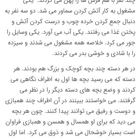
چند نفر با هم فرش ها را پهن می کردند. یکی
مشغول به کار آتش کردن سماور می شد. دو سه نفر به
دنبال جمع کردن خرده چوب و درست کردن آتش و
پختن غذا می رفتند. یکی آب می آورد. یکی وسایل را
جور می کرد. خلاصه همه مشغول می شدند و سیزده
را با شادی و خوشی بدر می کردند.
در هر دسته چند بچه کوچک و بزرگ هم بودند. هر
دسته که می رسید بچه ها اول به اطراف نگاهی می
کردند و وضع بچه های دسته دیگر را در نظر می
گرفتند. می خواستند ببینند در آن اطراف چند همبازی
و دوست و رفیق می توانند پیدا کنند. چون هر بچه
می دید که برای او همسال و همسن و همبازی فراوان
است بسیار خوشحال می شد و ذوق می کرد. اما اول