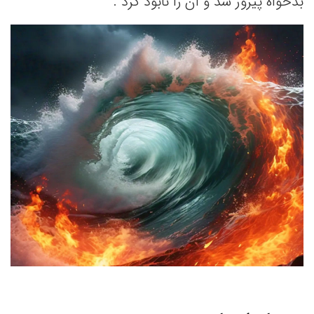
بدخواه پیروز شد و آن را نابود کرد .