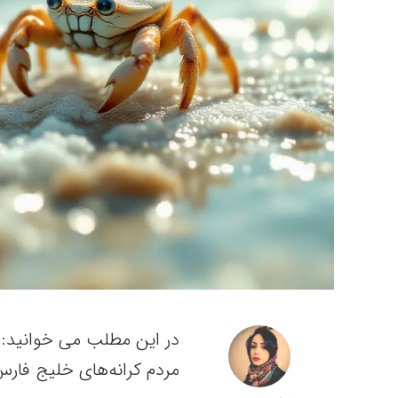
در این مطلب می خوانید:
مردم کرانه‌های خلیج‌ فارس