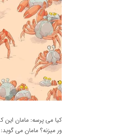
کیا می‌ پرسه‌: مامان این‌ ک
ور میزنه‌؟ مامان می‌ گوید: