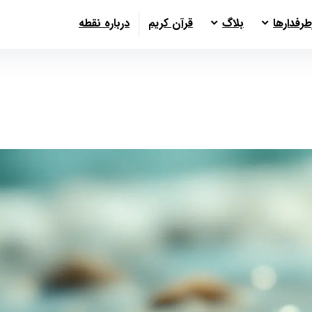
طرفدارها
بلاگ
قرآن کریم
درباره نقطه