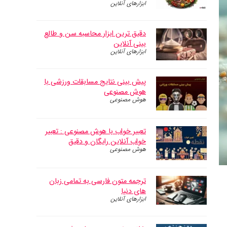
ابزارهای آنلاین
دقیق ترین ابزار محاسبه سن و طالع
بینی آنلاین
ابزارهای آنلاین
پیش بینی نتایج مسابقات ورزشی با
هوش مصنوعی
هوش مصنوعی
تعبیر خواب با هوش مصنوعی : تعبیر
خواب آنلاین رایگان و دقیق
هوش مصنوعی
ترجمه متون فارسی به تمامی زبان
های دنیا
ابزارهای آنلاین