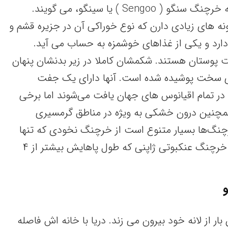
در اصطلاح مردم جنوب، به‌ خرچنگ‌ سنگو ( Sengoo ) یا سینگو، می‌ گویند.
‌ های زیادی دارن که‌ نوع خوراکی‌ آن در جزیره قشم‌ و
ارد و یکی‌ از غذاهای خوشمزه به‌ حساب می‌ آید.
‌ پوستان هستند. شکمشان کاملا در زیر بدنشان پنهان
ی سخت‌ پوشیده شده است‌. آنها دارای یک‌ جفت‌
 تمام اقیانوس های جهان یافت‌ می‌شوند اما برخی‌
مچنین‌ درون خشکی‌ به‌ ویژه در مناطق‌ گرمسیری
چنگ‌ها بسیار متنوع است‌ از خرچنگ‌ نخودی که‌ تنها
چند میلیمتر اندازه دارد تا خرچنگ‌ عنکبوتی‌ ژاپنی‌ که‌ طول پاهایش‌ بیشتر از ۴
بار از لانه‌ خود بیرون می‌ زند. دریا با خانه‌ اش فاصله‌