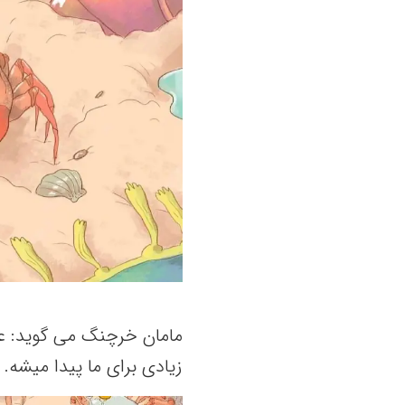
مامان خرچنگ‌ می‌ گوید: عج
زیادی برای ما پیدا میشه‌. 