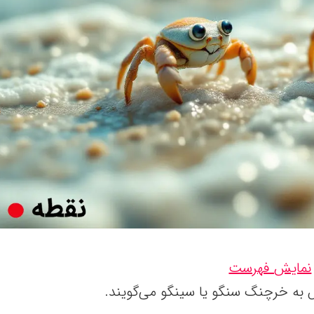
نمایش فهرست
 به‌ خرچنگ‌ سنگو یا سینگو می‌گویند.