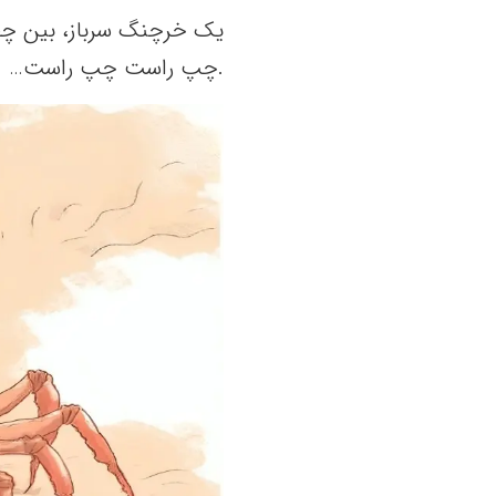
یک‌ خرچنگ‌ سرباز، بین‌ چقد
.چپ‌ راست‌ چپ‌ راست‌…