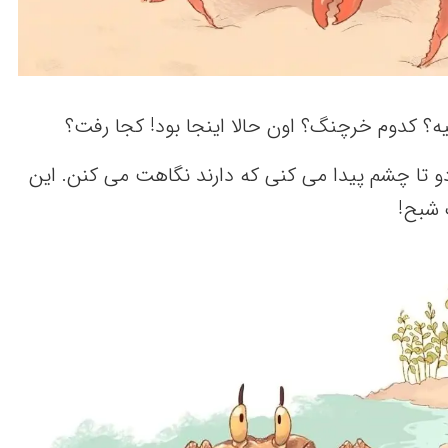
کیه‌؟ کدوم خرچنگ‌؟ اون حالا اینجا بود! کجا رفت‌؟
 تا چشم‌ پیدا می‌ کنی‌ که‌ دارند نگاهت‌ می‌ کنن‌. این‌
شبح‌!