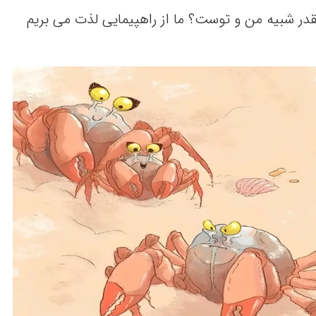
ر شبیه‌ من‌ و توست‌؟ ما از راهپیمایی‌ لذت می‌ بریم‌