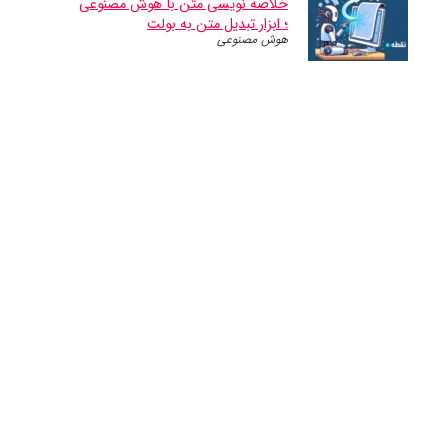
خلاصه نویسی متن با هوش مصنوعی
؛ ابزار تبدیل متن به بولت
هوش مصنوعی