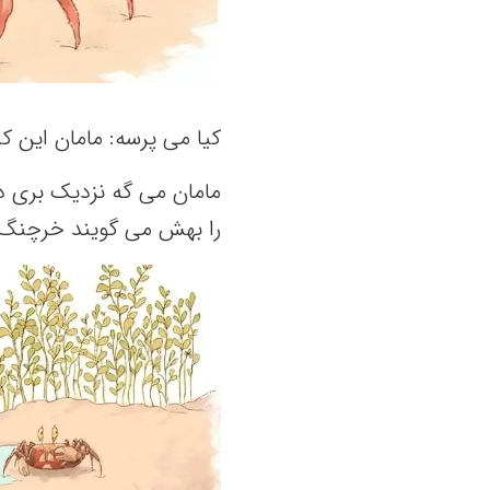
کیا می‌ پرسه‌: مامان این‌ 
مامان می‌ گه‌ نزدیک‌ بری دو
را بهش‌ می‌ گویند خرچنگ‌ 