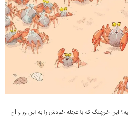
یه‌؟ این‌ خرچنگ‌ که‌ با عجله‌ خودش را به‌ این‌ ور و آن