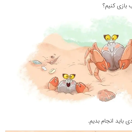
ب بازی کنیم‌؟
دی باید انجام بدیم‌.