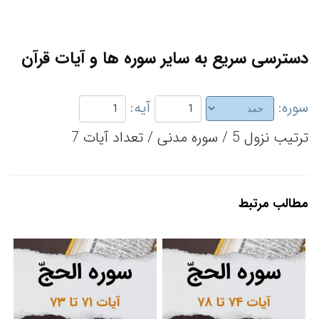
دسترسی سریع به سایر سوره ها و آیات قرآن
سوره:
آیه:
ترتیب نزول 5 / سوره مدنی / تعداد آیات 7
مطالب مرتبط