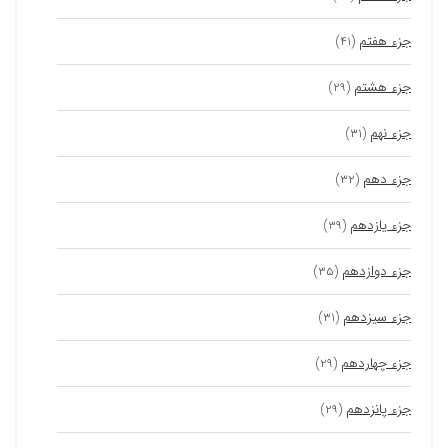
جزء هفتم
(۴۱)
جزء هشتم
(۲۹)
جزء نهم
(۳۱)
جزء دهم
(۳۲)
جزء یازدهم
(۳۹)
جزء دوازدهم
(۳۵)
جزء سیزدهم
(۳۱)
جزء چهاردهم
(۲۹)
جزء پانزدهم
(۲۹)