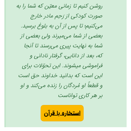
روشن کنیم تا زمانی معیّن که شما را به
صورت کودکی از رَحِم مادر خارج
می‌کنیم؛ تا پس از آن به بلوغ برسید.
بعضی از شما می‌میرند ولی بعضی از
شما به نهایت پیری می‌رسند تا آنجا
که، بعد از دانایی، گرفتار نادانی و
فراموشی میشوند. این تحوّلات برای
این است که بدانید خداوند حق است
و قطعاً او مُردگان را زنده می‌کند و او
بر هر کاری تواناست ‏
استخاره با قرآن