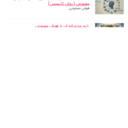
مصنوعی (روش تاپسیس)
هوش مصنوعی
رژیم مدیترانه ای با هوش مصنوعی
ابزارهای آنلاین
ساخت هشتگ اینستاگرام با هوش مصنوعی به زبان
فارسی
هوش مصنوعی
رژیم کتوژنیک با هوش مصنوعی؛ لاغری سریع و بدون
گرسنگی با محبوب ترین رژیم غذایی دنیا
ابزارهای آنلاین
برنامه بدنسازی رایگان با هوش مصنوعی: دریافت
برنامه ورزشی و تمرینی هوشمند
هوش مصنوعی