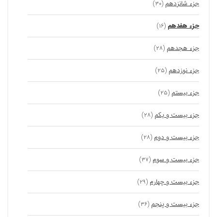
جزء شانزدهم
(۳۰)
جزء هفدهم
(۱۶)
جزء هجدهم
(۲۸)
جزء نوزدهم
(۲۵)
جزء بیستم
(۲۵)
جزء بیست و یکم
(۲۸)
جزء بیست و دوم
(۲۸)
جزء بیست و سوم
(۳۷)
جزء بیست و چهارم
(۲۹)
جزء بیست و پنجم
(۳۶)