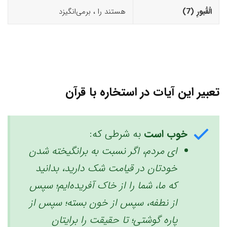
الْقُبورِ (7)‏
هستند را ، برمی‌انگیزد
تعبیر این آیات در استخاره با قرآن
خوب است
به شرطی که:
ای مردم، اگر نسبت به برانگیخته شدن
خودتان در قیامت شک دارید، بدانید
که ما، شما را از خاک آفریده‌ایم؛ ‌‌سپس
از نطفه‌، سپس از خون بسته‌؛ سپس از
پاره گوشتی؛ تا حقیقت را برایتان