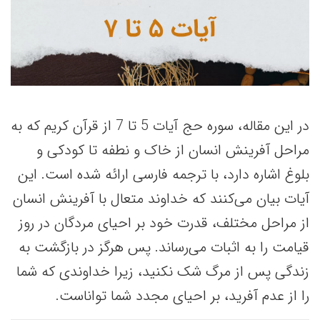
در این مقاله، سوره حج آیات 5 تا 7 از قرآن کریم که به
مراحل آفرینش انسان از خاک و نطفه تا کودکی و
بلوغ اشاره دارد، با ترجمه فارسی ارائه شده است. این
آیات بیان می‌کنند که خداوند متعال با آفرینش انسان
از مراحل مختلف، قدرت خود بر احیای مردگان در روز
قیامت را به اثبات می‌رساند. پس هرگز در بازگشت به
زندگی پس از مرگ شک نکنید، زیرا خداوندی که شما
را از عدم آفرید، بر احیای مجدد شما تواناست.