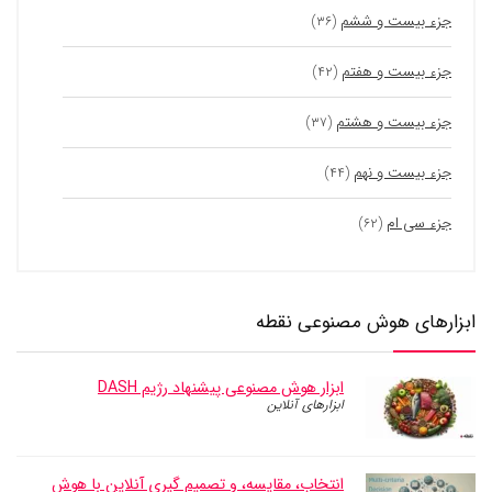
جزء بیست و ششم
(۳۶)
جزء بیست و هفتم
(۴۲)
جزء بیست و هشتم
(۳۷)
جزء بیست و نهم
(۴۴)
جزء سی ام
(۶۲)
ابزارهای هوش مصنوعی نقطه
ابزار هوش مصنوعی پیشنهاد رژیم DASH
ابزارهای آنلاین
انتخاب، مقایسه، و تصمیم گیری آنلاین با هوش