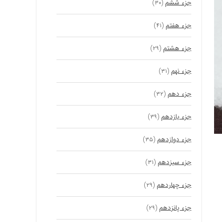
جزء ششم
(۳۰)
جزء هفتم
(۴۱)
جزء هشتم
(۲۹)
جزء نهم
(۳۱)
جزء دهم
(۳۲)
جزء یازدهم
(۳۹)
جزء دوازدهم
(۳۵)
جزء سیزدهم
(۳۱)
جزء چهاردهم
(۲۹)
جزء پانزدهم
(۲۹)