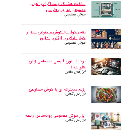
ساخت هشتگ اینستاگرام با هوش
مصنوعی به زبان فارسی
هوش مصنوعی
تعبیر خواب با هوش مصنوعی : تعبیر
خواب آنلاین رایگان و دقیق
هوش مصنوعی
ترجمه متون فارسی به تمامی زبان
های دنیا
ابزارهای آنلاین
رژیم مدیترانه ای با هوش مصنوعی
ابزارهای آنلاین
ابزار هوش مصنوعی روانشناس رابطه
ابزارهای آنلاین