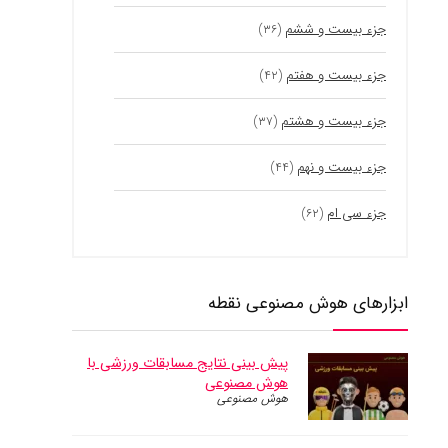
جزء بیست و ششم
(۳۶)
جزء بیست و هفتم
(۴۲)
جزء بیست و هشتم
(۳۷)
جزء بیست و نهم
(۴۴)
جزء سی ام
(۶۲)
ابزارهای هوش مصنوعی نقطه
پیش بینی نتایج مسابقات ورزشی با
هوش مصنوعی
هوش مصنوعی