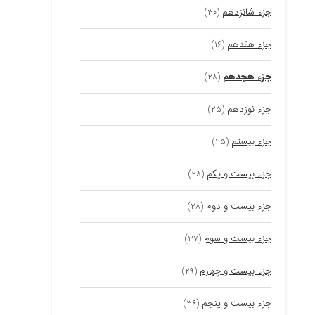
جزء شانزدهم
(۳۰)
جزء هفدهم
(۱۶)
جزء هجدهم
(۲۸)
جزء نوزدهم
(۲۵)
جزء بیستم
(۲۵)
جزء بیست و یکم
(۲۸)
جزء بیست و دوم
(۲۸)
جزء بیست و سوم
(۳۷)
جزء بیست و چهارم
(۲۹)
جزء بیست و پنجم
(۳۶)