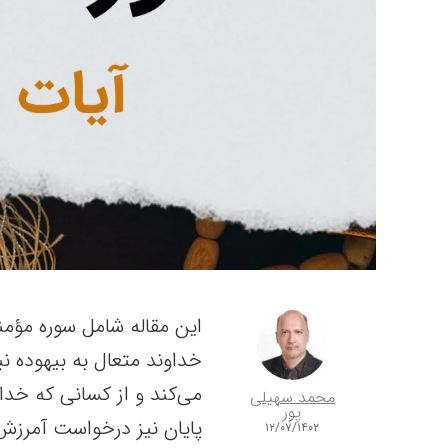
خداوند متعال به بیهوده ن
می‌کند و از کسانی که خدای
محمد سهیلی
پور
پایان نیز درخواست آمرزش
۱۲/۰۷/۱۴۰۲