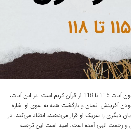
این مقاله شامل سوره مؤمنون آیات 115 تا 118 از قرآن کریم است. در این آیات،
بودن آفرینش انسان و بازگشت همه به سوی او اشاره
ان دیگری را شریک او قرار می‌دهند، انتقاد می‌کند. در
 و رحمت الهی آمده است. امید است این ترجمه