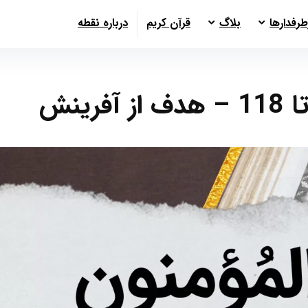
طرفدارها
بلاگ
قرآن کریم
درباره نقطه