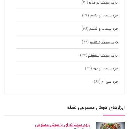
جزء بیست و چهارم
(۲۹)
جزء بیست و پنجم
(۳۶)
جزء بیست و ششم
(۳۶)
جزء بیست و هفتم
(۴۲)
جزء بیست و هشتم
(۳۷)
جزء بیست و نهم
(۴۴)
جزء سی ام
(۶۲)
ابزارهای هوش مصنوعی نقطه
رژیم مدیترانه ای با هوش مصنوعی