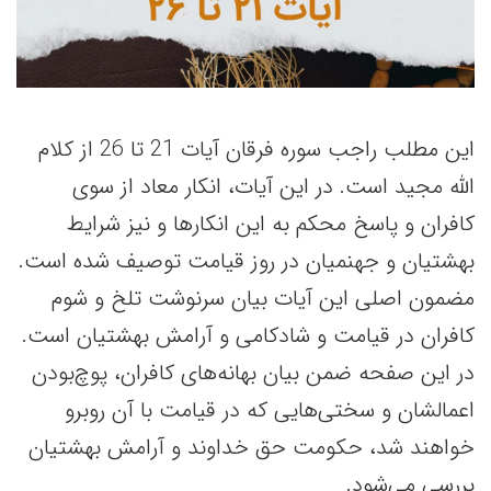
این مطلب راجب سوره فرقان آیات 21 تا 26 از کلام
الله مجید است. در این آیات، انکار معاد از سوی
کافران و پاسخ محکم به این انکارها و نیز شرایط
بهشتیان و جهنمیان در روز قیامت توصیف شده است.
مضمون اصلی این آیات بیان سرنوشت تلخ و شوم
کافران در قیامت و شادکامی و آرامش بهشتیان است.
در این صفحه ضمن بیان بهانه‌های کافران، پوچ‌بودن
اعمالشان و سختی‌هایی که در قیامت با آن روبرو
خواهند شد، حکومت حق خداوند و آرامش بهشتیان
بررسی می‌شود.