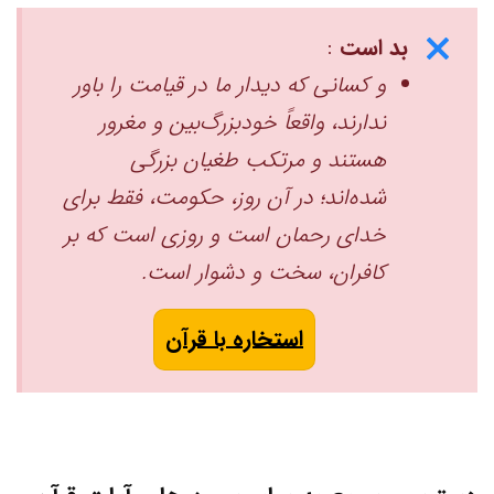
بد است
:
و کسانی که دیدار ما در قیامت را باور
ندارند، واقعاً خودبزرگ‌بین و مغرور
هستند و مرتکب طغیان بزرگی
شده‌اند؛ در آن روز، حکومت، فقط برای
خدای رحمان است و روزی است که بر
کافران، سخت و دشوار است. ‏
استخاره با قرآن