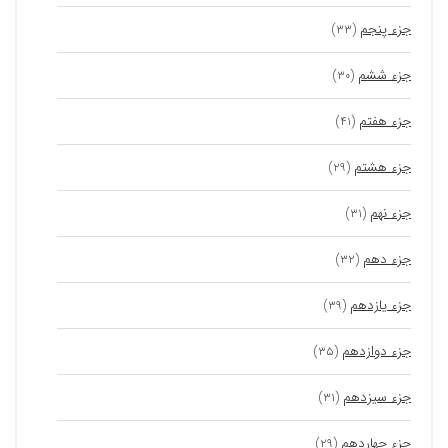
جزء پنجم
(۳۳)
جزء ششم
(۳۰)
جزء هفتم
(۴۱)
جزء هشتم
(۲۹)
جزء نهم
(۳۱)
جزء دهم
(۳۲)
جزء یازدهم
(۳۹)
جزء دوازدهم
(۳۵)
جزء سیزدهم
(۳۱)
جزء چهاردهم
(۲۹)