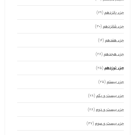
جزء پانزدهم
(۲۹)
جزء شانزدهم
(۳۰)
جزء هفدهم
(۱۶)
جزء هجدهم
(۲۸)
جزء نوزدهم
(۲۵)
جزء بیستم
(۲۵)
جزء بیست و یکم
(۲۸)
جزء بیست و دوم
(۲۸)
جزء بیست و سوم
(۳۷)