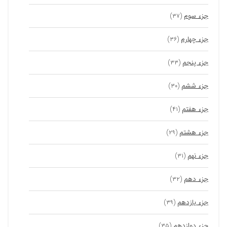
جزء سوم
(۳۷)
جزء چهارم
(۳۶)
جزء پنجم
(۳۳)
جزء ششم
(۳۰)
جزء هفتم
(۴۱)
جزء هشتم
(۲۹)
جزء نهم
(۳۱)
جزء دهم
(۳۲)
جزء یازدهم
(۳۹)
جزء دوازدهم
(۳۵)