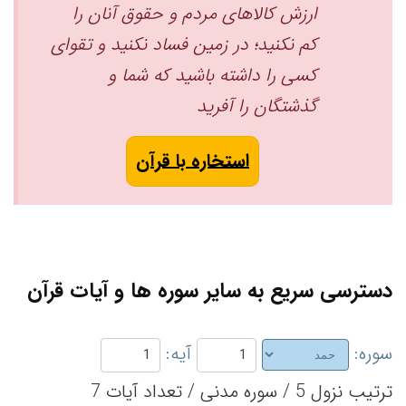
ارزش کالاهای مردم و حقوق آنان را
کم نکنید؛ در زمین فساد نکنید ‏و تقوای
کسی را داشته باشید که شما و
گذشتگان را آفرید
استخاره با قرآن
دسترسی سریع به سایر سوره ها و آیات قرآن
سوره:
آیه:
ترتیب نزول 5 / سوره مدنی / تعداد آیات 7