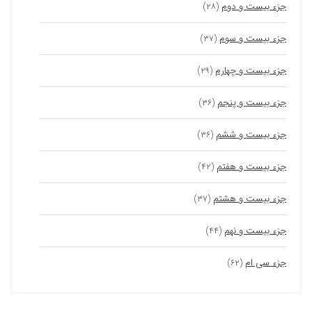
جزء بیست و دوم
(۲۸)
جزء بیست و سوم
(۳۷)
جزء بیست و چهارم
(۲۹)
جزء بیست و پنجم
(۳۶)
جزء بیست و ششم
(۳۶)
جزء بیست و هفتم
(۴۲)
جزء بیست و هشتم
(۳۷)
جزء بیست و نهم
(۴۴)
جزء سی ام
(۶۲)