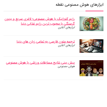
ابزارهای هوش مصنوعی نقطه
رژیم کتوژنیک با هوش مصنوعی؛ لاغری سریع و بدون
گرسنگی با محبوب ترین رژیم غذایی دنیا
ابزارهای آنلاین
ترجمه متون فارسی به تمامی زبان های دنیا
ابزارهای آنلاین
پیش بینی نتایج مسابقات ورزشی با هوش مصنوعی
هوش مصنوعی
خلاصه نویسی متن با هوش مصنوعی ؛ ابزار تبدیل
متن به بولت
هوش مصنوعی