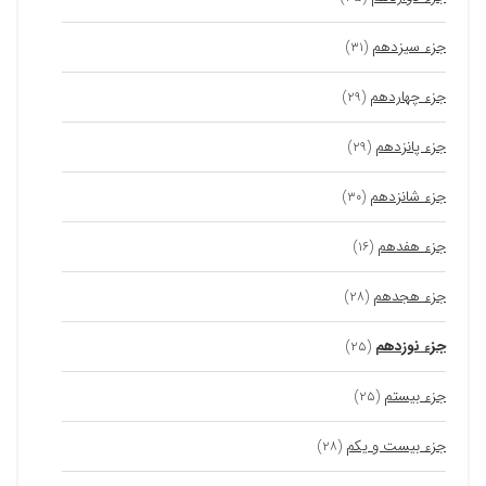
جزء سیزدهم
(۳۱)
جزء چهاردهم
(۲۹)
جزء پانزدهم
(۲۹)
جزء شانزدهم
(۳۰)
جزء هفدهم
(۱۶)
جزء هجدهم
(۲۸)
جزء نوزدهم
(۲۵)
جزء بیستم
(۲۵)
جزء بیست و یکم
(۲۸)