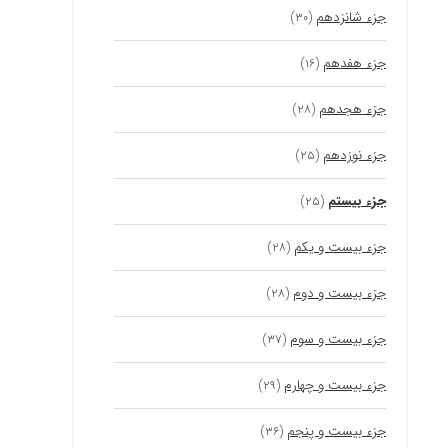
جزء شانزدهم
(۳۰)
جزء هفدهم
(۱۶)
جزء هجدهم
(۲۸)
جزء نوزدهم
(۲۵)
جزء بیستم
(۲۵)
جزء بیست و یکم
(۲۸)
جزء بیست و دوم
(۲۸)
جزء بیست و سوم
(۳۷)
جزء بیست و چهارم
(۲۹)
جزء بیست و پنجم
(۳۶)