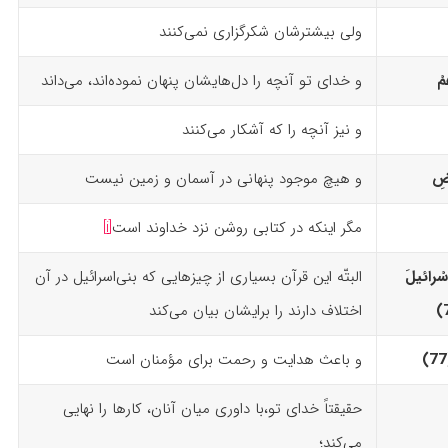
ولی بیشترشان شکرگزاری نمی‌کنند
مْ
و خدای تو آنچه را دل‌هایشان پنهان نموده‌اند، می‌داند
و نیز آنچه را که آشکار می‌کنند
ْضِ
و هیچ موجود پنهانی در آسمان و زمین نیست
مگر اینکه در کتابی روشن نزد خداوند است
[i]
ِسْرائیلَ
البتّه این قرآن بسیاری از چیزهایی که بنی‌اسرائیل در آن
اختلاف دارند را برایشان بیان می‌کند
و باعث هدایت و رحمت برای مؤمنان است
حقیقتاً خدای تو،با داوری میان آنان، کارها را نهایی
می‌کند؛