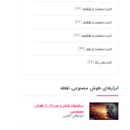
جزء بیست و ششم
(۳۶)
جزء بیست و هفتم
(۴۲)
جزء بیست و هشتم
(۳۷)
جزء بیست و نهم
(۴۴)
جزء سی ام
(۶۲)
ابزارهای هوش مصنوعی نقطه
پیشنهاد فیلم و سریال با هوش
مصنوعی
ابزارهای آنلاین