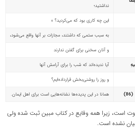
ْمًا
نداشتید؛
این چه کاری بود که می‌کردید؟ »
به سبب ستمی که داشتند، مجازات بر آنها واقع می‌شود،
و آنان سخنی برای گفتن ندارند
فیهِ
آیا ندیده‌اند که شب را برای آرامش آنها
و روز را روشنی‌بخش قرارداده‌ایم؟
8)‏
همانا در این پدیده‌ها نشانه‌هایی است برای اهل ‌ایمان.
وت است، زیرا همه وقایع در کتاب مبین ثبت شده ولی
بیان نشده است.