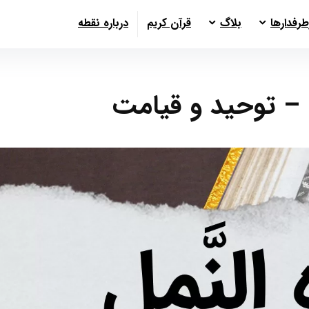
طرفدارها
بلاگ
قرآن کریم
درباره نقطه