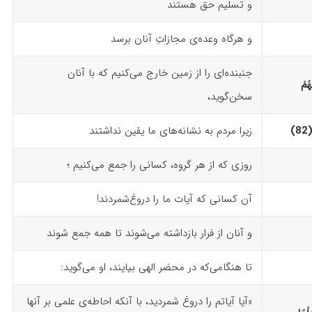
و تسلیم حق هستند‏
و هرگاه وعده‌ی مجازاتِ آنان برسد
جنبنده‌ای را از زمین خارج می‌کنیم که ‌با آنان
هُمْ
سخن‌گوید،
‏
زیرا مردم ‌به ‌نشانه‌های ما یقین نداشتند
روزی که از هر گروه، کسانی را جمع می‌کنیم ؛
آن کسانی که آیات ما را دروغ‌شمردند!
و آنان از فرار بازداشته می‌شوند تا همه جمع شوند
تا هنگامی‌که در محضر الهی بیایند، او می‌گوید:
«آیا آیاتم را دروغ شمردید، با آنکه احاطه‌ی علمی بر آنها