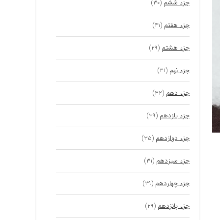
جزء ششم
(۳۰)
جزء هفتم
(۴۱)
جزء هشتم
(۲۹)
جزء نهم
(۳۱)
جزء دهم
(۳۲)
جزء یازدهم
(۳۹)
جزء دوازدهم
(۳۵)
جزء سیزدهم
(۳۱)
جزء چهاردهم
(۲۹)
جزء پانزدهم
(۲۹)