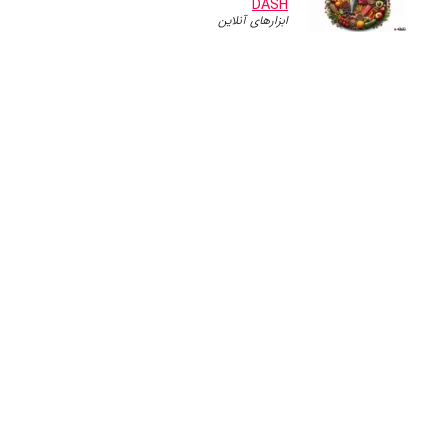
DASH
ابزارهای آنلاین