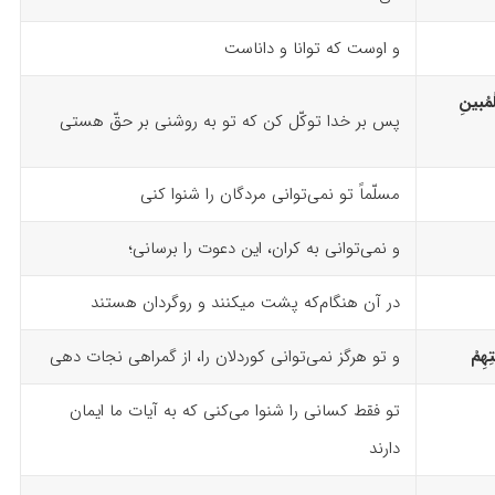
و اوست که توانا و داناست
لْمُبینِ
پس بر خدا توکّل کن که تو به روشنی بر حقّ هستی
مسلّماً تو نمی‌توانی مردگان را شنوا ‌کنی
و نمی‌توانی به کران، این دعوت را برسانی؛
در آن هنگام‌که پشت می­کنند و روگردان هستند
هِمْ
و تو هرگز نمی‌توانی کوردلان را، از گمراهی نجات دهی
تو فقط کسانی را شنوا می‌کنی که به آیات ما ایمان
دارند