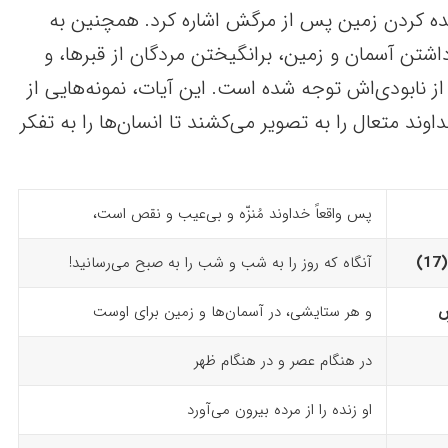
 زنده کردن زمین پس از مرگش اشاره کرد. همچنین به
اشتن آسمان و زمین، برانگیختن مردگان از قبرها، و
نابودی‌اش توجه شده است. این آیات، نمونه‌هایی از
ند متعال را به تصویر می‌کشند تا انسان‌ها را به تفکر
پس واقعاً خداوند مُنزّه و بی‌عیب و نقص است،
‏
آنگاه که روز را به شب و شب را به صبح می‌رسانید!
ضِ
و هر ستایشی، در آسمان‌ها و زمین برای اوست
در هنگام عصر و در هنگام ظهر
او زنده را از مرده بیرون می‌آورد