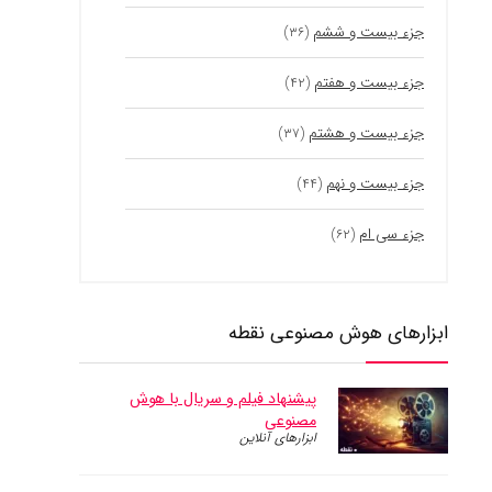
جزء بیست و ششم
(۳۶)
جزء بیست و هفتم
(۴۲)
جزء بیست و هشتم
(۳۷)
جزء بیست و نهم
(۴۴)
جزء سی ام
(۶۲)
ابزارهای هوش مصنوعی نقطه
پیشنهاد فیلم و سریال با هوش
مصنوعی
ابزارهای آنلاین