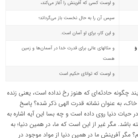
و اوست کسی که آفرینش را آغاز می‌کند،
سپس آن را به حال نخست باز می‌گرداند؛
و این کار، برای او آسان‌ است.
وَ
و مثالهای عالی برای قدرت خدا در آسمان‌ها و زمین
هست
و اوست که توانای حکیم است
 چگونه حادثه‌ای که هنوز رخ نداده است، یعنی زنده
خاک، به عنوان نشانه قدرت الهی ذکر شده؟ پاسخ
در حیات دنیا روی داده است و چه بسا این آیه اشاره به
 باشد. مگر غیر از این است که ما، در همین دنیا؛ به
؟ مگر آفرینش ما در همین دنیا از مواد موجود در