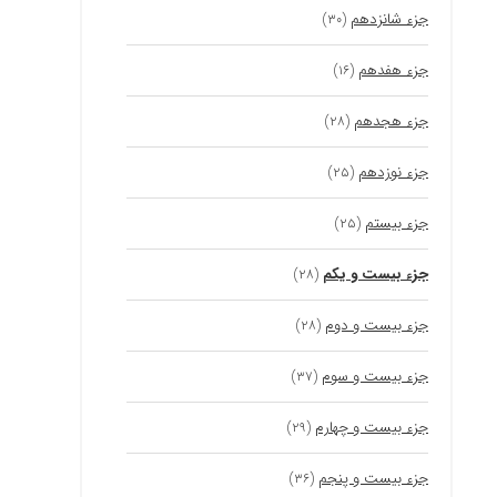
جزء شانزدهم
(۳۰)
جزء هفدهم
(۱۶)
جزء هجدهم
(۲۸)
جزء نوزدهم
(۲۵)
جزء بیستم
(۲۵)
جزء بیست و یکم
(۲۸)
جزء بیست و دوم
(۲۸)
جزء بیست و سوم
(۳۷)
جزء بیست و چهارم
(۲۹)
جزء بیست و پنجم
(۳۶)