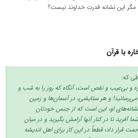
گر این نشانه قدرت خداوند نیست؟
اره با قرآن
ی که:
ه و بی‌عیب و نقص است، آنگاه که روز را به شب و
‌رسانید! ‏و هر ستایشی، در آسمان‌ها و زمین
نشانه‌های او، این است که از جنس خودتان
ا آفرید تا در کنار آنها آرامش بگیرید و در میان
ت قرار داد؛ قطعاً در این کار برای اهل اندیشه