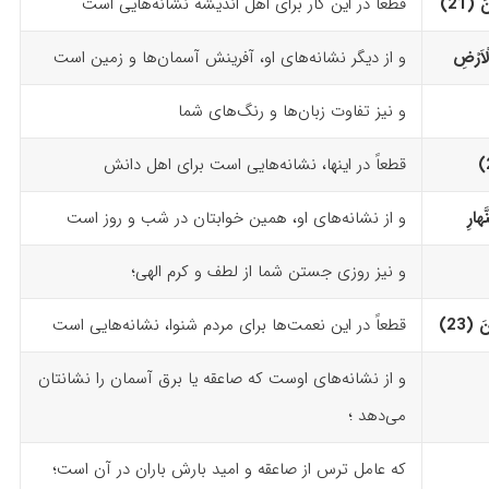
21)‏
قطعاً در این کار برای اهل اندیشه نشانه‌هایی است
ْاَرْضِ
و از دیگر نشانه‌های او، آفرینش آسمان‌ها و زمین است
و نیز تفاوت زبان‌ها و رنگ‌های شما
قطعاً در اینها، نشانه‌هایی است برای اهل دانش
ّهارِ
و از نشانه‌های او، همین خوابتان در شب و روز است
و نیز روزی جستن شما از لطف و کرم الهی؛
23)‏
قطعاً در این نعمت‌ها برای مردم ‌شنوا، نشانه‌هایی است
و از نشانه‌های اوست که صاعقه یا برق آسمان را نشانتان
می‌دهد ؛
که عامل ترس از صاعقه و امید بارش باران در آن است؛