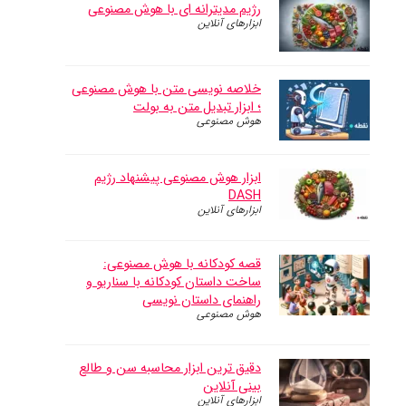
رژیم مدیترانه ای با هوش مصنوعی
ابزارهای آنلاین
خلاصه نویسی متن با هوش مصنوعی
؛ ابزار تبدیل متن به بولت
هوش مصنوعی
ابزار هوش مصنوعی پیشنهاد رژیم
DASH
ابزارهای آنلاین
قصه کودکانه با هوش مصنوعی:
ساخت داستان کودکانه با سناریو و
راهنمای داستان نویسی
هوش مصنوعی
دقیق ترین ابزار محاسبه سن و طالع
بینی آنلاین
ابزارهای آنلاین