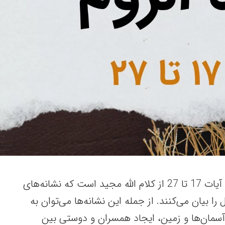
این نوشتار درباره سوره روم آیات 17 تا 27 از کلام الله مجید است که نشانه‌های
 بیان می‌کنند. از جمله این نشانه‌ها می‌توان به
آسمان‌ها و زمین، ایجاد همسران و دوستی بین