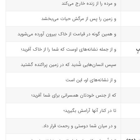
و مرده را از زنده خارج می‌کند
و زمین را پس از مرگش حیات می‌بخشد
و همین گونه در قیامت از خاک بیرون آورده می‌شوید
بٍ
و از جمله نشانه‌های اوست که شما را از خاک آفرید؛
سپس انسان‌هایی شُدید که در زمین پراکنده گشتید
و از نشانه‌های او، این است
که از جنس خودتان همسرانی برای شما آفرید؛
تا در کنار آنها آرامش بگیرید؛
و در میان شما دوستی و رحمت قرار داد.