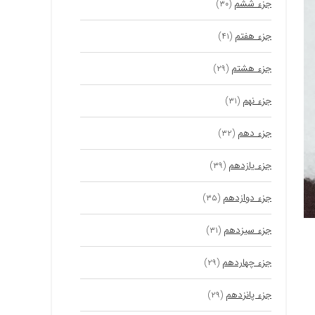
جزء ششم
(۳۰)
جزء هفتم
(۴۱)
جزء هشتم
(۲۹)
جزء نهم
(۳۱)
جزء دهم
(۳۲)
جزء یازدهم
(۳۹)
جزء دوازدهم
(۳۵)
جزء سیزدهم
(۳۱)
جزء چهاردهم
(۲۹)
جزء پانزدهم
(۲۹)