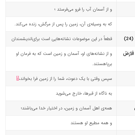
و از آسمان آب را فرو می‌فرستد ؛
که به وسیله‌ی آن، زمین را پس از مرگش، زنده می‌کند.
)‏
قطعاً در این موضوعات نشانه‌هایی است برای‌اندیشمندان
الْاَرْضُ
و از نشانه‌های او، آسمان و زمین است که به فرمان او
برپاهستند.
سپس وقتی با یک دعوت، شما را از زمین فرا بخواند،
[i]
به ناگاه از قبرها، خارج می‌شوید
همه‌ی اهل آسمان‌ و زمین، در اختیار خدا می‌باشند؛
و همه مطیع او هستند