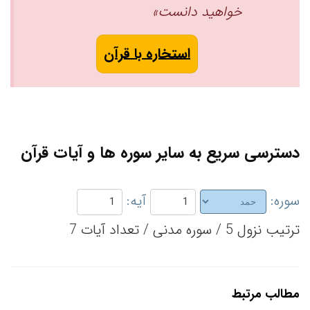
خواهید دانست»‏
استخاره با قرآن
دسترسی سریع به سایر سوره ها و آیات قرآن
سوره:
آیه:
ترتیب نزول 5 / سوره مدنی / تعداد آیات 7
مطالب مرتبط