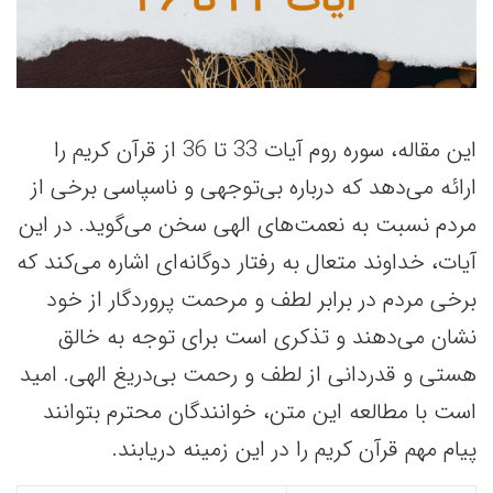
این مقاله، سوره روم آیات 33 تا 36 از قرآن کریم را
ارائه می‌دهد که درباره بی‌توجهی و ناسپاسی برخی از
مردم نسبت به نعمت‌های الهی سخن می‌گوید. در این
آیات، خداوند متعال به رفتار دوگانه‌ای اشاره می‌کند که
برخی مردم در برابر لطف و مرحمت پروردگار از خود
نشان می‌دهند و تذکری است برای توجه به خالق
هستی و قدردانی از لطف و رحمت بی‌دریغ الهی. امید
است با مطالعه این متن، خوانندگان محترم بتوانند
پیام مهم قرآن کریم را در این زمینه دریابند.