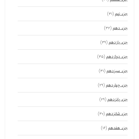
جزء نهم
(۳۱)
جزء دهم
(۳۲)
جزء یازدهم
(۳۹)
جزء دوازدهم
(۳۵)
جزء سیزدهم
(۳۱)
جزء چهاردهم
(۲۹)
جزء پانزدهم
(۲۹)
جزء شانزدهم
(۳۰)
جزء هفدهم
(۱۶)