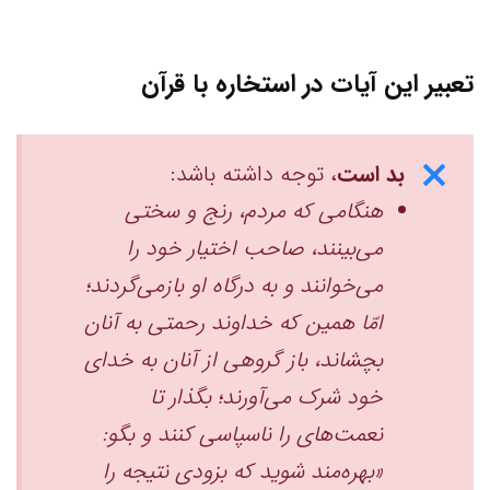
تعبیر این آیات در استخاره با قرآن
بد است
، توجه داشته باشد:
هنگامی که مردم، رنج و سختی
می‌بینند، صاحب اختیار خود را
می‌خوانند و به درگاه او بازمی‌گردند؛
امّا همین که خداوند رحمتی به آنان
بچشاند، باز گروهی از آنان به خدای
خود شرک می‌آورند؛ بگذار تا
نعمت‌های را ناسپاسی کنند و بگو:
«بهره‌مند شوید که بزودی نتیجه را