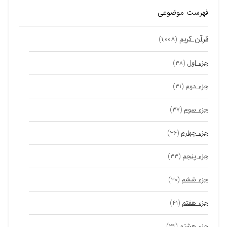
فهرست موضوعی
قرآن کریم
(۱,۰۰۸)
جزء اول
(۳۸)
جزء دوم
(۳۱)
جزء سوم
(۳۷)
جزء چهارم
(۳۶)
جزء پنجم
(۳۳)
جزء ششم
(۳۰)
جزء هفتم
(۴۱)
جزء هشتم
(۲۹)