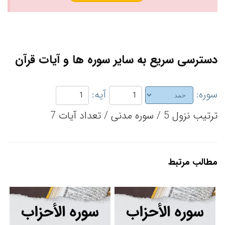
دسترسی سریع به سایر سوره ها و آیات قرآن
سوره:
آیه:
ترتیب نزول 5 / سوره مدنی / تعداد آیات 7
مطالب مرتبط