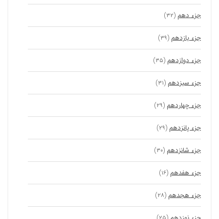
جزء دهم
(۳۲)
جزء یازدهم
(۳۹)
جزء دوازدهم
(۳۵)
جزء سیزدهم
(۳۱)
جزء چهاردهم
(۲۹)
جزء پانزدهم
(۲۹)
جزء شانزدهم
(۳۰)
جزء هفدهم
(۱۶)
جزء هجدهم
(۲۸)
جزء نوزدهم
(۲۵)