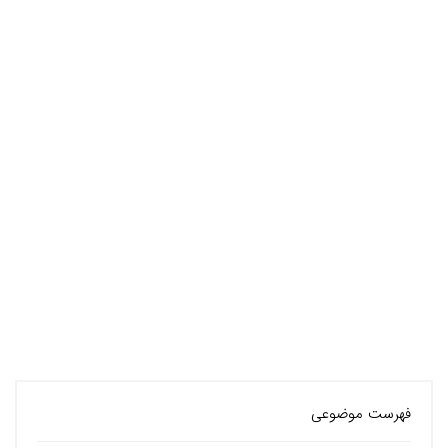
فهرست موضوعی