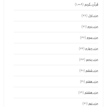
قرآن کریم
(۱,۰۰۸)
جزء اول
(۳۸)
جزء دوم
(۳۱)
جزء سوم
(۳۷)
جزء چهارم
(۳۶)
جزء پنجم
(۳۳)
جزء ششم
(۳۰)
جزء هفتم
(۴۱)
جزء هشتم
(۲۹)
جزء نهم
(۳۱)