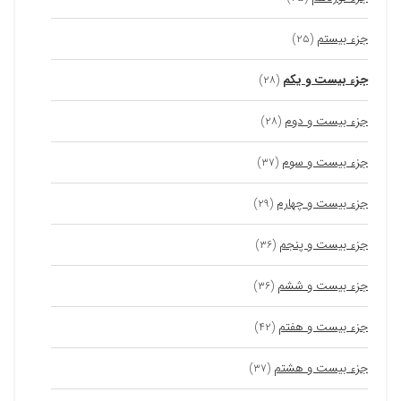
جزء بیستم
(۲۵)
جزء بیست و یکم
(۲۸)
جزء بیست و دوم
(۲۸)
جزء بیست و سوم
(۳۷)
جزء بیست و چهارم
(۲۹)
جزء بیست و پنجم
(۳۶)
جزء بیست و ششم
(۳۶)
جزء بیست و هفتم
(۴۲)
جزء بیست و هشتم
(۳۷)