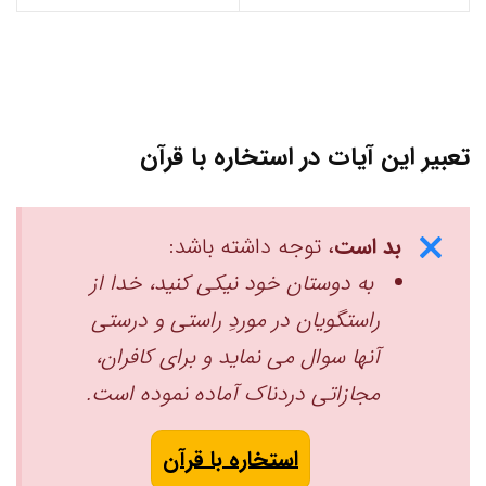
تعبیر این آیات در استخاره با قرآن
بد است
، توجه داشته باشد:
به دوستان خود نیکی کنید، خدا از
راستگویان در موردِ راستی و درستی
آنها سوال می نماید و برای کافران،
مجازاتی دردناک آماده نموده است. ‏
استخاره با قرآن