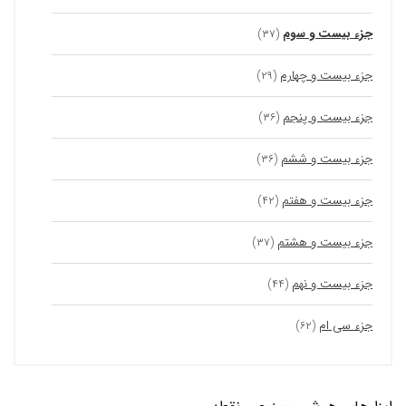
جزء بیست و سوم
(۳۷)
جزء بیست و چهارم
(۲۹)
جزء بیست و پنجم
(۳۶)
جزء بیست و ششم
(۳۶)
جزء بیست و هفتم
(۴۲)
جزء بیست و هشتم
(۳۷)
جزء بیست و نهم
(۴۴)
جزء سی ام
(۶۲)