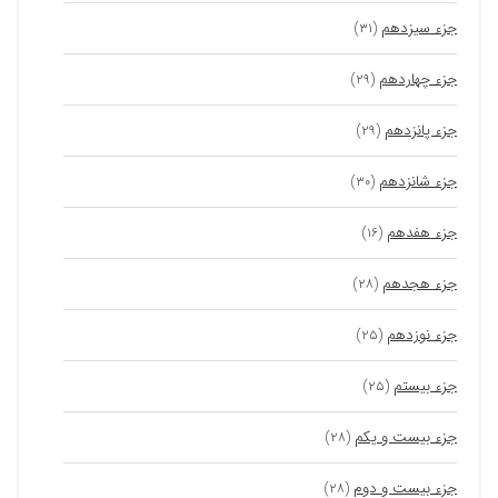
جزء سیزدهم
(۳۱)
جزء چهاردهم
(۲۹)
جزء پانزدهم
(۲۹)
جزء شانزدهم
(۳۰)
جزء هفدهم
(۱۶)
جزء هجدهم
(۲۸)
جزء نوزدهم
(۲۵)
جزء بیستم
(۲۵)
جزء بیست و یکم
(۲۸)
جزء بیست و دوم
(۲۸)