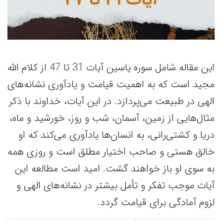
این مقاله شامل سوره یاسین آیات 31 تا 47 از کلام الله
مجید است که به اهمیت قیامت و یادآوری نشانه‌های
الهی در طبیعت می‌پردازد. در این آیات، خداوند با ذکر
مثال‌هایی از زمین، آسمان، شب و روز، خورشید و ماه،
دریا و کشتی‌رانی، به انسان‌ها یادآوری می‌کند که او
خالق هستی و صاحب اختیار مطلق است و روزی همه
به سوی او باز خواهند گشت. امید است مطالعه این
آیات موجب تفکر و تأمل بیشتر در نشانه‌های الهی و
لزوم آمادگی برای قیامت گردد.