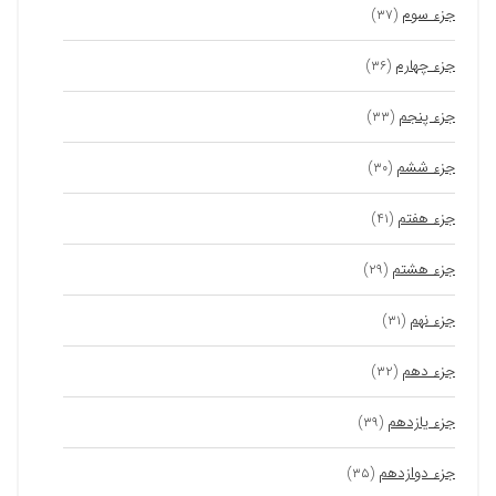
جزء سوم
(۳۷)
جزء چهارم
(۳۶)
جزء پنجم
(۳۳)
جزء ششم
(۳۰)
جزء هفتم
(۴۱)
جزء هشتم
(۲۹)
جزء نهم
(۳۱)
جزء دهم
(۳۲)
جزء یازدهم
(۳۹)
جزء دوازدهم
(۳۵)