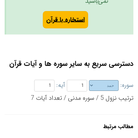
نمی‌باشید ‏
استخاره با قرآن
دسترسی سریع به سایر سوره ها و آیات قرآن
سوره:
آیه:
ترتیب نزول 5 / سوره مدنی / تعداد آیات 7
مطالب مرتبط