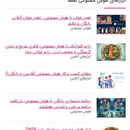
ابزارهای هوش مصنوعی نقطه
تعبیر خواب با هوش مصنوعی : تعبیر خواب آنلاین
رایگان و دقیق
هوش مصنوعی
رژیم کتوژنیک با هوش مصنوعی؛ لاغری سریع و بدون
گرسنگی با محبوب ترین رژیم غذایی دنیا
ابزارهای آنلاین
مشاور کسب و کار‌ هوش مصنوعی (فارسی و رایگان!)
ابزارهای آنلاین
برنامه بدنسازی رایگان با هوش مصنوعی: دریافت
برنامه ورزشی و تمرینی هوشمند
هوش مصنوعی
ابزار هوش مصنوعی پیشنهاد رژیم DASH