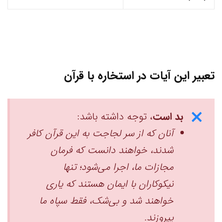
تعبیر این آیات در استخاره با قرآن
بد است
، توجه داشته باشد:
آنان که از سر لجاجت به این قرآن کافر
شدند، خواهند دانست ‏که فرمان
مجازات ما، اجرا می‌شود؛ تنها
نیکوکاران با ایمان هستند که یاری
خواهند شد ‏و بی‌شک، فقط سپاه ما
پیروزند. ‏