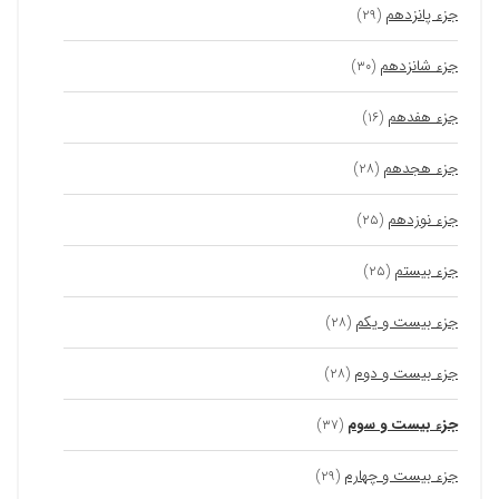
جزء پانزدهم
(۲۹)
جزء شانزدهم
(۳۰)
جزء هفدهم
(۱۶)
جزء هجدهم
(۲۸)
جزء نوزدهم
(۲۵)
جزء بیستم
(۲۵)
جزء بیست و یکم
(۲۸)
جزء بیست و دوم
(۲۸)
جزء بیست و سوم
(۳۷)
جزء بیست و چهارم
(۲۹)