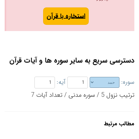
استخاره با قرآن
دسترسی سریع به سایر سوره ها و آیات قرآن
سوره:
آیه:
ترتیب نزول 5 / سوره مدنی / تعداد آیات 7
مطالب مرتبط