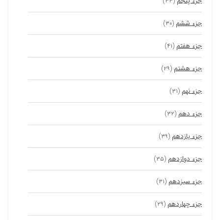
جزء پنجم
(۳۳)
جزء ششم
(۳۰)
جزء هفتم
(۴۱)
جزء هشتم
(۲۹)
جزء نهم
(۳۱)
جزء دهم
(۳۲)
جزء یازدهم
(۳۹)
جزء دوازدهم
(۳۵)
جزء سیزدهم
(۳۱)
جزء چهاردهم
(۲۹)