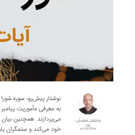
به معرفی مأموریت پیامبر 
می‌پردازند. همچنین بیان
محمد سهیلی
پور
خود می‌کند و ستمگران یاور
۱۲/۰۷/۱۴۰۲