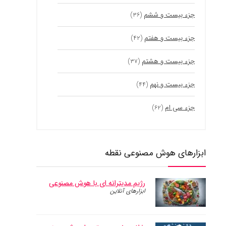
جزء بیست و ششم
(۳۶)
جزء بیست و هفتم
(۴۲)
جزء بیست و هشتم
(۳۷)
جزء بیست و نهم
(۴۴)
جزء سی ام
(۶۲)
ابزارهای هوش مصنوعی نقطه
رژیم مدیترانه ای با هوش مصنوعی
ابزارهای آنلاین