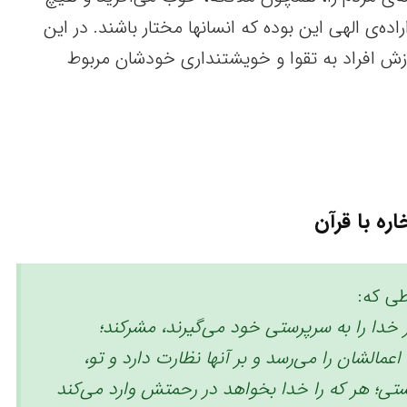
راده‌ی الهی این بوده که انسانها مختار باشند. در این
زش افراد به تقوا و خویشتنداری خودشان مربوط
اره با قرآن
ی که:
خدا را به سرپرستی خود می‌گیرند، مشرکند؛
مالشان را می‌رسد و بر آنها نظارت دارد و تو،
تی؛ هر که را خدا بخواهد در رحمتش وارد می‌کند