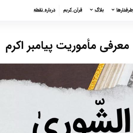
طرفدارها
بلاگ
قرآن کریم
درباره نقطه