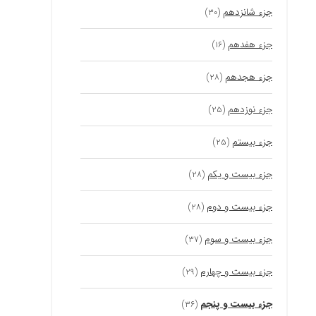
جزء شانزدهم
(۳۰)
جزء هفدهم
(۱۶)
جزء هجدهم
(۲۸)
جزء نوزدهم
(۲۵)
جزء بیستم
(۲۵)
جزء بیست و یکم
(۲۸)
جزء بیست و دوم
(۲۸)
جزء بیست و سوم
(۳۷)
جزء بیست و چهارم
(۲۹)
جزء بیست و پنجم
(۳۶)