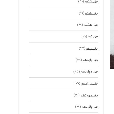
جزء ششم
(۳۰)
جزء هفتم
(۴۱)
جزء هشتم
(۲۹)
جزء نهم
(۳۱)
جزء دهم
(۳۲)
جزء یازدهم
(۳۹)
جزء دوازدهم
(۳۵)
جزء سیزدهم
(۳۱)
جزء چهاردهم
(۲۹)
جزء پانزدهم
(۲۹)