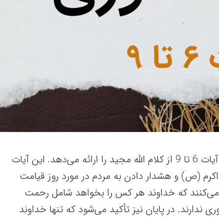
نوشتار پیش‌رو، سوره شورا آیات 6 تا 9 از کلام الله مجید را ارائه می‌دهد. این آیات
اکرم (ص) و هشدار دادن به مردم در مورد روز قیامت
 می‌کنند که خداوند هر کس را بخواهد شامل رحمت
ی ندارند. در پایان نیز تأکید می‌شود که تنها خداوند