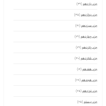
جزء یازدهم
(۳۹)
جزء دوازدهم
(۳۵)
جزء سیزدهم
(۳۱)
جزء چهاردهم
(۲۹)
جزء پانزدهم
(۲۹)
جزء شانزدهم
(۳۰)
جزء هفدهم
(۱۶)
جزء هجدهم
(۲۸)
جزء نوزدهم
(۲۵)
جزء بیستم
(۲۵)