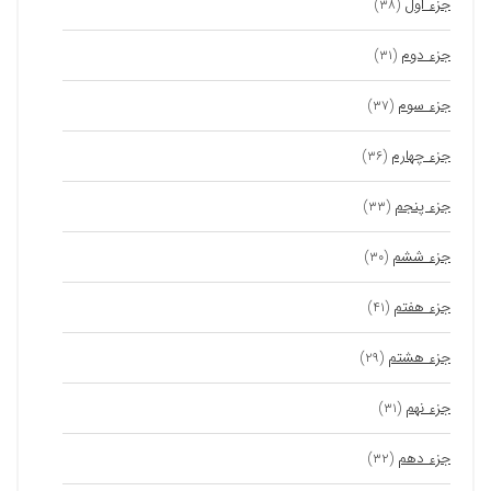
جزء اول
(۳۸)
جزء دوم
(۳۱)
جزء سوم
(۳۷)
جزء چهارم
(۳۶)
جزء پنجم
(۳۳)
جزء ششم
(۳۰)
جزء هفتم
(۴۱)
جزء هشتم
(۲۹)
جزء نهم
(۳۱)
جزء دهم
(۳۲)