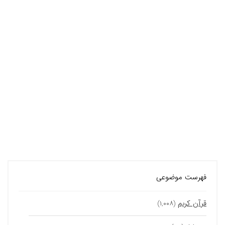
فهرست موضوعی
قرآن کریم
(۱,۰۰۸)