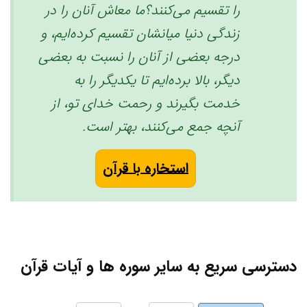
را تقسیم می‌کنند؟ما معاش آنان را در
زندگی دنیا میانشان تقسیم کرده‌ایم، و
درجه بعضی از آنان را نسبت به بعضی
دیگر، بالا برده‌ایم تا یکدیگر را به
خدمت بگیرند و رحمت خدای تو، از
آنچه جمع می‌کنند، بهتر است. ‏
استخاره با قرآن
دسترسی سریع به سایر سوره ها و آیات قرآن