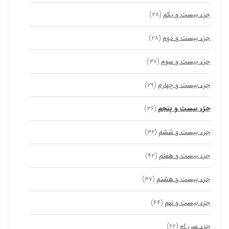
جزء بیست و یکم
(۲۸)
جزء بیست و دوم
(۲۸)
جزء بیست و سوم
(۳۷)
جزء بیست و چهارم
(۲۹)
جزء بیست و پنجم
(۳۶)
جزء بیست و ششم
(۳۶)
جزء بیست و هفتم
(۴۲)
جزء بیست و هشتم
(۳۷)
جزء بیست و نهم
(۴۴)
جزء سی ام
(۶۲)