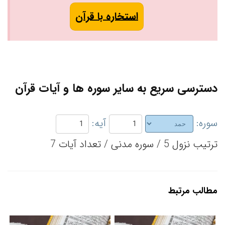
استخاره با قرآن
دسترسی سریع به سایر سوره ها و آیات قرآن
سوره:
آیه:
ترتیب نزول 5 / سوره مدنی / تعداد آیات 7
مطالب مرتبط