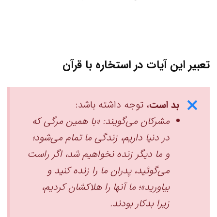
تعبیر این آیات در استخاره با قرآن
بد است
، توجه داشته باشد:
مشرکان می‌گویند: ‏«با همین مرگی که
در دنیا داریم، زندگی ما تمام می‌شود؛
و ما دیگر زنده نخواهیم شد، ‏اگر راست
می‌گوئید، پدران ما را زنده کنید و
بیاورید»؛ ما آنها را هلاکشان کردیم،
زیرا بدکار بودند. ‏