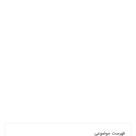
فهرست موضوعی