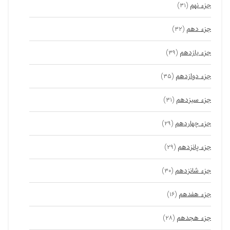
جزء نهم
(۳۱)
جزء دهم
(۳۲)
جزء یازدهم
(۳۹)
جزء دوازدهم
(۳۵)
جزء سیزدهم
(۳۱)
جزء چهاردهم
(۲۹)
جزء پانزدهم
(۲۹)
جزء شانزدهم
(۳۰)
جزء هفدهم
(۱۶)
جزء هجدهم
(۲۸)