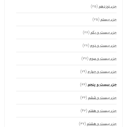
جزء نوزدهم
(۲۵)
جزء بیستم
(۲۵)
جزء بیست و یکم
(۲۸)
جزء بیست و دوم
(۲۸)
جزء بیست و سوم
(۳۷)
جزء بیست و چهارم
(۲۹)
جزء بیست و پنجم
(۳۶)
جزء بیست و ششم
(۳۶)
جزء بیست و هفتم
(۴۲)
جزء بیست و هشتم
(۳۷)