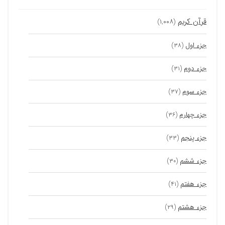
قرآن کریم
(۱,۰۰۸)
جزء اول
(۳۸)
جزء دوم
(۳۱)
جزء سوم
(۳۷)
جزء چهارم
(۳۶)
جزء پنجم
(۳۳)
جزء ششم
(۳۰)
جزء هفتم
(۴۱)
جزء هشتم
(۲۹)