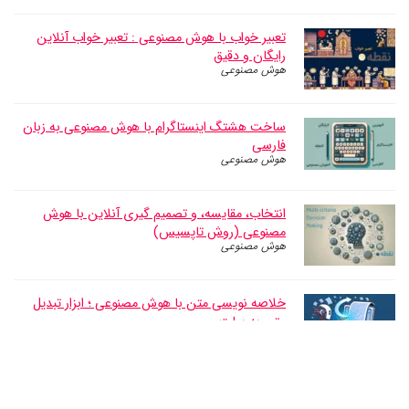
تعبیر خواب با هوش مصنوعی : تعبیر خواب آنلاین
رایگان و دقیق
هوش مصنوعی
ساخت هشتگ اینستاگرام با هوش مصنوعی به زبان
فارسی
هوش مصنوعی
انتخاب، مقایسه، و تصمیم گیری آنلاین با هوش
مصنوعی (روش تاپسیس)
هوش مصنوعی
خلاصه نویسی متن با هوش مصنوعی ؛ ابزار تبدیل
متن به بولت
هوش مصنوعی
ابزار هوش مصنوعی متخصص کامپیوتر
ابزارهای آنلاین