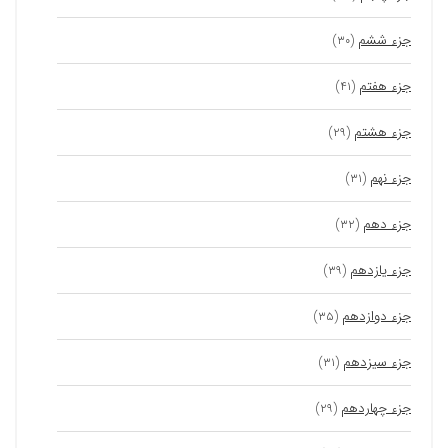
جزء ششم
(۳۰)
جزء هفتم
(۴۱)
جزء هشتم
(۲۹)
جزء نهم
(۳۱)
جزء دهم
(۳۲)
جزء یازدهم
(۳۹)
جزء دوازدهم
(۳۵)
جزء سیزدهم
(۳۱)
جزء چهاردهم
(۲۹)