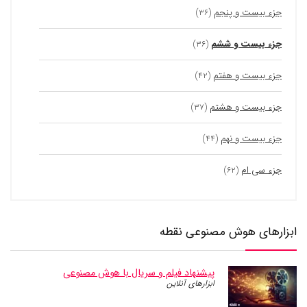
جزء بیست و پنجم
(۳۶)
جزء بیست و ششم
(۳۶)
جزء بیست و هفتم
(۴۲)
جزء بیست و هشتم
(۳۷)
جزء بیست و نهم
(۴۴)
جزء سی ام
(۶۲)
ابزارهای هوش مصنوعی نقطه
پیشنهاد فیلم و سریال با هوش مصنوعی
ابزارهای آنلاین