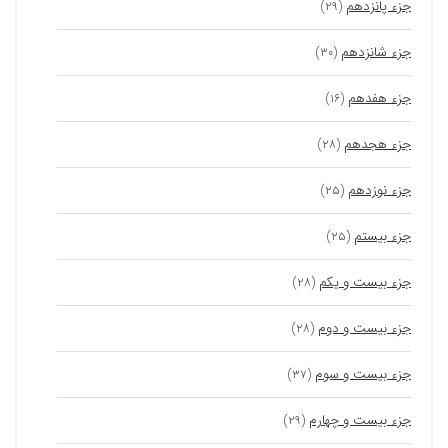
جزء پانزدهم
(۲۹)
جزء شانزدهم
(۳۰)
جزء هفدهم
(۱۶)
جزء هجدهم
(۲۸)
جزء نوزدهم
(۲۵)
جزء بیستم
(۲۵)
جزء بیست و یکم
(۲۸)
جزء بیست و دوم
(۲۸)
جزء بیست و سوم
(۳۷)
جزء بیست و چهارم
(۲۹)