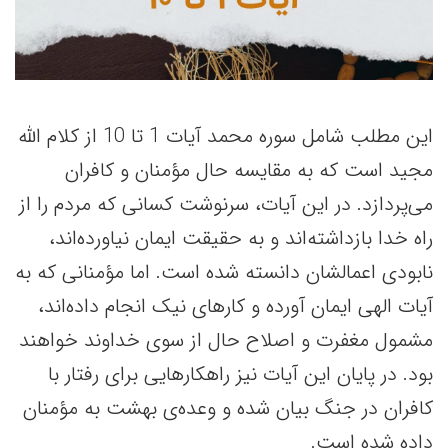
این مطلب شامل سوره محمد آیات 1 تا 10 از کلام الله
مجید است که به مقایسه حال مؤمنان و کافران
می‌پردازد. در این آیات، سرنوشت کسانی که مردم را از
راه خدا بازداشته‌اند و به حقیقت ایمان نیاورده‌اند،
نابودی اعمالشان دانسته شده است. اما مؤمنانی که به
آیات الهی ایمان آورده و کارهای نیک انجام داده‌اند،
مشمول مغفرت و اصلاح حال از سوی خداوند خواهند
بود. در پایان این آیات نیز راهکارهایی برای رفتار با
کافران در جنگ بیان شده و وعده‌ی بهشت به مؤمنان
داده شده است.