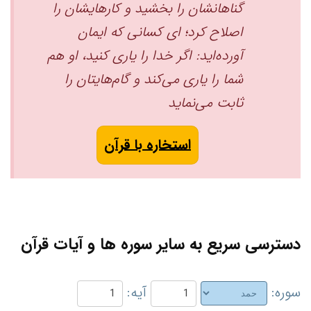
گناهانشان را بخشید و کارهایشان را
اصلاح کرد؛ ای کسانی که ایمان
آورده‌اید: اگر خدا را یاری کنید، او هم
شما را یاری می‌کند و گام‌هایتان را
ثابت می‌نماید ‏
استخاره با قرآن
دسترسی سریع به سایر سوره ها و آیات قرآن
سوره:
آیه: