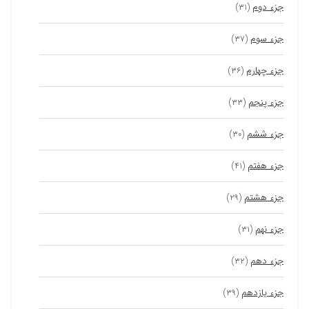
جزء دوم
(۳۱)
جزء سوم
(۳۷)
جزء چهارم
(۳۶)
جزء پنجم
(۳۳)
جزء ششم
(۳۰)
جزء هفتم
(۴۱)
جزء هشتم
(۲۹)
جزء نهم
(۳۱)
جزء دهم
(۳۲)
جزء یازدهم
(۳۹)