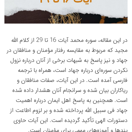
در این مقاله، سوره محمد آیات 16 تا 29 از کلام الله
مجید که مربوط به مقایسه رفتار مؤمنان و منافقان در
جهاد و نیز پاسخ به شبهات برخی از آنان درباره نزول
نکردن سوره‌ای درباره جهاد است، همراه با ترجمه
فارسی آمده است. در این آیات، صفات منافقان و
ریاکاران بیان شده و سرانجام آنان هشدار داده شده
است. همچنین به پاسخ اهل ایمان درباره اهمیت
جهاد فی سبیل الله پرداخته شده و بر لزوم اطاعت از
دستورات الهی تأکید گردیده است. این آیات حاوی
پندها و آموزه‌های مهمی برای مؤمنان است.