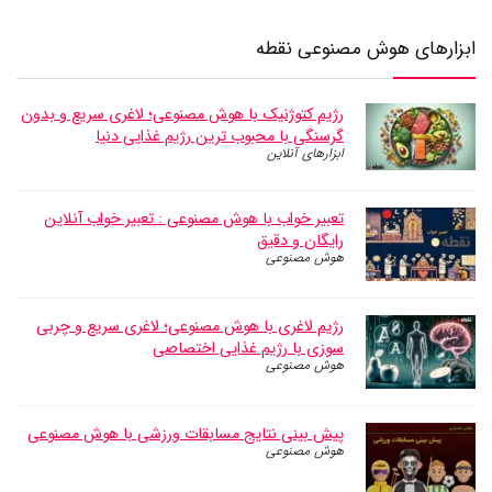
ابزارهای هوش مصنوعی نقطه
رژیم کتوژنیک با هوش مصنوعی؛ لاغری سریع و بدون
گرسنگی با محبوب ترین رژیم غذایی دنیا
ابزارهای آنلاین
تعبیر خواب با هوش مصنوعی : تعبیر خواب آنلاین
رایگان و دقیق
هوش مصنوعی
رژیم لاغری با هوش مصنوعی؛ لاغری سریع و چربی
سوزی با رژیم غذایی اختصاصی
هوش مصنوعی
پیش بینی نتایج مسابقات ورزشی با هوش مصنوعی
هوش مصنوعی