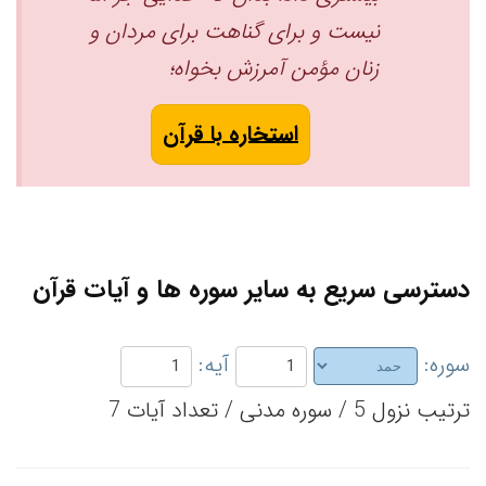
نیست و برای گناهت برای مردان و
زنان مؤمن آمرزش بخواه؛
استخاره با قرآن
دسترسی سریع به سایر سوره ها و آیات قرآن
سوره:
آیه:
ترتیب نزول 5 / سوره مدنی / تعداد آیات 7