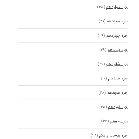
جزء دوازدهم
(۳۵)
جزء سیزدهم
(۳۱)
جزء چهاردهم
(۲۹)
جزء پانزدهم
(۲۹)
جزء شانزدهم
(۳۰)
جزء هفدهم
(۱۶)
جزء هجدهم
(۲۸)
جزء نوزدهم
(۲۵)
جزء بیستم
(۲۵)
جزء بیست و یکم
(۲۸)