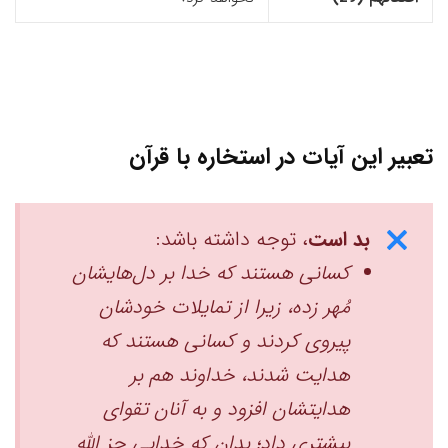
تعبیر این آیات در استخاره با قرآن
بد است
، توجه داشته باشد:
کسانی‌ هستند که خدا بر دل‌هایشان
مُهر زده، زیرا از تمایلات خود‌شان
پیروی کردند ‏و کسانی هستند که
هدایت شدند، خداوند هم بر
هدایتشان افزود و به آنان تقوای
بیشتری داد؛ بدان که خدایی جز اللّه