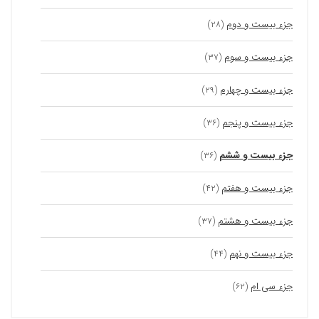
جزء بیست و دوم
(۲۸)
جزء بیست و سوم
(۳۷)
جزء بیست و چهارم
(۲۹)
جزء بیست و پنجم
(۳۶)
جزء بیست و ششم
(۳۶)
جزء بیست و هفتم
(۴۲)
جزء بیست و هشتم
(۳۷)
جزء بیست و نهم
(۴۴)
جزء سی ام
(۶۲)