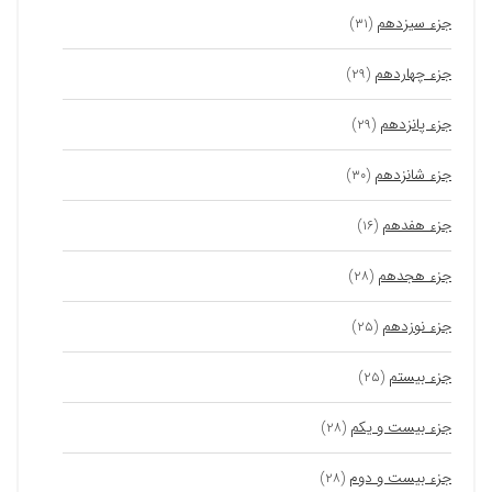
جزء سیزدهم
(۳۱)
جزء چهاردهم
(۲۹)
جزء پانزدهم
(۲۹)
جزء شانزدهم
(۳۰)
جزء هفدهم
(۱۶)
جزء هجدهم
(۲۸)
جزء نوزدهم
(۲۵)
جزء بیستم
(۲۵)
جزء بیست و یکم
(۲۸)
جزء بیست و دوم
(۲۸)