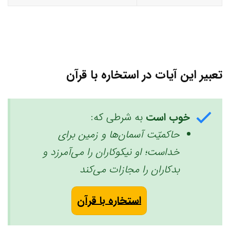
تعبیر این آیات در استخاره با قرآن
خوب است
به شرطی که:
حاکمیّت آسمان‌ها و زمین برای
خداست؛ او نیکوکاران را می‌آمرزد و
بدکاران را مجازات می‌کند
استخاره با قرآن