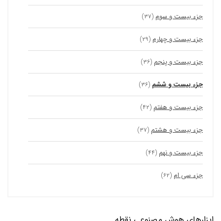
جزء بیست و سوم
(۳۷)
جزء بیست و چهارم
(۲۹)
جزء بیست و پنجم
(۳۶)
جزء بیست و ششم
(۳۶)
جزء بیست و هفتم
(۴۲)
جزء بیست و هشتم
(۳۷)
جزء بیست و نهم
(۴۴)
جزء سی ام
(۶۲)
ابزارهای هوش مصنوعی نقطه