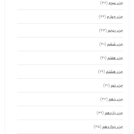
جزء سوم
(۳۷)
جزء چهارم
(۳۶)
جزء پنجم
(۳۳)
جزء ششم
(۳۰)
جزء هفتم
(۴۱)
جزء هشتم
(۲۹)
جزء نهم
(۳۱)
جزء دهم
(۳۲)
جزء یازدهم
(۳۹)
جزء دوازدهم
(۳۵)