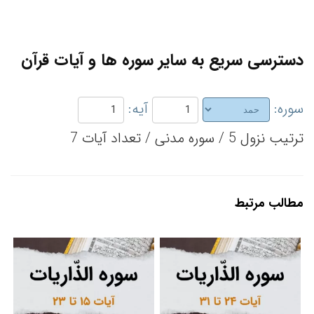
دسترسی سریع به سایر سوره ها و آیات قرآن
سوره:
آیه:
ترتیب نزول 5 / سوره مدنی / تعداد آیات 7
مطالب مرتبط