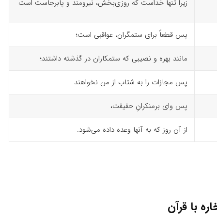
زیرا تنها خداست که روزی‌بخش، نیرومند و پابرجاست است
پس قطعاً برای ستمگران، عواقبی است؛
مانند بهره و نصیبی که ستمکاران در گذشته داشتند؛
پس مجازات را به شتاب از من نخواهند
پس وای برمنکرانِ حقیقت،
از آن روز که به آنها وعده داده می‌شود.
اره با قرآن