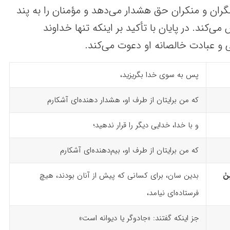
ن و منکران حق هشدار می‌دهد و مؤمنان را به پند
می‌کند. در پایان با تأکید بر اینکه تنها خداوند
 و عبادت خالصانه او دعوت می‌کند.
پس به سوی خدا بگریزید،
که من برایتان از طرف او، هشدار دهنده‌ای آشکارم
و با خدا، خدایی دیگر را قرار ندهید؛
که من برایتان از طرف او، بیم‌دهنده‌ای آشکارم
ِنْ
بدین سان، برای کسانی که پیش از آنان بودند، هیچ
فرستاده‌ای نیامد،
جز اینکه گفتند: «جادوگر یا دیوانه‌ است»