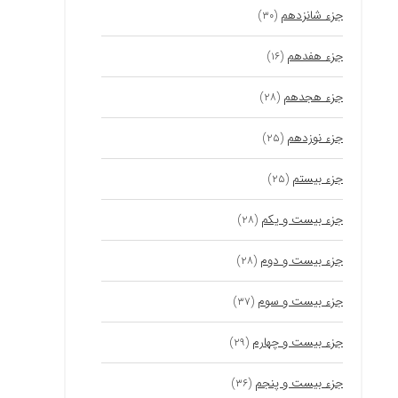
جزء شانزدهم
(۳۰)
جزء هفدهم
(۱۶)
جزء هجدهم
(۲۸)
جزء نوزدهم
(۲۵)
جزء بیستم
(۲۵)
جزء بیست و یکم
(۲۸)
جزء بیست و دوم
(۲۸)
جزء بیست و سوم
(۳۷)
جزء بیست و چهارم
(۲۹)
جزء بیست و پنجم
(۳۶)