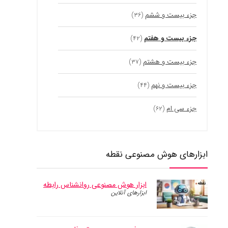
جزء بیست و ششم
(۳۶)
جزء بیست و هفتم
(۴۲)
جزء بیست و هشتم
(۳۷)
جزء بیست و نهم
(۴۴)
جزء سی ام
(۶۲)
ابزارهای هوش مصنوعی نقطه
ابزار هوش مصنوعی روانشناس رابطه
ابزارهای آنلاین