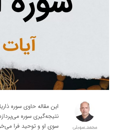
نتیجه‌گیری سوره می‌پردازد.
سوی او و توحید فرا می‌خو
محمد سهیلی