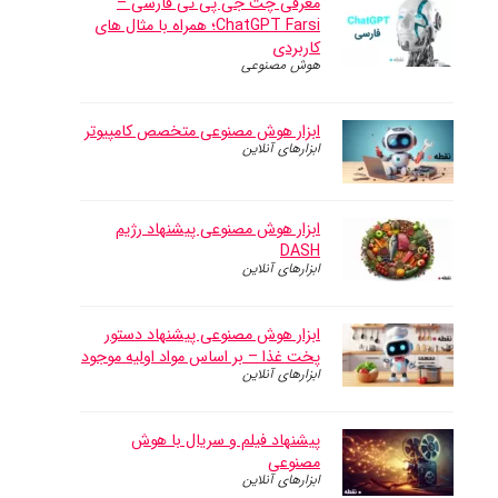
معرفی چت جی پی تی فارسی –
ChatGPT Farsi؛ همراه با مثال های
کاربردی
هوش مصنوعی
ابزار هوش مصنوعی متخصص کامپیوتر
ابزارهای آنلاین
ابزار هوش مصنوعی پیشنهاد رژیم
DASH
ابزارهای آنلاین
ابزار هوش مصنوعی پیشنهاد دستور
پخت غذا – بر اساس مواد اولیه موجود
ابزارهای آنلاین
پیشنهاد فیلم و سریال با هوش
مصنوعی
ابزارهای آنلاین