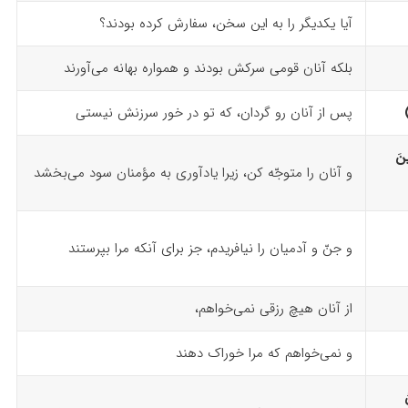
آیا یکدیگر را به ‌این سخن، سفارش کرده بودند؟
بلکه آنان قومی سرکش بودند و همواره بهانه‌ می‌آورند
پس از آنان رو گردان، که تو در خور سرزنش نیستی
ینَ
و آنان را متوجّه کن، زیرا یادآوری به مؤمنان سود می‌بخشد
و جنّ و آدمیان را نیافریدم، جز برای آنکه مرا بپرستند
از آنان هیچ رزقی نمی‌خواهم،
و نمی‌خواهم که مرا خوراک دهند