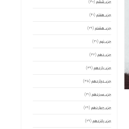
جزء ششم
(۳۰)
جزء هفتم
(۴۱)
جزء هشتم
(۲۹)
جزء نهم
(۳۱)
جزء دهم
(۳۲)
جزء یازدهم
(۳۹)
جزء دوازدهم
(۳۵)
جزء سیزدهم
(۳۱)
جزء چهاردهم
(۲۹)
جزء پانزدهم
(۲۹)