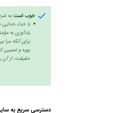
خوب است
به شرط
با خدا، خدایی دی
یادآوری به مؤمن
برای آنکه مرا ب
بهره و نصیبی که
حقیقت، از آن روز
دسترسی سریع به سایر 