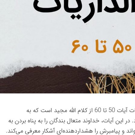
این مقاله حاوی سوره ذاریات آیات 50 تا 60 از کلام الله مجید است که به
 در این آیات، خداوند متعال بندگان را به پناه بردن به
اند و پیامبرش را هشداردهنده‌ای آشکار معرفی می‌کند.