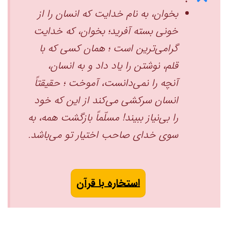
بخوان، به نام خدایت که انسان را از
خونی بسته آفرید؛ بخوان، که خدایت
گرامی‌ترین است ‏؛ همان کسی که با
قلم، نوشتن را یاد داد ‏و به انسان،
آنچه را نمی‌دانست، آموخت ‏؛ حقیقتاً
انسان سرکشی می‌کند ‏از این که خود
را بی‌نیاز ببیند! ‏مسلّماً بازگشت همه، به
سوی خدای صاحب اختیار تو می‌باشد.
استخاره با قرآن