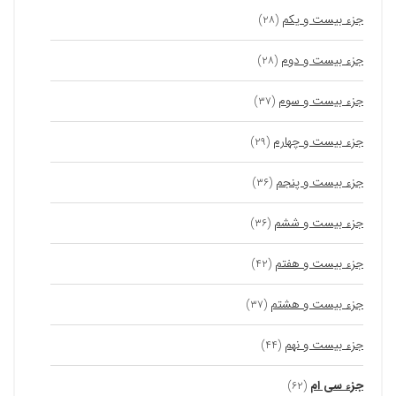
جزء بیست و یکم
(۲۸)
جزء بیست و دوم
(۲۸)
جزء بیست و سوم
(۳۷)
جزء بیست و چهارم
(۲۹)
جزء بیست و پنجم
(۳۶)
جزء بیست و ششم
(۳۶)
جزء بیست و هفتم
(۴۲)
جزء بیست و هشتم
(۳۷)
جزء بیست و نهم
(۴۴)
جزء سی ام
(۶۲)