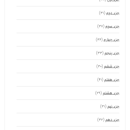
جزء دوم
(۳۱)
جزء سوم
(۳۷)
جزء چهارم
(۳۶)
جزء پنجم
(۳۳)
جزء ششم
(۳۰)
جزء هفتم
(۴۱)
جزء هشتم
(۲۹)
جزء نهم
(۳۱)
جزء دهم
(۳۲)