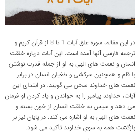
در این مقاله، سوره علق آیات 1 تا 8 از قرآن کریم و
ترجمه فارسی آنها آمده است. این آیات درباره خلقت
انسان و نعمت های الهی به او از جمله قدرت نوشتن
با قلم و همچنین سرکشی و طغیان انسان در برابر
نعمت های خداوند سخن می گویند. در ابتدای این
آیات، خداوند پیامبر را به خواندن و یاد کردن او فرمان
می دهد و سپس به خلقت انسان از خون بسته و
نعمت های الهی به او اشاره می کند. در پایان نیز بر
بازگشت همه به سوی خداوند تأکید می شود.