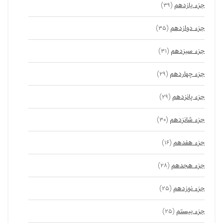
جزء یازدهم
(۳۹)
جزء دوازدهم
(۳۵)
جزء سیزدهم
(۳۱)
جزء چهاردهم
(۲۹)
جزء پانزدهم
(۲۹)
جزء شانزدهم
(۳۰)
جزء هفدهم
(۱۶)
جزء هجدهم
(۲۸)
جزء نوزدهم
(۲۵)
جزء بیستم
(۲۵)