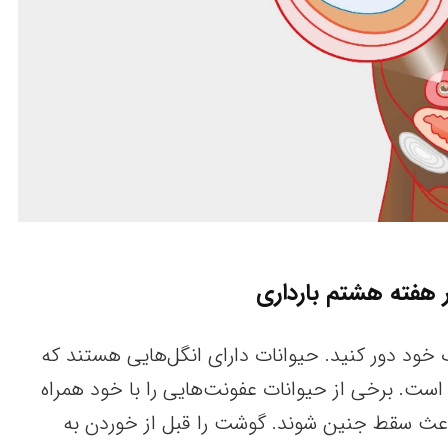
 هفته هشتم بارداری
ف خود دور کنید. حیوانات دارای انگل‌هایی هستند که
ست. برخی از حیوانات عفونت‌هایی را با خود همراه
عث سقط جنین شوند. گوشت را قبل از خوردن به