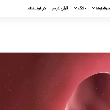
طرفدارها
بلاگ
قرآن کریم
درباره نقطه