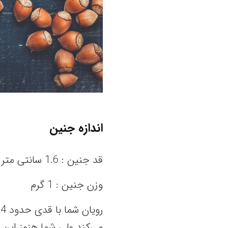
اندازه جنین
قد جنین : 1.6 سانتی متر
وزن جنین : 1 گرم
می‌کند ولی شما هنوز این 