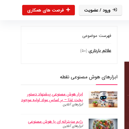
ورود / عضویت
فرصت های همکاری
فهرست موضوعی
علائم بارداری
(۵۰)
ابزارهای هوش مصنوعی نقطه
ابزار هوش مصنوعی پیشنهاد دستور
پخت غذا – بر اساس مواد اولیه موجود
ابزارهای آنلاین
رژیم مدیترانه ای با هوش مصنوعی
ابزارهای آنلاین