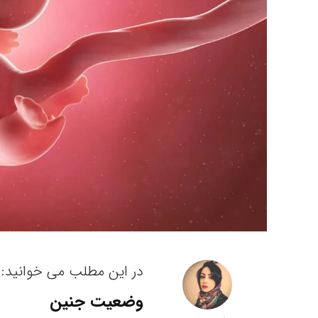
در این مطلب می خوانید:
وضعیت جنین