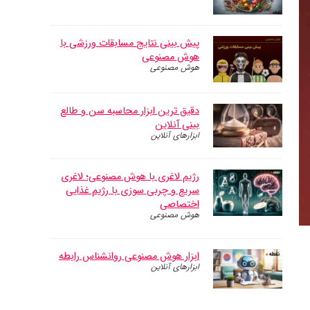
پیش بینی نتایج مسابقات ورزشی با
هوش مصنوعی
هوش مصنوعی
دقیق ترین ابزار محاسبه سن و طالع
بینی آنلاین
ابزارهای آنلاین
رژیم لاغری با هوش مصنوعی؛ لاغری
سریع و چربی سوزی با رژیم غذایی
اختصاصی
هوش مصنوعی
ابزار هوش مصنوعی روانشناس رابطه
ابزارهای آنلاین