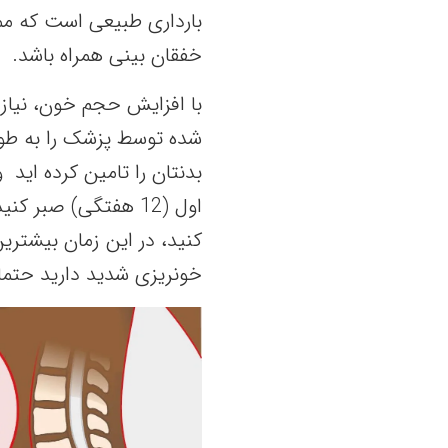
بارداری طبیعی است که مم
خفقان بینی همراه باشد.
با افزایش حجم خون، نیاز 
شده توسط پزشک را به‌ طو
بدنتان را تامین کرده اید 
اول (12 هفتگی) صبر 
کنید، در این زمان بیشتری
خونریزی شدید دارید حتما