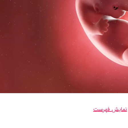
نمایش فهرست