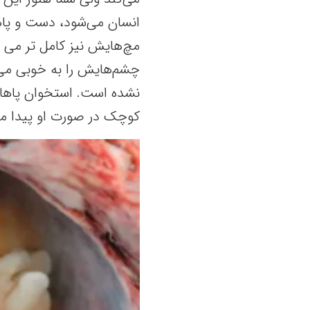
انسان می‌شود، دست و پاه
مچ‌هایش نیز کامل تر می ش
چشم‌هایش را به خوبی می‌
نشده است. استخوان پاهایش
کوچک در صورت او پیدا می