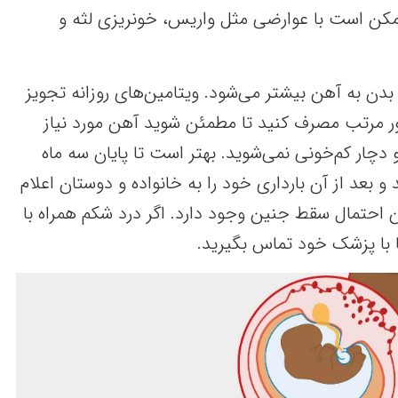
کن است با عوارضی مثل واریس، خونریزی لثه و
بدن به آهن بیشتر می‌شود. ویتامین‌های روزانه تجویز
ر مرتب مصرف کنید تا مطمئن شوید آهن مورد نیاز
و دچار کم‌خونی نمی‌شوید. بهتر است تا پایان سه ماه
کنید و بعد از آن بارداری خود را به خانواده و دوستان اعلام
ن احتمال سقط جنین وجود دارد. اگر درد شکم همراه با
 با پزشک خود تماس بگیرید.