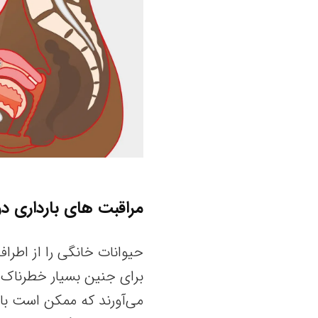
مراقبت های بارداری در
حیوانات خانگی را از اطرا
برای جنین بسیار خطرناک ا
می‌آورند که ممکن است با