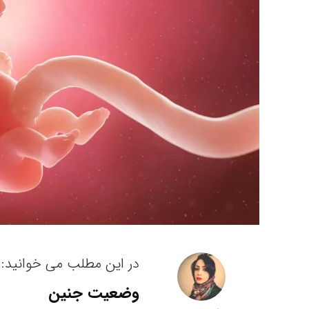
در این مطلب می خوانید:
وضعیت جنین