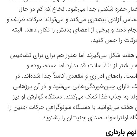
اختار حفره شکمی جدا می‌شود. نخاع کم کم در حال
اس آزادی بیشتری می‌کند و می‌تواند حرکات ظریف و
جام دهد و برخی از اعضای بدنش را تکان دهد، البته
حرکات را حس کنید.
ین هفته شکل می‌گیرند اما هنوز هم برای برای تشخیص
جنسیت زود است. با اینکه بیشتر از 2.3 سانت قد ندارد اما معده، روده و
ست. راه‌های ادراری و مقعدی کاملاً جدا شده‌اند. در
ک دارای چین‌خوردگی‌هایی می‌شود و در آن پرزهایی
ولد به جذب غذا کمک می‌کنند. دستگاه گوارش او نیز
ن هفته می‌توانید با دستگاه سونوگرافی حرکات جنین را
تگاه اولتراسوند صدای جنینتان را بشنوید.
هم بارداری