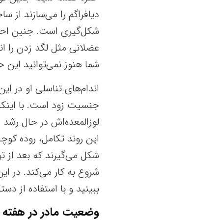
دیافراگم را می‌سازند از س
شکل‌گیری است. جنین احس
عضلانی مثل لگد زدن را ان
شما هنوز نمی‌توانید این 
اندام‌های تناسلی او در ا
لوزالمعده‌اش در حال رشد ا
این روند تکامل، روده کوچ
شکل می‌گیرند که بعد از ت
شروع به کار می‌کند. در ای
ببینید و با استفاده از دس
وضعیت مادر در هفته ن