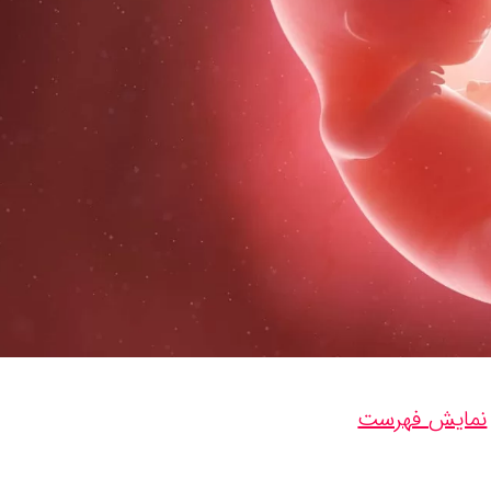
نمایش فهرست