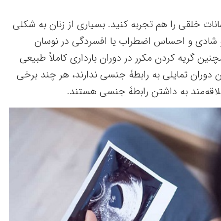
ات خلقی را هم تجربه کنید. بسیاری از زنان به شکلی
شادی و احساس اضطراب یا افسردگی در نوسان
نین گریه کردن مکرر در دوران بارداری کاملاً طبیعی
ن دوران تمایلی به رابطۀ جنسی ندارند، هر چند برخی
اقه‌مند به داشتن رابطۀ جنسی هستند.