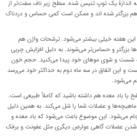
 به اندازۀ یک توپ تنیس شده. سطح زیر ناف سفت‌تر از
هم بزرگتر شده اند و ممکن است کمی حساس و دردناک
این هفته خیلی بیشتر می‌شود. ترشحات واژن هم
ها بزرگتر و حساس‌تر می‌شوند. به دلیل افزایش چربی
به شست و شوی موهای خود پیدا می‌کنید. حجم خون
ت و این اتفاق در سه ماه دوم به حداکثر خود می‌رسد
م می‌شود.
 یا باد معده هم داشته باشید که کاملاً طبیعی است.
اهیچه‌ها و عضلات شما را شل می‌کند. به همین دلیل
ام می‌شود. این موضوع باعث می‌شود که باد معده و
شل‌شدن عضلات گاهی عوارض دیگری مثل عفونت و برفک