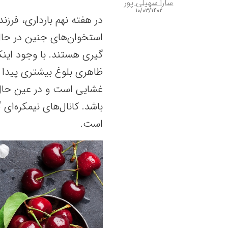
سارا سهیلی پور
۱۰/۰۳/۱۴۰۲
در هفته نهم بارداری، فرزن
استخوان‌های جنین در حا
گیری هستند. با وجود اینک
ظاهری بلوغ بیشتری پیدا 
غشایی است و در عین حا
باشد. کانال‌های نیمکره‌ای
است.