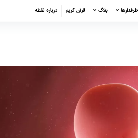
طرفدارها
بلاگ
قرآن کریم
درباره نقطه