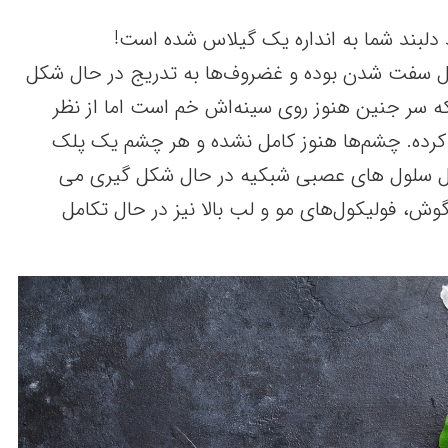
د دلبند شما به انداره یک گیلاس شده است!
ل سفت شدن بوده و غضروف‌ها به تدریج در حال شکل
ه سر جنین هنوز روی سینه‌اش خم است اما از نظر
کرده. چشم‌ها هنوز کامل نشده و هر چشم یک پلک
ل سلول های عصبی شبکیه در حال شکل گیری می
 گوش، فولیکول‌های مو و لب بالا نیز در حال تکامل