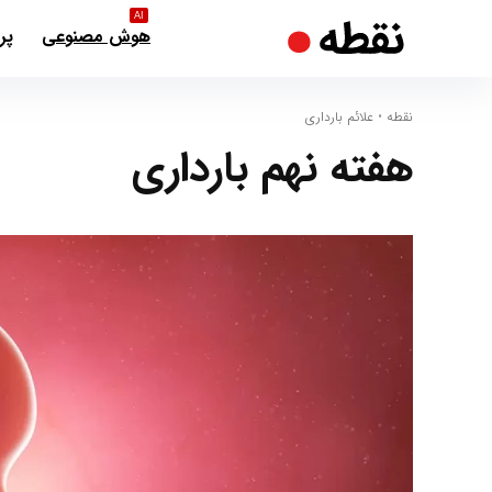
AI
هوش مصنوعی
پر
نقطه
•
علائم بارداری
هفته نهم بارداری