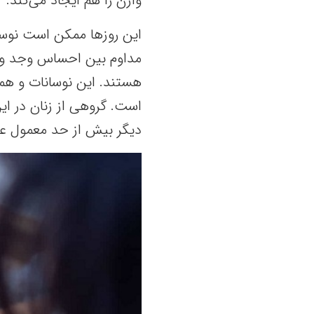
واژن را هم ایجاد می‌کند.
این روزها ممکن است نوسان
مداوم بین احساس وجد و 
هستند. این نوسانات و همچ
است. گروهی از زنان در ای
دیگر بیش از حد معمول عل