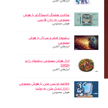
ابزارهای آنلاین
ساخت هشتگ اینستاگرام با هوش
مصنوعی به زبان فارسی
هوش مصنوعی
پیشنهاد فیلم و سریال با هوش
مصنوعی
ابزارهای آنلاین
ابزار هوش مصنوعی پیشنهاد رژیم
DASH
ابزارهای آنلاین
خلاصه نویسی متن با هوش مصنوعی
؛ ابزار تبدیل متن به بولت
هوش مصنوعی