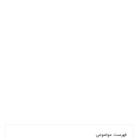
فهرست موضوعی