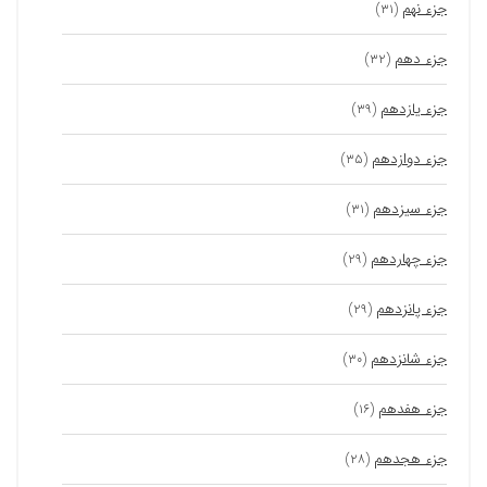
جزء نهم
(۳۱)
جزء دهم
(۳۲)
جزء یازدهم
(۳۹)
جزء دوازدهم
(۳۵)
جزء سیزدهم
(۳۱)
جزء چهاردهم
(۲۹)
جزء پانزدهم
(۲۹)
جزء شانزدهم
(۳۰)
جزء هفدهم
(۱۶)
جزء هجدهم
(۲۸)