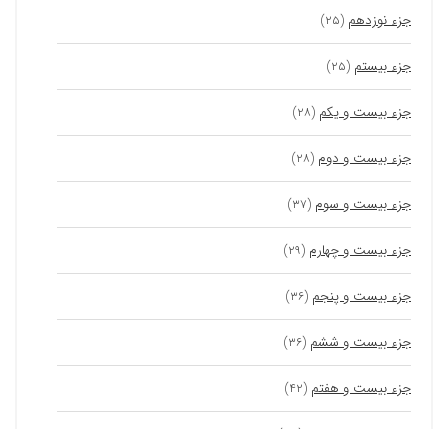
جزء نوزدهم
(۲۵)
جزء بیستم
(۲۵)
جزء بیست و یکم
(۲۸)
جزء بیست و دوم
(۲۸)
جزء بیست و سوم
(۳۷)
جزء بیست و چهارم
(۲۹)
جزء بیست و پنجم
(۳۶)
جزء بیست و ششم
(۳۶)
جزء بیست و هفتم
(۴۲)
جزء بیست و هشتم
(۳۷)