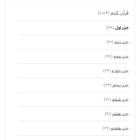
قرآن کریم
(۱,۰۰۸)
جزء اول
(۳۸)
جزء دوم
(۳۱)
جزء سوم
(۳۷)
جزء چهارم
(۳۶)
جزء پنجم
(۳۳)
جزء ششم
(۳۰)
جزء هفتم
(۴۱)
جزء هشتم
(۲۹)