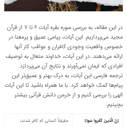
در این مقاله، به بررسی سوره بقره آیات ۶ تا ۷ از قرآن
مجید می‌پردازیم. این آیات، پیامی عمیق و پرمعنا در
خصوص واقعیت وجودی کافران و عواقب کار آنها
ارائه می‌دهند. در این آیات، خداوند متعال به توصیف
افرادی که ایمان نمی‌آورند و نتایج آن می‌پردازد.
ترجمه فارسی این آیات، به درک بهتر و عمیق‌تر این
پیام‌ها کمک خواهد کرد. با ما همراه باشید تا این آیات
الهی را بررسی کنیم و از خرمن دانش قرآنی بیشتر
بچینیم.
اِنَّ الَّذینَ کَفَروا سَواءٌ
حقیقتاً کسانی که کافر شدند،