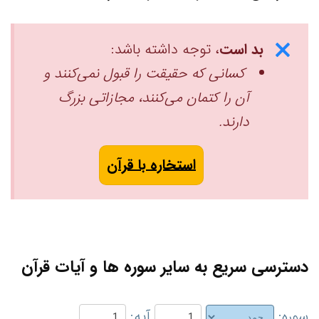
بد است
، توجه داشته باشد:
کسانی که حقیقت را قبول نمی‌کنند و
آن را کتمان می‌کنند، مجازاتی بزرگ
دارند.
استخاره با قرآن
دسترسی سریع به سایر سوره ها و آیات قرآن
سوره:
آیه: